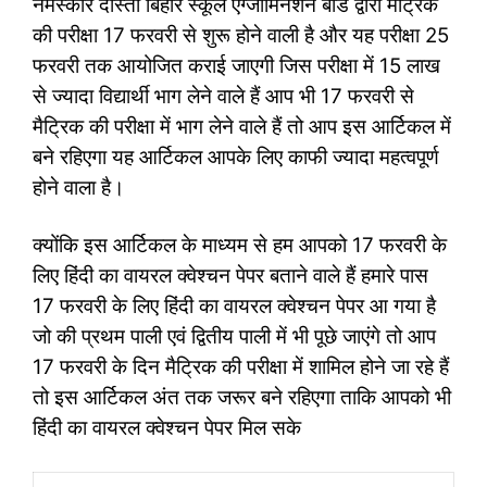
नमस्कार दोस्तों बिहार स्कूल एग्जामिनेशन बोर्ड द्वारा मैट्रिक
की परीक्षा 17 फरवरी से शुरू होने वाली है और यह परीक्षा 25
फरवरी तक आयोजित कराई जाएगी जिस परीक्षा में 15 लाख
से ज्यादा विद्यार्थी भाग लेने वाले हैं आप भी 17 फरवरी से
मैट्रिक की परीक्षा में भाग लेने वाले हैं तो आप इस आर्टिकल में
बने रहिएगा यह आर्टिकल आपके लिए काफी ज्यादा महत्वपूर्ण
होने वाला है।
क्योंकि इस आर्टिकल के माध्यम से हम आपको 17 फरवरी के
लिए हिंदी का वायरल क्वेश्चन पेपर बताने वाले हैं हमारे पास
17 फरवरी के लिए हिंदी का वायरल क्वेश्चन पेपर आ गया है
जो की प्रथम पाली एवं द्वितीय पाली में भी पूछे जाएंगे तो आप
17 फरवरी के दिन मैट्रिक की परीक्षा में शामिल होने जा रहे हैं
तो इस आर्टिकल अंत तक जरूर बने रहिएगा ताकि आपको भी
हिंदी का वायरल क्वेश्चन पेपर मिल सके