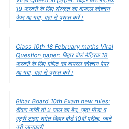
Viral Question paper: बिहार बोर्ड मैट्रिक
19 फरवरी के लिए संस्कृत का वायरल क्वेश्चन
पेपर आ गया, यहां से प्राप्त करें।
Class 10th 18 February maths Viral
Question paper: बिहार बोर्ड मैट्रिक 18
फरवरी के लिए गणित का वायरल क्वेश्चन पेपर
आ गया, यहां से प्राप्त करें।
Bihar Board 10th Exam new rules:
दीवार फांदी तो 2 साल का बैन, जूता मौजा व
एंट्री टाइम समेत बिहार बोर्ड 10वीं परीक्षा, जाने
पुरी जानकारी