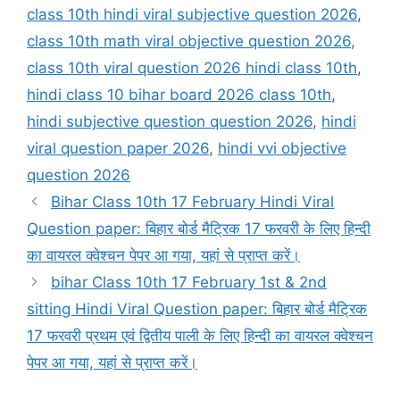
class 10th hindi viral subjective question 2026
,
class 10th math viral objective question 2026
,
class 10th viral question 2026 hindi class 10th
,
hindi class 10 bihar board 2026 class 10th
,
hindi subjective question question 2026
,
hindi
viral question paper 2026
,
hindi vvi objective
question 2026
Bihar Class 10th 17 February Hindi Viral
Question paper: बिहार बोर्ड मैट्रिक 17 फरवरी के लिए हिन्दी
का वायरल क्वेश्चन पेपर आ गया, यहां से प्राप्त करें।
bihar Class 10th 17 February 1st & 2nd
sitting Hindi Viral Question paper: बिहार बोर्ड मैट्रिक
17 फरवरी प्रथम एवं द्वितीय पाली के लिए हिन्दी का वायरल क्वेश्चन
पेपर आ गया, यहां से प्राप्त करें।