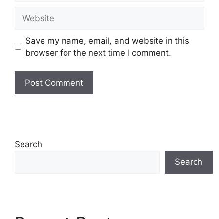
Website
Save my name, email, and website in this
browser for the next time I comment.
Search
Search