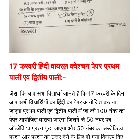
17 फरवरी हिंदी वायरल क्वेश्चन पेपर प्रथम
पाली एवं द्वितीय पाली:-
जैसा कि आप सभी विद्यार्थी जानते हैं कि 17 फरवरी के दिन
आप सभी विद्यार्थियों का हिंदी का पेपर आयोजित कराया
जाएगा प्रथम पाली एवं द्वितीय पाली में जो की 100 नंबर का
पेपर आयोजित कराया जाएगा जिसमें से 50 नंबर का
ऑब्जेक्टिव प्रश्न पूछा जाएगा और 50 नंबर का सब्जेक्टिव
प्रश्न और प्रश्न का उत्तर देने के लिए दो गुना विकल्प दिए