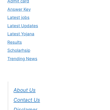
Admit card
Answer Key
Latest jobs
Latest Updates
Latest Yojana
Results
Scholarhsip
Trending News
About Us
Contact Us
Disclamer