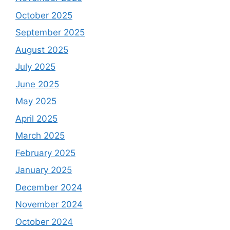
October 2025
September 2025
August 2025
July 2025
June 2025
May 2025
April 2025
March 2025
February 2025
January 2025
December 2024
November 2024
October 2024