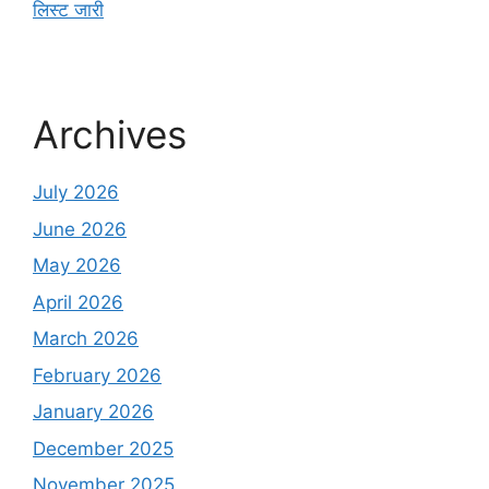
लिस्ट जारी
Archives
July 2026
June 2026
May 2026
April 2026
March 2026
February 2026
January 2026
December 2025
November 2025