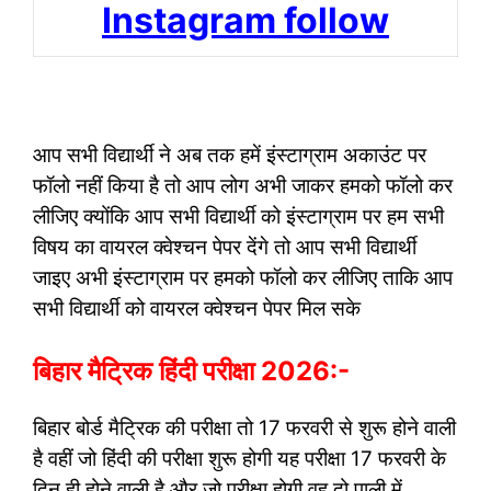
Instagram follow
आप सभी विद्यार्थी ने अब तक हमें इंस्टाग्राम अकाउंट पर
फॉलो नहीं किया है तो आप लोग अभी जाकर हमको फॉलो कर
लीजिए क्योंकि आप सभी विद्यार्थी को इंस्टाग्राम पर हम सभी
विषय का वायरल क्वेश्चन पेपर देंगे तो आप सभी विद्यार्थी
जाइए अभी इंस्टाग्राम पर हमको फॉलो कर लीजिए ताकि आप
सभी विद्यार्थी को वायरल क्वेश्चन पेपर मिल सके
बिहार मैट्रिक हिंदी परीक्षा 2026:-
बिहार बोर्ड मैट्रिक की परीक्षा तो 17 फरवरी से शुरू होने वाली
है वहीं जो हिंदी की परीक्षा शुरू होगी यह परीक्षा 17 फरवरी के
दिन ही होने वाली है और जो परीक्षा होगी वह दो पाली में