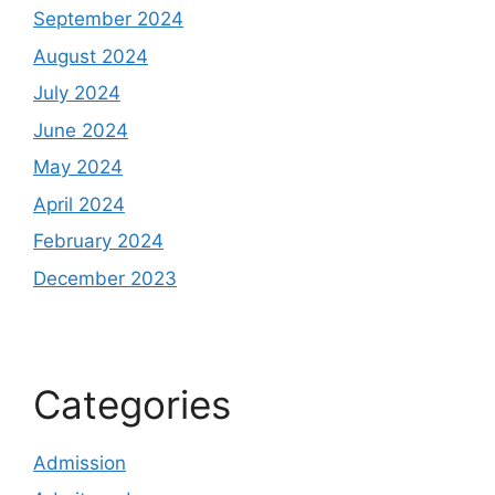
September 2024
August 2024
July 2024
June 2024
May 2024
April 2024
February 2024
December 2023
Categories
Admission