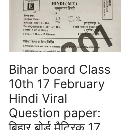
Bihar board Class
10th 17 February
Hindi Viral
Question paper:
बिहार बोर्ड मैट्रिक 17