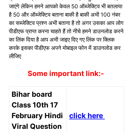
जाएंगे लेकिन हमने आपको केवल 50 ऑब्जेक्टिव भी बतलाया
है 50 और ऑब्जेक्टिव बताना बाकी है बाकी अभी 100 नंबर
का सब्जेक्टिव प्रश्न अभी बताना है तो अगर उसका आप लोग
पीडीएफ प्राप्त करना चाहते हैं तो नीचे हमने डाउनलोड करने
का लिंक दिया है आप अभी जाइए दिए गए लिंक पर क्लिक
करके इसका पीडीएफ अपने मोबाइल फोन में डाउनलोड कर
लीजिए
Some important link:-
Bihar board
Class 10th 17
February Hindi
click here
Viral Question