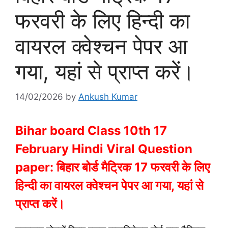
फरवरी के लिए हिन्दी का
वायरल क्वेश्चन पेपर आ
गया, यहां से प्राप्त करें।
14/02/2026
by
Ankush Kumar
Bihar board Class 10th 17
February Hindi Viral Question
paper: बिहार बोर्ड मैट्रिक 17 फरवरी के लिए
हिन्दी का वायरल क्वेश्चन पेपर आ गया, यहां से
प्राप्त करें।