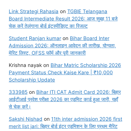
Link Strategi Rahasia
on
TGBIE Telangana
Board Intermediate Result 2026: आज सुबह 11 बजे
चेक करें तेलंगाना बोर्ड इंटरमीडिएट का रिजल्ट
Student Ranjan kumar
on
Bihar Board Inter
Admission 2026: ऑनलाइन आवेदन की तारीख, योग्यता,
मेरिट लिस्ट, OFSS फॉर्म और पूरी जानकारी
Krishna nayak
on
Bihar Matric Scholarship 2026
Payment Status Check Kaise Kare | ₹10,000
Scholarship Update
333985
on
Bihar ITI CAT Admit Card 2026: बिहार
आईटीआई प्रवेश परीक्षा 2026 का एडमिट कार्ड हुआ जारी, यहाँ
से चेक करें।
Sakshi Nishad
on
11th inter admission 2026 first
merit list jari: बिहार बोर्ड इंटर एडमिशन के लिए प्रथम मैरिट