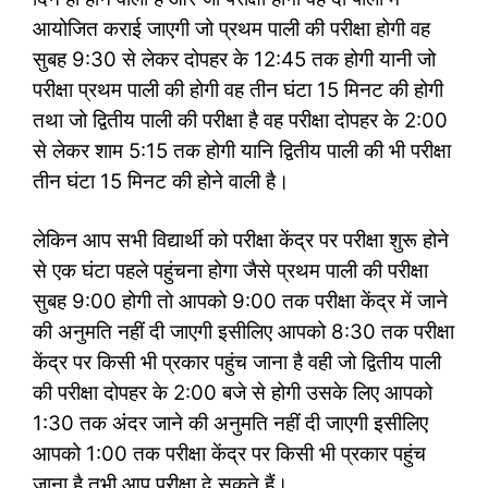
आयोजित कराई जाएगी जो प्रथम पाली की परीक्षा होगी वह
सुबह 9:30 से लेकर दोपहर के 12:45 तक होगी यानी जो
परीक्षा प्रथम पाली की होगी वह तीन घंटा 15 मिनट की होगी
तथा जो द्वितीय पाली की परीक्षा है वह परीक्षा दोपहर के 2:00
से लेकर शाम 5:15 तक होगी यानि द्वितीय पाली की भी परीक्षा
तीन घंटा 15 मिनट की होने वाली है।
लेकिन आप सभी विद्यार्थी को परीक्षा केंद्र पर परीक्षा शुरू होने
से एक घंटा पहले पहुंचना होगा जैसे प्रथम पाली की परीक्षा
सुबह 9:00 होगी तो आपको 9:00 तक परीक्षा केंद्र में जाने
की अनुमति नहीं दी जाएगी इसीलिए आपको 8:30 तक परीक्षा
केंद्र पर किसी भी प्रकार पहुंच जाना है वही जो द्वितीय पाली
की परीक्षा दोपहर के 2:00 बजे से होगी उसके लिए आपको
1:30 तक अंदर जाने की अनुमति नहीं दी जाएगी इसीलिए
आपको 1:00 तक परीक्षा केंद्र पर किसी भी प्रकार पहुंच
जाना है तभी आप परीक्षा दे सकते हैं।