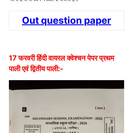
Out question paper
17 फरवरी हिंदी वायरल क्वेश्चन पेपर प्रथम
पाली एवं द्वितीय पाली:-