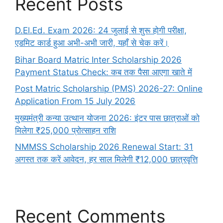
Recent Posts
D.El.Ed. Exam 2026: 24 जुलाई से शुरू होगी परीक्षा,
एडमिट कार्ड हुआ अभी-अभी जारी, यहाँ से चेक करें।
Bihar Board Matric Inter Scholarship 2026
Payment Status Check: कब तक पैसा आएगा खाते में
Post Matric Scholarship (PMS) 2026-27: Online
Application From 15 July 2026
मुख्यमंत्री कन्या उत्थान योजना 2026: इंटर पास छात्राओं को
मिलेगा ₹25,000 प्रोत्साहन राशि
NMMSS Scholarship 2026 Renewal Start: 31
अगस्त तक करें आवेदन, हर साल मिलेगी ₹12,000 छात्रवृत्ति
Recent Comments