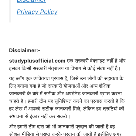
Privacy Policy
Disclaimer:-
studyplusofficial.com
एक सरकारी वेबसाइट नहीं है और
इसका किसी सरकारी मंत्रालय या विभाग से कोई संबंध नहीं है।
यह ब्लॉग एक व्यक्तिगत प्रयास है, जिसे उन लोगों की सहायता के
लिए बनाया गया है जो सरकारी योजनाओं और अन्य शैक्षिक
जानकारी के बारे में सटीक और अपडेटेड जानकारी प्राप्त करना
चाहते हैं। हमारी टीम यह सुनिश्चित करने का प्रयास करती है कि
हर लेख में आपको सटीक जानकारी मिले, लेकिन हम त्रुटियों की
संभावना से इंकार नहीं कर सकते।
और हमारी टीम द्वारा जो भी जानकारी प्रदान की जाती है वह
सोशल मीडिया से प्राप्त करके प्रदान की जाती है इसीलिए अगर