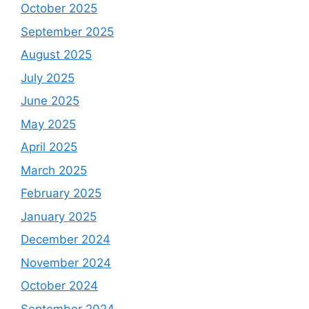
October 2025
September 2025
August 2025
July 2025
June 2025
May 2025
April 2025
March 2025
February 2025
January 2025
December 2024
November 2024
October 2024
September 2024