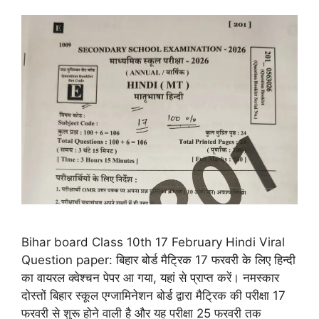
Bihar board Class 10th 17 February Hindi Viral
Question paper: बिहार बोर्ड मैट्रिक 17 फरवरी के लिए हिन्दी
का वायरल क्वेश्चन पेपर आ गया, यहां से प्राप्त करें। नमस्कार
दोस्तों बिहार स्कूल एग्जामिनेशन बोर्ड द्वारा मैट्रिक की परीक्षा 17
फरवरी से शुरू होने वाली है और यह परीक्षा 25 फरवरी तक