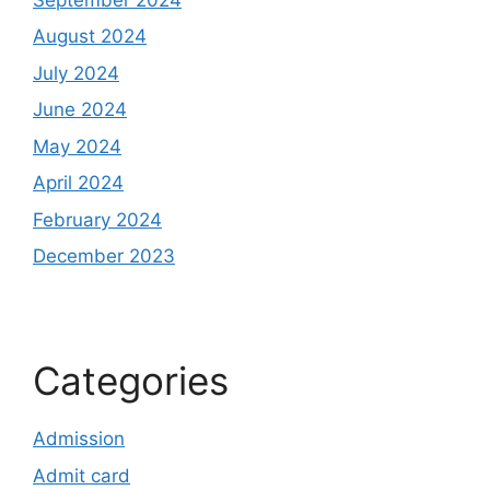
August 2024
July 2024
June 2024
May 2024
April 2024
February 2024
December 2023
Categories
Admission
Admit card