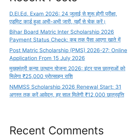
D.El.Ed. Exam 2026: 24 जुलाई से शुरू होगी परीक्षा,
एडमिट कार्ड हुआ अभी-अभी जारी, यहाँ से चेक करें।
Bihar Board Matric Inter Scholarship 2026
Payment Status Check: कब तक पैसा आएगा खाते में
Post Matric Scholarship (PMS) 2026-27: Online
Application From 15 July 2026
मुख्यमंत्री कन्या उत्थान योजना 2026: इंटर पास छात्राओं को
मिलेगा ₹25,000 प्रोत्साहन राशि
NMMSS Scholarship 2026 Renewal Start: 31
अगस्त तक करें आवेदन, हर साल मिलेगी ₹12,000 छात्रवृत्ति
Recent Comments