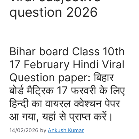
question 2026
Bihar board Class 10th
17 February Hindi Viral
Question paper: बिहार
बोर्ड मैट्रिक 17 फरवरी के लिए
हिन्दी का वायरल क्वेश्चन पेपर
आ गया, यहां से प्राप्त करें।
14/02/2026
by
Ankush Kumar