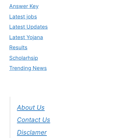
Answer Key
Latest jobs
Latest Updates
Latest Yojana
Results
Scholarhsip
Trending News
About Us
Contact Us
Disclamer