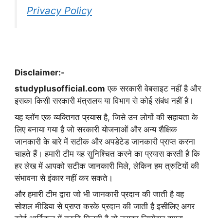
Privacy Policy
Disclaimer:-
studyplusofficial.com
एक सरकारी वेबसाइट नहीं है और
इसका किसी सरकारी मंत्रालय या विभाग से कोई संबंध नहीं है।
यह ब्लॉग एक व्यक्तिगत प्रयास है, जिसे उन लोगों की सहायता के
लिए बनाया गया है जो सरकारी योजनाओं और अन्य शैक्षिक
जानकारी के बारे में सटीक और अपडेटेड जानकारी प्राप्त करना
चाहते हैं। हमारी टीम यह सुनिश्चित करने का प्रयास करती है कि
हर लेख में आपको सटीक जानकारी मिले, लेकिन हम त्रुटियों की
संभावना से इंकार नहीं कर सकते।
और हमारी टीम द्वारा जो भी जानकारी प्रदान की जाती है वह
सोशल मीडिया से प्राप्त करके प्रदान की जाती है इसीलिए अगर