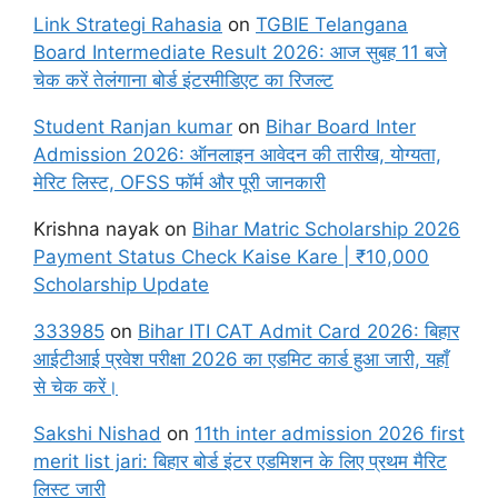
Link Strategi Rahasia
on
TGBIE Telangana
Board Intermediate Result 2026: आज सुबह 11 बजे
चेक करें तेलंगाना बोर्ड इंटरमीडिएट का रिजल्ट
Student Ranjan kumar
on
Bihar Board Inter
Admission 2026: ऑनलाइन आवेदन की तारीख, योग्यता,
मेरिट लिस्ट, OFSS फॉर्म और पूरी जानकारी
Krishna nayak
on
Bihar Matric Scholarship 2026
Payment Status Check Kaise Kare | ₹10,000
Scholarship Update
333985
on
Bihar ITI CAT Admit Card 2026: बिहार
आईटीआई प्रवेश परीक्षा 2026 का एडमिट कार्ड हुआ जारी, यहाँ
से चेक करें।
Sakshi Nishad
on
11th inter admission 2026 first
merit list jari: बिहार बोर्ड इंटर एडमिशन के लिए प्रथम मैरिट
लिस्ट जारी