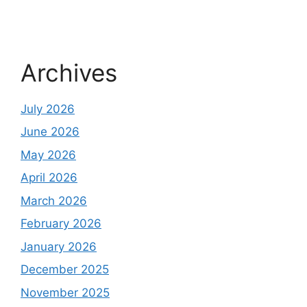
Archives
July 2026
June 2026
May 2026
April 2026
March 2026
February 2026
January 2026
December 2025
November 2025