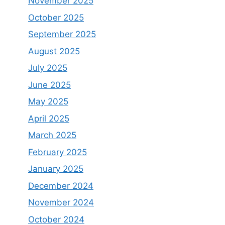
November 2025
October 2025
September 2025
August 2025
July 2025
June 2025
May 2025
April 2025
March 2025
February 2025
January 2025
December 2024
November 2024
October 2024