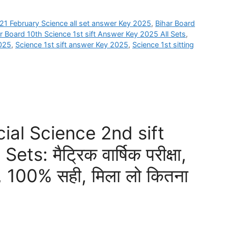
21 February Science all set answer Key 2025
,
Bihar Board
r Board 10th Science 1st sift Answer Key 2025 All Sets
,
2025
,
Science 1st sift answer Key 2025
,
Science 1st sitting
ial Science 2nd sift
s: मैट्रिक वार्षिक परीक्षा,
 100% सही, मिला लो कितना