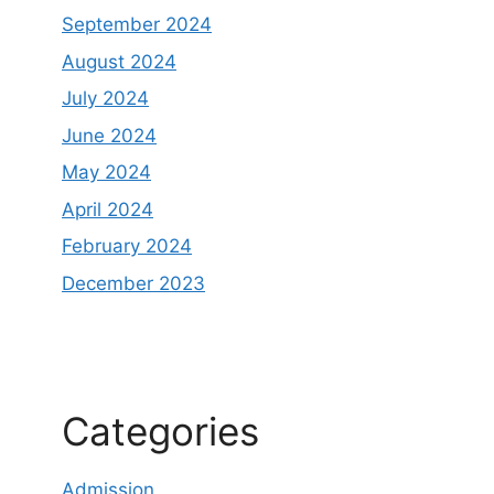
September 2024
August 2024
July 2024
June 2024
May 2024
April 2024
February 2024
December 2023
Categories
Admission