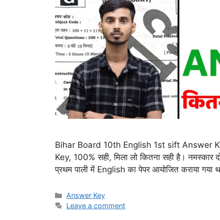
Bihar Board 10th English 1st sift Answer Key 
Key, 100% सही, मिला लो कितना सही है। नमस्कार दोस्तों
प्रथम पाली में English का पेपर आयोजित कराया गया
Categories
Answer Key
Leave a comment