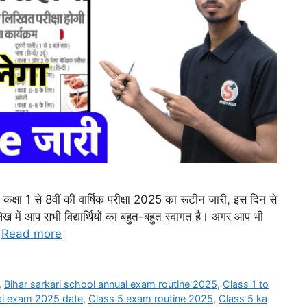
1 से 8वीं की वार्षिक परीक्षा 2025 का रूटीन जारी, इस दिन से
ेख में आप सभी विद्यार्थियों का बहुत-बहुत स्वागत है। अगर आप भी
…
Read more
,
Bihar sarkari school annual exam routine 2025
,
Class 1 to
al exam 2025 date
,
Class 5 exam routine 2025
,
Class 5 ka