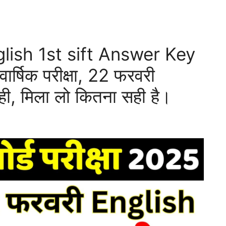
lish 1st sift Answer Key
र्षिक परीक्षा, 22 फरवरी
 मिला लो कितना सही है।