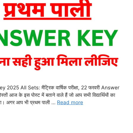
2025 All Sets: मैट्रिक वार्षिक परीक्षा, 22 फरवरी Answer
 आज के इस पोस्ट में बताने वाले हैं जो आप सभी विद्यार्थियों का
 था। अगर आप भी प्रथम पाली …
Read more