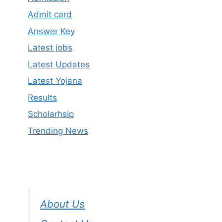
Admit card
Answer Key
Latest jobs
Latest Updates
Latest Yojana
Results
Scholarhsip
Trending News
About Us