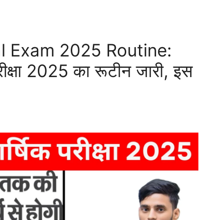
al Exam 2025 Routine:
 परीक्षा 2025 का रूटीन जारी, इस