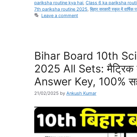
pariksha routine kya hai
,
Class 6 ka pariksha routi
7th pariksha routine 2025
,
बिहार सरकारी स्कूल में वार्षिक प
Leave a comment
Bihar Board 10th Sci
2025 All Sets: मैट्रिक वा
Answer Key, 100% सही,
21/02/2025
by
Ankush Kumar