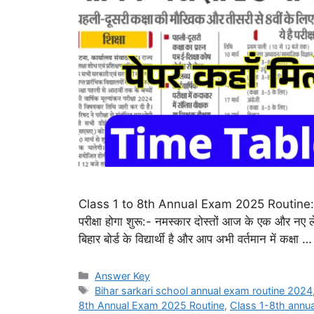
Class 1 to 8th Annual Exam 2025 Routine: कक्षा 
परीक्षा होगा शुरू:- नमस्कार दोस्तों आज के एक और नए ल
बिहार बोर्ड के विद्यार्थी है और आप अभी वर्तमान में कक्षा 
Categories
Answer Key
Tags
Bihar sarkari school annual exam routine 2024
8th Annual Exam 2025 Routine
,
Class 1-8th annu