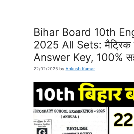
Bihar Board 10th Eng
2025 All Sets: मैट्रिक वा
Answer Key, 100% सही,
22/02/2025
by
Ankush Kumar