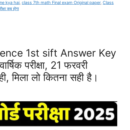
ne kya hai
,
class 7th math Final exam Original paper
,
Class
रीक्षा कब होगा
ence 1st sift Answer Key
र्षिक परीक्षा, 21 फरवरी
 मिला लो कितना सही है।