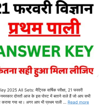
025 All Sets: मैट्रिक वार्षिक परीक्षा, 21 फरवरी
कार दोस्तों आज के इस पोस्ट में बताने वाले हैं जो आप सभी
योजित कराया गया था। अगर आप भी प्रथम पाली …
Read more