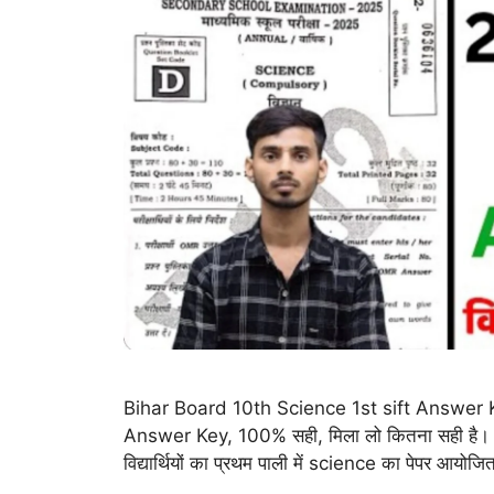
Bihar Board 10th Science 1st sift Answer Key 2
Answer Key, 100% सही, मिला लो कितना सही है। नमस्
विद्यार्थियों का प्रथम पाली में science का पेपर आ