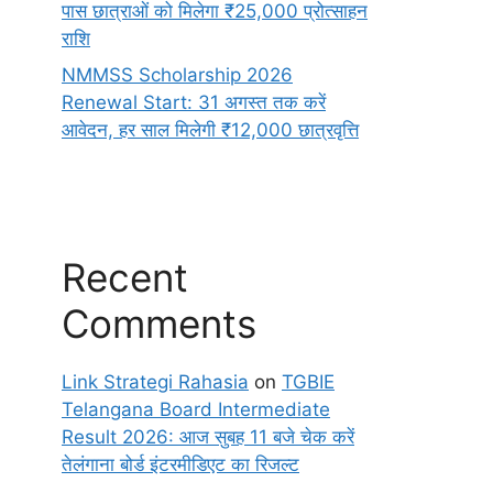
पास छात्राओं को मिलेगा ₹25,000 प्रोत्साहन
राशि
NMMSS Scholarship 2026
Renewal Start: 31 अगस्त तक करें
आवेदन, हर साल मिलेगी ₹12,000 छात्रवृत्ति
Recent
Comments
Link Strategi Rahasia
on
TGBIE
Telangana Board Intermediate
Result 2026: आज सुबह 11 बजे चेक करें
तेलंगाना बोर्ड इंटरमीडिएट का रिजल्ट