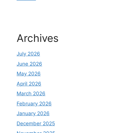
Archives
July 2026
June 2026
May 2026
April 2026
March 2026
February 2026
January 2026
December 2025