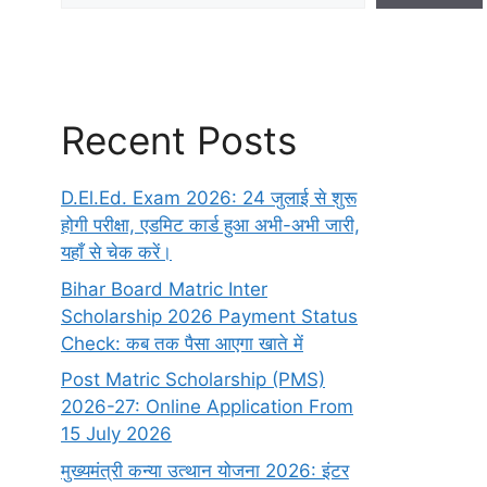
Recent Posts
D.El.Ed. Exam 2026: 24 जुलाई से शुरू
होगी परीक्षा, एडमिट कार्ड हुआ अभी-अभी जारी,
यहाँ से चेक करें।
Bihar Board Matric Inter
Scholarship 2026 Payment Status
Check: कब तक पैसा आएगा खाते में
Post Matric Scholarship (PMS)
2026-27: Online Application From
15 July 2026
मुख्यमंत्री कन्या उत्थान योजना 2026: इंटर