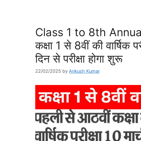
Class 1 to 8th Annu
कक्षा 1 से 8वीं की वार्षिक
दिन से परीक्षा होगा शुरू
22/02/2025
by
Ankush Kumar