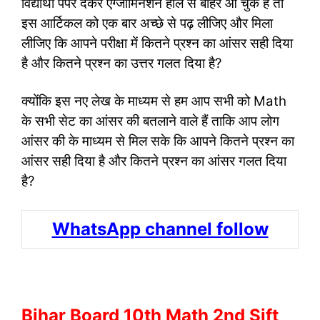
विद्यार्थी पेपर देकर एग्जामिनेशन हॉल से बाहर आ चुके हैं तो
इस आर्टिकल को एक बार अच्छे से पढ़ लीजिए और मिला
लीजिए कि आपने परीक्षा में कितने प्रश्न का आंसर सही दिया
है और कितने प्रश्न का उत्तर गलत दिया है?
क्योंकि इस नए लेख के माध्यम से हम आप सभी को Math
के सभी सेट का आंसर की बतलाने वाले हैं ताकि आप लोग
आंसर की के माध्यम से मिल सके कि आपने कितने प्रश्न का
आंसर सही दिया है और कितने प्रश्न का आंसर गलत दिया
है?
WhatsApp channel follow
Bihar Board 10th Math 2nd Sift