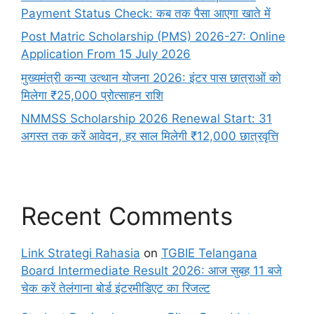
Payment Status Check: कब तक पैसा आएगा खाते में
Post Matric Scholarship (PMS) 2026-27: Online
Application From 15 July 2026
मुख्यमंत्री कन्या उत्थान योजना 2026: इंटर पास छात्राओं को
मिलेगा ₹25,000 प्रोत्साहन राशि
NMMSS Scholarship 2026 Renewal Start: 31
अगस्त तक करें आवेदन, हर साल मिलेगी ₹12,000 छात्रवृत्ति
Recent Comments
Link Strategi Rahasia
on
TGBIE Telangana
Board Intermediate Result 2026: आज सुबह 11 बजे
चेक करें तेलंगाना बोर्ड इंटरमीडिएट का रिजल्ट