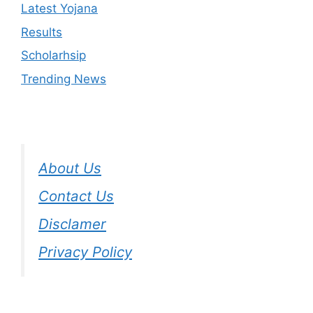
Latest Yojana
Results
Scholarhsip
Trending News
About Us
Contact Us
Disclamer
Privacy Policy