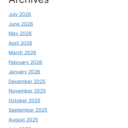
July 2026
June 2026
May 2026
April 2026
March 2026
February 2026
January 2026
December 2025
November 2025
October 2025
September 2025
August 2025