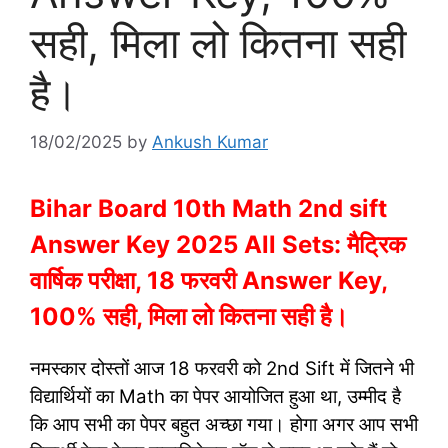
सही, मिला लो कितना सही
है।
18/02/2025
by
Ankush Kumar
Bihar Board 10th Math 2nd sift
Answer Key 2025 All Sets: मैट्रिक
वार्षिक परीक्षा, 18 फरवरी Answer Key,
100% सही, मिला लो कितना सही है।
नमस्कार दोस्तों आज 18 फरवरी को 2nd Sift में जितने भी
विद्यार्थियों का Math का पेपर आयोजित हुआ था, उम्मीद है
कि आप सभी का पेपर बहुत अच्छा गया। होगा अगर आप सभी