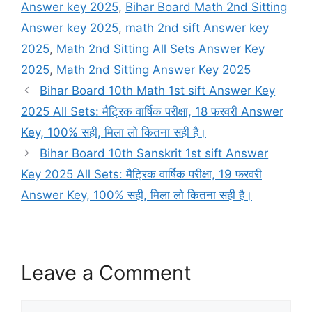
Answer key 2025
,
Bihar Board Math 2nd Sitting
Answer key 2025
,
math 2nd sift Answer key
2025
,
Math 2nd Sitting All Sets Answer Key
2025
,
Math 2nd Sitting Answer Key 2025
Bihar Board 10th Math 1st sift Answer Key
2025 All Sets: मैट्रिक वार्षिक परीक्षा, 18 फरवरी Answer
Key, 100% सही, मिला लो कितना सही है।
Bihar Board 10th Sanskrit 1st sift Answer
Key 2025 All Sets: मैट्रिक वार्षिक परीक्षा, 19 फरवरी
Answer Key, 100% सही, मिला लो कितना सही है।
Leave a Comment
Comment