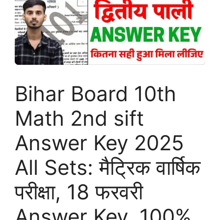
Bihar Board 10th
Math 2nd sift
Answer Key 2025
All Sets: मैट्रिक वार्षिक
परीक्षा, 18 फरवरी
Answer Key, 100%