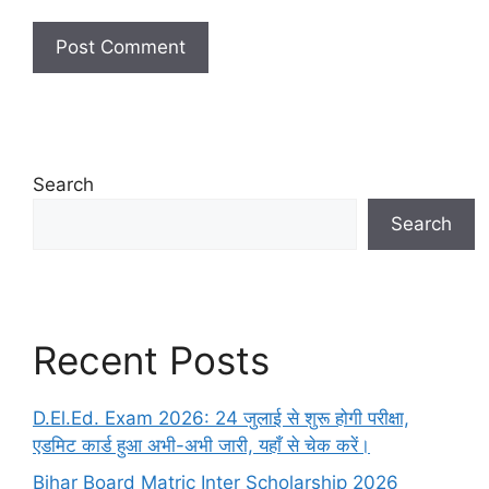
Search
Search
Recent Posts
D.El.Ed. Exam 2026: 24 जुलाई से शुरू होगी परीक्षा,
एडमिट कार्ड हुआ अभी-अभी जारी, यहाँ से चेक करें।
Bihar Board Matric Inter Scholarship 2026