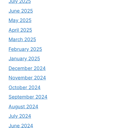
July 2025
June 2025
May 2025
April 2025
March 2025
February 2025
January 2025
December 2024
November 2024
October 2024
September 2024
August 2024
July 2024
June 2024