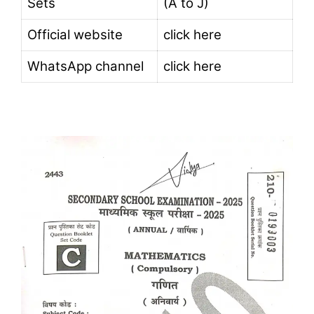
Sets
(A to J)
Official website
click here
WhatsApp channel
click here