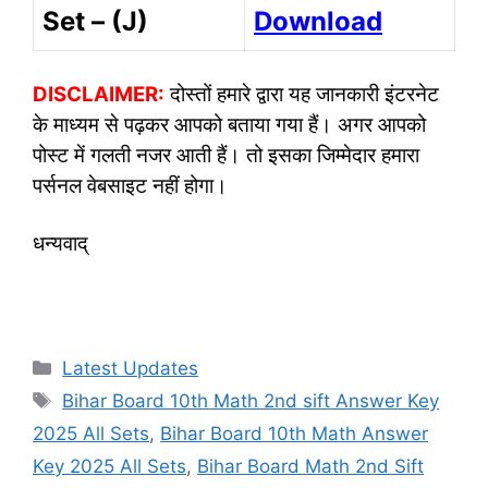
Set – (J)
Download
DISCLAIMER:
दोस्तों हमारे द्वारा यह जानकारी इंटरनेट
के माध्यम से पढ़कर आपको बताया गया हैं। अगर आपको
पोस्ट में गलती नजर आती हैं। तो इसका जिम्मेदार हमारा
पर्सनल वेबसाइट नहीं होगा।
धन्यवाद्
Categories
Latest Updates
Tags
Bihar Board 10th Math 2nd sift Answer Key
2025 All Sets
,
Bihar Board 10th Math Answer
Key 2025 All Sets
,
Bihar Board Math 2nd Sift