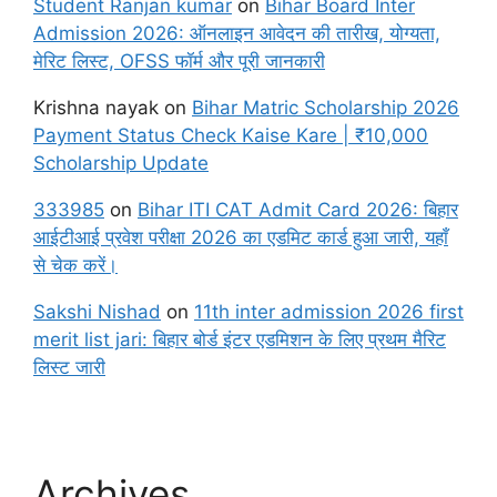
Student Ranjan kumar
on
Bihar Board Inter
Admission 2026: ऑनलाइन आवेदन की तारीख, योग्यता,
मेरिट लिस्ट, OFSS फॉर्म और पूरी जानकारी
Krishna nayak
on
Bihar Matric Scholarship 2026
Payment Status Check Kaise Kare | ₹10,000
Scholarship Update
333985
on
Bihar ITI CAT Admit Card 2026: बिहार
आईटीआई प्रवेश परीक्षा 2026 का एडमिट कार्ड हुआ जारी, यहाँ
से चेक करें।
Sakshi Nishad
on
11th inter admission 2026 first
merit list jari: बिहार बोर्ड इंटर एडमिशन के लिए प्रथम मैरिट
लिस्ट जारी
Archives