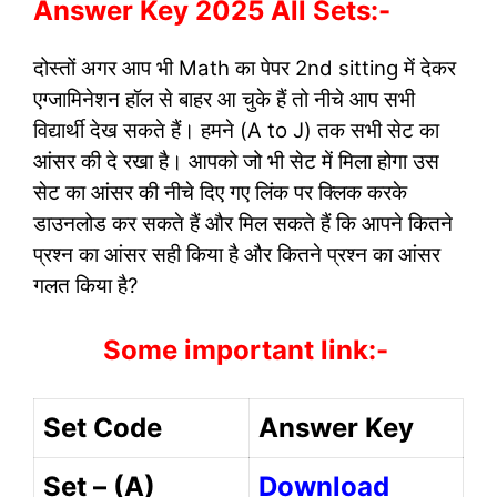
Answer Key 2025 All Sets:-
दोस्तों अगर आप भी Math का पेपर 2nd sitting में देकर
एग्जामिनेशन हॉल से बाहर आ चुके हैं तो नीचे आप सभी
विद्यार्थी देख सकते हैं। हमने (A to J) तक सभी सेट का
आंसर की दे रखा है। आपको जो भी सेट में मिला होगा उस
सेट का आंसर की नीचे दिए गए लिंक पर क्लिक करके
डाउनलोड कर सकते हैं और मिल सकते हैं कि आपने कितने
प्रश्न का आंसर सही किया है और कितने प्रश्न का आंसर
गलत किया है?
Some important link:-
Set Code
Answer Key
Set – (A)
Download