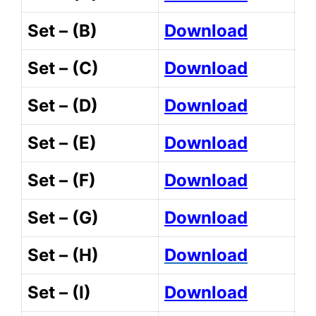
Set – (B)
Download
Set – (C)
Download
Set – (D)
Download
Set – (E)
Download
Set – (F)
Download
Set – (G)
Download
Set – (H)
Download
Set – (I)
Download