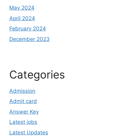
May 2024
April 2024
February 2024
December 2023
Categories
Admission
Admit card
Answer Key
Latest jobs
Latest Updates