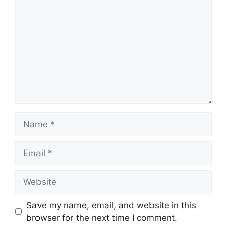
Name
Email
Website
Save my name, email, and website in this
browser for the next time I comment.