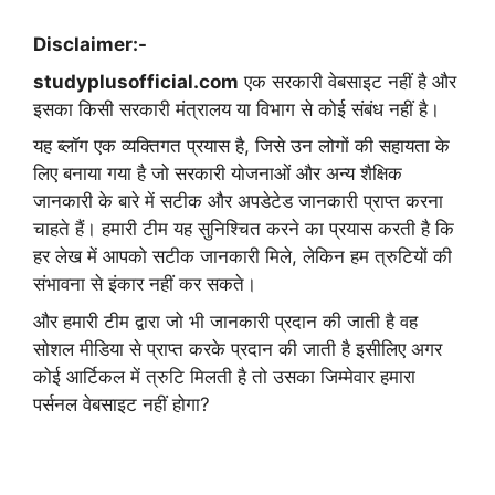
Disclaimer:-
studyplusofficial.com
एक सरकारी वेबसाइट नहीं है और
इसका किसी सरकारी मंत्रालय या विभाग से कोई संबंध नहीं है।
यह ब्लॉग एक व्यक्तिगत प्रयास है, जिसे उन लोगों की सहायता के
लिए बनाया गया है जो सरकारी योजनाओं और अन्य शैक्षिक
जानकारी के बारे में सटीक और अपडेटेड जानकारी प्राप्त करना
चाहते हैं। हमारी टीम यह सुनिश्चित करने का प्रयास करती है कि
हर लेख में आपको सटीक जानकारी मिले, लेकिन हम त्रुटियों की
संभावना से इंकार नहीं कर सकते।
और हमारी टीम द्वारा जो भी जानकारी प्रदान की जाती है वह
सोशल मीडिया से प्राप्त करके प्रदान की जाती है इसीलिए अगर
कोई आर्टिकल में त्रुटि मिलती है तो उसका जिम्मेवार हमारा
पर्सनल वेबसाइट नहीं होगा?