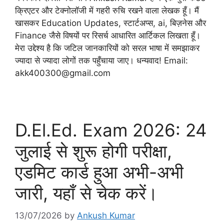
क्रिएटर और टेक्नोलॉजी में गहरी रुचि रखने वाला लेखक हूँ। मैं
खासकर Education Updates, स्टार्टअप्स, ai, बिज़नेस और
Finance जैसे विषयों पर रिसर्च आधारित आर्टिकल लिखता हूँ।
मेरा उद्देश्य है कि जटिल जानकारियों को सरल भाषा में समझाकर
ज्यादा से ज्यादा लोगों तक पहुँचाया जाए। धन्यवाद! Email:
akk400300@gmail.com
D.El.Ed. Exam 2026: 24
जुलाई से शुरू होगी परीक्षा,
एडमिट कार्ड हुआ अभी-अभी
जारी, यहाँ से चेक करें।
13/07/2026
by
Ankush Kumar