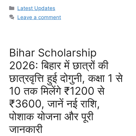
Categories
Latest Updates
Leave a comment
Bihar Scholarship
2026: बिहार में छात्रों की
छात्रवृत्ति हुई दोगुनी, कक्षा 1 से
10 तक मिलेंगे ₹1200 से
₹3600, जानें नई राशि,
पोशाक योजना और पूरी
जानकारी