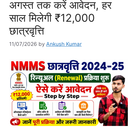
अगस्त तक करें आवेदन, हर
साल मिलेगी ₹12,000
छात्रवृत्ति
11/07/2026
by
Ankush Kumar