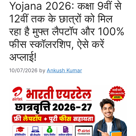
Yojana 2026: कक्षा 9वीं से
12वीं तक के छात्रों को मिल
रहा है मुफ्त लैपटॉप और 100%
फीस स्कॉलरशिप, ऐसे करें
अप्लाई!
10/07/2026
by
Ankush Kumar