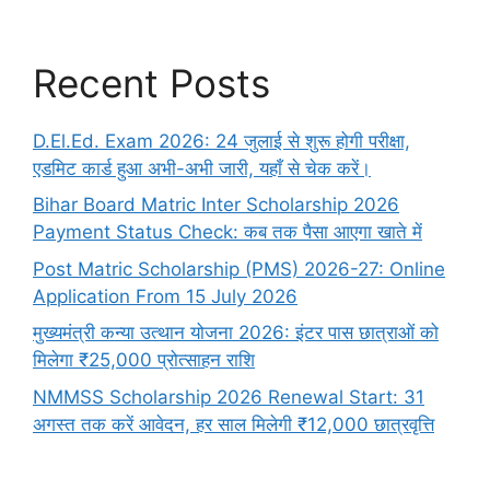
Recent Posts
D.El.Ed. Exam 2026: 24 जुलाई से शुरू होगी परीक्षा,
एडमिट कार्ड हुआ अभी-अभी जारी, यहाँ से चेक करें।
Bihar Board Matric Inter Scholarship 2026
Payment Status Check: कब तक पैसा आएगा खाते में
Post Matric Scholarship (PMS) 2026-27: Online
Application From 15 July 2026
मुख्यमंत्री कन्या उत्थान योजना 2026: इंटर पास छात्राओं को
मिलेगा ₹25,000 प्रोत्साहन राशि
NMMSS Scholarship 2026 Renewal Start: 31
अगस्त तक करें आवेदन, हर साल मिलेगी ₹12,000 छात्रवृत्ति