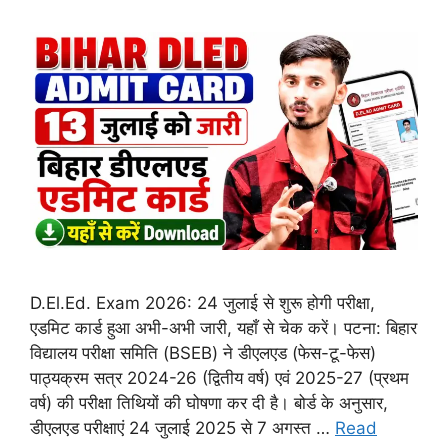
D.El.Ed. Exam 2026: 24 जुलाई से शुरू होगी परीक्षा,
एडमिट कार्ड हुआ अभी-अभी जारी, यहाँ से चेक करें। पटना: बिहार
विद्यालय परीक्षा समिति (BSEB) ने डीएलएड (फेस-टू-फेस)
पाठ्यक्रम सत्र 2024-26 (द्वितीय वर्ष) एवं 2025-27 (प्रथम
वर्ष) की परीक्षा तिथियों की घोषणा कर दी है। बोर्ड के अनुसार,
डीएलएड परीक्षाएं 24 जुलाई 2025 से 7 अगस्त …
Read