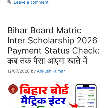
Leave a comment
Bihar Board Matric
Inter Scholarship 2026
Payment Status Check:
कब तक पैसा आएगा खाते में
12/07/2026
by
Ankush Kumar