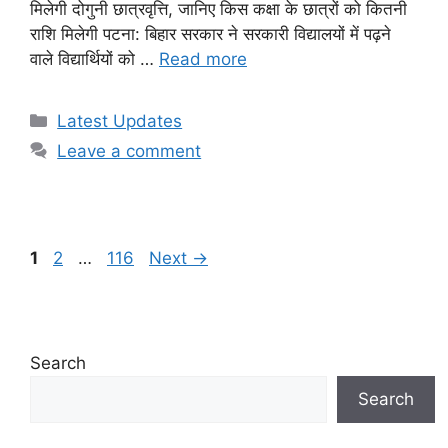
मिलेगी दोगुनी छात्रवृत्ति, जानिए किस कक्षा के छात्रों को कितनी
राशि मिलेगी पटना: बिहार सरकार ने सरकारी विद्यालयों में पढ़ने
वाले विद्यार्थियों को …
Read more
Categories
Latest Updates
Leave a comment
Page
Page
Page
1
2
…
116
Next
→
Search
Search