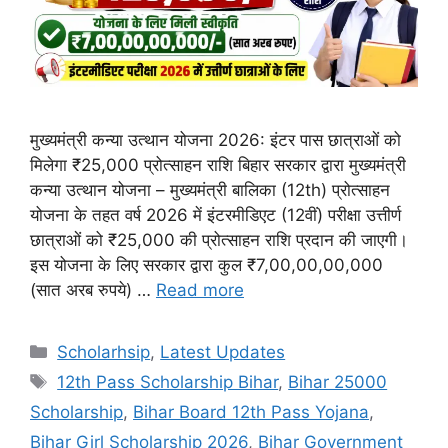
मुख्यमंत्री कन्या उत्थान योजना 2026: इंटर पास छात्राओं को
मिलेगा ₹25,000 प्रोत्साहन राशि बिहार सरकार द्वारा मुख्यमंत्री
कन्या उत्थान योजना – मुख्यमंत्री बालिका (12th) प्रोत्साहन
योजना के तहत वर्ष 2026 में इंटरमीडिएट (12वीं) परीक्षा उत्तीर्ण
छात्राओं को ₹25,000 की प्रोत्साहन राशि प्रदान की जाएगी।
इस योजना के लिए सरकार द्वारा कुल ₹7,00,00,00,000
(सात अरब रुपये) …
Read more
Categories
Scholarhsip
,
Latest Updates
Tags
12th Pass Scholarship Bihar
,
Bihar 25000
Scholarship
,
Bihar Board 12th Pass Yojana
,
Bihar Girl Scholarship 2026
,
Bihar Government