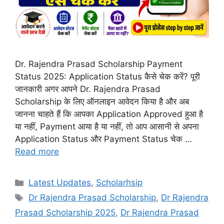
Dr. Rajendra Prasad Scholarship Payment
Status 2025: Application Status कैसे चेक करें? पूरी
जानकारी अगर आपने Dr. Rajendra Prasad
Scholarship के लिए ऑनलाइन आवेदन किया है और अब
जानना चाहते हैं कि आपका Application Approved हुआ है
या नहीं, Payment आया है या नहीं, तो आप आसानी से अपना
Application Status और Payment Status चेक …
Read more
Categories
Latest Updates
,
Scholarhsip
Tags
Dr Rajendra Prasad Scholarship
,
Dr Rajendra
Prasad Scholarship 2025
,
Dr Rajendra Prasad