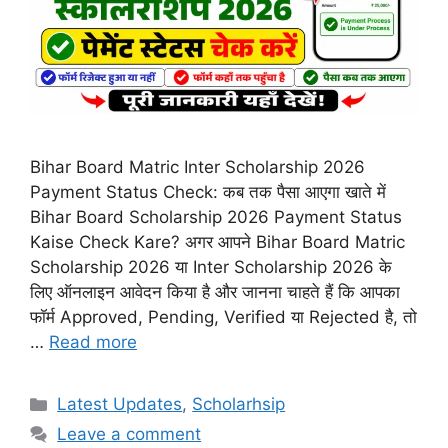
Bihar Board Matric Inter Scholarship 2026
Payment Status Check: कब तक पैसा आएगा खाते में
Bihar Board Scholarship 2026 Payment Status
Kaise Check Kare? अगर आपने Bihar Board Matric
Scholarship 2026 या Inter Scholarship 2026 के
लिए ऑनलाइन आवेदन किया है और जानना चाहते हैं कि आपका
फॉर्म Approved, Pending, Verified या Rejected है, तो
…
Read more
Categories
Latest Updates
,
Scholarhsip
Leave a comment