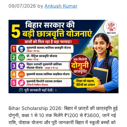
09/07/2026
by
Ankush Kumar
Bihar Scholarship 2026: बिहार में छात्रों की छात्रवृत्ति हुई
दोगुनी, कक्षा 1 से 10 तक मिलेंगे ₹1200 से ₹3600, जानें नई
राशि, पोशाक योजना और पूरी जानकारी बिहार में स्कूली बच्चों को