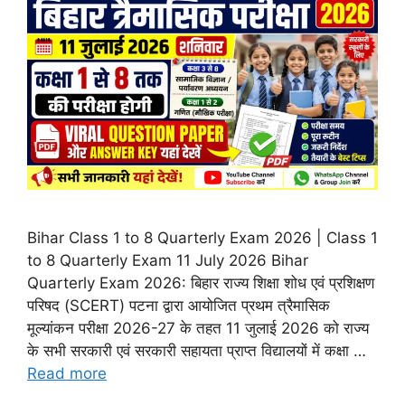
Bihar Class 1 to 8 Quarterly Exam 2026 | Class 1
to 8 Quarterly Exam 11 July 2026 Bihar
Quarterly Exam 2026: बिहार राज्य शिक्षा शोध एवं प्रशिक्षण
परिषद (SCERT) पटना द्वारा आयोजित प्रथम त्रैमासिक
मूल्यांकन परीक्षा 2026-27 के तहत 11 जुलाई 2026 को राज्य
के सभी सरकारी एवं सरकारी सहायता प्राप्त विद्यालयों में कक्षा …
Read more