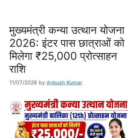
मुख्यमंत्री कन्या उत्थान योजना
2026: इंटर पास छात्राओं को
मिलेगा ₹25,000 प्रोत्साहन
राशि
11/07/2026
by
Ankush Kumar