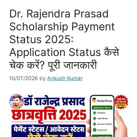
Dr. Rajendra Prasad
Scholarship Payment
Status 2025:
Application Status कैसे
चेक करें? पूरी जानकारी
10/07/2026
by
Ankush Kumar