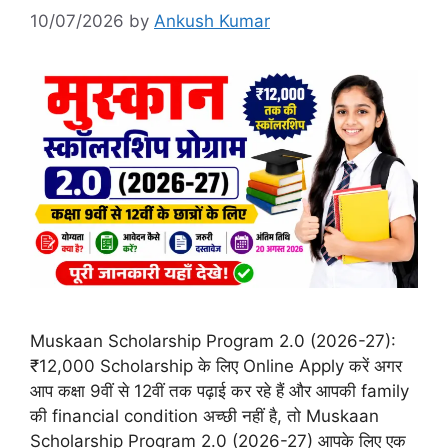
10/07/2026
by
Ankush Kumar
Muskaan Scholarship Program 2.0 (2026-27):
₹12,000 Scholarship के लिए Online Apply करें अगर
आप कक्षा 9वीं से 12वीं तक पढ़ाई कर रहे हैं और आपकी family
की financial condition अच्छी नहीं है, तो Muskaan
Scholarship Program 2.0 (2026-27) आपके लिए एक