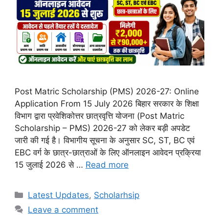
Post Matric Scholarship (PMS) 2026-27: Online
Application From 15 July 2026 बिहार सरकार के शिक्षा
विभाग द्वारा प्रवेशिकोत्तर छात्रवृत्ति योजना (Post Matric
Scholarship – PMS) 2026-27 को लेकर बड़ी अपडेट
जारी की गई है। विभागीय सूचना के अनुसार SC, ST, BC एवं
EBC वर्ग के छात्र-छात्राओं के लिए ऑनलाइन आवेदन प्रक्रिया
15 जुलाई 2026 से …
Read more
Categories
Latest Updates
,
Scholarhsip
Leave a comment