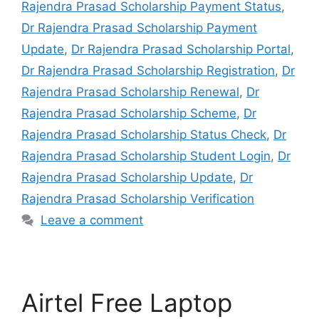
Rajendra Prasad Scholarship Payment Status
,
Dr Rajendra Prasad Scholarship Payment
Update
,
Dr Rajendra Prasad Scholarship Portal
,
Dr Rajendra Prasad Scholarship Registration
,
Dr
Rajendra Prasad Scholarship Renewal
,
Dr
Rajendra Prasad Scholarship Scheme
,
Dr
Rajendra Prasad Scholarship Status Check
,
Dr
Rajendra Prasad Scholarship Student Login
,
Dr
Rajendra Prasad Scholarship Update
,
Dr
Rajendra Prasad Scholarship Verification
Leave a comment
Airtel Free Laptop