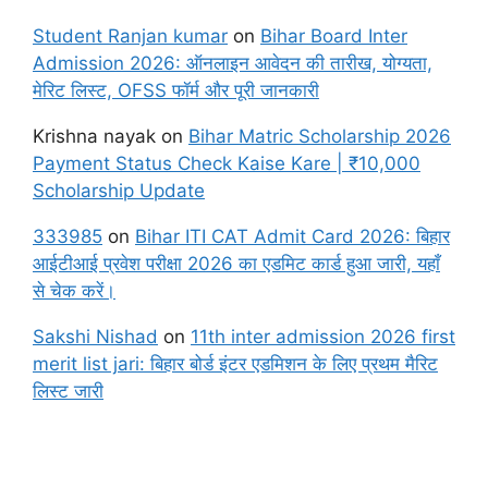
Student Ranjan kumar
on
Bihar Board Inter
Admission 2026: ऑनलाइन आवेदन की तारीख, योग्यता,
मेरिट लिस्ट, OFSS फॉर्म और पूरी जानकारी
Krishna nayak
on
Bihar Matric Scholarship 2026
Payment Status Check Kaise Kare | ₹10,000
Scholarship Update
333985
on
Bihar ITI CAT Admit Card 2026: बिहार
आईटीआई प्रवेश परीक्षा 2026 का एडमिट कार्ड हुआ जारी, यहाँ
से चेक करें।
Sakshi Nishad
on
11th inter admission 2026 first
merit list jari: बिहार बोर्ड इंटर एडमिशन के लिए प्रथम मैरिट
लिस्ट जारी