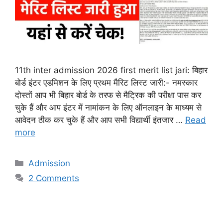
11th inter admission 2026 first merit list jari: बिहार
बोर्ड इंटर एडमिशन के लिए प्रथम मैरिट लिस्ट जारी:- नमस्कार
दोस्तों आप भी बिहार बोर्ड के तरफ से मैट्रिक की परीक्षा पास कर
चुके हैं और आप इंटर में नामांकन के लिए ऑनलाइन के माध्यम से
आवेदन ठीक कर चुके हैं और आप सभी विद्यार्थी इंतजार …
Read
more
Categories
Admission
2 Comments