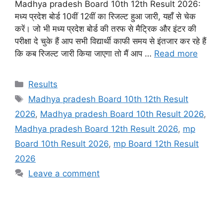
Madhya pradesh Board 10th 12th Result 2026:
मध्य प्रदेश बोर्ड 10वीं 12वीं का रिजल्ट हुआ जारी, यहाँ से चेक
करें। जो भी मध्य प्रदेश बोर्ड की तरफ से मैट्रिक और इंटर की
परीक्षा दे चुके हैं आप सभी विद्यार्थी काफी समय से इंतजार कर रहे हैं
कि कब रिजल्ट जारी किया जाएगा तो मैं आप …
Read more
Categories
Results
Tags
Madhya pradesh Board 10th 12th Result
2026
,
Madhya pradesh Board 10th Result 2026
,
Madhya pradesh Board 12th Result 2026
,
mp
Board 10th Result 2026
,
mp Board 12th Result
2026
Leave a comment