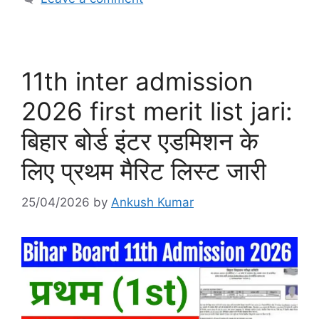
11th inter admission
2026 first merit list jari:
बिहार बोर्ड इंटर एडमिशन के
लिए प्रथम मैरिट लिस्ट जारी
25/04/2026
by
Ankush Kumar