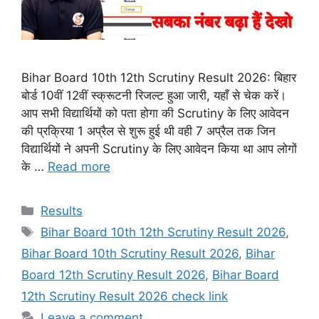
Bihar Board 10th 12th Scrutiny Result 2026: बिहार
बोर्ड 10वीं 12वीं स्क्रूटनी रिजल्ट हुआ जारी, यहाँ से चेक करें।
आप सभी विद्यार्थियों को पता होगा की Scrutiny के लिए आवेदन
की प्रक्रिया 1 अप्रैल से शुरू हुई थी वही 7 अप्रैल तक जिन
विद्यार्थियों ने अपनी Scrutiny के लिए आवेदन किया था आप लोगों
के …
Read more
Categories
Results
Tags
Bihar Board 10th 12th Scrutiny Result 2026
,
Bihar Board 10th Scrutiny Result 2026
,
Bihar
Board 12th Scrutiny Result 2026
,
Bihar Board
12th Scrutiny Result 2026 check link
Leave a comment