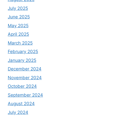
July 2025
June 2025
May 2025
April 2025
March 2025
February 2025
January 2025
December 2024
November 2024
October 2024
September 2024
August 2024
July 2024