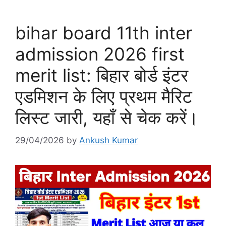
bihar board 11th inter
admission 2026 first
merit list: बिहार बोर्ड इंटर
एडमिशन के लिए प्रथम मैरिट
लिस्ट जारी, यहाँ से चेक करें।
29/04/2026
by
Ankush Kumar