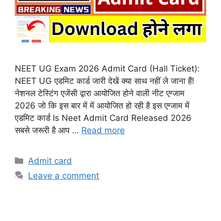
NEET UG Exam 2026 Admit Card (Hall Ticket):
NEET UG एडमिट कार्ड जारी देखें क्या साथ नहीं ले जाना हैं!
नेशनल टेस्टिंग एजेंसी द्वारा आयोजित होने वाली नीट एग्जाम
2026 जो कि इस बार में में आयोजित हो रही है इस एग्जाम में
एडमिट कार्ड Is Neet Admit Card Released 2026
सबसे जरूरी है आप …
Read more
Categories
Admit card
Leave a comment