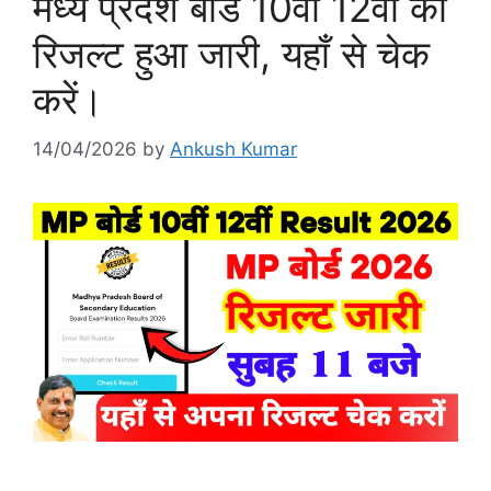
मध्य प्रदेश बोर्ड 10वीं 12वीं का
रिजल्ट हुआ जारी, यहाँ से चेक
करें।
14/04/2026
by
Ankush Kumar