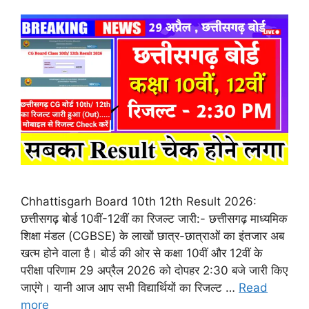
Chhattisgarh Board 10th 12th Result 2026:
छत्तीसगढ़ बोर्ड 10वीं-12वीं का रिजल्ट जारी:- छत्तीसगढ़ माध्यमिक
शिक्षा मंडल (CGBSE) के लाखों छात्र-छात्राओं का इंतजार अब
खत्म होने वाला है। बोर्ड की ओर से कक्षा 10वीं और 12वीं के
परीक्षा परिणाम 29 अप्रैल 2026 को दोपहर 2:30 बजे जारी किए
जाएंगे। यानी आज आप सभी विद्यार्थियों का रिजल्ट …
Read
more