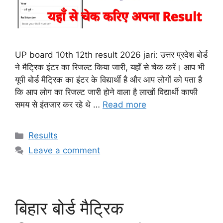
UP board 10th 12th result 2026 jari: उत्तर प्रदेश बोर्ड
ने मैट्रिक इंटर का रिजल्ट किया जारी, यहाँ से चेक करें। आप भी
यूपी बोर्ड मैट्रिक का इंटर के विद्यार्थी है और आप लोगों को पता है
कि आप लोग का रिजल्ट जारी होने वाला है लाखों विद्यार्थी काफी
समय से इंतजार कर रहे थे …
Read more
Categories
Results
Leave a comment
बिहार बोर्ड मैट्रिक