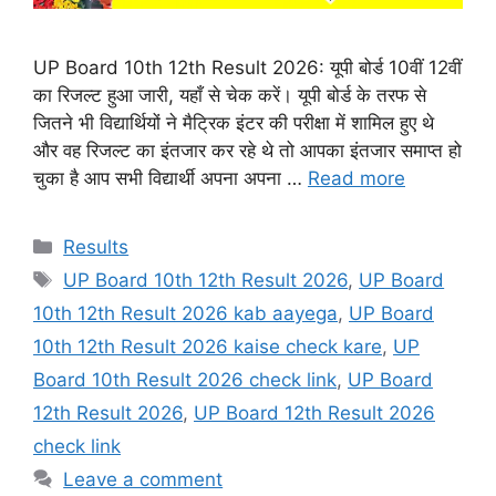
UP Board 10th 12th Result 2026: यूपी बोर्ड 10वीं 12वीं
का रिजल्ट हुआ जारी, यहाँ से चेक करें। यूपी बोर्ड के तरफ से
जितने भी विद्यार्थियों ने मैट्रिक इंटर की परीक्षा में शामिल हुए थे
और वह रिजल्ट का इंतजार कर रहे थे तो आपका इंतजार समाप्त हो
चुका है आप सभी विद्यार्थी अपना अपना …
Read more
Categories
Results
Tags
UP Board 10th 12th Result 2026
,
UP Board
10th 12th Result 2026 kab aayega
,
UP Board
10th 12th Result 2026 kaise check kare
,
UP
Board 10th Result 2026 check link
,
UP Board
12th Result 2026
,
UP Board 12th Result 2026
check link
Leave a comment