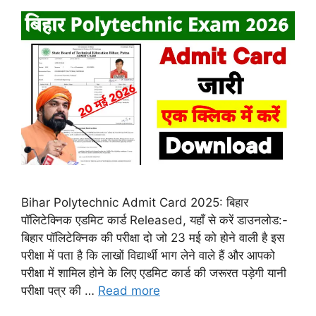
Bihar Polytechnic Admit Card 2025: बिहार
पॉलिटेक्निक एडमिट कार्ड Released, यहाँ से करें डाउनलोड:-
बिहार पॉलिटेक्निक की परीक्षा दो जो 23 मई को होने वाली है इस
परीक्षा में पता है कि लाखों विद्यार्थी भाग लेने वाले हैं और आपको
परीक्षा में शामिल होने के लिए एडमिट कार्ड की जरूरत पड़ेगी यानी
परीक्षा पत्र की …
Read more