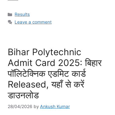
Categories
Results
Leave a comment
Bihar Polytechnic
Admit Card 2025: बिहार
पॉलिटेक्निक एडमिट कार्ड
Released, यहाँ से करें
डाउनलोड
28/04/2026
by
Ankush Kumar