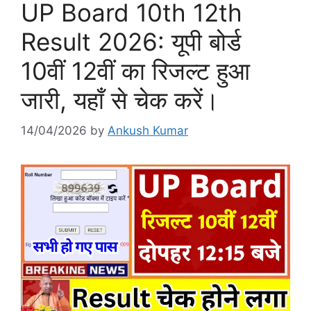
UP Board 10th 12th
Result 2026: यूपी बोर्ड
10वीं 12वीं का रिजल्ट हुआ
जारी, यहाँ से चेक करें।
14/04/2026
by
Ankush Kumar