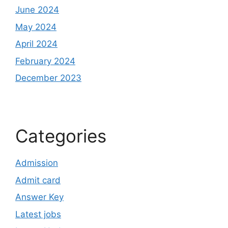
June 2024
May 2024
April 2024
February 2024
December 2023
Categories
Admission
Admit card
Answer Key
Latest jobs