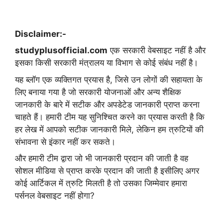
Disclaimer:-
studyplusofficial.com
एक सरकारी वेबसाइट नहीं है और
इसका किसी सरकारी मंत्रालय या विभाग से कोई संबंध नहीं है।
यह ब्लॉग एक व्यक्तिगत प्रयास है, जिसे उन लोगों की सहायता के
लिए बनाया गया है जो सरकारी योजनाओं और अन्य शैक्षिक
जानकारी के बारे में सटीक और अपडेटेड जानकारी प्राप्त करना
चाहते हैं। हमारी टीम यह सुनिश्चित करने का प्रयास करती है कि
हर लेख में आपको सटीक जानकारी मिले, लेकिन हम त्रुटियों की
संभावना से इंकार नहीं कर सकते।
और हमारी टीम द्वारा जो भी जानकारी प्रदान की जाती है वह
सोशल मीडिया से प्राप्त करके प्रदान की जाती है इसीलिए अगर
कोई आर्टिकल में त्रुटि मिलती है तो उसका जिम्मेवार हमारा
पर्सनल वेबसाइट नहीं होगा?