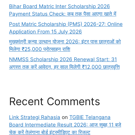
Bihar Board Matric Inter Scholarship 2026
Payment Status Check: कब तक पैसा आएगा खाते में
Post Matric Scholarship (PMS) 2026-27: Online
Application From 15 July 2026
मुख्यमंत्री कन्या उत्थान योजना 2026: इंटर पास छात्राओं को
मिलेगा ₹25,000 प्रोत्साहन राशि
NMMSS Scholarship 2026 Renewal Start: 31
अगस्त तक करें आवेदन, हर साल मिलेगी ₹12,000 छात्रवृत्ति
Recent Comments
Link Strategi Rahasia
on
TGBIE Telangana
Board Intermediate Result 2026: आज सुबह 11 बजे
चेक करें तेलंगाना बोर्ड इंटरमीडिएट का रिजल्ट