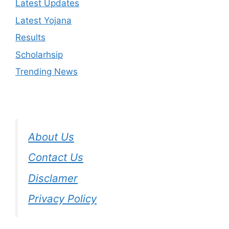
Latest Updates
Latest Yojana
Results
Scholarhsip
Trending News
About Us
Contact Us
Disclamer
Privacy Policy