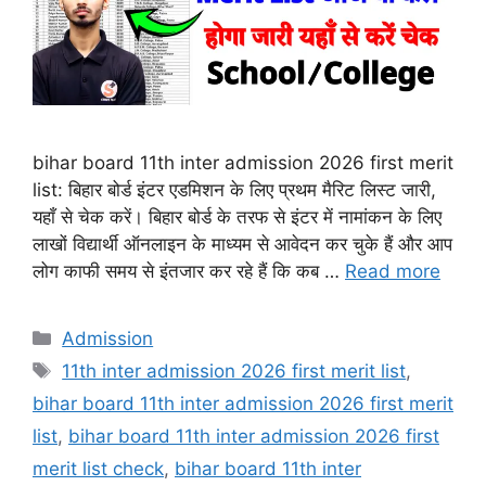
bihar board 11th inter admission 2026 first merit
list: बिहार बोर्ड इंटर एडमिशन के लिए प्रथम मैरिट लिस्ट जारी,
यहाँ से चेक करें। बिहार बोर्ड के तरफ से इंटर में नामांकन के लिए
लाखों विद्यार्थी ऑनलाइन के माध्यम से आवेदन कर चुके हैं और आप
लोग काफी समय से इंतजार कर रहे हैं कि कब …
Read more
Categories
Admission
Tags
11th inter admission 2026 first merit list
,
bihar board 11th inter admission 2026 first merit
list
,
bihar board 11th inter admission 2026 first
merit list check
,
bihar board 11th inter