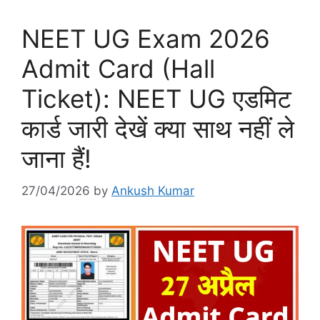
NEET UG Exam 2026
Admit Card (Hall
Ticket): NEET UG एडमिट
कार्ड जारी देखें क्या साथ नहीं ले
जाना हैं!
27/04/2026
by
Ankush Kumar