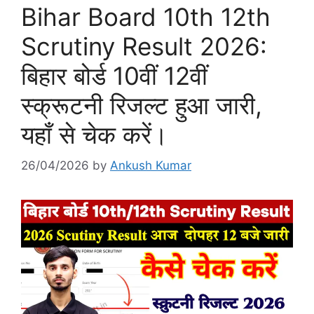
Bihar Board 10th 12th
Scrutiny Result 2026:
बिहार बोर्ड 10वीं 12वीं
स्क्रूटनी रिजल्ट हुआ जारी,
यहाँ से चेक करें।
26/04/2026
by
Ankush Kumar