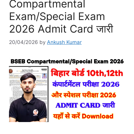
Compartmental
Exam/Special Exam
2026 Admit Card जारी
20/04/2026
by
Ankush Kumar