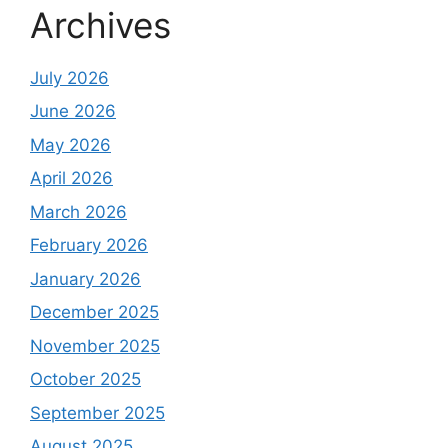
Archives
July 2026
June 2026
May 2026
April 2026
March 2026
February 2026
January 2026
December 2025
November 2025
October 2025
September 2025
August 2025