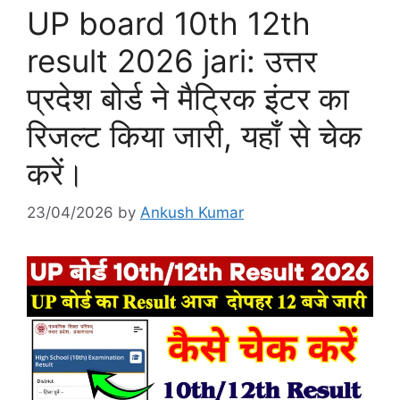
UP board 10th 12th
result 2026 jari: उत्तर
प्रदेश बोर्ड ने मैट्रिक इंटर का
रिजल्ट किया जारी, यहाँ से चेक
करें।
23/04/2026
by
Ankush Kumar