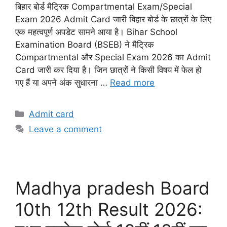
बिहार बोर्ड मैट्रिक Compartmental Exam/Special
Exam 2026 Admit Card जारी बिहार बोर्ड के छात्रों के लिए
एक महत्वपूर्ण अपडेट सामने आया है। Bihar School
Examination Board (BSEB) ने मैट्रिक
Compartmental और Special Exam 2026 का Admit
Card जारी कर दिया है। जिन छात्रों ने किसी विषय में फेल हो
गए हैं या अपने अंक सुधारना …
Read more
Categories
Admit card
Leave a comment
Madhya pradesh Board
10th 12th Result 2026: