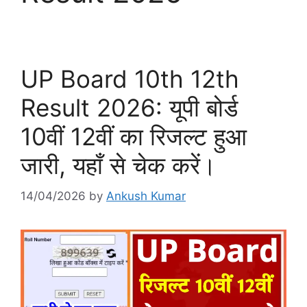
UP Board 10th 12th
Result 2026: यूपी बोर्ड
10वीं 12वीं का रिजल्ट हुआ
जारी, यहाँ से चेक करें।
14/04/2026
by
Ankush Kumar