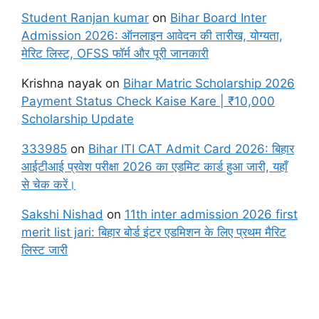
Student Ranjan kumar
on
Bihar Board Inter
Admission 2026: ऑनलाइन आवेदन की तारीख, योग्यता,
मेरिट लिस्ट, OFSS फॉर्म और पूरी जानकारी
Krishna nayak
on
Bihar Matric Scholarship 2026
Payment Status Check Kaise Kare | ₹10,000
Scholarship Update
333985
on
Bihar ITI CAT Admit Card 2026: बिहार
आईटीआई प्रवेश परीक्षा 2026 का एडमिट कार्ड हुआ जारी, यहाँ
से चेक करें।
Sakshi Nishad
on
11th inter admission 2026 first
merit list jari: बिहार बोर्ड इंटर एडमिशन के लिए प्रथम मैरिट
लिस्ट जारी