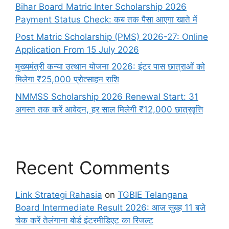
Bihar Board Matric Inter Scholarship 2026
Payment Status Check: कब तक पैसा आएगा खाते में
Post Matric Scholarship (PMS) 2026-27: Online
Application From 15 July 2026
मुख्यमंत्री कन्या उत्थान योजना 2026: इंटर पास छात्राओं को
मिलेगा ₹25,000 प्रोत्साहन राशि
NMMSS Scholarship 2026 Renewal Start: 31
अगस्त तक करें आवेदन, हर साल मिलेगी ₹12,000 छात्रवृत्ति
Recent Comments
Link Strategi Rahasia
on
TGBIE Telangana
Board Intermediate Result 2026: आज सुबह 11 बजे
चेक करें तेलंगाना बोर्ड इंटरमीडिएट का रिजल्ट