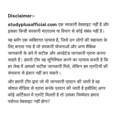
Disclaimer:-
studyplusofficial.com
एक सरकारी वेबसाइट नहीं है और
इसका किसी सरकारी मंत्रालय या विभाग से कोई संबंध नहीं है।
यह ब्लॉग एक व्यक्तिगत प्रयास है, जिसे उन लोगों की सहायता के
लिए बनाया गया है जो सरकारी योजनाओं और अन्य शैक्षिक
जानकारी के बारे में सटीक और अपडेटेड जानकारी प्राप्त करना
चाहते हैं। हमारी टीम यह सुनिश्चित करने का प्रयास करती है कि
हर लेख में आपको सटीक जानकारी मिले, लेकिन हम त्रुटियों की
संभावना से इंकार नहीं कर सकते।
और हमारी टीम द्वारा जो भी जानकारी प्रदान की जाती है वह
सोशल मीडिया से प्राप्त करके प्रदान की जाती है इसीलिए अगर
कोई आर्टिकल में त्रुटि मिलती है तो उसका जिम्मेवार हमारा
पर्सनल वेबसाइट नहीं होगा?