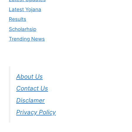
Latest Yojana
Results
Scholarhsip
Trending News
About Us
Contact Us
Disclamer
Privacy Policy