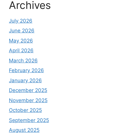
Archives
July 2026
June 2026
May 2026
April 2026
March 2026
February 2026
January 2026
December 2025
November 2025
October 2025
September 2025
August 2025