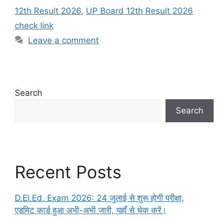
12th Result 2026
,
UP Board 12th Result 2026
check link
Leave a comment
Search
Search
Recent Posts
D.El.Ed. Exam 2026: 24 जुलाई से शुरू होगी परीक्षा,
एडमिट कार्ड हुआ अभी-अभी जारी, यहाँ से चेक करें।