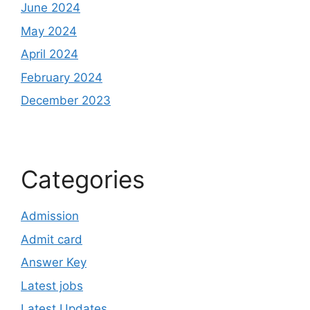
June 2024
May 2024
April 2024
February 2024
December 2023
Categories
Admission
Admit card
Answer Key
Latest jobs
Latest Updates