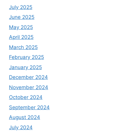
July 2025
June 2025
May 2025
April 2025
March 2025
February 2025
January 2025
December 2024
November 2024
October 2024
September 2024
August 2024
July 2024