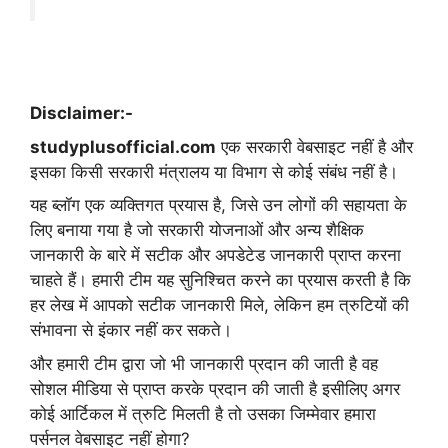
Disclaimer:-
studyplusofficial.com
एक सरकारी वेबसाइट नहीं है और
इसका किसी सरकारी मंत्रालय या विभाग से कोई संबंध नहीं है।
यह ब्लॉग एक व्यक्तिगत प्रयास है, जिसे उन लोगों की सहायता के
लिए बनाया गया है जो सरकारी योजनाओं और अन्य शैक्षिक
जानकारी के बारे में सटीक और अपडेटेड जानकारी प्राप्त करना
चाहते हैं। हमारी टीम यह सुनिश्चित करने का प्रयास करती है कि
हर लेख में आपको सटीक जानकारी मिले, लेकिन हम त्रुटियों की
संभावना से इंकार नहीं कर सकते।
और हमारी टीम द्वारा जो भी जानकारी प्रदान की जाती है वह
सोशल मीडिया से प्राप्त करके प्रदान की जाती है इसीलिए अगर
कोई आर्टिकल में त्रुटि मिलती है तो उसका जिम्मेवार हमारा
पर्सनल वेबसाइट नहीं होगा?