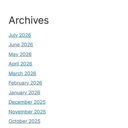
Archives
July 2026
June 2026
May 2026
April 2026
March 2026
February 2026
January 2026
December 2025
November 2025
October 2025