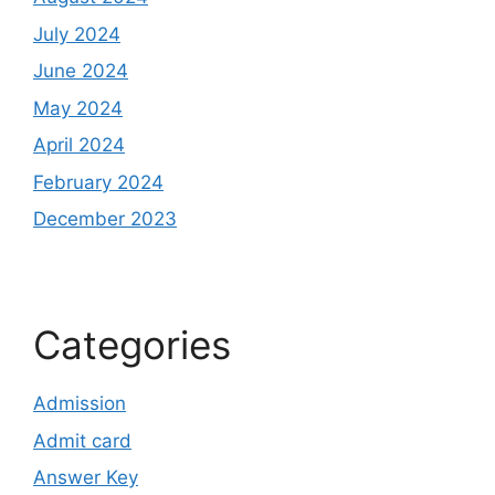
July 2024
June 2024
May 2024
April 2024
February 2024
December 2023
Categories
Admission
Admit card
Answer Key