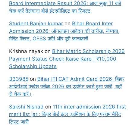
Board Intermediate Result 2026: आज सुबह 11 बजे
चेक करें तेलंगाना बोर्ड इंटरमीडिएट का रिजल्ट
Student Ranjan kumar
on
Bihar Board Inter
Admission 2026: ऑनलाइन आवेदन की तारीख, योग्यता,
मेरिट लिस्ट, OFSS फॉर्म और पूरी जानकारी
Krishna nayak
on
Bihar Matric Scholarship 2026
Payment Status Check Kaise Kare | ₹10,000
Scholarship Update
333985
on
Bihar ITI CAT Admit Card 2026: बिहार
आईटीआई प्रवेश परीक्षा 2026 का एडमिट कार्ड हुआ जारी, यहाँ
से चेक करें।
Sakshi Nishad
on
11th inter admission 2026 first
merit list jari: बिहार बोर्ड इंटर एडमिशन के लिए प्रथम मैरिट
लिस्ट जारी