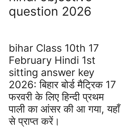
question 2026
bihar Class 10th 17
February Hindi 1st
sitting answer key
2026: बिहार बोर्ड मैट्रिक 17
फरवरी के लिए हिन्दी प्रथम
पाली का आंसर की आ गया, यहाँ
से प्राप्त करें।