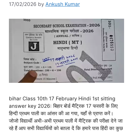
17/02/2026
by
Ankush Kumar
bihar Class 10th 17 February Hindi 1st sitting
answer key 2026: बिहार बोर्ड मैट्रिक 17 फरवरी के लिए
हिन्दी प्रथम पाली का आंसर की आ गया, यहाँ से प्राप्त करें।
जोजो विद्यार्थी अभी-अभी प्रथम पाली में मैट्रिक की परीक्षा देने जा
रहे हैं आप सभी विद्यार्थियों को बतला दें कि हमारे पास हिंदी का कुछ