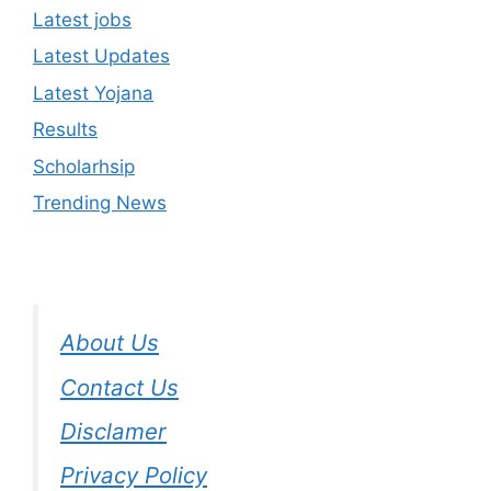
Latest jobs
Latest Updates
Latest Yojana
Results
Scholarhsip
Trending News
About Us
Contact Us
Disclamer
Privacy Policy