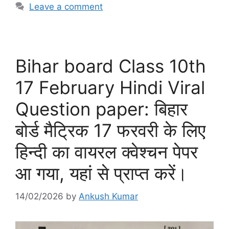
Leave a comment
Bihar board Class 10th
17 February Hindi Viral
Question paper: बिहार
बोर्ड मैट्रिक 17 फरवरी के लिए
हिन्दी का वायरल क्वेश्चन पेपर
आ गया, यहां से प्राप्त करें।
14/02/2026
by
Ankush Kumar