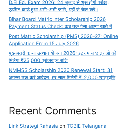
D.El.Ed. Exam 2026: 24 जुलाई से शुरू होगी परीक्षा,
एडमिट कार्ड हुआ अभी-अभी जारी, यहाँ से चेक करें।
Bihar Board Matric Inter Scholarship 2026
Payment Status Check: कब तक पैसा आएगा खाते में
Post Matric Scholarship (PMS) 2026-27: Online
Application From 15 July 2026
मुख्यमंत्री कन्या उत्थान योजना 2026: इंटर पास छात्राओं को
मिलेगा ₹25,000 प्रोत्साहन राशि
NMMSS Scholarship 2026 Renewal Start: 31
अगस्त तक करें आवेदन, हर साल मिलेगी ₹12,000 छात्रवृत्ति
Recent Comments
Link Strategi Rahasia
on
TGBIE Telangana