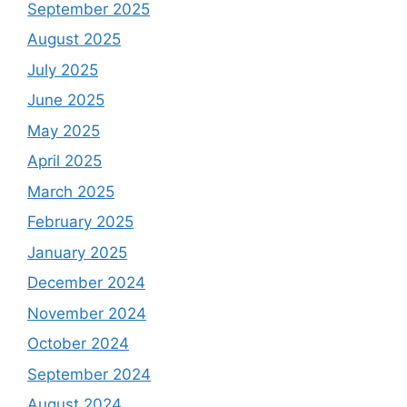
September 2025
August 2025
July 2025
June 2025
May 2025
April 2025
March 2025
February 2025
January 2025
December 2024
November 2024
October 2024
September 2024
August 2024