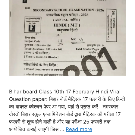
Bihar board Class 10th 17 February Hindi Viral
Question paper: बिहार बोर्ड मैट्रिक 17 फरवरी के लिए हिन्दी
का वायरल क्वेश्चन पेपर आ गया, यहां से प्राप्त करें। नमस्कार
दोस्तों बिहार स्कूल एग्जामिनेशन बोर्ड द्वारा मैट्रिक की परीक्षा 17
फरवरी से शुरू होने वाली है और यह परीक्षा 25 फरवरी तक
आयोजित कराई जाएगी जिस …
Read more