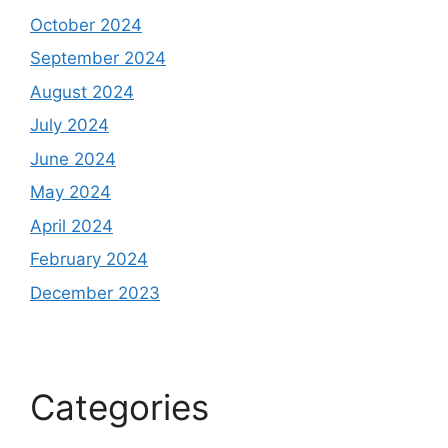
October 2024
September 2024
August 2024
July 2024
June 2024
May 2024
April 2024
February 2024
December 2023
Categories