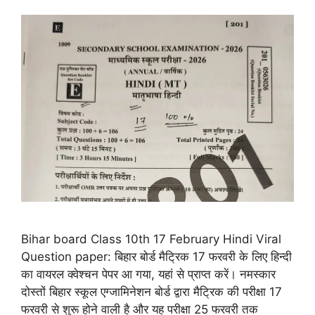
Bihar board Class 10th 17 February Hindi Viral
Question paper: बिहार बोर्ड मैट्रिक 17 फरवरी के लिए हिन्दी
का वायरल क्वेश्चन पेपर आ गया, यहां से प्राप्त करें। नमस्कार
दोस्तों बिहार स्कूल एग्जामिनेशन बोर्ड द्वारा मैट्रिक की परीक्षा 17
फरवरी से शुरू होने वाली है और यह परीक्षा 25 फरवरी तक