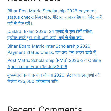
Bihar Post Matric Scholarship 2026 payment
status check: बिहार पोस्ट मैट्रिक स्कालरशिप का पेमेंट जारी,
यहाँ से चेक करें।
D.El.Ed. Exam 2026: 24 जुलाई से शुरू होगी परीक्षा,
एडमिट कार्ड हुआ अभी-अभी जारी, यहाँ से चेक करें।
Bihar Board Matric Inter Scholarship 2026
Payment Status Check: कब तक पैसा आएगा खाते में
Post Matric Scholarship (PMS) 2026-27: Online
Application From 15 July 2026
मुख्यमंत्री कन्या उत्थान योजना 2026: इंटर पास छात्राओं को
मिलेगा ₹25,000 प्रोत्साहन राशि
Recent Comments