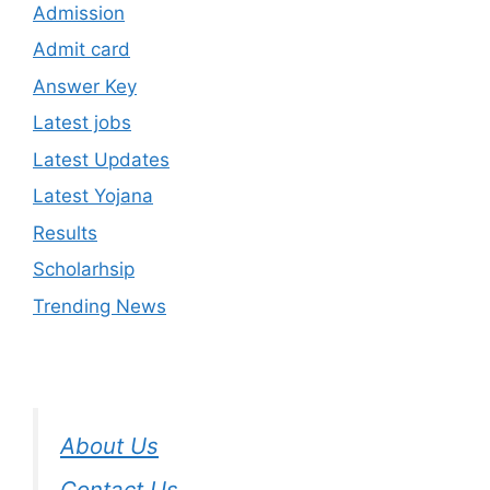
Admission
Admit card
Answer Key
Latest jobs
Latest Updates
Latest Yojana
Results
Scholarhsip
Trending News
About Us
Contact Us