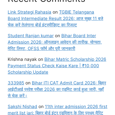
Link Strategi Rahasia
on
TGBIE Telangana
Board Intermediate Result 2026: आज सुबह 11 बजे
चेक करें तेलंगाना बोर्ड इंटरमीडिएट का रिजल्ट
Student Ranjan kumar
on
Bihar Board Inter
Admission 2026: ऑनलाइन आवेदन की तारीख, योग्यता,
मेरिट लिस्ट, OFSS फॉर्म और पूरी जानकारी
Krishna nayak
on
Bihar Matric Scholarship 2026
Payment Status Check Kaise Kare | ₹10,000
Scholarship Update
333985
on
Bihar ITI CAT Admit Card 2026: बिहार
आईटीआई प्रवेश परीक्षा 2026 का एडमिट कार्ड हुआ जारी, यहाँ
से चेक करें।
Sakshi Nishad
on
11th inter admission 2026 first
merit list jari: बिहार बोर्ड इंटर एडमिशन के लिए प्रथम मैरिट