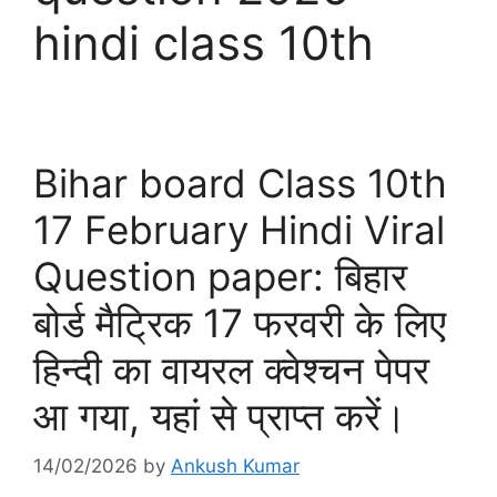
hindi class 10th
Bihar board Class 10th
17 February Hindi Viral
Question paper: बिहार
बोर्ड मैट्रिक 17 फरवरी के लिए
हिन्दी का वायरल क्वेश्चन पेपर
आ गया, यहां से प्राप्त करें।
14/02/2026
by
Ankush Kumar