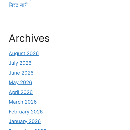
लिस्ट जारी
Archives
August 2026
July 2026
June 2026
May 2026
April 2026
March 2026
February 2026
January 2026