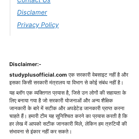
Disclamer
Privacy Policy
Disclaimer:-
studyplusofficial.com
एक सरकारी वेबसाइट नहीं है और
इसका किसी सरकारी मंत्रालय या विभाग से कोई संबंध नहीं है।
यह ब्लॉग एक व्यक्तिगत प्रयास है, जिसे उन लोगों की सहायता के
लिए बनाया गया है जो सरकारी योजनाओं और अन्य शैक्षिक
जानकारी के बारे में सटीक और अपडेटेड जानकारी प्राप्त करना
चाहते हैं। हमारी टीम यह सुनिश्चित करने का प्रयास करती है कि
हर लेख में आपको सटीक जानकारी मिले, लेकिन हम त्रुटियों की
संभावना से इंकार नहीं कर सकते।