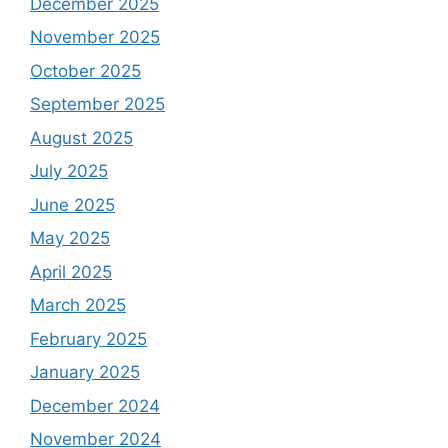
December 2025
November 2025
October 2025
September 2025
August 2025
July 2025
June 2025
May 2025
April 2025
March 2025
February 2025
January 2025
December 2024
November 2024