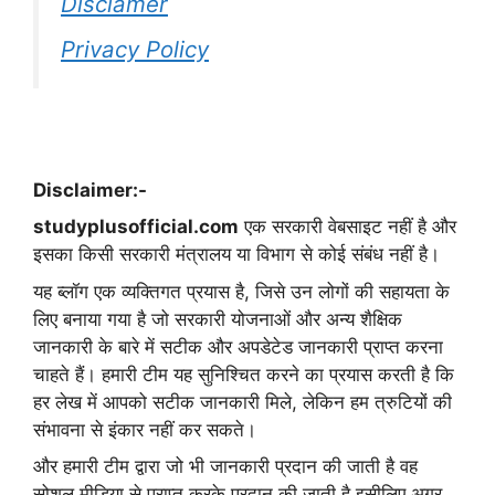
Disclamer
Privacy Policy
Disclaimer:-
studyplusofficial.com
एक सरकारी वेबसाइट नहीं है और
इसका किसी सरकारी मंत्रालय या विभाग से कोई संबंध नहीं है।
यह ब्लॉग एक व्यक्तिगत प्रयास है, जिसे उन लोगों की सहायता के
लिए बनाया गया है जो सरकारी योजनाओं और अन्य शैक्षिक
जानकारी के बारे में सटीक और अपडेटेड जानकारी प्राप्त करना
चाहते हैं। हमारी टीम यह सुनिश्चित करने का प्रयास करती है कि
हर लेख में आपको सटीक जानकारी मिले, लेकिन हम त्रुटियों की
संभावना से इंकार नहीं कर सकते।
और हमारी टीम द्वारा जो भी जानकारी प्रदान की जाती है वह
सोशल मीडिया से प्राप्त करके प्रदान की जाती है इसीलिए अगर