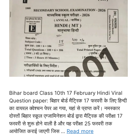
Bihar board Class 10th 17 February Hindi Viral
Question paper: बिहार बोर्ड मैट्रिक 17 फरवरी के लिए हिन्दी
का वायरल क्वेश्चन पेपर आ गया, यहां से प्राप्त करें। नमस्कार
दोस्तों बिहार स्कूल एग्जामिनेशन बोर्ड द्वारा मैट्रिक की परीक्षा 17
फरवरी से शुरू होने वाली है और यह परीक्षा 25 फरवरी तक
आयोजित कराई जाएगी जिस …
Read more