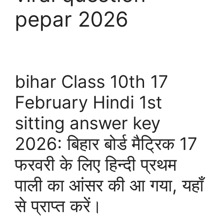
pepar 2026
bihar Class 10th 17
February Hindi 1st
sitting answer key
2026: बिहार बोर्ड मैट्रिक 17
फरवरी के लिए हिन्दी प्रथम
पाली का आंसर की आ गया, यहाँ
से प्राप्त करें।