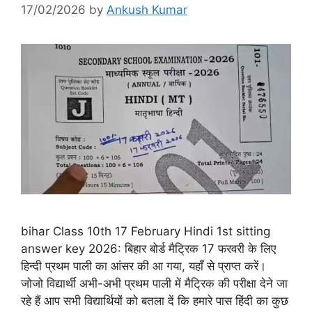
17/02/2026
by
Ankush Kumar
bihar Class 10th 17 February Hindi 1st sitting
answer key 2026: बिहार बोर्ड मैट्रिक 17 फरवरी के लिए
हिन्दी प्रथम पाली का आंसर की आ गया, यहाँ से प्राप्त करें।
जोजो विद्यार्थी अभी-अभी प्रथम पाली में मैट्रिक की परीक्षा देने जा
रहे हैं आप सभी विद्यार्थियों को बतला दें कि हमारे पास हिंदी का कुछ