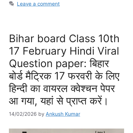
Leave a comment
Bihar board Class 10th
17 February Hindi Viral
Question paper: बिहार
बोर्ड मैट्रिक 17 फरवरी के लिए
हिन्दी का वायरल क्वेश्चन पेपर
आ गया, यहां से प्राप्त करें।
14/02/2026
by
Ankush Kumar