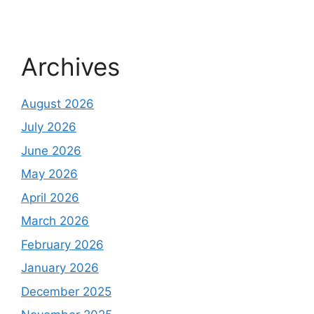
Archives
August 2026
July 2026
June 2026
May 2026
April 2026
March 2026
February 2026
January 2026
December 2025