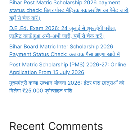
Bihar Post Matric Scholarship 2026 payment
status check: बिहार पोस्ट मैट्रिक स्कालरशिप का पेमेंट जारी,
यहाँ से चेक करें।
D.El.Ed. Exam 2026: 24 जुलाई से शुरू होगी परीक्षा,
एडमिट कार्ड हुआ अभी-अभी जारी, यहाँ से चेक करें।
Bihar Board Matric Inter Scholarship 2026
Payment Status Check: कब तक पैसा आएगा खाते में
Post Matric Scholarship (PMS) 2026-27: Online
Application From 15 July 2026
मुख्यमंत्री कन्या उत्थान योजना 2026: इंटर पास छात्राओं को
मिलेगा ₹25,000 प्रोत्साहन राशि
Recent Comments