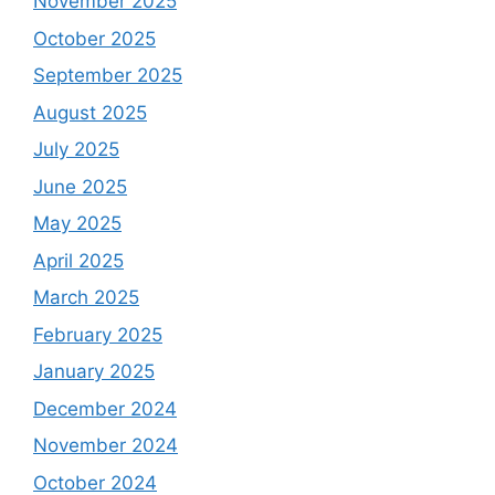
November 2025
October 2025
September 2025
August 2025
July 2025
June 2025
May 2025
April 2025
March 2025
February 2025
January 2025
December 2024
November 2024
October 2024