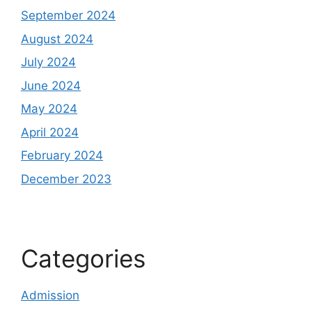
September 2024
August 2024
July 2024
June 2024
May 2024
April 2024
February 2024
December 2023
Categories
Admission