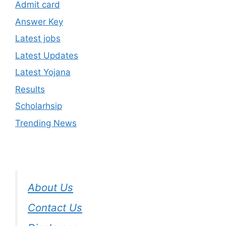
Admit card
Answer Key
Latest jobs
Latest Updates
Latest Yojana
Results
Scholarhsip
Trending News
About Us
Contact Us