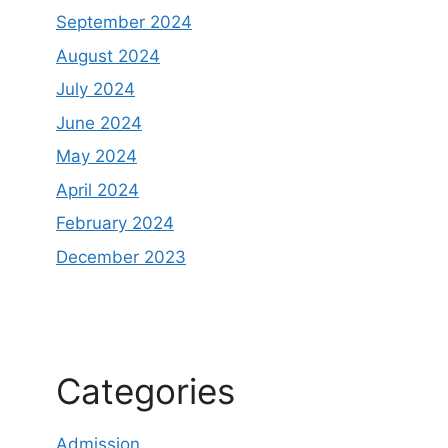
September 2024
August 2024
July 2024
June 2024
May 2024
April 2024
February 2024
December 2023
Categories
Admission