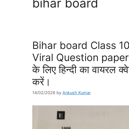
bihar board
Bihar board Class 10
Viral Question paper: ब
के लिए हिन्दी का वायरल क्वे
करें।
14/02/2026
by
Ankush Kumar