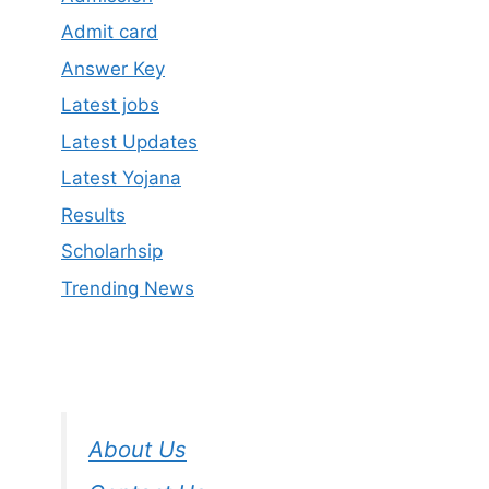
Admit card
Answer Key
Latest jobs
Latest Updates
Latest Yojana
Results
Scholarhsip
Trending News
About Us