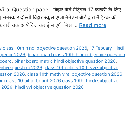
l Question paper: बिहार बोर्ड मैट्रिक 17 फरवरी के लिए
। नमस्कार दोस्तों बिहार स्कूल एग्जामिनेशन बोर्ड द्वारा मैट्रिक की
षा 25 फरवरी तक आयोजित कराई जाएगी जिस …
Read more
y class 10th hindi objective question 2026
,
17 Febuary Hindi
n pepar 2026
,
bihar board class 10th hindi objective question
 board
,
bihar board matric hindi objective question 2026
,
jective question 2026
,
class 10th class 10th vvi subjective
question 2026
,
class 10th math viral objective question 2026
,
ndi class 10 bihar board 2026 class 10th
,
hindi subjective
r 2026
,
hindi vvi objective question 2026