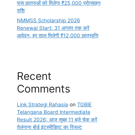
पास छात्राओं को मिलेगा ₹25,000 प्रोत्साहन
राशि
NMMSS Scholarship 2026
Renewal Start: 31 अगस्त तक करें
आवेदन, हर साल मिलेगी ₹12,000 छात्रवृत्ति
Recent
Comments
Link Strategi Rahasia
on
TGBIE
Telangana Board Intermediate
Result 2026: आज सुबह 11 बजे चेक करें
तेलंगाना बोर्ड इंटरमीडिएट का रिजल्ट