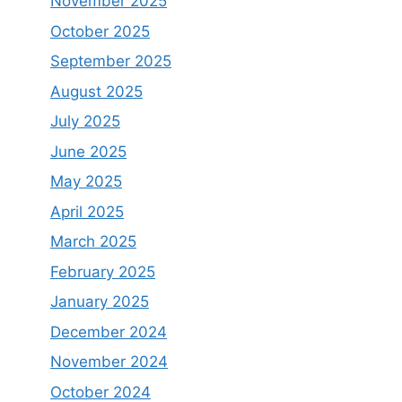
November 2025
October 2025
September 2025
August 2025
July 2025
June 2025
May 2025
April 2025
March 2025
February 2025
January 2025
December 2024
November 2024
October 2024