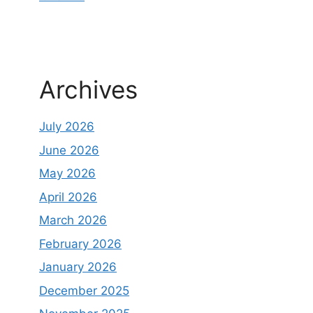
Archives
July 2026
June 2026
May 2026
April 2026
March 2026
February 2026
January 2026
December 2025