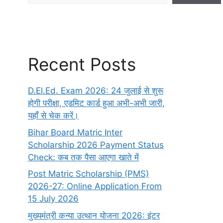
Recent Posts
D.El.Ed. Exam 2026: 24 जुलाई से शुरू
होगी परीक्षा, एडमिट कार्ड हुआ अभी-अभी जारी,
यहाँ से चेक करें।
Bihar Board Matric Inter
Scholarship 2026 Payment Status
Check: कब तक पैसा आएगा खाते में
Post Matric Scholarship (PMS)
2026-27: Online Application From
15 July 2026
मुख्यमंत्री कन्या उत्थान योजना 2026: इंटर