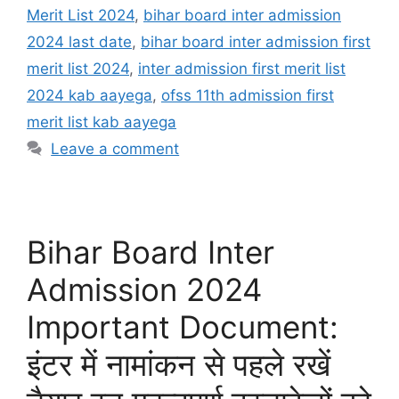
Merit List 2024
,
bihar board inter admission
2024 last date
,
bihar board inter admission first
merit list 2024
,
inter admission first merit list
2024 kab aayega
,
ofss 11th admission first
merit list kab aayega
Leave a comment
Bihar Board Inter
Admission 2024
Important Document:
इंटर में नामांकन से पहले रखें