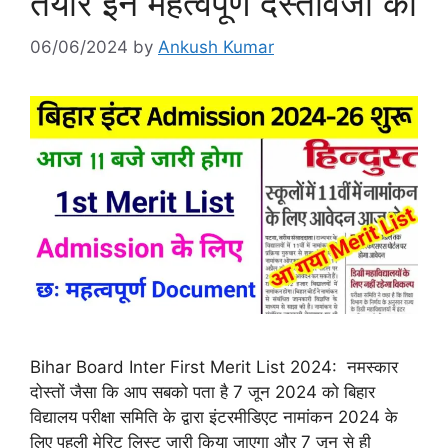
तैयार इन महत्वपूर्ण दस्तावेजों को
06/06/2024
by
Ankush Kumar
Bihar Board Inter First Merit List 2024: नमस्कार
दोस्तों जैसा कि आप सबको पता है 7 जून 2024 को बिहार
विद्यालय परीक्षा समिति के द्वारा इंटरमीडिएट नामांकन 2024 के
लिए पहली मेरिट लिस्ट जारी किया जाएगा और 7 जून से ही