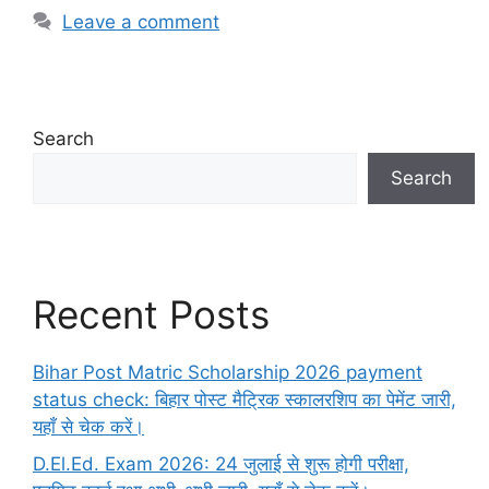
Leave a comment
Search
Search
Recent Posts
Bihar Post Matric Scholarship 2026 payment
status check: बिहार पोस्ट मैट्रिक स्कालरशिप का पेमेंट जारी,
यहाँ से चेक करें।
D.El.Ed. Exam 2026: 24 जुलाई से शुरू होगी परीक्षा,