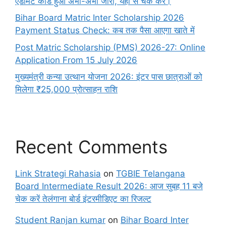
एडमिट कार्ड हुआ अभी-अभी जारी, यहाँ से चेक करें।
Bihar Board Matric Inter Scholarship 2026
Payment Status Check: कब तक पैसा आएगा खाते में
Post Matric Scholarship (PMS) 2026-27: Online
Application From 15 July 2026
मुख्यमंत्री कन्या उत्थान योजना 2026: इंटर पास छात्राओं को
मिलेगा ₹25,000 प्रोत्साहन राशि
Recent Comments
Link Strategi Rahasia
on
TGBIE Telangana
Board Intermediate Result 2026: आज सुबह 11 बजे
चेक करें तेलंगाना बोर्ड इंटरमीडिएट का रिजल्ट
Student Ranjan kumar
on
Bihar Board Inter