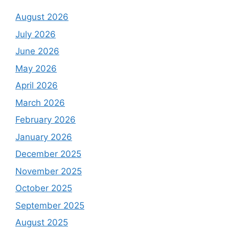
August 2026
July 2026
June 2026
May 2026
April 2026
March 2026
February 2026
January 2026
December 2025
November 2025
October 2025
September 2025
August 2025