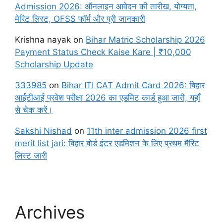
Admission 2026: ऑनलाइन आवेदन की तारीख, योग्यता,
मेरिट लिस्ट, OFSS फॉर्म और पूरी जानकारी
Krishna nayak
on
Bihar Matric Scholarship 2026
Payment Status Check Kaise Kare | ₹10,000
Scholarship Update
333985
on
Bihar ITI CAT Admit Card 2026: बिहार
आईटीआई प्रवेश परीक्षा 2026 का एडमिट कार्ड हुआ जारी, यहाँ
से चेक करें।
Sakshi Nishad
on
11th inter admission 2026 first
merit list jari: बिहार बोर्ड इंटर एडमिशन के लिए प्रथम मैरिट
लिस्ट जारी
Archives