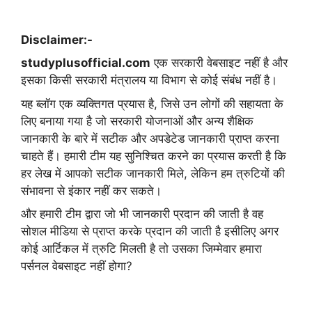
Disclaimer:-
studyplusofficial.com
एक सरकारी वेबसाइट नहीं है और
इसका किसी सरकारी मंत्रालय या विभाग से कोई संबंध नहीं है।
यह ब्लॉग एक व्यक्तिगत प्रयास है, जिसे उन लोगों की सहायता के
लिए बनाया गया है जो सरकारी योजनाओं और अन्य शैक्षिक
जानकारी के बारे में सटीक और अपडेटेड जानकारी प्राप्त करना
चाहते हैं। हमारी टीम यह सुनिश्चित करने का प्रयास करती है कि
हर लेख में आपको सटीक जानकारी मिले, लेकिन हम त्रुटियों की
संभावना से इंकार नहीं कर सकते।
और हमारी टीम द्वारा जो भी जानकारी प्रदान की जाती है वह
सोशल मीडिया से प्राप्त करके प्रदान की जाती है इसीलिए अगर
कोई आर्टिकल में त्रुटि मिलती है तो उसका जिम्मेवार हमारा
पर्सनल वेबसाइट नहीं होगा?