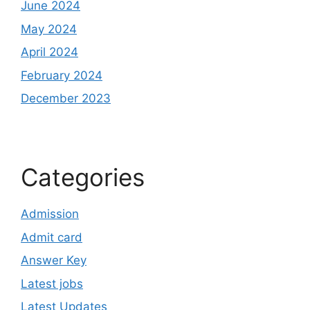
June 2024
May 2024
April 2024
February 2024
December 2023
Categories
Admission
Admit card
Answer Key
Latest jobs
Latest Updates