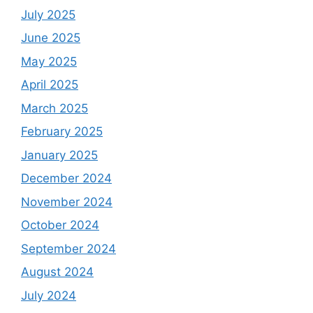
July 2025
June 2025
May 2025
April 2025
March 2025
February 2025
January 2025
December 2024
November 2024
October 2024
September 2024
August 2024
July 2024