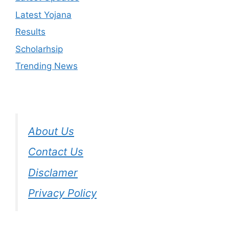
Latest Yojana
Results
Scholarhsip
Trending News
About Us
Contact Us
Disclamer
Privacy Policy