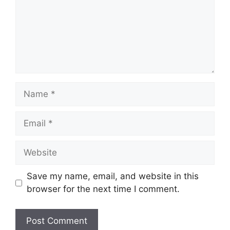
Name
Email
Website
Save my name, email, and website in this
browser for the next time I comment.