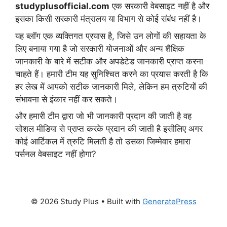
studyplusofficial.com
एक सरकारी वेबसाइट नहीं है और
इसका किसी सरकारी मंत्रालय या विभाग से कोई संबंध नहीं है।
यह ब्लॉग एक व्यक्तिगत प्रयास है, जिसे उन लोगों की सहायता के
लिए बनाया गया है जो सरकारी योजनाओं और अन्य शैक्षिक
जानकारी के बारे में सटीक और अपडेटेड जानकारी प्राप्त करना
चाहते हैं। हमारी टीम यह सुनिश्चित करने का प्रयास करती है कि
हर लेख में आपको सटीक जानकारी मिले, लेकिन हम त्रुटियों की
संभावना से इंकार नहीं कर सकते।
और हमारी टीम द्वारा जो भी जानकारी प्रदान की जाती है वह
सोशल मीडिया से प्राप्त करके प्रदान की जाती है इसीलिए अगर
कोई आर्टिकल में त्रुटि मिलती है तो उसका जिम्मेवार हमारा
पर्सनल वेबसाइट नहीं होगा?
© 2026 Study Plus
• Built with
GeneratePress