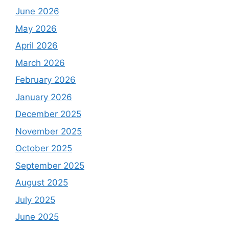
June 2026
May 2026
April 2026
March 2026
February 2026
January 2026
December 2025
November 2025
October 2025
September 2025
August 2025
July 2025
June 2025