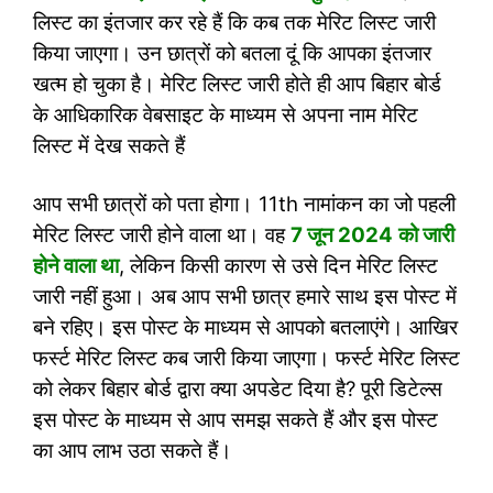
लिस्ट का इंतजार कर रहे हैं कि कब तक मेरिट लिस्ट जारी
किया जाएगा। उन छात्रों को बतला दूं कि आपका इंतजार
खत्म हो चुका है। मेरिट लिस्ट जारी होते ही आप बिहार बोर्ड
के आधिकारिक वेबसाइट के माध्यम से अपना नाम मेरिट
लिस्ट में देख सकते हैं
आप सभी छात्रों को पता होगा। 11th नामांकन का जो पहली
मेरिट लिस्ट जारी होने वाला था। वह
7 जून 2024
को जारी
होने वाला था
, लेकिन किसी कारण से उसे दिन मेरिट लिस्ट
जारी नहीं हुआ। अब आप सभी छात्र हमारे साथ इस पोस्ट में
बने रहिए। इस पोस्ट के माध्यम से आपको बतलाएंगे। आखिर
फर्स्ट मेरिट लिस्ट कब जारी किया जाएगा। फर्स्ट मेरिट लिस्ट
को लेकर बिहार बोर्ड द्वारा क्या अपडेट दिया है? पूरी डिटेल्स
इस पोस्ट के माध्यम से आप समझ सकते हैं और इस पोस्ट
का आप लाभ उठा सकते हैं।