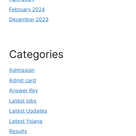
February 2024
December 2023
Categories
Admission
Admit card
Answer Key
Latest jobs
Latest Updates
Latest Yojana
Results