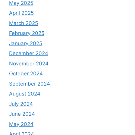
May 2025
April 2025
March 2025
February 2025
January 2025
December 2024
November 2024
October 2024
September 2024
August 2024
July 2024
June 2024
May 2024
April 2024