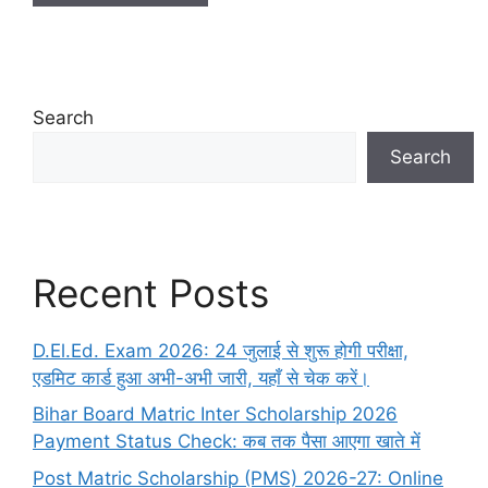
Search
Search
Recent Posts
D.El.Ed. Exam 2026: 24 जुलाई से शुरू होगी परीक्षा,
एडमिट कार्ड हुआ अभी-अभी जारी, यहाँ से चेक करें।
Bihar Board Matric Inter Scholarship 2026
Payment Status Check: कब तक पैसा आएगा खाते में
Post Matric Scholarship (PMS) 2026-27: Online