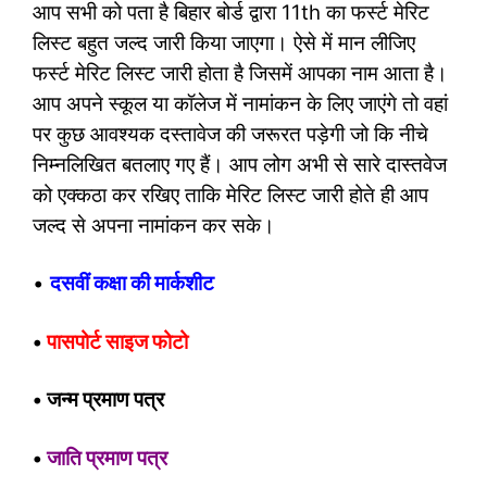
आप सभी को पता है बिहार बोर्ड द्वारा 11th का फर्स्ट मेरिट
लिस्ट बहुत जल्द जारी किया जाएगा। ऐसे में मान लीजिए
फर्स्ट मेरिट लिस्ट जारी होता है जिसमें आपका नाम आता है।
आप अपने स्कूल या कॉलेज में नामांकन के लिए जाएंगे तो वहां
पर कुछ आवश्यक दस्तावेज की जरूरत पड़ेगी जो कि नीचे
निम्नलिखित बतलाए गए हैं। आप लोग अभी से सारे दास्तवेज
को एक्कठा कर रखिए ताकि मेरिट लिस्ट जारी होते ही आप
जल्द से अपना नामांकन कर सके।
•
दसवीं कक्षा की मार्कशीट
•
पासपोर्ट साइज फोटो
• जन्म प्रमाण पत्र
•
जाति प्रमाण पत्र