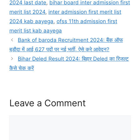
2024 last date
,
bihar board inter admission first
merit list 2024
,
inter admission first merit list
2024 kab aayega
,
ofss 11th admission first
merit list kab aayega
Bank of baroda Recruitment 2024: बैंक ऑफ
बड़ौदा में आई 627 पदों पर नई भर्ती, ऐसे करे आवेदन?
Bihar Deled Result 2024: बिहार Deled का रिजल्ट
कैसे चेक करें
Leave a Comment
Comment