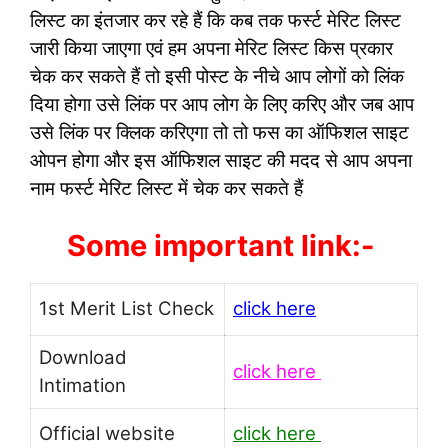
लिस्ट का इंतजार कर रहे हैं कि कब तक फर्स्ट मेरिट लिस्ट
जारी किया जाएगा एवं हम अपना मेरिट लिस्ट किस प्रकार
चेक कर सकते हैं तो इसी पोस्ट के नीचे आप लोगों को लिंक
दिया होगा उसे लिंक पर आप लोग के लिए करिए और जब आप
उसे लिंक पर क्लिक करिएगा तो तो फस का ऑफिशल साइट
ओपन होगा और इस ऑफिशल साइट की मदद से आप अपना
नाम फर्स्ट मेरिट लिस्ट में चेक कर सकते हैं
Some important link:-
1st Merit List Check
click here
Download
click here
Intimation
Official website
click here