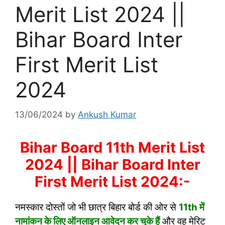
Merit List 2024 ||
Bihar Board Inter
First Merit List
2024
13/06/2024
by
Ankush Kumar
Bihar Board 11th Merit List
2024 || Bihar Board Inter
First Merit List 2024:-
नमस्कार दोस्तों जो भी छात्र बिहार बोर्ड की ओर से
11th में
नामांकन के लिए ऑनलाइन आवेदन कर चुके हैं
और वह मेरिट