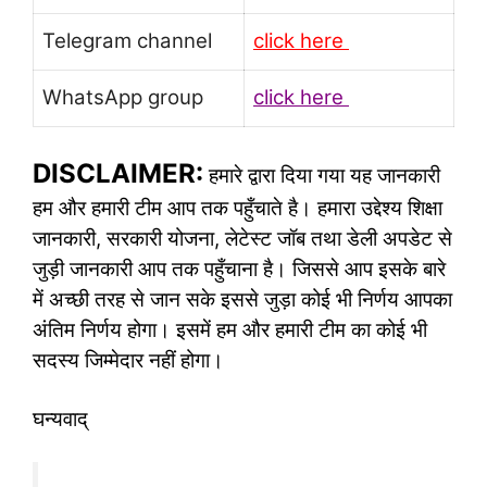
Telegram channel
click here
WhatsApp group
click here
DISCLAIMER:
हमारे द्वारा दिया गया यह जानकारी
हम और हमारी टीम आप तक पहुँचाते है। हमारा उद्देश्य शिक्षा
जानकारी, सरकारी योजना, लेटेस्ट जॉब तथा डेली अपडेट से
जुड़ी जानकारी आप तक पहुँचाना है। जिससे आप इसके बारे
में अच्छी तरह से जान सके इससे जुड़ा कोई भी निर्णय आपका
अंतिम निर्णय होगा। इसमें हम और हमारी टीम का कोई भी
सदस्य जिम्मेदार नहीं होगा।
घन्यवाद्