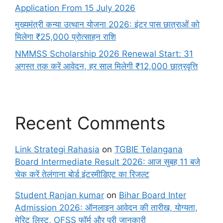
Application From 15 July 2026
मुख्यमंत्री कन्या उत्थान योजना 2026: इंटर पास छात्राओं को
मिलेगा ₹25,000 प्रोत्साहन राशि
NMMSS Scholarship 2026 Renewal Start: 31
अगस्त तक करें आवेदन, हर साल मिलेगी ₹12,000 छात्रवृत्ति
Recent Comments
Link Strategi Rahasia
on
TGBIE Telangana
Board Intermediate Result 2026: आज सुबह 11 बजे
चेक करें तेलंगाना बोर्ड इंटरमीडिएट का रिजल्ट
Student Ranjan kumar
on
Bihar Board Inter
Admission 2026: ऑनलाइन आवेदन की तारीख, योग्यता,
मेरिट लिस्ट, OFSS फॉर्म और पूरी जानकारी