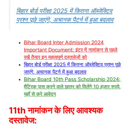
बिहार बोर्ड परीक्षा 2025 में कितना ऑब्जेक्टिव
प्रश्न पूछे जाएंगे, अचानक पैटर्न में हुआ बदलाव
Bihar Board Inter Admission 2024
Important Document: इंटर में नामांकन से पहले
रखें तैयार इन महत्वपूर्ण दस्तावेजों को
बिहार बोर्ड परीक्षा 2025 में कितना ऑब्जेक्टिव प्रश्न पूछे
जाएंगे, अचानक पैटर्न में हुआ बदलाव
Bihar Board 10th Pass Scholarship 2024:
मैट्रिक पास करने वाले छात्र को मिलेंगे 10 हजार रुपये,
यहाँ से करे आवेदन
11th नामांकन के लिए आवश्यक
दस्तावेज: