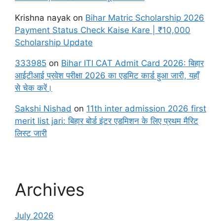
Krishna nayak
on
Bihar Matric Scholarship 2026
Payment Status Check Kaise Kare | ₹10,000
Scholarship Update
333985
on
Bihar ITI CAT Admit Card 2026: बिहार
आईटीआई प्रवेश परीक्षा 2026 का एडमिट कार्ड हुआ जारी, यहाँ
से चेक करें।
Sakshi Nishad
on
11th inter admission 2026 first
merit list jari: बिहार बोर्ड इंटर एडमिशन के लिए प्रथम मैरिट
लिस्ट जारी
Archives
July 2026