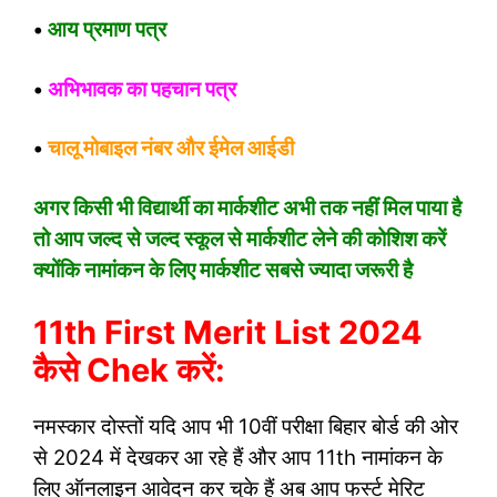
•
आय प्रमाण पत्र
•
अभिभावक का पहचान पत्र
•
चालू मोबाइल नंबर और ईमेल आईडी
अगर किसी भी विद्यार्थी का मार्कशीट अभी तक नहीं मिल पाया है
तो आप जल्द से जल्द स्कूल से मार्कशीट लेने की कोशिश करें
क्योंकि नामांकन के लिए मार्कशीट सबसे ज्यादा जरूरी है
11th First Merit List 2024
कैसे Chek करें:
नमस्कार दोस्तों यदि आप भी 10वीं परीक्षा बिहार बोर्ड की ओर
से 2024 में देखकर आ रहे हैं और आप 11th नामांकन के
लिए ऑनलाइन आवेदन कर चुके हैं अब आप फर्स्ट मेरिट