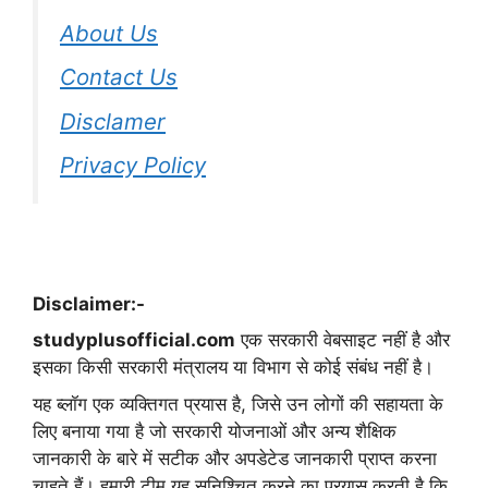
About Us
Contact Us
Disclamer
Privacy Policy
Disclaimer:-
studyplusofficial.com
एक सरकारी वेबसाइट नहीं है और
इसका किसी सरकारी मंत्रालय या विभाग से कोई संबंध नहीं है।
यह ब्लॉग एक व्यक्तिगत प्रयास है, जिसे उन लोगों की सहायता के
लिए बनाया गया है जो सरकारी योजनाओं और अन्य शैक्षिक
जानकारी के बारे में सटीक और अपडेटेड जानकारी प्राप्त करना
चाहते हैं। हमारी टीम यह सुनिश्चित करने का प्रयास करती है कि