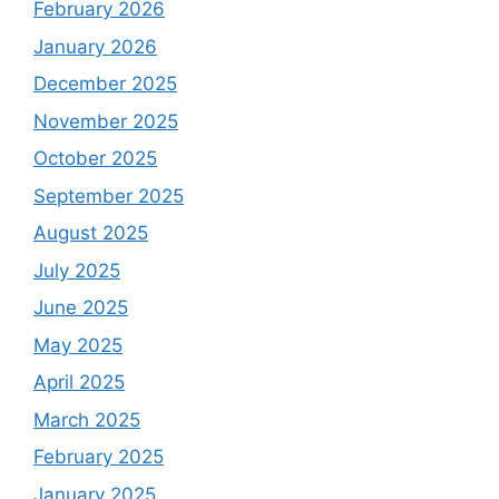
February 2026
January 2026
December 2025
November 2025
October 2025
September 2025
August 2025
July 2025
June 2025
May 2025
April 2025
March 2025
February 2025
January 2025