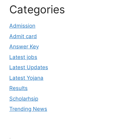
Categories
Admission
Admit card
Answer Key
Latest jobs
Latest Updates
Latest Yojana
Results
Scholarhsip
Trending News