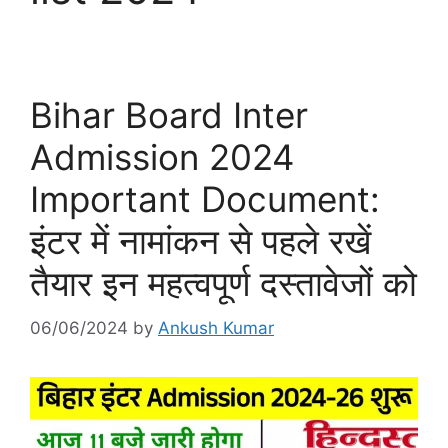
Bihar Board Inter
Admission 2024
Important Document:
इंटर में नामांकन से पहले रखें
तैयार इन महत्वपूर्ण दस्तावेजों को
06/06/2024
by
Ankush Kumar