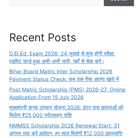
Recent Posts
D.El.Ed. Exam 2026: 24 जुलाई से शुरू होगी परीक्षा,
एडमिट कार्ड हुआ अभी-अभी जारी, यहाँ से चेक करें।
Bihar Board Matric Inter Scholarship 2026
Payment Status Check: कब तक पैसा आएगा खाते में
Post Matric Scholarship (PMS) 2026-27: Online
Application From 15 July 2026
मुख्यमंत्री कन्या उत्थान योजना 2026: इंटर पास छात्राओं को
मिलेगा ₹25,000 प्रोत्साहन राशि
NMMSS Scholarship 2026 Renewal Start: 31
अगस्त तक करें आवेदन, हर साल मिलेगी ₹12,000 छात्रवृत्ति