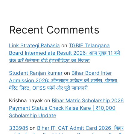
Recent Comments
Link Strategi Rahasia
on
TGBIE Telangana
Board Intermediate Result 2026: आज सुबह 11 बजे
चेक करें तेलंगाना बोर्ड इंटरमीडिएट का रिजल्ट
Student Ranjan kumar
on
Bihar Board Inter
Admission 2026: ऑनलाइन आवेदन की तारीख, योग्यता,
मेरिट लिस्ट, OFSS फॉर्म और पूरी जानकारी
Krishna nayak
on
Bihar Matric Scholarship 2026
Payment Status Check Kaise Kare | ₹10,000
Scholarship Update
333985
on
Bihar ITI CAT Admit Card 2026: बिहार