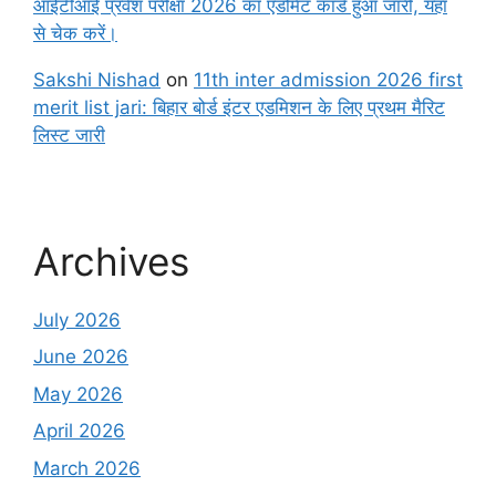
आईटीआई प्रवेश परीक्षा 2026 का एडमिट कार्ड हुआ जारी, यहाँ
से चेक करें।
Sakshi Nishad
on
11th inter admission 2026 first
merit list jari: बिहार बोर्ड इंटर एडमिशन के लिए प्रथम मैरिट
लिस्ट जारी
Archives
July 2026
June 2026
May 2026
April 2026
March 2026