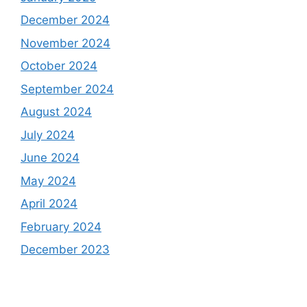
December 2024
November 2024
October 2024
September 2024
August 2024
July 2024
June 2024
May 2024
April 2024
February 2024
December 2023