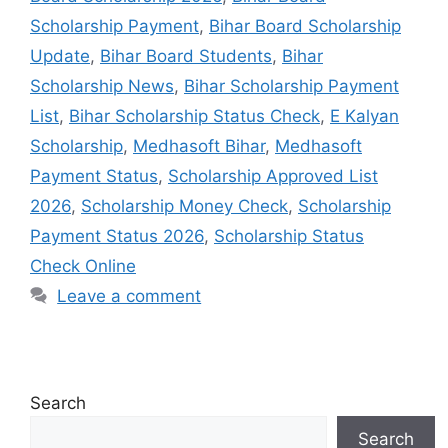
Scholarship Payment
,
Bihar Board Scholarship
Update
,
Bihar Board Students
,
Bihar
Scholarship News
,
Bihar Scholarship Payment
List
,
Bihar Scholarship Status Check
,
E Kalyan
Scholarship
,
Medhasoft Bihar
,
Medhasoft
Payment Status
,
Scholarship Approved List
2026
,
Scholarship Money Check
,
Scholarship
Payment Status 2026
,
Scholarship Status
Check Online
Leave a comment
Search
Search