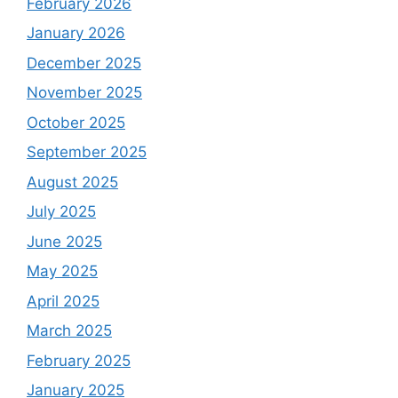
February 2026
January 2026
December 2025
November 2025
October 2025
September 2025
August 2025
July 2025
June 2025
May 2025
April 2025
March 2025
February 2025
January 2025