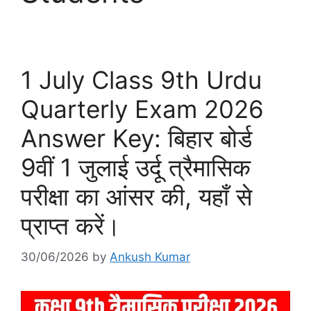
1 July Class 9th Urdu
Quarterly Exam 2026
Answer Key: बिहार बोर्ड
9वीं 1 जुलाई उर्दू त्रैमासिक
परीक्षा का आंसर की, यहाँ से
प्राप्त करें।
30/06/2026
by
Ankush Kumar