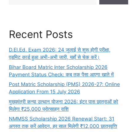
Recent Posts
D.El.Ed. Exam 2026: 24 जुलाई से शुरू होगी परीक्षा,
एडमिट कार्ड हुआ अभी-अभी जारी, यहाँ से चेक करें।
Bihar Board Matric Inter Scholarship 2026
Payment Status Check: कब तक पैसा आएगा खाते में
Post Matric Scholarship (PMS) 2026-27: Online
Application From 15 July 2026
मुख्यमंत्री कन्या उत्थान योजना 2026: इंटर पास छात्राओं को
मिलेगा ₹25,000 प्रोत्साहन राशि
NMMSS Scholarship 2026 Renewal Start: 31
अगस्त तक करें आवेदन, हर साल मिलेगी ₹12,000 छात्रवृत्ति