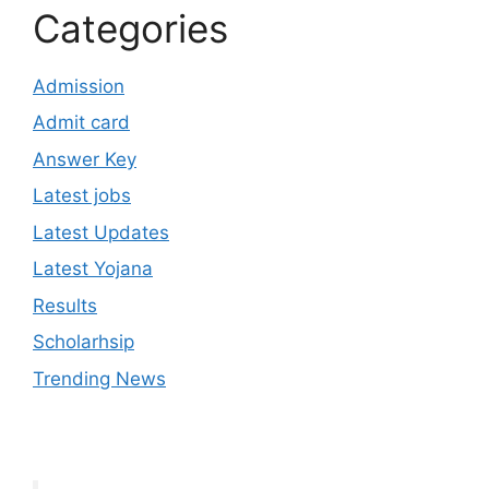
Categories
Admission
Admit card
Answer Key
Latest jobs
Latest Updates
Latest Yojana
Results
Scholarhsip
Trending News