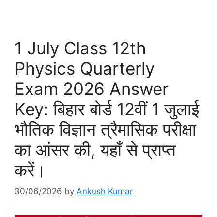
1 July Class 12th
Physics Quarterly
Exam 2026 Answer
Key: बिहार बोर्ड 12वीं 1 जुलाई
भौतिक विज्ञान त्रैमासिक परीक्षा
का आंसर की, यहाँ से प्राप्त
करें।
30/06/2026
by
Ankush Kumar