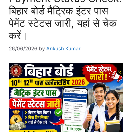
बिहार बोर्ड मैट्रिक इंटर पास
पेमेंट स्टेटस जारी, यहां से चेक
करें।
26/06/2026
by
Ankush Kumar