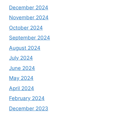
December 2024
November 2024
October 2024
September 2024
August 2024
July 2024
June 2024
May 2024
April 2024
February 2024
December 2023