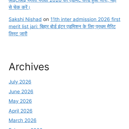
आईटीआई प्रवेश परीक्षा 2026 का एडमिट कार्ड हुआ जारी, यहाँ
से चेक करें।
Sakshi Nishad
on
11th inter admission 2026 first
merit list jari: बिहार बोर्ड इंटर एडमिशन के लिए प्रथम मैरिट
लिस्ट जारी
Archives
July 2026
June 2026
May 2026
April 2026
March 2026