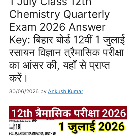
1 July Class 12th
Chemistry Quarterly
Exam 2026 Answer
Key: बिहार बोर्ड 12वीं 1 जुलाई
रसायन विज्ञान त्रैमासिक परीक्षा
का आंसर की, यहाँ से प्राप्त
करें।
30/06/2026
by
Ankush Kumar