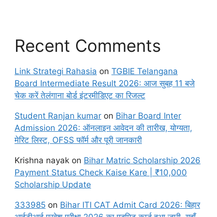
Recent Comments
Link Strategi Rahasia
on
TGBIE Telangana
Board Intermediate Result 2026: आज सुबह 11 बजे
चेक करें तेलंगाना बोर्ड इंटरमीडिएट का रिजल्ट
Student Ranjan kumar
on
Bihar Board Inter
Admission 2026: ऑनलाइन आवेदन की तारीख, योग्यता,
मेरिट लिस्ट, OFSS फॉर्म और पूरी जानकारी
Krishna nayak
on
Bihar Matric Scholarship 2026
Payment Status Check Kaise Kare | ₹10,000
Scholarship Update
333985
on
Bihar ITI CAT Admit Card 2026: बिहार