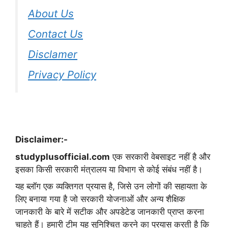
About Us
Contact Us
Disclamer
Privacy Policy
Disclaimer:-
studyplusofficial.com
एक सरकारी वेबसाइट नहीं है और
इसका किसी सरकारी मंत्रालय या विभाग से कोई संबंध नहीं है।
यह ब्लॉग एक व्यक्तिगत प्रयास है, जिसे उन लोगों की सहायता के
लिए बनाया गया है जो सरकारी योजनाओं और अन्य शैक्षिक
जानकारी के बारे में सटीक और अपडेटेड जानकारी प्राप्त करना
चाहते हैं। हमारी टीम यह सुनिश्चित करने का प्रयास करती है कि