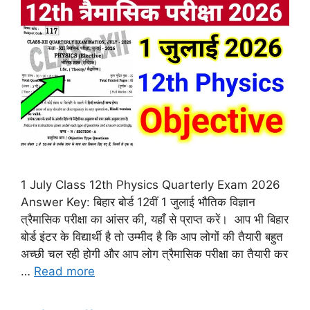
1 July Class 12th Physics Quarterly Exam 2026
Answer Key: बिहार बोर्ड 12वीं 1 जुलाई भौतिक विज्ञान
त्रैमासिक परीक्षा का आंसर की, यहाँ से प्राप्त करें। आप भी बिहार
बोर्ड इंटर के विद्यार्थी है तो उम्मीद है कि आप लोगों की तैयारी बहुत
अच्छी चल रही होगी और आप लोग त्रैमासिक परीक्षा का तैयारी कर
…
Read more