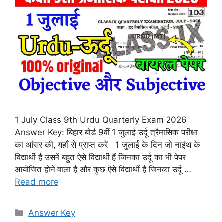
1 July Class 9th Urdu Quarterly Exam 2026
Answer Key: बिहार बोर्ड 9वीं 1 जुलाई उर्दू त्रैमासिक परीक्षा
का आंसर की, यहाँ से प्राप्त करें। 1 जुलाई के दिन जो नाइंथ के
विद्यार्थी है उसमें बहुत ऐसे विद्यार्थी हैं जिनका उर्दू का भी पेपर
आयोजित होने वाला है और कुछ ऐसे विद्यार्थी हैं जिनका उर्दू …
Read more
Categories
Answer Key