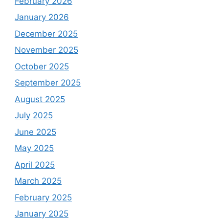
February 2026
January 2026
December 2025
November 2025
October 2025
September 2025
August 2025
July 2025
June 2025
May 2025
April 2025
March 2025
February 2025
January 2025