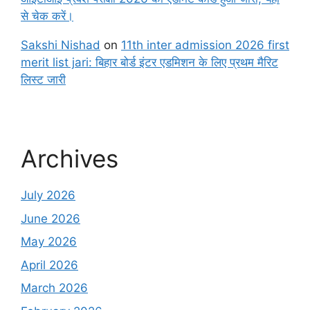
से चेक करें।
Sakshi Nishad
on
11th inter admission 2026 first
merit list jari: बिहार बोर्ड इंटर एडमिशन के लिए प्रथम मैरिट
लिस्ट जारी
Archives
July 2026
June 2026
May 2026
April 2026
March 2026