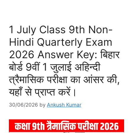
1 July Class 9th Non-
Hindi Quarterly Exam
2026 Answer Key: बिहार
बोर्ड 9वीं 1 जुलाई अहिन्दी
त्रैमासिक परीक्षा का आंसर की,
यहाँ से प्राप्त करें।
30/06/2026
by
Ankush Kumar