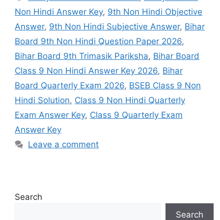
Non Hindi Answer Key
,
9th Non Hindi Objective
Answer
,
9th Non Hindi Subjective Answer
,
Bihar
Board 9th Non Hindi Question Paper 2026
,
Bihar Board 9th Trimasik Pariksha
,
Bihar Board
Class 9 Non Hindi Answer Key 2026
,
Bihar
Board Quarterly Exam 2026
,
BSEB Class 9 Non
Hindi Solution
,
Class 9 Non Hindi Quarterly
Exam Answer Key
,
Class 9 Quarterly Exam
Answer Key
Leave a comment
Search
Search