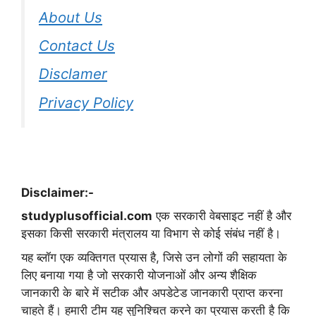
About Us
Contact Us
Disclamer
Privacy Policy
Disclaimer:-
studyplusofficial.com
एक सरकारी वेबसाइट नहीं है और
इसका किसी सरकारी मंत्रालय या विभाग से कोई संबंध नहीं है।
यह ब्लॉग एक व्यक्तिगत प्रयास है, जिसे उन लोगों की सहायता के
लिए बनाया गया है जो सरकारी योजनाओं और अन्य शैक्षिक
जानकारी के बारे में सटीक और अपडेटेड जानकारी प्राप्त करना
चाहते हैं। हमारी टीम यह सुनिश्चित करने का प्रयास करती है कि