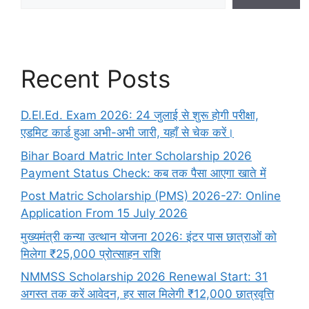
Recent Posts
D.El.Ed. Exam 2026: 24 जुलाई से शुरू होगी परीक्षा,
एडमिट कार्ड हुआ अभी-अभी जारी, यहाँ से चेक करें।
Bihar Board Matric Inter Scholarship 2026
Payment Status Check: कब तक पैसा आएगा खाते में
Post Matric Scholarship (PMS) 2026-27: Online
Application From 15 July 2026
मुख्यमंत्री कन्या उत्थान योजना 2026: इंटर पास छात्राओं को
मिलेगा ₹25,000 प्रोत्साहन राशि
NMMSS Scholarship 2026 Renewal Start: 31
अगस्त तक करें आवेदन, हर साल मिलेगी ₹12,000 छात्रवृत्ति