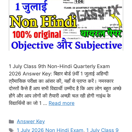
1 July Class 9th Non-Hindi Quarterly Exam
2026 Answer Key: बिहार बोर्ड 9वीं 1 जुलाई अहिन्दी
त्रैमासिक परीक्षा का आंसर की, यहाँ से प्राप्त करें। नमस्कार
दोस्तों कैसे हैं आप सभी विद्यार्थी उम्मीद है कि आप लोग बहुत अच्छे
होंगे और आप लोगों की तैयारी अच्छी चल रही होगी नाइंथ के
विद्यार्थियों का जो 1 …
Read more
Categories
Answer Key
Tags
1 July 2026 Non Hindi Exam
,
1 July Class 9