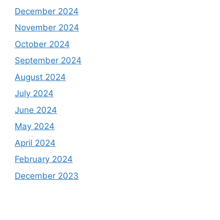
December 2024
November 2024
October 2024
September 2024
August 2024
July 2024
June 2024
May 2024
April 2024
February 2024
December 2023