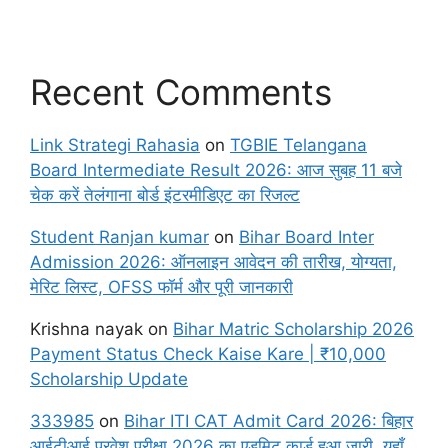
Recent Comments
Link Strategi Rahasia
on
TGBIE Telangana
Board Intermediate Result 2026: आज सुबह 11 बजे
चेक करें तेलंगाना बोर्ड इंटरमीडिएट का रिजल्ट
Student Ranjan kumar
on
Bihar Board Inter
Admission 2026: ऑनलाइन आवेदन की तारीख, योग्यता,
मेरिट लिस्ट, OFSS फॉर्म और पूरी जानकारी
Krishna nayak
on
Bihar Matric Scholarship 2026
Payment Status Check Kaise Kare | ₹10,000
Scholarship Update
333985
on
Bihar ITI CAT Admit Card 2026: बिहार
आईटीआई प्रवेश परीक्षा 2026 का एडमिट कार्ड हुआ जारी, यहाँ