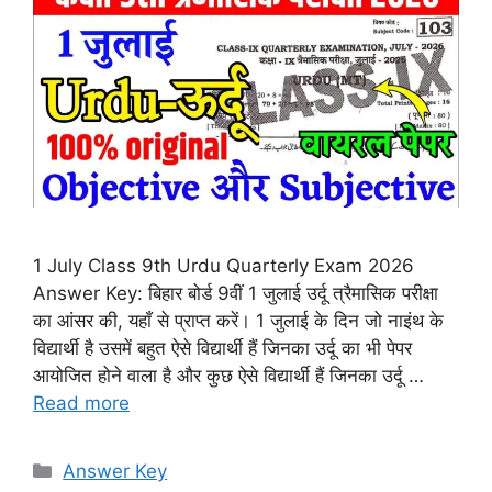
1 July Class 9th Urdu Quarterly Exam 2026
Answer Key: बिहार बोर्ड 9वीं 1 जुलाई उर्दू त्रैमासिक परीक्षा
का आंसर की, यहाँ से प्राप्त करें। 1 जुलाई के दिन जो नाइंथ के
विद्यार्थी है उसमें बहुत ऐसे विद्यार्थी हैं जिनका उर्दू का भी पेपर
आयोजित होने वाला है और कुछ ऐसे विद्यार्थी हैं जिनका उर्दू …
Read more
Categories
Answer Key