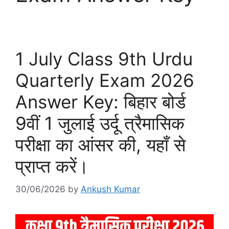
1 July Class 9th Urdu
Quarterly Exam 2026
Answer Key: बिहार बोर्ड
9वीं 1 जुलाई उर्दू त्रैमासिक
परीक्षा का आंसर की, यहाँ से
प्राप्त करें।
30/06/2026
by
Ankush Kumar