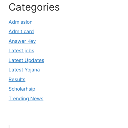
Categories
Admission
Admit card
Answer Key
Latest jobs
Latest Updates
Latest Yojana
Results
Scholarhsip
Trending News