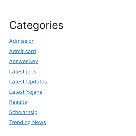
Categories
Admission
Admit card
Answer Key
Latest jobs
Latest Updates
Latest Yojana
Results
Scholarhsip
Trending News