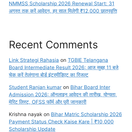
NMMSS Scholarship 2026 Renewal Start: 31
अगस्त तक करें आवेदन, हर साल मिलेगी ₹12,000 छात्रवृत्ति
Recent Comments
Link Strategi Rahasia
on
TGBIE Telangana
Board Intermediate Result 2026: आज सुबह 11 बजे
चेक करें तेलंगाना बोर्ड इंटरमीडिएट का रिजल्ट
Student Ranjan kumar
on
Bihar Board Inter
Admission 2026: ऑनलाइन आवेदन की तारीख, योग्यता,
मेरिट लिस्ट, OFSS फॉर्म और पूरी जानकारी
Krishna nayak
on
Bihar Matric Scholarship 2026
Payment Status Check Kaise Kare | ₹10,000
Scholarship Update