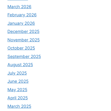
March 2026
February 2026
January 2026
December 2025
November 2025
October 2025
September 2025
August 2025
July 2025
June 2025
May 2025
April 2025
March 2025