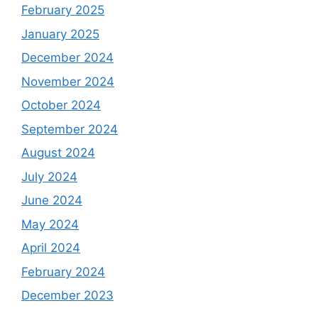
February 2025
January 2025
December 2024
November 2024
October 2024
September 2024
August 2024
July 2024
June 2024
May 2024
April 2024
February 2024
December 2023