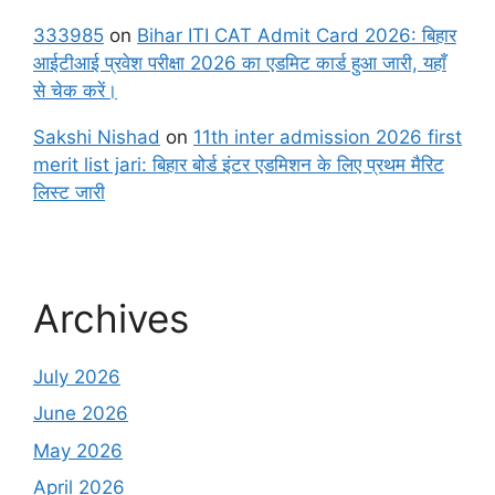
333985
on
Bihar ITI CAT Admit Card 2026: बिहार
आईटीआई प्रवेश परीक्षा 2026 का एडमिट कार्ड हुआ जारी, यहाँ
से चेक करें।
Sakshi Nishad
on
11th inter admission 2026 first
merit list jari: बिहार बोर्ड इंटर एडमिशन के लिए प्रथम मैरिट
लिस्ट जारी
Archives
July 2026
June 2026
May 2026
April 2026