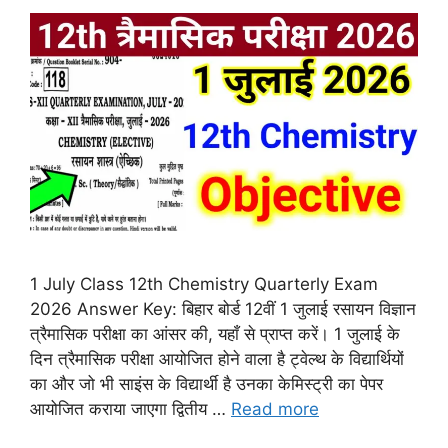
1 July Class 12th Chemistry Quarterly Exam
2026 Answer Key: बिहार बोर्ड 12वीं 1 जुलाई रसायन विज्ञान
त्रैमासिक परीक्षा का आंसर की, यहाँ से प्राप्त करें। 1 जुलाई के
दिन त्रैमासिक परीक्षा आयोजित होने वाला है ट्वेल्थ के विद्यार्थियों
का और जो भी साइंस के विद्यार्थी है उनका केमिस्ट्री का पेपर
आयोजित कराया जाएगा द्वितीय …
Read more