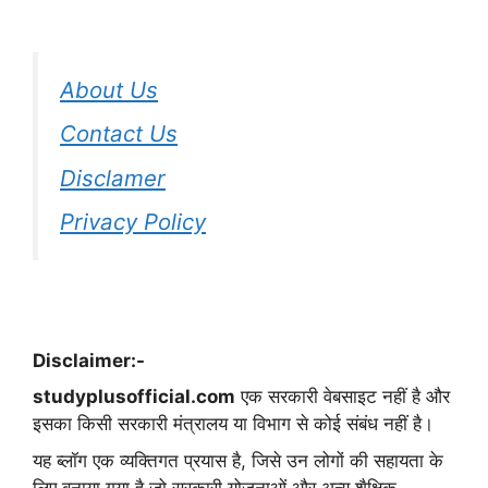
About Us
Contact Us
Disclamer
Privacy Policy
Disclaimer:-
studyplusofficial.com
एक सरकारी वेबसाइट नहीं है और
इसका किसी सरकारी मंत्रालय या विभाग से कोई संबंध नहीं है।
यह ब्लॉग एक व्यक्तिगत प्रयास है, जिसे उन लोगों की सहायता के
लिए बनाया गया है जो सरकारी योजनाओं और अन्य शैक्षिक