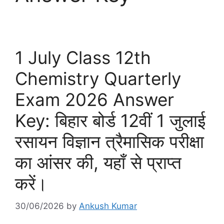
1 July Class 12th
Chemistry Quarterly
Exam 2026 Answer
Key: बिहार बोर्ड 12वीं 1 जुलाई
रसायन विज्ञान त्रैमासिक परीक्षा
का आंसर की, यहाँ से प्राप्त
करें।
30/06/2026
by
Ankush Kumar