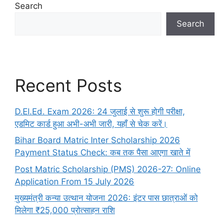
Search
Search
Recent Posts
D.El.Ed. Exam 2026: 24 जुलाई से शुरू होगी परीक्षा,
एडमिट कार्ड हुआ अभी-अभी जारी, यहाँ से चेक करें।
Bihar Board Matric Inter Scholarship 2026
Payment Status Check: कब तक पैसा आएगा खाते में
Post Matric Scholarship (PMS) 2026-27: Online
Application From 15 July 2026
मुख्यमंत्री कन्या उत्थान योजना 2026: इंटर पास छात्राओं को
मिलेगा ₹25,000 प्रोत्साहन राशि