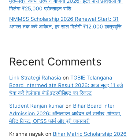
मुख्यमंत्री कन्या उत्थान योजना 2026: इंटर पास छात्राओं को
मिलेगा ₹25,000 प्रोत्साहन राशि
NMMSS Scholarship 2026 Renewal Start: 31
अगस्त तक करें आवेदन, हर साल मिलेगी ₹12,000 छात्रवृत्ति
Recent Comments
Link Strategi Rahasia
on
TGBIE Telangana
Board Intermediate Result 2026: आज सुबह 11 बजे
चेक करें तेलंगाना बोर्ड इंटरमीडिएट का रिजल्ट
Student Ranjan kumar
on
Bihar Board Inter
Admission 2026: ऑनलाइन आवेदन की तारीख, योग्यता,
मेरिट लिस्ट, OFSS फॉर्म और पूरी जानकारी
Krishna nayak
on
Bihar Matric Scholarship 2026