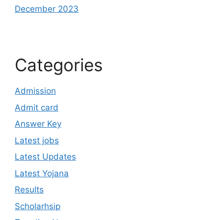
December 2023
Categories
Admission
Admit card
Answer Key
Latest jobs
Latest Updates
Latest Yojana
Results
Scholarhsip