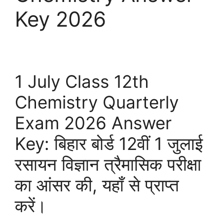
Key 2026
1 July Class 12th
Chemistry Quarterly
Exam 2026 Answer
Key: बिहार बोर्ड 12वीं 1 जुलाई
रसायन विज्ञान त्रैमासिक परीक्षा
का आंसर की, यहाँ से प्राप्त
करें।