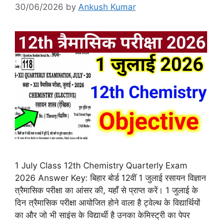
30/06/2026
by
Ankush Kumar
1 July Class 12th Chemistry Quarterly Exam
2026 Answer Key: बिहार बोर्ड 12वीं 1 जुलाई रसायन विज्ञान
त्रैमासिक परीक्षा का आंसर की, यहाँ से प्राप्त करें। 1 जुलाई के
दिन त्रैमासिक परीक्षा आयोजित होने वाला है ट्वेल्थ के विद्यार्थियों
का और जो भी साइंस के विद्यार्थी है उनका केमिस्ट्री का पेपर