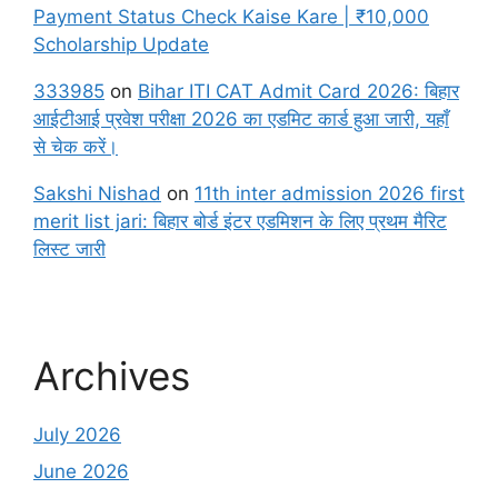
Payment Status Check Kaise Kare | ₹10,000
Scholarship Update
333985
on
Bihar ITI CAT Admit Card 2026: बिहार
आईटीआई प्रवेश परीक्षा 2026 का एडमिट कार्ड हुआ जारी, यहाँ
से चेक करें।
Sakshi Nishad
on
11th inter admission 2026 first
merit list jari: बिहार बोर्ड इंटर एडमिशन के लिए प्रथम मैरिट
लिस्ट जारी
Archives
July 2026
June 2026