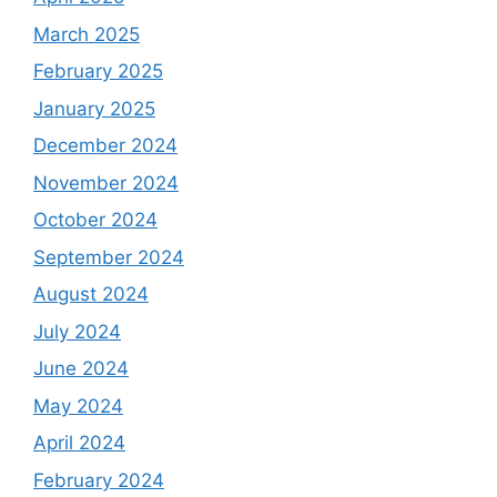
March 2025
February 2025
January 2025
December 2024
November 2024
October 2024
September 2024
August 2024
July 2024
June 2024
May 2024
April 2024
February 2024