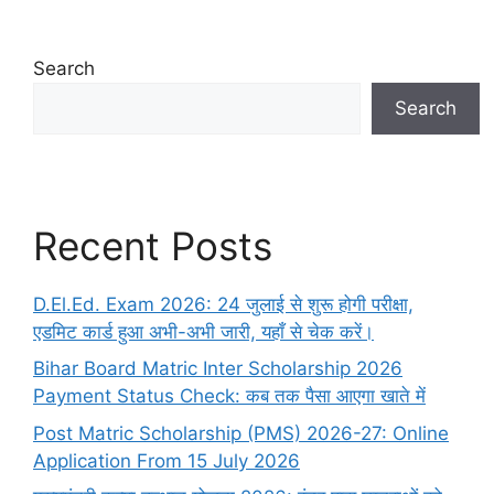
Search
Search
Recent Posts
D.El.Ed. Exam 2026: 24 जुलाई से शुरू होगी परीक्षा,
एडमिट कार्ड हुआ अभी-अभी जारी, यहाँ से चेक करें।
Bihar Board Matric Inter Scholarship 2026
Payment Status Check: कब तक पैसा आएगा खाते में
Post Matric Scholarship (PMS) 2026-27: Online
Application From 15 July 2026