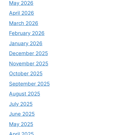
May 2026
April 2026
March 2026
February 2026
January 2026
December 2025
November 2025
October 2025
September 2025
August 2025
July 2025
June 2025
May 2025
April 2025