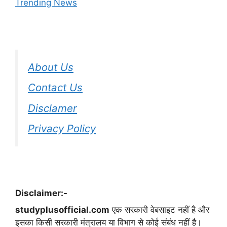
Trending News
About Us
Contact Us
Disclamer
Privacy Policy
Disclaimer:-
studyplusofficial.com
एक सरकारी वेबसाइट नहीं है और
इसका किसी सरकारी मंत्रालय या विभाग से कोई संबंध नहीं है।