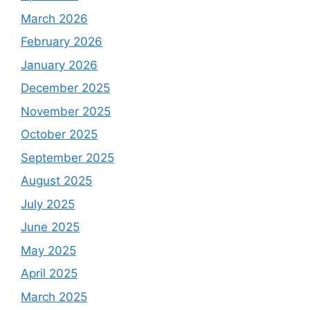
March 2026
February 2026
January 2026
December 2025
November 2025
October 2025
September 2025
August 2025
July 2025
June 2025
May 2025
April 2025
March 2025