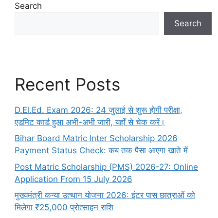
Search
Search
Recent Posts
D.El.Ed. Exam 2026: 24 जुलाई से शुरू होगी परीक्षा,
एडमिट कार्ड हुआ अभी-अभी जारी, यहाँ से चेक करें।
Bihar Board Matric Inter Scholarship 2026
Payment Status Check: कब तक पैसा आएगा खाते में
Post Matric Scholarship (PMS) 2026-27: Online
Application From 15 July 2026
मुख्यमंत्री कन्या उत्थान योजना 2026: इंटर पास छात्राओं को
मिलेगा ₹25,000 प्रोत्साहन राशि