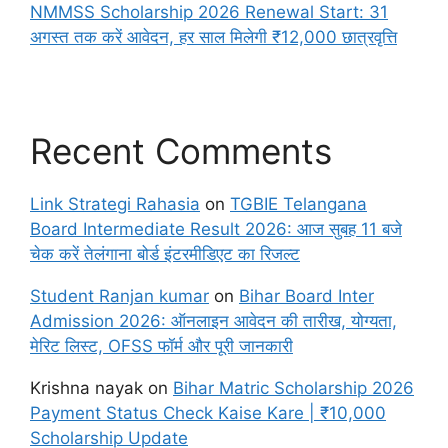
NMMSS Scholarship 2026 Renewal Start: 31
अगस्त तक करें आवेदन, हर साल मिलेगी ₹12,000 छात्रवृत्ति
Recent Comments
Link Strategi Rahasia
on
TGBIE Telangana
Board Intermediate Result 2026: आज सुबह 11 बजे
चेक करें तेलंगाना बोर्ड इंटरमीडिएट का रिजल्ट
Student Ranjan kumar
on
Bihar Board Inter
Admission 2026: ऑनलाइन आवेदन की तारीख, योग्यता,
मेरिट लिस्ट, OFSS फॉर्म और पूरी जानकारी
Krishna nayak
on
Bihar Matric Scholarship 2026
Payment Status Check Kaise Kare | ₹10,000
Scholarship Update