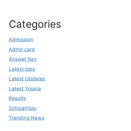
Categories
Admission
Admit card
Answer Key
Latest jobs
Latest Updates
Latest Yojana
Results
Scholarhsip
Trending News