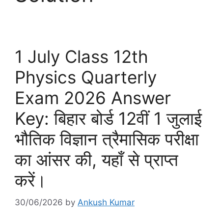
1 July Class 12th
Physics Quarterly
Exam 2026 Answer
Key: बिहार बोर्ड 12वीं 1 जुलाई
भौतिक विज्ञान त्रैमासिक परीक्षा
का आंसर की, यहाँ से प्राप्त
करें।
30/06/2026
by
Ankush Kumar