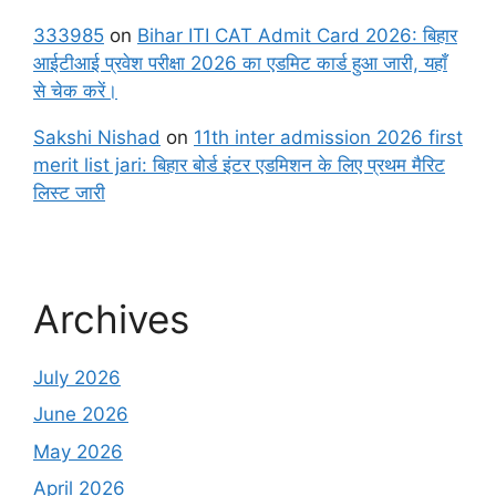
333985
on
Bihar ITI CAT Admit Card 2026: बिहार
आईटीआई प्रवेश परीक्षा 2026 का एडमिट कार्ड हुआ जारी, यहाँ
से चेक करें।
Sakshi Nishad
on
11th inter admission 2026 first
merit list jari: बिहार बोर्ड इंटर एडमिशन के लिए प्रथम मैरिट
लिस्ट जारी
Archives
July 2026
June 2026
May 2026
April 2026