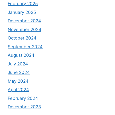
February 2025
January 2025
December 2024
November 2024
October 2024
September 2024
August 2024
July 2024
June 2024
May 2024
April 2024
February 2024
December 2023