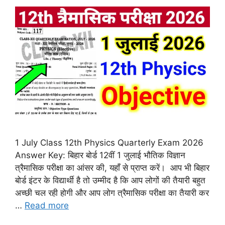
1 July Class 12th Physics Quarterly Exam 2026
Answer Key: बिहार बोर्ड 12वीं 1 जुलाई भौतिक विज्ञान
त्रैमासिक परीक्षा का आंसर की, यहाँ से प्राप्त करें। आप भी बिहार
बोर्ड इंटर के विद्यार्थी है तो उम्मीद है कि आप लोगों की तैयारी बहुत
अच्छी चल रही होगी और आप लोग त्रैमासिक परीक्षा का तैयारी कर
…
Read more