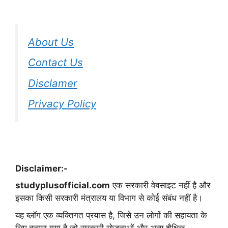
About Us
Contact Us
Disclamer
Privacy Policy
Disclaimer:-
studyplusofficial.com
एक सरकारी वेबसाइट नहीं है और
इसका किसी सरकारी मंत्रालय या विभाग से कोई संबंध नहीं है।
यह ब्लॉग एक व्यक्तिगत प्रयास है, जिसे उन लोगों की सहायता के
लिए बनाया गया है जो सरकारी योजनाओं और अन्य शैक्षिक