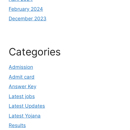
February 2024
December 2023
Categories
Admission
Admit card
Answer Key
Latest jobs
Latest Updates
Latest Yojana
Results