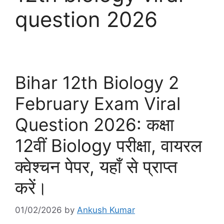
question 2026
Bihar 12th Biology 2
February Exam Viral
Question 2026: कक्षा
12वीं Biology परीक्षा, वायरल
क्वेश्चन पेपर, यहाँ से प्राप्त
करें।
01/02/2026
by
Ankush Kumar