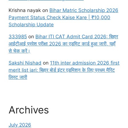
Krishna nayak
on
Bihar Matric Scholarship 2026
Payment Status Check Kaise Kare | ₹10,000
Scholarship Update
333985
on
Bihar ITI CAT Admit Card 2026: बिहार
आईटीआई प्रवेश परीक्षा 2026 का एडमिट कार्ड हुआ जारी, यहाँ
से चेक करें।
Sakshi Nishad
on
11th inter admission 2026 first
merit list jari: बिहार बोर्ड इंटर एडमिशन के लिए प्रथम मैरिट
लिस्ट जारी
Archives
July 2026