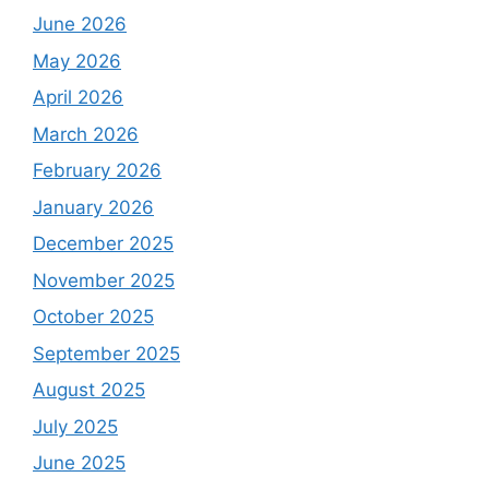
June 2026
May 2026
April 2026
March 2026
February 2026
January 2026
December 2025
November 2025
October 2025
September 2025
August 2025
July 2025
June 2025