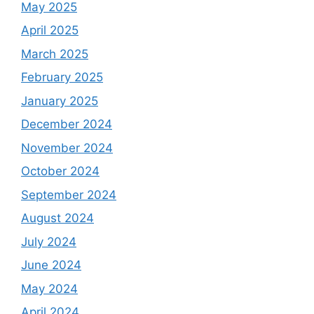
May 2025
April 2025
March 2025
February 2025
January 2025
December 2024
November 2024
October 2024
September 2024
August 2024
July 2024
June 2024
May 2024
April 2024