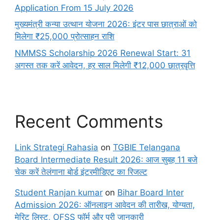
Application From 15 July 2026
मुख्यमंत्री कन्या उत्थान योजना 2026: इंटर पास छात्राओं को
मिलेगा ₹25,000 प्रोत्साहन राशि
NMMSS Scholarship 2026 Renewal Start: 31
अगस्त तक करें आवेदन, हर साल मिलेगी ₹12,000 छात्रवृत्ति
Recent Comments
Link Strategi Rahasia
on
TGBIE Telangana
Board Intermediate Result 2026: आज सुबह 11 बजे
चेक करें तेलंगाना बोर्ड इंटरमीडिएट का रिजल्ट
Student Ranjan kumar
on
Bihar Board Inter
Admission 2026: ऑनलाइन आवेदन की तारीख, योग्यता,
मेरिट लिस्ट, OFSS फॉर्म और पूरी जानकारी