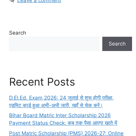
Leave a comment
Search
Search
Recent Posts
D.El.Ed. Exam 2026: 24 जुलाई से शुरू होगी परीक्षा,
एडमिट कार्ड हुआ अभी-अभी जारी, यहाँ से चेक करें।
Bihar Board Matric Inter Scholarship 2026
Payment Status Check: कब तक पैसा आएगा खाते में
Post Matric Scholarship (PMS) 2026-27: Online