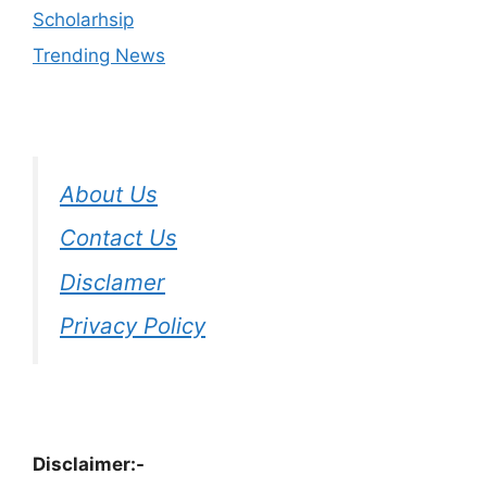
Scholarhsip
Trending News
About Us
Contact Us
Disclamer
Privacy Policy
Disclaimer:-