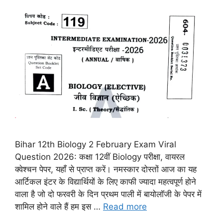
Bihar 12th Biology 2 February Exam Viral
Question 2026: कक्षा 12वीं Biology परीक्षा, वायरल
क्वेश्चन पेपर, यहाँ से प्राप्त करें। नमस्कार दोस्तों आज का यह
आर्टिकल इंटर के विद्यार्थियों के लिए काफी ज्यादा महत्वपूर्ण होने
वाला है जो दो फरवरी के दिन प्रथम पाली में बायोलॉजी के पेपर में
शामिल होने वाले हैं हम इस …
Read more