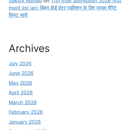
Sakshi Nishad
on
11th inter admission 2026 first
merit list jari: बिहार बोर्ड इंटर एडमिशन के लिए प्रथम मैरिट
लिस्ट जारी
Archives
July 2026
June 2026
May 2026
April 2026
March 2026
February 2026
January 2026