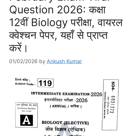
Question 2026: कक्षा
12वीं Biology परीक्षा, वायरल
क्वेश्चन पेपर, यहाँ से प्राप्त
करें।
01/02/2026
by
Ankush Kumar