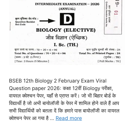
BSEB 12th Biology 2 February Exam Viral
Question paper 2026: कक्षा 12वीं Biology परीक्षा,
वायरल क्वेश्चन पेपर, यहाँ से प्राप्त करें। जो भी बिहार बोर्ड के
विद्यार्थी है जो अभी बायोलॉजी के पेपर में शामिल होने वाले हैं आप
सभी विद्यार्थियों को बतला दें कि हमारे पास बायोलॉजी का वायरल
क्वेश्चन पेपर आ गया है …
Read more