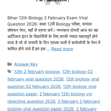
Bihar 12th Biology 2 February Exam Viral
Question 2026: कक्षा 12वीं Biology परीक्षा, वायरल
क्वेश्चन पेपर, यहाँ से प्राप्त करें। नमस्कार दोस्तों आज का यह
आर्टिकल इंटर के विद्यार्थियों के लिए काफी ज्यादा महत्वपूर्ण होने
वाला है जो दो फरवरी के दिन प्रथम पाली में बायोलॉजी के पेपर में
शामिल होने वाले हैं हम इस …
Read more
Categories
Answer Key
Tags
12th 2 february biology
,
12th biology 02
february viral question 2026
,
12th biology viral
question 02 february 2026
,
12th biology viral
question paper
,
2 february 12th biology vvi
objective question 2026
,
2 february 2 february
biology viral question paper 2026
,
2 february