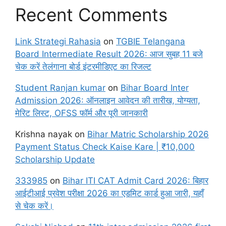
Recent Comments
Link Strategi Rahasia
on
TGBIE Telangana
Board Intermediate Result 2026: आज सुबह 11 बजे
चेक करें तेलंगाना बोर्ड इंटरमीडिएट का रिजल्ट
Student Ranjan kumar
on
Bihar Board Inter
Admission 2026: ऑनलाइन आवेदन की तारीख, योग्यता,
मेरिट लिस्ट, OFSS फॉर्म और पूरी जानकारी
Krishna nayak
on
Bihar Matric Scholarship 2026
Payment Status Check Kaise Kare | ₹10,000
Scholarship Update
333985
on
Bihar ITI CAT Admit Card 2026: बिहार
आईटीआई प्रवेश परीक्षा 2026 का एडमिट कार्ड हुआ जारी, यहाँ
से चेक करें।