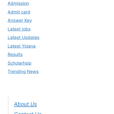
Admission
Admit card
Answer Key
Latest jobs
Latest Updates
Latest Yojana
Results
Scholarhsip
Trending News
About Us