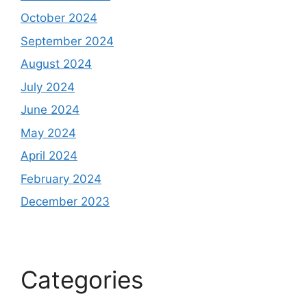
October 2024
September 2024
August 2024
July 2024
June 2024
May 2024
April 2024
February 2024
December 2023
Categories