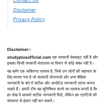
Contact Us
Disclamer
Privacy Policy
Disclaimer:-
studyplusofficial.com
एक सरकारी वेबसाइट नहीं है और
इसका किसी सरकारी मंत्रालय या विभाग से कोई संबंध नहीं है।
यह ब्लॉग एक व्यक्तिगत प्रयास है, जिसे उन लोगों की सहायता के
लिए बनाया गया है जो सरकारी योजनाओं और अन्य शैक्षिक
जानकारी के बारे में सटीक और अपडेटेड जानकारी प्राप्त करना
चाहते हैं। हमारी टीम यह सुनिश्चित करने का प्रयास करती है कि
हर लेख में आपको सटीक जानकारी मिले, लेकिन हम त्रुटियों की
संभावना से इंकार नहीं कर सकते।