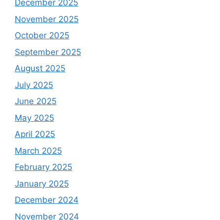
December 2025
November 2025
October 2025
September 2025
August 2025
July 2025
June 2025
May 2025
April 2025
March 2025
February 2025
January 2025
December 2024
November 2024