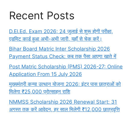
Recent Posts
D.El.Ed. Exam 2026: 24 जुलाई से शुरू होगी परीक्षा,
एडमिट कार्ड हुआ अभी-अभी जारी, यहाँ से चेक करें।
Bihar Board Matric Inter Scholarship 2026
Payment Status Check: कब तक पैसा आएगा खाते में
Post Matric Scholarship (PMS) 2026-27: Online
Application From 15 July 2026
मुख्यमंत्री कन्या उत्थान योजना 2026: इंटर पास छात्राओं को
मिलेगा ₹25,000 प्रोत्साहन राशि
NMMSS Scholarship 2026 Renewal Start: 31
अगस्त तक करें आवेदन, हर साल मिलेगी ₹12,000 छात्रवृत्ति