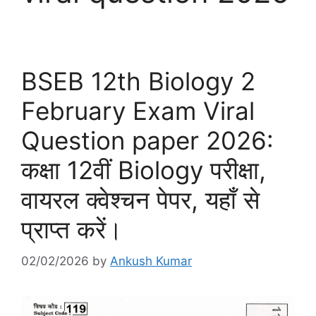
BSEB 12th Biology 2
February Exam Viral
Question paper 2026:
कक्षा 12वीं Biology परीक्षा,
वायरल क्वेश्चन पेपर, यहाँ से
प्राप्त करें।
02/02/2026
by
Ankush Kumar