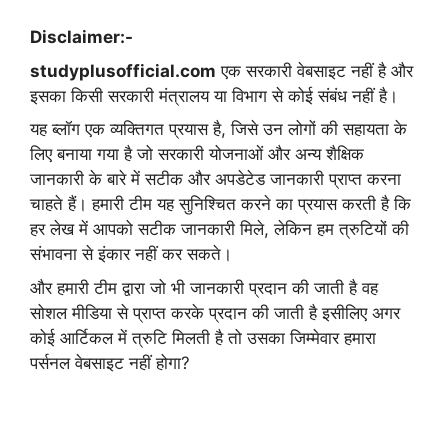
Disclaimer:-
studyplusofficial.com
एक सरकारी वेबसाइट नहीं है और
इसका किसी सरकारी मंत्रालय या विभाग से कोई संबंध नहीं है।
यह ब्लॉग एक व्यक्तिगत प्रयास है, जिसे उन लोगों की सहायता के
लिए बनाया गया है जो सरकारी योजनाओं और अन्य शैक्षिक
जानकारी के बारे में सटीक और अपडेटेड जानकारी प्राप्त करना
चाहते हैं। हमारी टीम यह सुनिश्चित करने का प्रयास करती है कि
हर लेख में आपको सटीक जानकारी मिले, लेकिन हम त्रुटियों की
संभावना से इंकार नहीं कर सकते।
और हमारी टीम द्वारा जो भी जानकारी प्रदान की जाती है वह
सोशल मीडिया से प्राप्त करके प्रदान की जाती है इसीलिए अगर
कोई आर्टिकल में त्रुटि मिलती है तो उसका जिम्मेवार हमारा
पर्सनल वेबसाइट नहीं होगा?