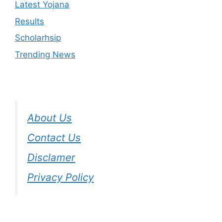
Latest Yojana
Results
Scholarhsip
Trending News
About Us
Contact Us
Disclamer
Privacy Policy