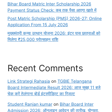
Bihar Board Matric Inter Scholarship 2026
Payment Status Check: कब तक पैसा आएगा खाते में
Post Matric Scholarship (PMS) 2026-27: Online
Application From 15 July 2026
मुख्यमंत्री कन्या उत्थान योजना 2026: इंटर पास छात्राओं को
मिलेगा ₹25,000 प्रोत्साहन राशि
Recent Comments
Link Strategi Rahasia
on
TGBIE Telangana
Board Intermediate Result 2026: आज सुबह 11 बजे
चेक करें तेलंगाना बोर्ड इंटरमीडिएट का रिजल्ट
Student Ranjan kumar
on
Bihar Board Inter
Admission 2026: ऑनलाइन आवेदन की तारीख, योग्यता,