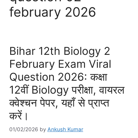
february 2026
Bihar 12th Biology 2
February Exam Viral
Question 2026: कक्षा
12वीं Biology परीक्षा, वायरल
क्वेश्चन पेपर, यहाँ से प्राप्त
करें।
01/02/2026
by
Ankush Kumar