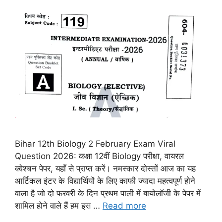
Bihar 12th Biology 2 February Exam Viral
Question 2026: कक्षा 12वीं Biology परीक्षा, वायरल
क्वेश्चन पेपर, यहाँ से प्राप्त करें। नमस्कार दोस्तों आज का यह
आर्टिकल इंटर के विद्यार्थियों के लिए काफी ज्यादा महत्वपूर्ण होने
वाला है जो दो फरवरी के दिन प्रथम पाली में बायोलॉजी के पेपर में
शामिल होने वाले हैं हम इस …
Read more