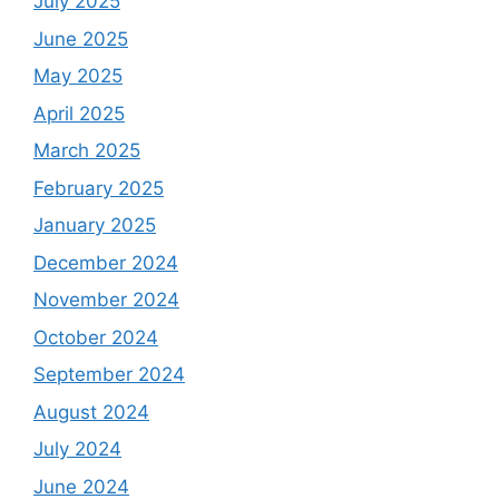
July 2025
June 2025
May 2025
April 2025
March 2025
February 2025
January 2025
December 2024
November 2024
October 2024
September 2024
August 2024
July 2024
June 2024