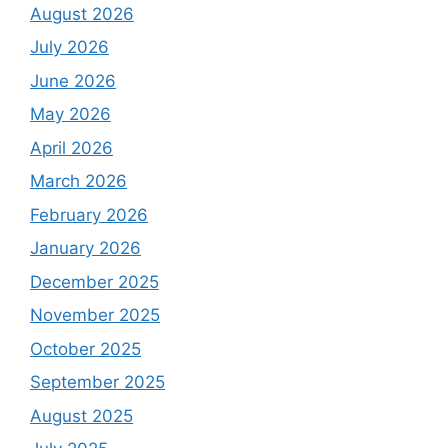
August 2026
July 2026
June 2026
May 2026
April 2026
March 2026
February 2026
January 2026
December 2025
November 2025
October 2025
September 2025
August 2025