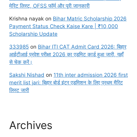
मेरिट लिस्ट, OFSS फॉर्म और पूरी जानकारी
Krishna nayak
on
Bihar Matric Scholarship 2026
Payment Status Check Kaise Kare | ₹10,000
Scholarship Update
333985
on
Bihar ITI CAT Admit Card 2026: बिहार
आईटीआई प्रवेश परीक्षा 2026 का एडमिट कार्ड हुआ जारी, यहाँ
से चेक करें।
Sakshi Nishad
on
11th inter admission 2026 first
merit list jari: बिहार बोर्ड इंटर एडमिशन के लिए प्रथम मैरिट
लिस्ट जारी
Archives