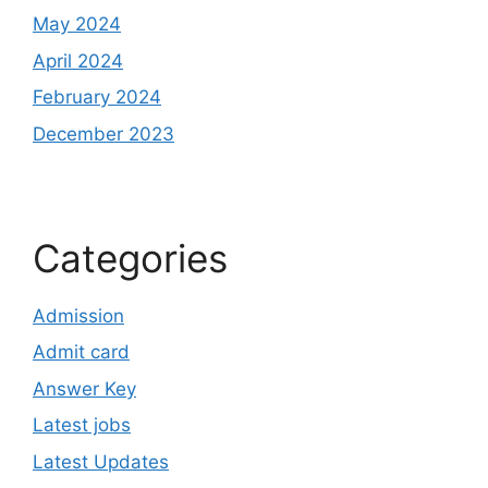
May 2024
April 2024
February 2024
December 2023
Categories
Admission
Admit card
Answer Key
Latest jobs
Latest Updates