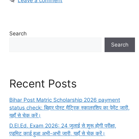
Leave a comment
Search
Search
Recent Posts
Bihar Post Matric Scholarship 2026 payment
status check: बिहार पोस्ट मैट्रिक स्कालरशिप का पेमेंट जारी,
यहाँ से चेक करें।
D.El.Ed. Exam 2026: 24 जुलाई से शुरू होगी परीक्षा,
एडमिट कार्ड हुआ अभी-अभी जारी, यहाँ से चेक करें।