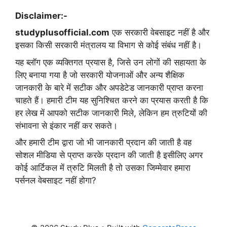
Disclaimer:-
studyplusofficial.com
एक सरकारी वेबसाइट नहीं है और
इसका किसी सरकारी मंत्रालय या विभाग से कोई संबंध नहीं है।
यह ब्लॉग एक व्यक्तिगत प्रयास है, जिसे उन लोगों की सहायता के
लिए बनाया गया है जो सरकारी योजनाओं और अन्य शैक्षिक
जानकारी के बारे में सटीक और अपडेटेड जानकारी प्राप्त करना
चाहते हैं। हमारी टीम यह सुनिश्चित करने का प्रयास करती है कि
हर लेख में आपको सटीक जानकारी मिले, लेकिन हम त्रुटियों की
संभावना से इंकार नहीं कर सकते।
और हमारी टीम द्वारा जो भी जानकारी प्रदान की जाती है वह
सोशल मीडिया से प्राप्त करके प्रदान की जाती है इसीलिए अगर
कोई आर्टिकल में त्रुटि मिलती है तो उसका जिम्मेवार हमारा
पर्सनल वेबसाइट नहीं होगा?