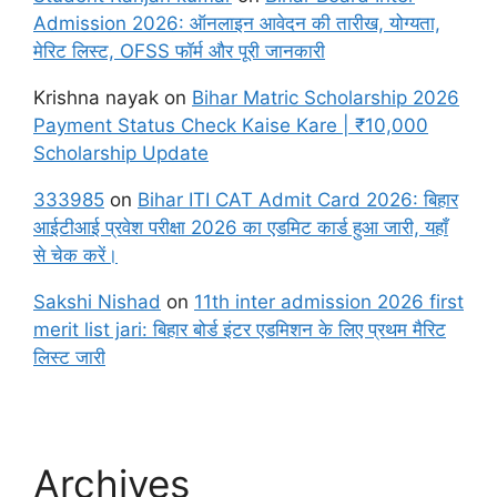
Admission 2026: ऑनलाइन आवेदन की तारीख, योग्यता,
मेरिट लिस्ट, OFSS फॉर्म और पूरी जानकारी
Krishna nayak
on
Bihar Matric Scholarship 2026
Payment Status Check Kaise Kare | ₹10,000
Scholarship Update
333985
on
Bihar ITI CAT Admit Card 2026: बिहार
आईटीआई प्रवेश परीक्षा 2026 का एडमिट कार्ड हुआ जारी, यहाँ
से चेक करें।
Sakshi Nishad
on
11th inter admission 2026 first
merit list jari: बिहार बोर्ड इंटर एडमिशन के लिए प्रथम मैरिट
लिस्ट जारी
Archives