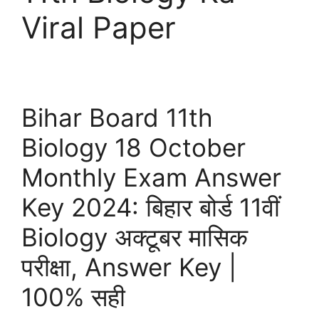
Viral Paper
Bihar Board 11th
Biology 18 October
Monthly Exam Answer
Key 2024: बिहार बोर्ड 11वीं
Biology अक्टूबर मासिक
परीक्षा, Answer Key |
100% सही