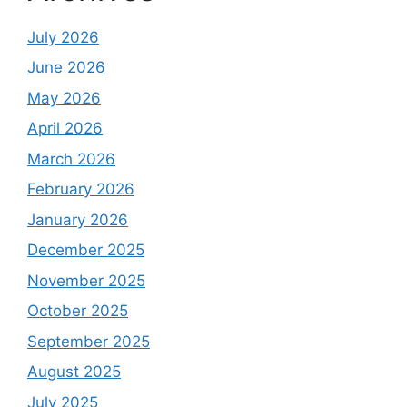
July 2026
June 2026
May 2026
April 2026
March 2026
February 2026
January 2026
December 2025
November 2025
October 2025
September 2025
August 2025
July 2025