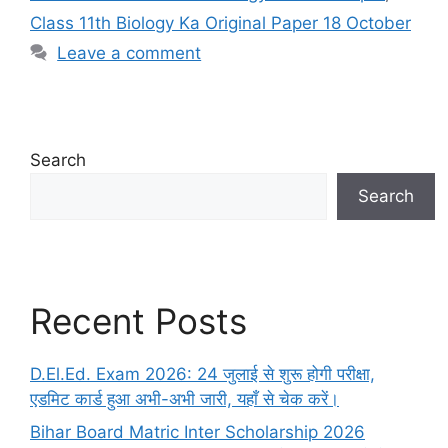
Class 11th Biology Ka Original Paper 18 October
Leave a comment
Search
Search
Recent Posts
D.El.Ed. Exam 2026: 24 जुलाई से शुरू होगी परीक्षा,
एडमिट कार्ड हुआ अभी-अभी जारी, यहाँ से चेक करें।
Bihar Board Matric Inter Scholarship 2026