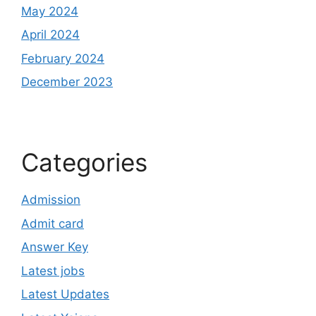
May 2024
April 2024
February 2024
December 2023
Categories
Admission
Admit card
Answer Key
Latest jobs
Latest Updates