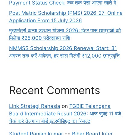
Payment Status Check: कब तक पैसा आएगा खाते में
Post Matric Scholarship (PMS) 2026-27: Online
Application From 15 July 2026
मुख्यमंत्री कन्या उत्थान योजना 2026: इंटर पास छात्राओं को
मिलेगा ₹25,000 प्रोत्साहन राशि
NMMSS Scholarship 2026 Renewal Start: 31
अगस्त तक करें आवेदन, हर साल मिलेगी ₹12,000 छात्रवृत्ति
Recent Comments
Link Strategi Rahasia
on
TGBIE Telangana
Board Intermediate Result 2026: आज सुबह 11 बजे
चेक करें तेलंगाना बोर्ड इंटरमीडिएट का रिजल्ट
Student Ranjan kumar
on
Bihar Board Inter