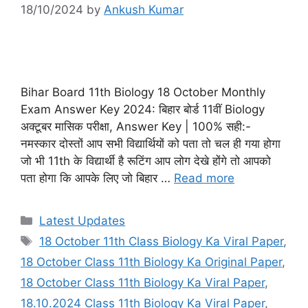
18/10/2024
by
Ankush Kumar
Bihar Board 11th Biology 18 October Monthly
Exam Answer Key 2024: बिहार बोर्ड 11वीं Biology
अक्टूबर मासिक परीक्षा, Answer Key | 100% सही:-
नमस्कार दोस्तों आप सभी विद्यार्थियों को पता तो चल ही गया होगा
जो भी 11th के विद्यार्थी है रूटिंग आप लोग देखे होंगे तो आपको
पता होगा कि आपके लिए जो बिहार …
Read more
Categories
Latest Updates
Tags
18 October 11th Class Biology Ka Viral Paper
,
18 October Class 11th Biology Ka Original Paper
,
18 October Class 11th Biology Ka Viral Paper
,
18.10.2024 Class 11th Biology Ka Viral Paper
,