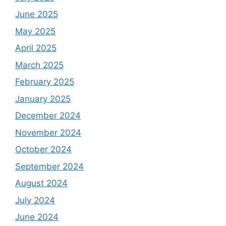
June 2025
May 2025
April 2025
March 2025
February 2025
January 2025
December 2024
November 2024
October 2024
September 2024
August 2024
July 2024
June 2024