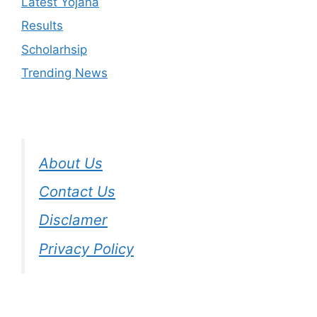
Latest Yojana
Results
Scholarhsip
Trending News
About Us
Contact Us
Disclamer
Privacy Policy