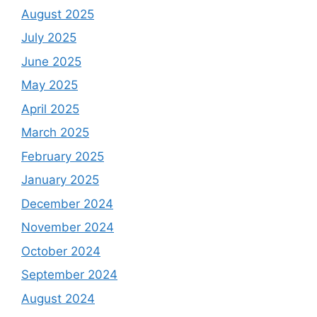
August 2025
July 2025
June 2025
May 2025
April 2025
March 2025
February 2025
January 2025
December 2024
November 2024
October 2024
September 2024
August 2024