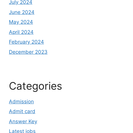
July 2024
June 2024
May 2024
April 2024
February 2024
December 2023
Categories
Admission
Admit card
Answer Key
Latest jobs