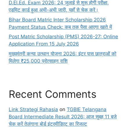
D.El.Ed. Exam 2026: 24 जुलाई से शुरू होगी परीक्षा,
एडमिट कार्ड हुआ अभी-अभी जारी, यहाँ से चेक करें।
Bihar Board Matric Inter Scholarship 2026
Payment Status Check: कब तक पैसा आएगा खाते में
Post Matric Scholarship (PMS) 2026-27: Online
Application From 15 July 2026
मुख्यमंत्री कन्या उत्थान योजना 2026: इंटर पास छात्राओं को
मिलेगा ₹25,000 प्रोत्साहन राशि
Recent Comments
Link Strategi Rahasia
on
TGBIE Telangana
Board Intermediate Result 2026: आज सुबह 11 बजे
चेक करें तेलंगाना बोर्ड इंटरमीडिएट का रिजल्ट