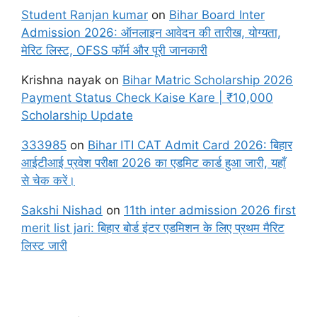
Student Ranjan kumar
on
Bihar Board Inter
Admission 2026: ऑनलाइन आवेदन की तारीख, योग्यता,
मेरिट लिस्ट, OFSS फॉर्म और पूरी जानकारी
Krishna nayak
on
Bihar Matric Scholarship 2026
Payment Status Check Kaise Kare | ₹10,000
Scholarship Update
333985
on
Bihar ITI CAT Admit Card 2026: बिहार
आईटीआई प्रवेश परीक्षा 2026 का एडमिट कार्ड हुआ जारी, यहाँ
से चेक करें।
Sakshi Nishad
on
11th inter admission 2026 first
merit list jari: बिहार बोर्ड इंटर एडमिशन के लिए प्रथम मैरिट
लिस्ट जारी