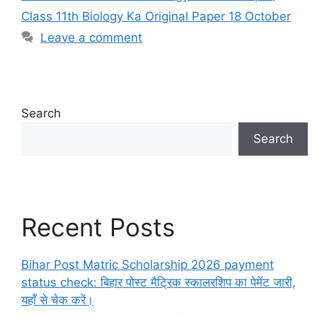
Class 11th Biology Ka Original Paper 18 October
Leave a comment
Search
Search
Recent Posts
Bihar Post Matric Scholarship 2026 payment
status check: बिहार पोस्ट मैट्रिक स्कालरशिप का पेमेंट जारी,
यहाँ से चेक करें।