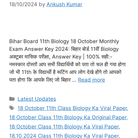
18/10/2024
by
Ankush Kumar
Bihar Board 11th Biology 18 October Monthly
Exam Answer Key 2024: बिहार बोर्ड 11वीं Biology
अक्टूबर मासिक परीक्षा, Answer Key | 100% सही:-
नमस्कार दोस्तों आप सभी विद्यार्थियों को पता तो चल ही गया होगा
जो भी 11th के विद्यार्थी है रूटिंग आप लोग देखे होंगे तो आपको
पता होगा कि आपके लिए जो बिहार …
Read more
Categories
Latest Updates
Tags
18 October 11th Class Biology Ka Viral Paper
,
18 October Class 11th Biology Ka Original Paper
,
18 October Class 11th Biology Ka Viral Paper
,
18.10.2024 Class 11th Biology Ka Viral Paper
,