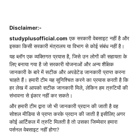
Disclaimer:-
studyplusofficial.com
एक सरकारी वेबसाइट नहीं है और
इसका किसी सरकारी मंत्रालय या विभाग से कोई संबंध नहीं है।
यह ब्लॉग एक व्यक्तिगत प्रयास है, जिसे उन लोगों की सहायता के
लिए बनाया गया है जो सरकारी योजनाओं और अन्य शैक्षिक
जानकारी के बारे में सटीक और अपडेटेड जानकारी प्राप्त करना
चाहते हैं। हमारी टीम यह सुनिश्चित करने का प्रयास करती है कि
हर लेख में आपको सटीक जानकारी मिले, लेकिन हम त्रुटियों की
संभावना से इंकार नहीं कर सकते।
और हमारी टीम द्वारा जो भी जानकारी प्रदान की जाती है वह
सोशल मीडिया से प्राप्त करके प्रदान की जाती है इसीलिए अगर
कोई आर्टिकल में त्रुटि मिलती है तो उसका जिम्मेवार हमारा
पर्सनल वेबसाइट नहीं होगा?