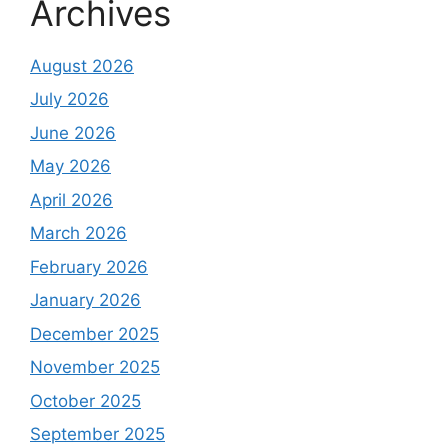
Archives
August 2026
July 2026
June 2026
May 2026
April 2026
March 2026
February 2026
January 2026
December 2025
November 2025
October 2025
September 2025