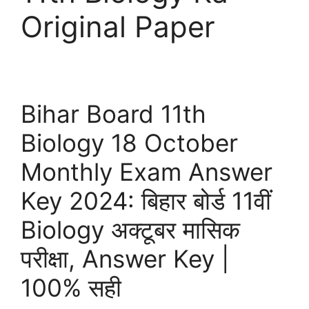
Original Paper
Bihar Board 11th
Biology 18 October
Monthly Exam Answer
Key 2024: बिहार बोर्ड 11वीं
Biology अक्टूबर मासिक
परीक्षा, Answer Key |
100% सही