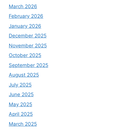
March 2026
February 2026
January 2026
December 2025
November 2025
October 2025
September 2025
August 2025
July 2025
June 2025
May 2025
April 2025
March 2025