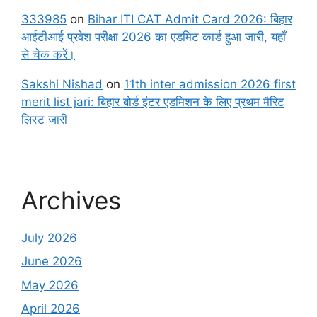
333985
on
Bihar ITI CAT Admit Card 2026: बिहार
आईटीआई प्रवेश परीक्षा 2026 का एडमिट कार्ड हुआ जारी, यहाँ
से चेक करें।
Sakshi Nishad
on
11th inter admission 2026 first
merit list jari: बिहार बोर्ड इंटर एडमिशन के लिए प्रथम मैरिट
लिस्ट जारी
Archives
July 2026
June 2026
May 2026
April 2026