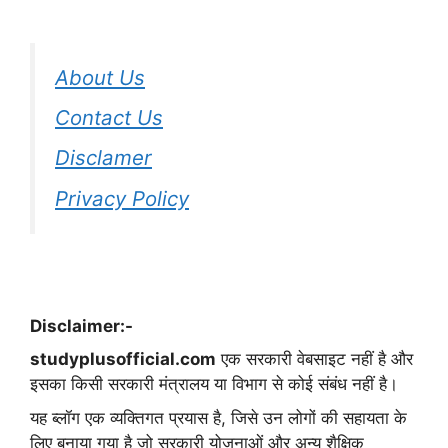
About Us
Contact Us
Disclamer
Privacy Policy
Disclaimer:-
studyplusofficial.com
एक सरकारी वेबसाइट नहीं है और
इसका किसी सरकारी मंत्रालय या विभाग से कोई संबंध नहीं है।
यह ब्लॉग एक व्यक्तिगत प्रयास है, जिसे उन लोगों की सहायता के
लिए बनाया गया है जो सरकारी योजनाओं और अन्य शैक्षिक