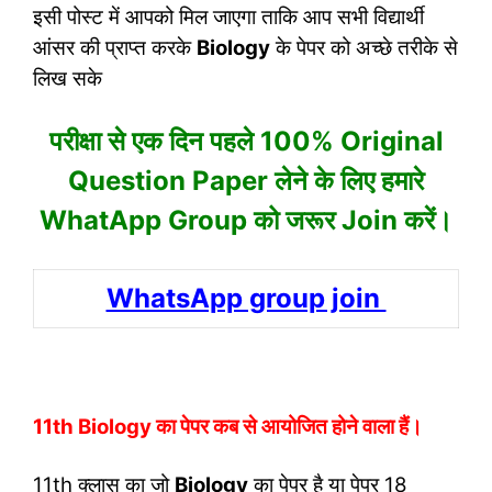
इसी पोस्ट में आपको मिल जाएगा ताकि आप सभी विद्यार्थी
आंसर की प्राप्त करके
Biology
के पेपर को अच्छे तरीके से
लिख सके
परीक्षा से एक दिन पहले 100% Original
Question Paper लेने के लिए हमारे
WhatApp Group को जरूर Join करें।
WhatsApp group join
11th Biology का पेपर कब से आयोजित होने वाला हैं।
11th क्लास का जो
Biology
का पेपर है या पेपर 18