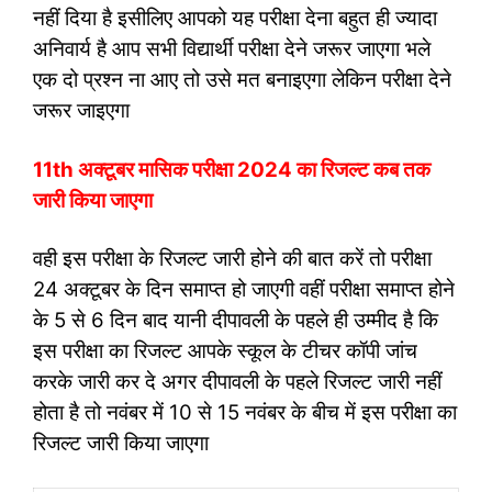
नहीं दिया है इसीलिए आपको यह परीक्षा देना बहुत ही ज्यादा
अनिवार्य है आप सभी विद्यार्थी परीक्षा देने जरूर जाएगा भले
एक दो प्रश्न ना आए तो उसे मत बनाइएगा लेकिन परीक्षा देने
जरूर जाइएगा
11th अक्टूबर मासिक परीक्षा 2024 का रिजल्ट कब तक
जारी किया जाएगा
वही इस परीक्षा के रिजल्ट जारी होने की बात करें तो परीक्षा
24 अक्टूबर के दिन समाप्त हो जाएगी वहीं परीक्षा समाप्त होने
के 5 से 6 दिन बाद यानी दीपावली के पहले ही उम्मीद है कि
इस परीक्षा का रिजल्ट आपके स्कूल के टीचर कॉपी जांच
करके जारी कर दे अगर दीपावली के पहले रिजल्ट जारी नहीं
होता है तो नवंबर में 10 से 15 नवंबर के बीच में इस परीक्षा का
रिजल्ट जारी किया जाएगा