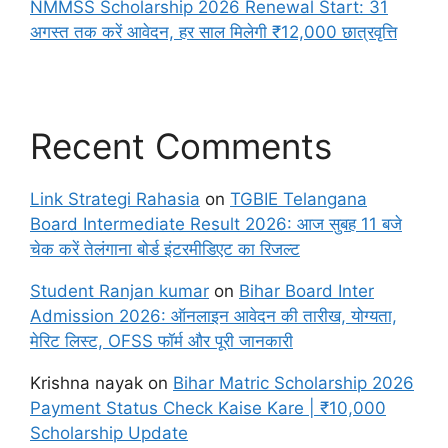
NMMSS Scholarship 2026 Renewal Start: 31
अगस्त तक करें आवेदन, हर साल मिलेगी ₹12,000 छात्रवृत्ति
Recent Comments
Link Strategi Rahasia
on
TGBIE Telangana
Board Intermediate Result 2026: आज सुबह 11 बजे
चेक करें तेलंगाना बोर्ड इंटरमीडिएट का रिजल्ट
Student Ranjan kumar
on
Bihar Board Inter
Admission 2026: ऑनलाइन आवेदन की तारीख, योग्यता,
मेरिट लिस्ट, OFSS फॉर्म और पूरी जानकारी
Krishna nayak
on
Bihar Matric Scholarship 2026
Payment Status Check Kaise Kare | ₹10,000
Scholarship Update