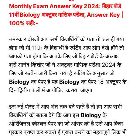
Monthly Exam Answer Key 2024: बिहार बोर्ड
11वीं Biology अक्टूबर मासिक परीक्षा, Answer Key |
100% सही:-
नमस्कार दोस्तों आप सभी विद्यार्थियों को पता तो चल ही गया
होगा जो भी 11th के विद्यार्थी है रूटिंग आप लोग देखे होंगे तो
आपको पता होगा कि आपके लिए जो बिहार बोर्ड के अध्यक्ष
श्री आनंद किशोर जी ने अक्टूबर मासिक परीक्षा 2024 के
लिए जो रूटीन जारी किया गया है रूटिंग के अनुसार जो
Biology
का पेपर है यह
Biology
का पेपर 18 अक्टूबर के
दिन द्वितीय पाली में आयोजित कराया जाएगा
इस नई पोस्ट में आप अंत तक बने रहते हैं तो हम आप सभी
विद्यार्थियों को बतला देंगे कि आप इस
Biology
के
ओरिजिनल क्वेश्चन पेपर का जो आंसर की है उसे आप किस
प्रकार प्राप्त कर सकते हैं प्राप्त करने का महत्वपूर्ण लिंक भी