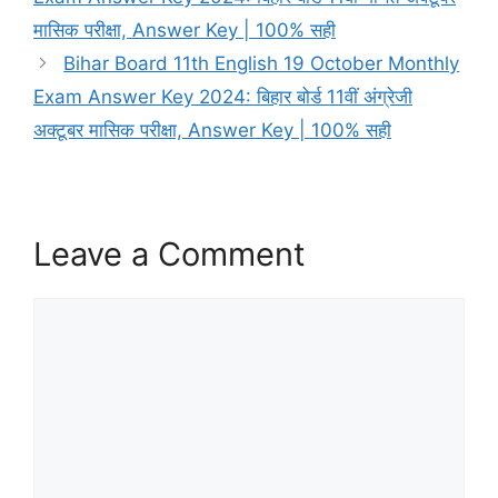
मासिक परीक्षा, Answer Key | 100% सही
Bihar Board 11th English 19 October Monthly
Exam Answer Key 2024: बिहार बोर्ड 11वीं अंग्रेजी
अक्टूबर मासिक परीक्षा, Answer Key | 100% सही
Leave a Comment
Comment