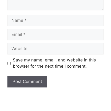
Name
Email
Website
Save my name, email, and website in this
browser for the next time I comment.