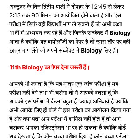
अक्टूबर के दिन द्वितीय पाली में दोपहर के 12:45 से लेकर
2:15 तक 90 मिनट का आयोजित होने वाला है और इस
परीक्षा में सिर्फ वही विद्यार्थी भाग ले सकते हैं जो अभी कक्षा
11वीं में अध्ययन कर रहे हैं और जिनके सब्जेक्ट में
Biology
आता है क्योंकि यह बायोलॉजी का पेपर है तो खास तौर पर वही
छात्र भाग लेंगे जो अपने सब्जेक्ट में
Biology
लिए हैं।
11th Biology का पेपर देना जरूरी हैं।
आपको भी लगता है कि यह मात्र एक जांच परीक्षा है यह
परीक्षा नहीं देंगे तभी भी चलेगा तो मैं आपको बतला दूं कि
आपको इस परीक्षा में बैठना बहुत ही ज्यादा अनिवार्य है क्योंकि
अभी आपके लिए ही बोर्ड ने इस परीक्षा का आयोजन किया गया
है और क्या पता आप परीक्षा में शामिल नहीं होते हैं तो आगे
चलकर आपका रजिस्ट्रेशन भी रद्द हो सकता है क्योंकि बोर्ड
सब देखता है कि कौन बच्चा परीक्षा दिया है कौन बच्चा परीक्षा