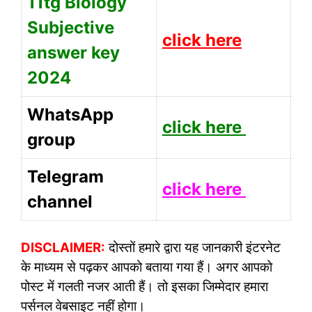
11tg Biology
Subjective
click here
answer key
2024
WhatsApp
click here
group
Telegram
click here
channel
DISCLAIMER:
दोस्तों हमारे द्वारा यह जानकारी इंटरनेट
के माध्यम से पढ़कर आपको बताया गया हैं। अगर आपको
पोस्ट में गलती नजर आती हैं। तो इसका जिम्मेदार हमारा
पर्सनल वेबसाइट नहीं होगा।