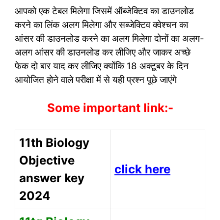
आपको एक टेबल मिलेगा जिसमें ऑब्जेक्टिव का डाउनलोड
करने का लिंक अलग मिलेगा और सब्जेक्टिव क्वेश्चन का
आंसर की डाउनलोड करने का अलग मिलेगा दोनों का अलग-
अलग आंसर की डाउनलोड कर लीजिए और जाकर अच्छे
फेक दो बार याद कर लीजिए क्योंकि 18 अक्टूबर के दिन
आयोजित होने वाले परीक्षा में से यही प्रश्न पूछे जाएंगे
Some important link:-
11th Biology
Objective
click here
answer key
2024