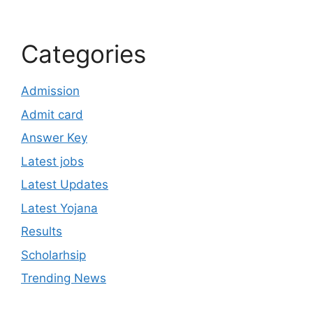
Categories
Admission
Admit card
Answer Key
Latest jobs
Latest Updates
Latest Yojana
Results
Scholarhsip
Trending News