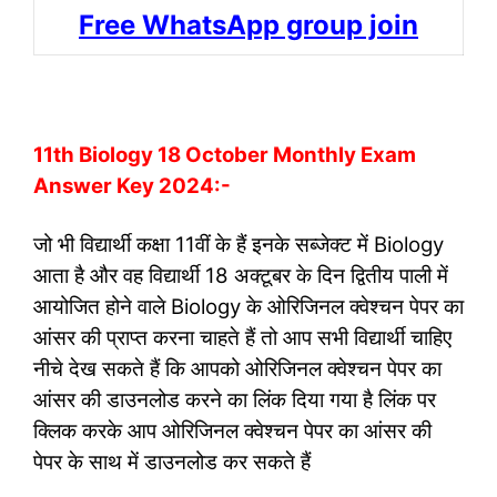
Free WhatsApp group join
11th Biology 18 October Monthly Exam
Answer Key 2024:-
जो भी विद्यार्थी कक्षा 11वीं के हैं इनके सब्जेक्ट में Biology
आता है और वह विद्यार्थी 18 अक्टूबर के दिन द्वितीय पाली में
आयोजित होने वाले Biology के ओरिजिनल क्वेश्चन पेपर का
आंसर की प्राप्त करना चाहते हैं तो आप सभी विद्यार्थी चाहिए
नीचे देख सकते हैं कि आपको ओरिजिनल क्वेश्चन पेपर का
आंसर की डाउनलोड करने का लिंक दिया गया है लिंक पर
क्लिक करके आप ओरिजिनल क्वेश्चन पेपर का आंसर की
पेपर के साथ में डाउनलोड कर सकते हैं