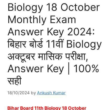
Biology 18 October
Monthly Exam
Answer Key 2024:
बिहार बोर्ड 11वीं Biology
अक्टूबर मासिक परीक्षा,
Answer Key | 100%
सही
18/10/2024
by
Ankush Kumar
Bihar Board 11th Biology 18 October