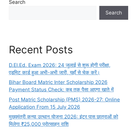
Search
Search
Recent Posts
D.El.Ed. Exam 2026: 24 जुलाई से शुरू होगी परीक्षा,
एडमिट कार्ड हुआ अभी-अभी जारी, यहाँ से चेक करें।
Bihar Board Matric Inter Scholarship 2026
Payment Status Check: कब तक पैसा आएगा खाते में
Post Matric Scholarship (PMS) 2026-27: Online
Application From 15 July 2026
मुख्यमंत्री कन्या उत्थान योजना 2026: इंटर पास छात्राओं को
मिलेगा ₹25,000 प्रोत्साहन राशि