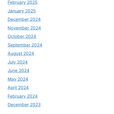
February 2025
January 2025
December 2024
November 2024
October 2024
September 2024
August 2024
July 2024
June 2024
May 2024
April 2024
February 2024
December 2023