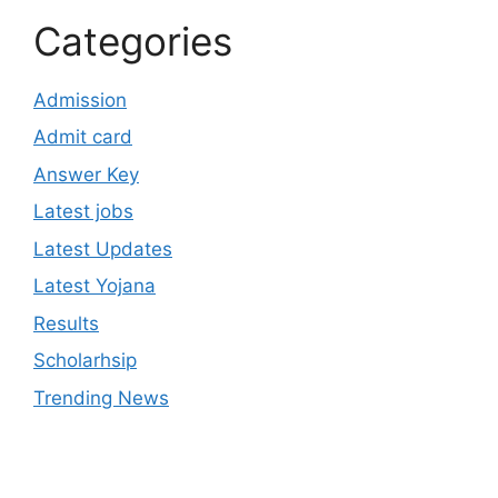
Categories
Admission
Admit card
Answer Key
Latest jobs
Latest Updates
Latest Yojana
Results
Scholarhsip
Trending News