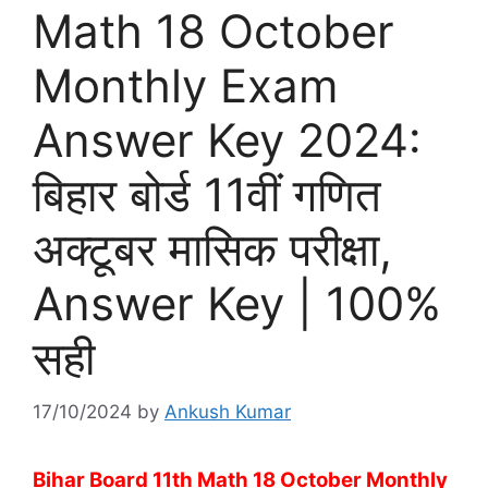
Math 18 October
Monthly Exam
Answer Key 2024:
बिहार बोर्ड 11वीं गणित
अक्टूबर मासिक परीक्षा,
Answer Key | 100%
सही
17/10/2024
by
Ankush Kumar
Bihar Board 11th Math 18 October Monthly