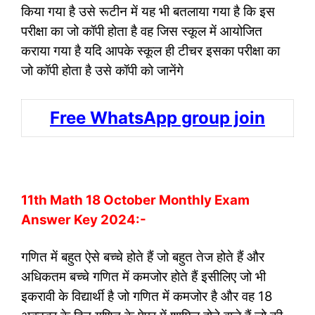
किया गया है उसे रूटीन में यह भी बतलाया गया है कि इस
परीक्षा का जो कॉपी होता है वह जिस स्कूल में आयोजित
कराया गया है यदि आपके स्कूल ही टीचर इसका परीक्षा का
जो कॉपी होता है उसे कॉपी को जानेंगे
Free WhatsApp group join
11th Math 18 October Monthly Exam
Answer Key 2024:-
गणित में बहुत ऐसे बच्चे होते हैं जो बहुत तेज होते हैं और
अधिकतम बच्चे गणित में कमजोर होते हैं इसीलिए जो भी
इकरावी के विद्यार्थी है जो गणित में कमजोर है और वह 18