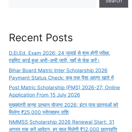
Search
Recent Posts
D.El.Ed. Exam 2026: 24 जुलाई से शुरू होगी परीक्षा,
एडमिट कार्ड हुआ अभी-अभी जारी, यहाँ से चेक करें।
Bihar Board Matric Inter Scholarship 2026
Payment Status Check: कब तक पैसा आएगा खाते में
Post Matric Scholarship (PMS) 2026-27: Online
Application From 15 July 2026
मुख्यमंत्री कन्या उत्थान योजना 2026: इंटर पास छात्राओं को
मिलेगा ₹25,000 प्रोत्साहन राशि
NMMSS Scholarship 2026 Renewal Start: 31
अगस्त तक करें आवेदन, हर साल मिलेगी ₹12,000 छात्रवृत्ति