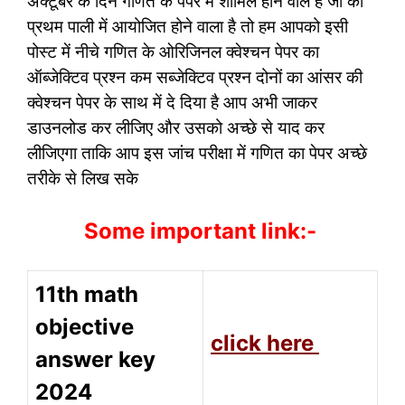
अक्टूबर के दिन गणित के पेपर में शामिल होने वाले हैं जो की
प्रथम पाली में आयोजित होने वाला है तो हम आपको इसी
पोस्ट में नीचे गणित के ओरिजिनल क्वेश्चन पेपर का
ऑब्जेक्टिव प्रश्न कम सब्जेक्टिव प्रश्न दोनों का आंसर की
क्वेश्चन पेपर के साथ में दे दिया है आप अभी जाकर
डाउनलोड कर लीजिए और उसको अच्छे से याद कर
लीजिएगा ताकि आप इस जांच परीक्षा में गणित का पेपर अच्छे
तरीके से लिख सके
Some important link:-
11th math
objective
click here
answer key
2024