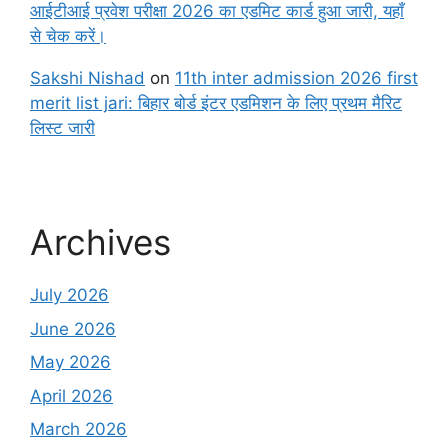
आईटीआई प्रवेश परीक्षा 2026 का एडमिट कार्ड हुआ जारी, यहाँ
से चेक करें।
Sakshi Nishad
on
11th inter admission 2026 first
merit list jari: बिहार बोर्ड इंटर एडमिशन के लिए प्रथम मैरिट
लिस्ट जारी
Archives
July 2026
June 2026
May 2026
April 2026
March 2026