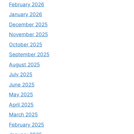
February 2026
January 2026
December 2025
November 2025
October 2025
September 2025
August 2025
July 2025
June 2025
May 2025
April 2025
March 2025
February 2025