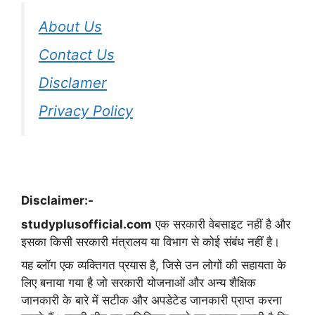
About Us
Contact Us
Disclamer
Privacy Policy
Disclaimer:-
studyplusofficial.com
एक सरकारी वेबसाइट नहीं है और
इसका किसी सरकारी मंत्रालय या विभाग से कोई संबंध नहीं है।
यह ब्लॉग एक व्यक्तिगत प्रयास है, जिसे उन लोगों की सहायता के
लिए बनाया गया है जो सरकारी योजनाओं और अन्य शैक्षिक
जानकारी के बारे में सटीक और अपडेटेड जानकारी प्राप्त करना