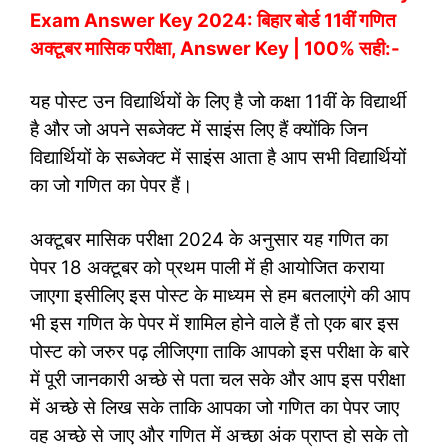
Exam Answer Key 2024: बिहार बोर्ड 11वीं गणित
अक्टूबर मासिक परीक्षा, Answer Key | 100% सही:-
यह पोस्ट उन विद्यार्थियों के लिए है जो कक्षा 11वीं के विद्यार्थी
है और जो अपने सब्जेक्ट में साइंस लिए हैं क्योंकि जिन
विद्यार्थियों के सब्जेक्ट में साइंस आता है आप सभी विद्यार्थियों
का जो गणित का पेपर हैं।
अक्टूबर मासिक परीक्षा 2024 के अनुसार यह गणित का
पेपर 18 अक्टूबर को प्रथम पाली में ही आयोजित कराया
जाएगा इसीलिए इस पोस्ट के माध्यम से हम बतलाएंगे की आप
भी इस गणित के पेपर में शामिल होने वाले हैं तो एक बार इस
पोस्ट को जरुर पढ़ लीजिएगा ताकि आपको इस परीक्षा के बारे
में पूरी जानकारी अच्छे से पता चल सके और आप इस परीक्षा
में अच्छे से लिख सके ताकि आपका जो गणित का पेपर जाए
वह अच्छे से जाए और गणित में अच्छा अंक प्राप्त हो सके तो