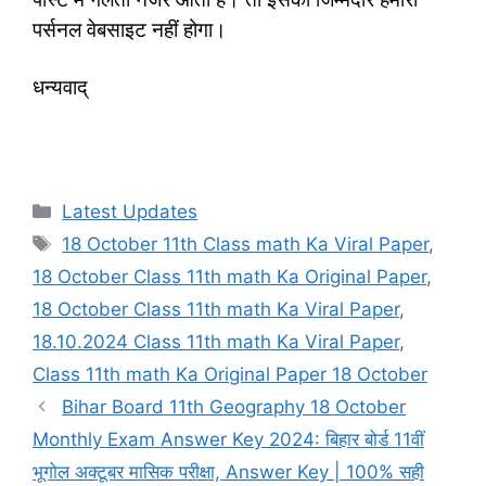
पर्सनल वेबसाइट नहीं होगा।
धन्यवाद्
Categories
Latest Updates
Tags
18 October 11th Class math Ka Viral Paper
,
18 October Class 11th math Ka Original Paper
,
18 October Class 11th math Ka Viral Paper
,
18.10.2024 Class 11th math Ka Viral Paper
,
Class 11th math Ka Original Paper 18 October
Bihar Board 11th Geography 18 October
Monthly Exam Answer Key 2024: बिहार बोर्ड 11वीं
भूगोल अक्टूबर मासिक परीक्षा, Answer Key | 100% सही