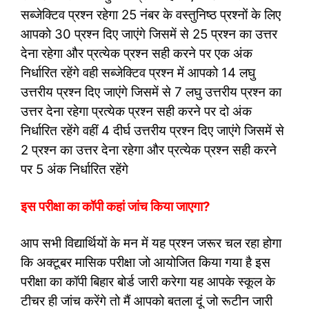
सब्जेक्टिव प्रश्न रहेगा 25 नंबर के वस्तुनिष्ठ प्रश्नों के लिए
आपको 30 प्रश्न दिए जाएंगे जिसमें से 25 प्रश्न का उत्तर
देना रहेगा और प्रत्येक प्रश्न सही करने पर एक अंक
निर्धारित रहेंगे वही सब्जेक्टिव प्रश्न में आपको 14 लघु
उत्तरीय प्रश्न दिए जाएंगे जिसमें से 7 लघु उत्तरीय प्रश्न का
उत्तर देना रहेगा प्रत्येक प्रश्न सही करने पर दो अंक
निर्धारित रहेंगे वहीं 4 दीर्घ उत्तरीय प्रश्न दिए जाएंगे जिसमें से
2 प्रश्न का उत्तर देना रहेगा और प्रत्येक प्रश्न सही करने
पर 5 अंक निर्धारित रहेंगे
इस परीक्षा का कॉपी कहां जांच किया जाएगा?
आप सभी विद्यार्थियों के मन में यह प्रश्न जरूर चल रहा होगा
कि अक्टूबर मासिक परीक्षा जो आयोजित किया गया है इस
परीक्षा का कॉपी बिहार बोर्ड जारी करेगा यह आपके स्कूल के
टीचर ही जांच करेंगे तो मैं आपको बतला दूं जो रूटीन जारी