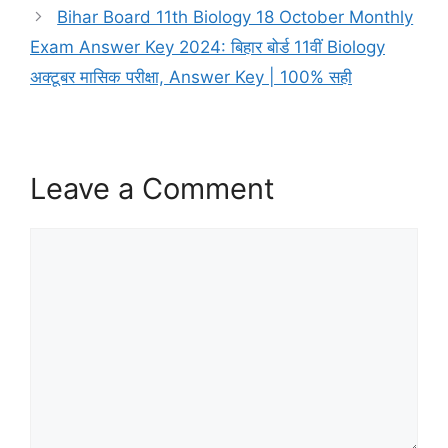
Bihar Board 11th Biology 18 October Monthly
Exam Answer Key 2024: बिहार बोर्ड 11वीं Biology
अक्टूबर मासिक परीक्षा, Answer Key | 100% सही
Leave a Comment
Comment