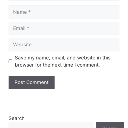
Name
Email
Website
Save my name, email, and website in this
browser for the next time I comment.
Search