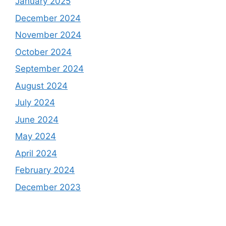
January 2025
December 2024
November 2024
October 2024
September 2024
August 2024
July 2024
June 2024
May 2024
April 2024
February 2024
December 2023