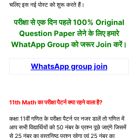
चलिए इस नई पोस्ट को शुरू करते हैं।
परीक्षा से एक दिन पहले 100% Original
Question Paper लेने के लिए हमारे
WhatApp Group को जरूर Join करें।
WhatsApp group join
11th Math का परीक्षा पैटर्न क्या रहने वाला है?
कक्षा 11वीं गणित के परीक्षा पैटर्न पर नजर डालें तो गणित में
आप सभी विद्यार्थियों को 50 नंबर के प्रश्न पूछे जाएंगे जिसमें
से 25 नंबर का वस्तुनिष्ठ प्रश्न रहेगा एवं 25 नंबर का