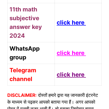
11th math
subjective
click here
answer key
2024
WhatsApp
click here
group
Telegram
click here
channel
DISCLAIMER:
दोस्तों हमारे द्वारा यह जानकारी इंटरनेट
के माध्यम से पढ़कर आपको बताया गया हैं। अगर आपको
पोस्ट में गलती नजर आती हैं। तो इसका जिम्मेदार हमारा