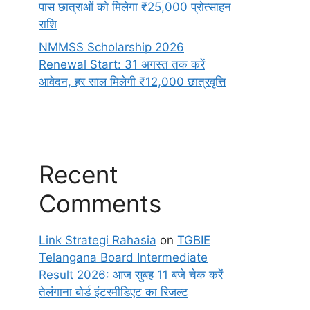
पास छात्राओं को मिलेगा ₹25,000 प्रोत्साहन
राशि
NMMSS Scholarship 2026
Renewal Start: 31 अगस्त तक करें
आवेदन, हर साल मिलेगी ₹12,000 छात्रवृत्ति
Recent
Comments
Link Strategi Rahasia
on
TGBIE
Telangana Board Intermediate
Result 2026: आज सुबह 11 बजे चेक करें
तेलंगाना बोर्ड इंटरमीडिएट का रिजल्ट