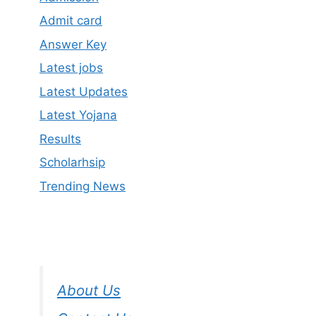
Admit card
Answer Key
Latest jobs
Latest Updates
Latest Yojana
Results
Scholarhsip
Trending News
About Us