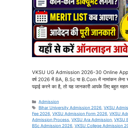
VKSU UG Admission 2026-30 Online Apply शुरू,
वर्ष 2026 में BA, B.Sc या B.Com में नामांकन लेना च
पढ़ाई करने का है, तो यह जानकारी आपके लिए बहुत महत्
Categories
Admission
Tags
Bihar University Admission 2026
,
VKSU Admis
Fee 2026
,
VKSU Admission Form 2026
,
VKSU Adm
Admission Process
,
VKSU Ara Admission
,
VKSU B
BSc Admission 2026
,
VKSU College Admission 2