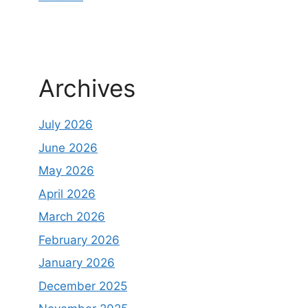
Archives
July 2026
June 2026
May 2026
April 2026
March 2026
February 2026
January 2026
December 2025