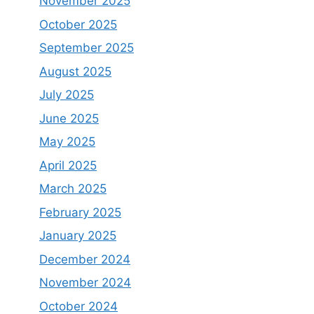
November 2025
October 2025
September 2025
August 2025
July 2025
June 2025
May 2025
April 2025
March 2025
February 2025
January 2025
December 2024
November 2024
October 2024