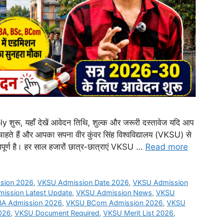
 यहाँ देखें आवेदन तिथि, शुल्क और जरूरी दस्तावेज यदि आप
ाहते हैं और आपका सपना वीर कुंवर सिंह विश्वविद्यालय (VKSU) से
वपूर्ण है। हर साल हजारों छात्र-छात्राएं VKSU …
Read more
sion 2026
,
VKSU Admission Date 2026
,
VKSU Admission
ission Latest Update
,
VKSU Admission News
,
VKSU
A Admission 2026
,
VKSU BCom Admission 2026
,
VKSU
026
,
VKSU Document Required
,
VKSU Merit List 2026
,