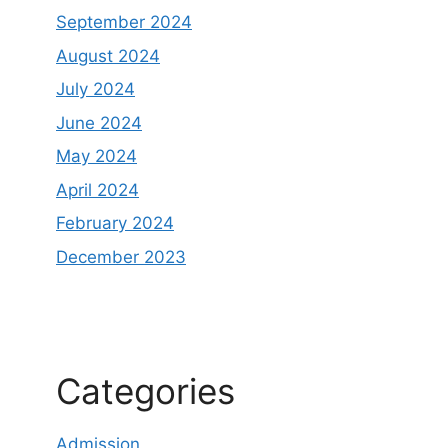
September 2024
August 2024
July 2024
June 2024
May 2024
April 2024
February 2024
December 2023
Categories
Admission