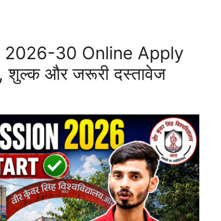
2026-30 Online Apply
ि, शुल्क और जरूरी दस्तावेज