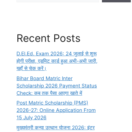
Recent Posts
D.El.Ed. Exam 2026: 24 जुलाई से शुरू
होगी परीक्षा, एडमिट कार्ड हुआ अभी-अभी जारी,
यहाँ से चेक करें।
Bihar Board Matric Inter
Scholarship 2026 Payment Status
Check: कब तक पैसा आएगा खाते में
Post Matric Scholarship (PMS)
2026-27: Online Application From
15 July 2026
मुख्यमंत्री कन्या उत्थान योजना 2026: इंटर