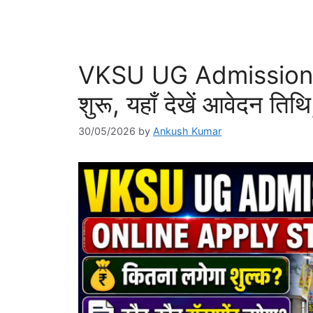
VKSU UG Admission 
शुरू, यहाँ देखें आवेदन तिथ
30/05/2026
by
Ankush Kumar