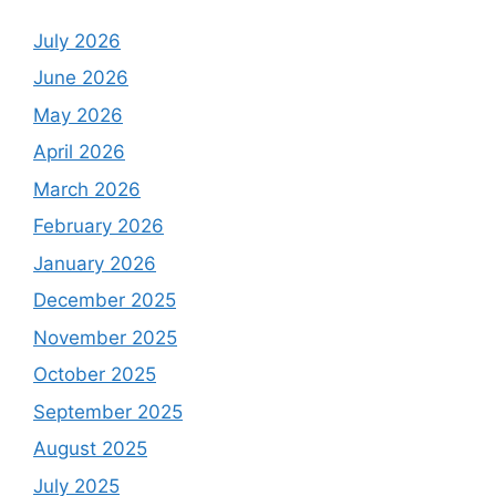
July 2026
June 2026
May 2026
April 2026
March 2026
February 2026
January 2026
December 2025
November 2025
October 2025
September 2025
August 2025
July 2025