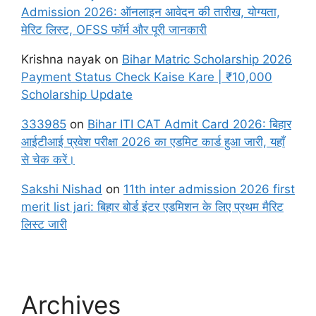
Admission 2026: ऑनलाइन आवेदन की तारीख, योग्यता,
मेरिट लिस्ट, OFSS फॉर्म और पूरी जानकारी
Krishna nayak
on
Bihar Matric Scholarship 2026
Payment Status Check Kaise Kare | ₹10,000
Scholarship Update
333985
on
Bihar ITI CAT Admit Card 2026: बिहार
आईटीआई प्रवेश परीक्षा 2026 का एडमिट कार्ड हुआ जारी, यहाँ
से चेक करें।
Sakshi Nishad
on
11th inter admission 2026 first
merit list jari: बिहार बोर्ड इंटर एडमिशन के लिए प्रथम मैरिट
लिस्ट जारी
Archives