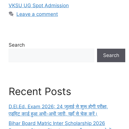
VKSU UG Spot Admission
Leave a comment
Search
Search
Recent Posts
D.El.Ed. Exam 2026: 24 जुलाई से शुरू होगी परीक्षा,
एडमिट कार्ड हुआ अभी-अभी जारी, यहाँ से चेक करें।
Bihar Board Matric Inter Scholarship 2026