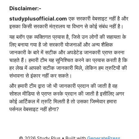
Disclaimer:-
studyplusofficial.com
एक सरकारी वेबसाइट नहीं है और
इसका किसी सरकारी मंत्रालय या विभाग से कोई संबंध नहीं है।
यह ब्लॉग एक व्यक्तिगत प्रयास है, जिसे उन लोगों की सहायता के
लिए बनाया गया है जो सरकारी योजनाओं और अन्य शैक्षिक
जानकारी के बारे में सटीक और अपडेटेड जानकारी प्राप्त करना
चाहते हैं। हमारी टीम यह सुनिश्चित करने का प्रयास करती है कि
हर लेख में आपको सटीक जानकारी मिले, लेकिन हम त्रुटियों की
संभावना से इंकार नहीं कर सकते।
और हमारी टीम द्वारा जो भी जानकारी प्रदान की जाती है वह
सोशल मीडिया से प्राप्त करके प्रदान की जाती है इसीलिए अगर
कोई आर्टिकल में त्रुटि मिलती है तो उसका जिम्मेवार हमारा
पर्सनल वेबसाइट नहीं होगा?
© 2026 Study Plus
• Built with
GeneratePress