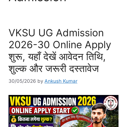
VKSU UG Admission
2026-30 Online Apply
शुरू, यहाँ देखें आवेदन तिथि,
शुल्क और जरूरी दस्तावेज
30/05/2026
by
Ankush Kumar