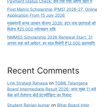
Payment Status Check: कब तक पैसा आएगा खाते में
Post Matric Scholarship (PMS) 2026-27: Online
Application From 15 July 2026
मुख्यमंत्री कन्या उत्थान योजना 2026: इंटर पास छात्राओं को
मिलेगा ₹25,000 प्रोत्साहन राशि
NMMSS Scholarship 2026 Renewal Start: 31
अगस्त तक करें आवेदन, हर साल मिलेगी ₹12,000 छात्रवृत्ति
Recent Comments
Link Strategi Rahasia
on
TGBIE Telangana
Board Intermediate Result 2026: आज सुबह 11 बजे
चेक करें तेलंगाना बोर्ड इंटरमीडिएट का रिजल्ट
Student Ranjan kumar
on
Bihar Board Inter