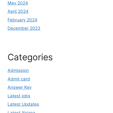
May 2024
April 2024
February 2024
December 2023
Categories
Admission
Admit card
Answer Key
Latest jobs
Latest Updates
Latest Yojana