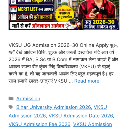
VKSU UG Admission 2026-30 Online Apply शुरू,
यहाँ देखें आवेदन तिथि, शुल्क और जरूरी दस्तावेज यदि आप वर्ष
2026 में BA, B.Sc या B.Com में नामांकन लेना चाहते हैं और
आपका सपना वीर कुंवर सिंह विश्वविद्यालय (VKSU) से पढ़ाई
करने का है, तो यह जानकारी आपके लिए बहुत महत्वपूर्ण है। हर
साल हजारों छात्र-छात्राएं VKSU …
Read more
Categories
Admission
Tags
Bihar University Admission 2026
,
VKSU
Admission 2026
,
VKSU Admission Date 2026
,
VKSU Admission Fee 2026
,
VKSU Admission