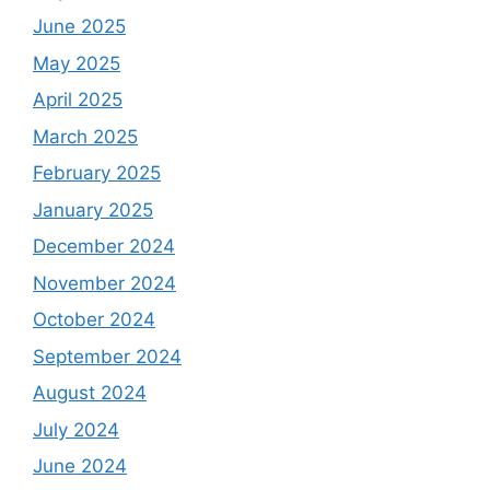
June 2025
May 2025
April 2025
March 2025
February 2025
January 2025
December 2024
November 2024
October 2024
September 2024
August 2024
July 2024
June 2024