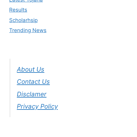
Results
Scholarhsip
Trending News
About Us
Contact Us
Disclamer
Privacy Policy