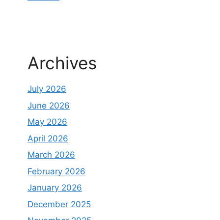
Archives
July 2026
June 2026
May 2026
April 2026
March 2026
February 2026
January 2026
December 2025