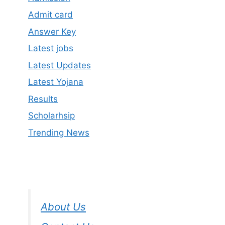
Admit card
Answer Key
Latest jobs
Latest Updates
Latest Yojana
Results
Scholarhsip
Trending News
About Us