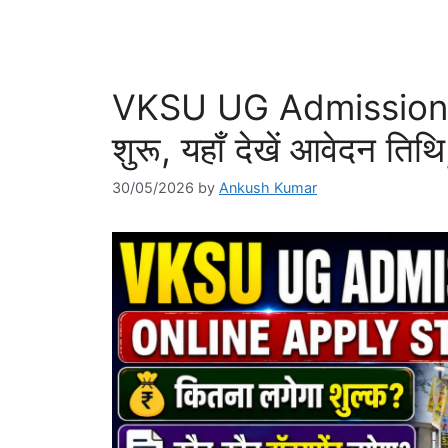
VKSU UG Admission 
शुरू, यहाँ देखें आवेदन तिथ
30/05/2026
by
Ankush Kumar