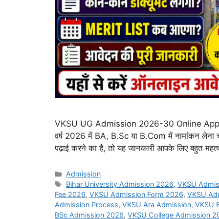
VKSU UG Admission 2026-30 Online Apply शुरू,
वर्ष 2026 में BA, B.Sc या B.Com में नामांकन लेना च
पढ़ाई करने का है, तो यह जानकारी आपके लिए बहुत महत्
Categories
Admission
Tags
Bihar University Admission 2026
,
VKSU Admis
Fee 2026
,
VKSU Admission Form 2026
,
VKSU Adm
Admission Process
,
VKSU Ara Admission
,
VKSU B
BSc Admission 2026
,
VKSU College Admission 2