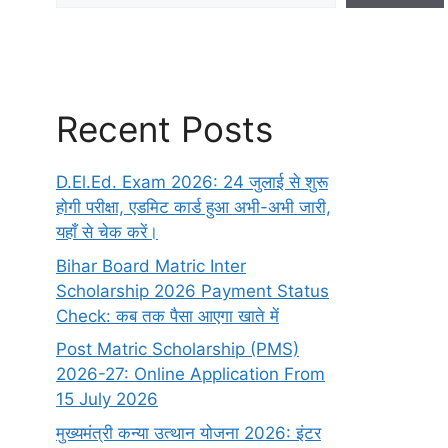
Recent Posts
D.El.Ed. Exam 2026: 24 जुलाई से शुरू
होगी परीक्षा, एडमिट कार्ड हुआ अभी-अभी जारी,
यहाँ से चेक करें।
Bihar Board Matric Inter
Scholarship 2026 Payment Status
Check: कब तक पैसा आएगा खाते में
Post Matric Scholarship (PMS)
2026-27: Online Application From
15 July 2026
मुख्यमंत्री कन्या उत्थान योजना 2026: इंटर