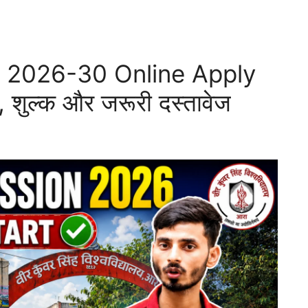
2026-30 Online Apply
ि, शुल्क और जरूरी दस्तावेज