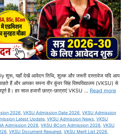
 यहाँ देखें आवेदन तिथि, शुल्क और जरूरी दस्तावेज यदि आप
ाहते हैं और आपका सपना वीर कुंवर सिंह विश्वविद्यालय (VKSU) से
वपूर्ण है। हर साल हजारों छात्र-छात्राएं VKSU …
Read more
sion 2026
,
VKSU Admission Date 2026
,
VKSU Admission
ission Latest Update
,
VKSU Admission News
,
VKSU
A Admission 2026
,
VKSU BCom Admission 2026
,
VKSU
026
,
VKSU Document Required
,
VKSU Merit List 2026
,