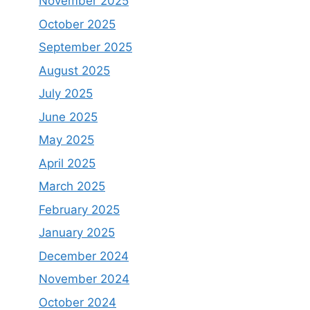
November 2025
October 2025
September 2025
August 2025
July 2025
June 2025
May 2025
April 2025
March 2025
February 2025
January 2025
December 2024
November 2024
October 2024