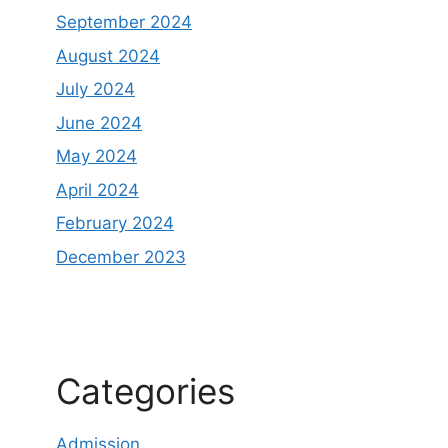
September 2024
August 2024
July 2024
June 2024
May 2024
April 2024
February 2024
December 2023
Categories
Admission