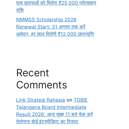
पास छात्राओं को मिलेगा ₹25,000 प्रोत्साहन
राशि
NMMSS Scholarship 2026
Renewal Start: 31 अगस्त तक करें
आवेदन, हर साल मिलेगी ₹12,000 छात्रवृत्ति
Recent
Comments
Link Strategi Rahasia
on
TGBIE
Telangana Board Intermediate
Result 2026: आज सुबह 11 बजे चेक करें
तेलंगाना बोर्ड इंटरमीडिएट का रिजल्ट