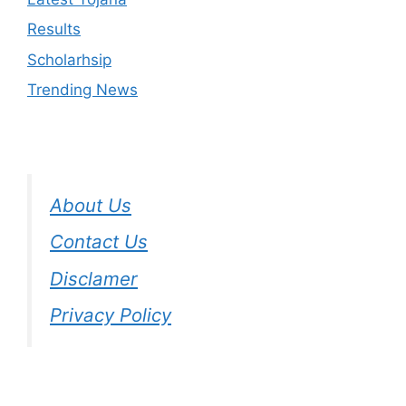
Results
Scholarhsip
Trending News
About Us
Contact Us
Disclamer
Privacy Policy