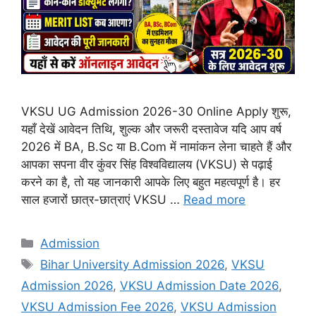
VKSU UG Admission 2026-30 Online Apply शुरू,
यहाँ देखें आवेदन तिथि, शुल्क और जरूरी दस्तावेज यदि आप वर्ष
2026 में BA, B.Sc या B.Com में नामांकन लेना चाहते हैं और
आपका सपना वीर कुंवर सिंह विश्वविद्यालय (VKSU) से पढ़ाई
करने का है, तो यह जानकारी आपके लिए बहुत महत्वपूर्ण है। हर
साल हजारों छात्र-छात्राएं VKSU …
Read more
Categories
Admission
Tags
Bihar University Admission 2026
,
VKSU
Admission 2026
,
VKSU Admission Date 2026
,
VKSU Admission Fee 2026
,
VKSU Admission