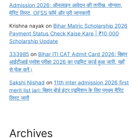
Admission 2026: ऑनलाइन आवेदन की तारीख, योग्यता,
मेरिट लिस्ट, OFSS फॉर्म और पूरी जानकारी
Krishna nayak
on
Bihar Matric Scholarship 2026
Payment Status Check Kaise Kare | ₹10,000
Scholarship Update
333985
on
Bihar ITI CAT Admit Card 2026: बिहार
आईटीआई प्रवेश परीक्षा 2026 का एडमिट कार्ड हुआ जारी, यहाँ
से चेक करें।
Sakshi Nishad
on
11th inter admission 2026 first
merit list jari: बिहार बोर्ड इंटर एडमिशन के लिए प्रथम मैरिट
लिस्ट जारी
Archives