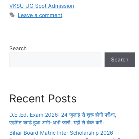
VKSU UG Spot Admission
Leave a comment
Search
Search
Recent Posts
D.El.Ed. Exam 2026: 24 जुलाई से शुरू होगी परीक्षा,
एडमिट कार्ड हुआ अभी-अभी जारी, यहाँ से चेक करें।
Bihar Board Matric Inter Scholarship 2026