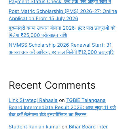
Payment Status Check: कब तक पैसा आएगा खाते में
Post Matric Scholarship (PMS) 2026-27: Online
Application From 15 July 2026
मुख्यमंत्री कन्या उत्थान योजना 2026: इंटर पास छात्राओं को
मिलेगा ₹25,000 प्रोत्साहन राशि
NMMSS Scholarship 2026 Renewal Start: 31
अगस्त तक करें आवेदन, हर साल मिलेगी ₹12,000 छात्रवृत्ति
Recent Comments
Link Strategi Rahasia
on
TGBIE Telangana
Board Intermediate Result 2026: आज सुबह 11 बजे
चेक करें तेलंगाना बोर्ड इंटरमीडिएट का रिजल्ट
Student Ranjan kumar
on
Bihar Board Inter