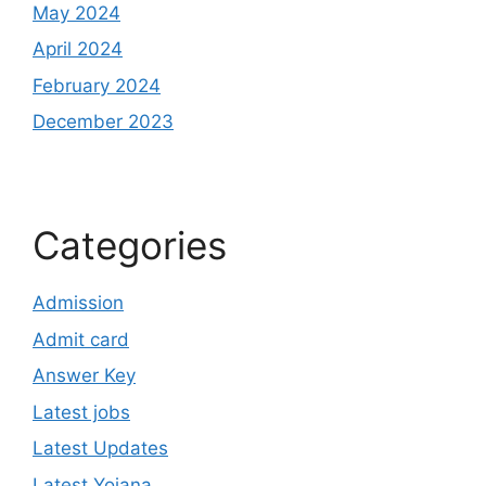
May 2024
April 2024
February 2024
December 2023
Categories
Admission
Admit card
Answer Key
Latest jobs
Latest Updates
Latest Yojana