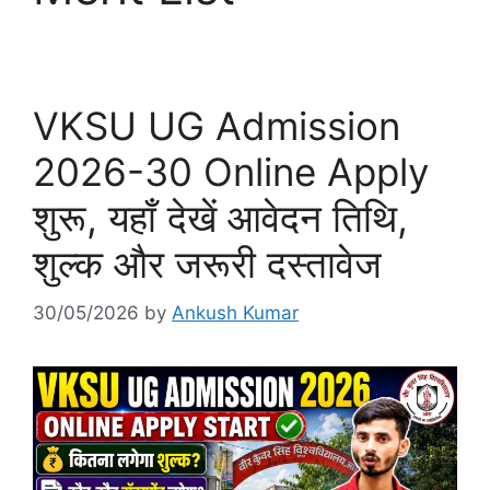
VKSU UG Admission
2026-30 Online Apply
शुरू, यहाँ देखें आवेदन तिथि,
शुल्क और जरूरी दस्तावेज
30/05/2026
by
Ankush Kumar