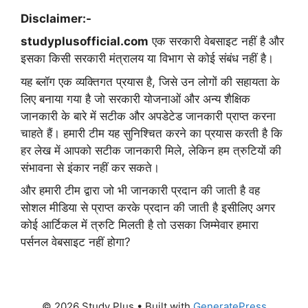
Disclaimer:-
studyplusofficial.com
एक सरकारी वेबसाइट नहीं है और
इसका किसी सरकारी मंत्रालय या विभाग से कोई संबंध नहीं है।
यह ब्लॉग एक व्यक्तिगत प्रयास है, जिसे उन लोगों की सहायता के
लिए बनाया गया है जो सरकारी योजनाओं और अन्य शैक्षिक
जानकारी के बारे में सटीक और अपडेटेड जानकारी प्राप्त करना
चाहते हैं। हमारी टीम यह सुनिश्चित करने का प्रयास करती है कि
हर लेख में आपको सटीक जानकारी मिले, लेकिन हम त्रुटियों की
संभावना से इंकार नहीं कर सकते।
और हमारी टीम द्वारा जो भी जानकारी प्रदान की जाती है वह
सोशल मीडिया से प्राप्त करके प्रदान की जाती है इसीलिए अगर
कोई आर्टिकल में त्रुटि मिलती है तो उसका जिम्मेवार हमारा
पर्सनल वेबसाइट नहीं होगा?
© 2026 Study Plus
• Built with
GeneratePress