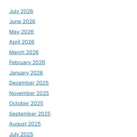
July 2026
June 2026
May 2026
April 2026
March 2026
February 2026
January 2026
December 2025
November 2025
October 2025
September 2025
August 2025
July 2025