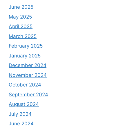
June 2025
May 2025
April 2025
March 2025
February 2025
January 2025
December 2024
November 2024
October 2024
September 2024
August 2024
July 2024
June 2024