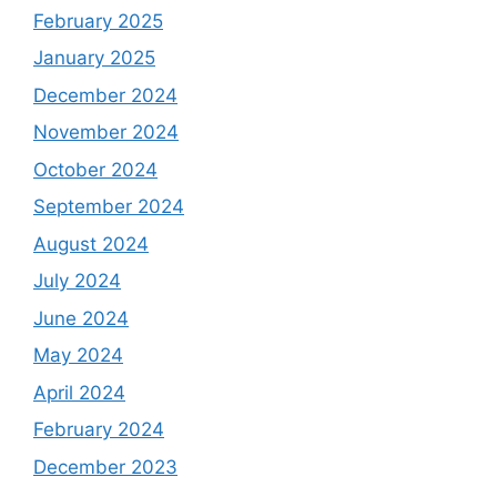
February 2025
January 2025
December 2024
November 2024
October 2024
September 2024
August 2024
July 2024
June 2024
May 2024
April 2024
February 2024
December 2023