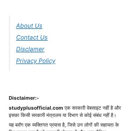
About Us
Contact Us
Disclamer
Privacy Policy
Disclaimer:-
studyplusofficial.com
एक सरकारी वेबसाइट नहीं है और
इसका किसी सरकारी मंत्रालय या विभाग से कोई संबंध नहीं है।
यह ब्लॉग एक व्यक्तिगत प्रयास है, जिसे उन लोगों की सहायता के