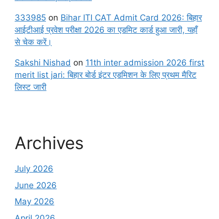
333985
on
Bihar ITI CAT Admit Card 2026: बिहार
आईटीआई प्रवेश परीक्षा 2026 का एडमिट कार्ड हुआ जारी, यहाँ
से चेक करें।
Sakshi Nishad
on
11th inter admission 2026 first
merit list jari: बिहार बोर्ड इंटर एडमिशन के लिए प्रथम मैरिट
लिस्ट जारी
Archives
July 2026
June 2026
May 2026
April 2026