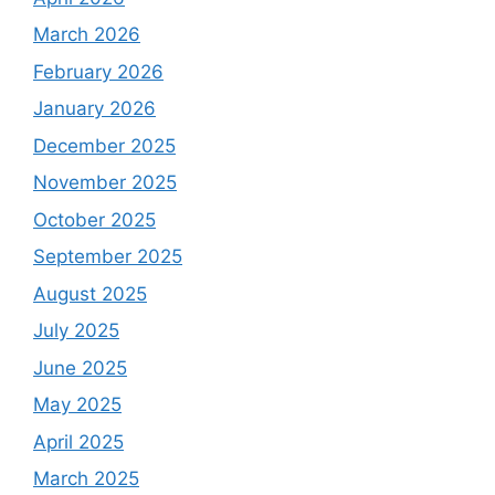
March 2026
February 2026
January 2026
December 2025
November 2025
October 2025
September 2025
August 2025
July 2025
June 2025
May 2025
April 2025
March 2025