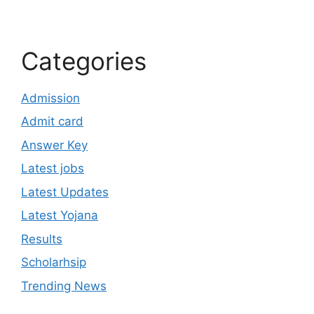
Categories
Admission
Admit card
Answer Key
Latest jobs
Latest Updates
Latest Yojana
Results
Scholarhsip
Trending News