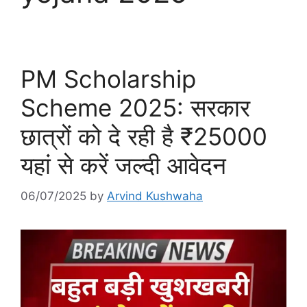
PM Scholarship
Scheme 2025: सरकार
छात्रों को दे रही है ₹25000
यहां से करें जल्दी आवेदन
06/07/2025
by
Arvind Kushwaha