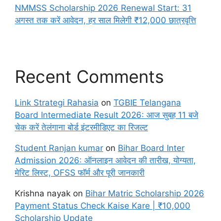
NMMSS Scholarship 2026 Renewal Start: 31
अगस्त तक करें आवेदन, हर साल मिलेगी ₹12,000 छात्रवृत्ति
Recent Comments
Link Strategi Rahasia
on
TGBIE Telangana
Board Intermediate Result 2026: आज सुबह 11 बजे
चेक करें तेलंगाना बोर्ड इंटरमीडिएट का रिजल्ट
Student Ranjan kumar
on
Bihar Board Inter
Admission 2026: ऑनलाइन आवेदन की तारीख, योग्यता,
मेरिट लिस्ट, OFSS फॉर्म और पूरी जानकारी
Krishna nayak
on
Bihar Matric Scholarship 2026
Payment Status Check Kaise Kare | ₹10,000
Scholarship Update