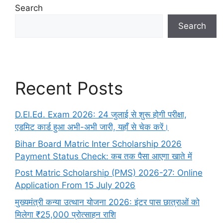
Search
Search
Recent Posts
D.El.Ed. Exam 2026: 24 जुलाई से शुरू होगी परीक्षा,
एडमिट कार्ड हुआ अभी-अभी जारी, यहाँ से चेक करें।
Bihar Board Matric Inter Scholarship 2026
Payment Status Check: कब तक पैसा आएगा खाते में
Post Matric Scholarship (PMS) 2026-27: Online
Application From 15 July 2026
मुख्यमंत्री कन्या उत्थान योजना 2026: इंटर पास छात्राओं को
मिलेगा ₹25,000 प्रोत्साहन राशि