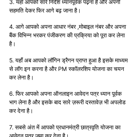
3. यहाँ आपको सारे निर्देश ध्यानपूर्वक पढ़ना हैं और अपनी
सहमति देकर फिर आगे बढ़ जाना है।
4. आगे आपको अपना आधार नंबर ,मोबाइल नंबर और अपना
बैंक विभिन्न भरकर पंजीकरण की प्रक्रिया को पूरा कर लेना
है।
5. यहाँ अब आपको लॉगिन ड्रैगन प्राप्त हुआ है इसके माध्यम
से लॉग इन करना है और PM स्कॉलरशिप योजना का चयन
कर लेना है।
6. फिर आपको अपना ऑनलाइन आवेदन पत्र ध्यान पूर्वक
भाग लेना है और इसके बाद सारे ज़रूरी दस्तावेज़ भी अपलोड
कर देना है।
7. सबसे अंत में आपको प्रधानमंत्री छात्रवृति योजना का
आवेदन पत्र जमा कर देना है।