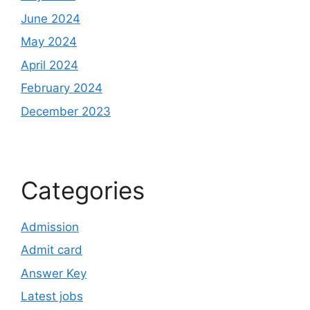
June 2024
May 2024
April 2024
February 2024
December 2023
Categories
Admission
Admit card
Answer Key
Latest jobs