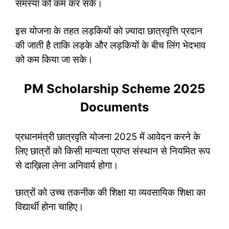
समस्या को कम कर सके।
इस योजना के तहत लड़कियों को ज़्यादा छात्रवृत्ति प्रदान
की जाती है ताकि लड़के और लड़कियों के बीच लिंग भेदभाव
को कम किया जा सके।
PM Scholarship Scheme 2025
Documents
प्रधानमंत्री छात्रवृति योजना 2025 में आवेदन करने के
लिए छात्रों को किसी मान्यता प्राप्त संस्थान से नियमित रूप
से दाख़िला लेना अनिवार्य होगा।
छात्रों को उच्च तकनीक की शिक्षा या व्यवसायिक शिक्षा का
विद्यार्थी होना चाहिए।