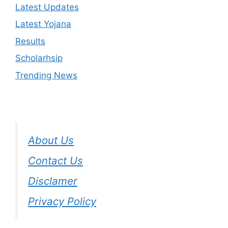
Latest Updates
Latest Yojana
Results
Scholarhsip
Trending News
About Us
Contact Us
Disclamer
Privacy Policy