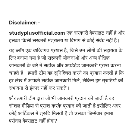
Disclaimer:-
studyplusofficial.com
एक सरकारी वेबसाइट नहीं है और
इसका किसी सरकारी मंत्रालय या विभाग से कोई संबंध नहीं है।
यह ब्लॉग एक व्यक्तिगत प्रयास है, जिसे उन लोगों की सहायता के
लिए बनाया गया है जो सरकारी योजनाओं और अन्य शैक्षिक
जानकारी के बारे में सटीक और अपडेटेड जानकारी प्राप्त करना
चाहते हैं। हमारी टीम यह सुनिश्चित करने का प्रयास करती है कि
हर लेख में आपको सटीक जानकारी मिले, लेकिन हम त्रुटियों की
संभावना से इंकार नहीं कर सकते।
और हमारी टीम द्वारा जो भी जानकारी प्रदान की जाती है वह
सोशल मीडिया से प्राप्त करके प्रदान की जाती है इसीलिए अगर
कोई आर्टिकल में त्रुटि मिलती है तो उसका जिम्मेवार हमारा
पर्सनल वेबसाइट नहीं होगा?