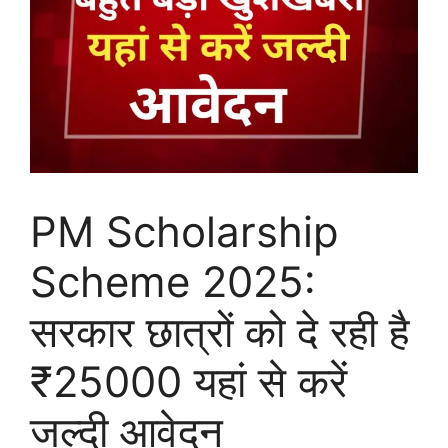
PM Scholarship
Scheme 2025:
सरकार छात्रों को दे रही है
₹25000 यहां से करें
जल्दी आवेदन