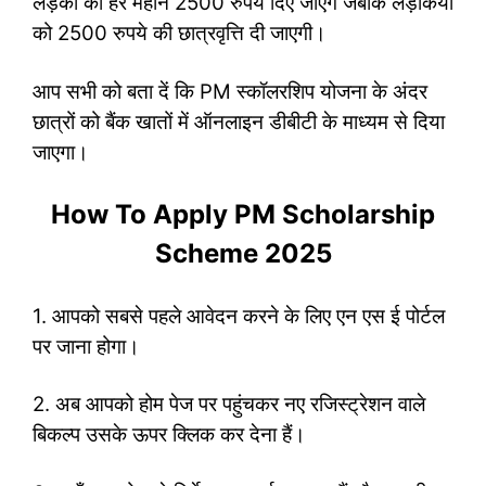
लड़कों को हर महीने 2500 रुपये दिए जाएंगे जबकि लड़कियों
को 2500 रुपये की छात्रवृत्ति दी जाएगी।
आप सभी को बता दें कि PM स्कॉलरशिप योजना के अंदर
छात्रों को बैंक खातों में ऑनलाइन डीबीटी के माध्यम से दिया
जाएगा।
How To Apply PM Scholarship
Scheme 2025
1. आपको सबसे पहले आवेदन करने के लिए एन एस ई पोर्टल
पर जाना होगा।
2. अब आपको होम पेज पर पहुंचकर नए रजिस्ट्रेशन वाले
बिकल्प उसके ऊपर क्लिक कर देना हैं।