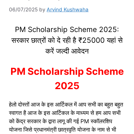
06/07/2025
by
Arvind Kushwaha
PM Scholarship Scheme 2025:
सरकार छात्रों को दे रही है ₹25000 यहां से
करें जल्दी आवेदन
PM Scholarship Scheme
2025
हेलो दोस्तों आज के इस आर्टिकल में आप सभी का बहुत बहुत
स्वागत है आज के इस आर्टिकल के माध्यम से हम आप सभी
को केंद्र सरकार के द्वारा लागू की गई PM स्कॉलरशिप
योजना जिसे प्रधानमंत्री छात्रवृति योजना के नाम से भी