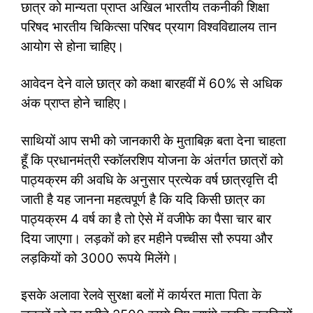
छात्र को मान्यता प्राप्त अखिल भारतीय तकनीकी शिक्षा
परिषद भारतीय चिकित्सा परिषद प्रयाग विश्वविद्यालय तान
आयोग से होना चाहिए।
आवेदन देने वाले छात्र को कक्षा बारहवीं में 60% से अधिक
अंक प्राप्त होने चाहिए।
साथियों आप सभी को जानकारी के मुताबिक़ बता देना चाहता
हूँ कि प्रधानमंत्री स्कॉलरशिप योजना के अंतर्गत छात्रों को
पाठ्यक्रम की अवधि के अनुसार प्रत्येक वर्ष छात्रवृत्ति दी
जाती है यह जानना महत्वपूर्ण है कि यदि किसी छात्र का
पाठ्यक्रम 4 वर्ष का है तो ऐसे में वजीफे का पैसा चार बार
दिया जाएगा। लड़कों को हर महीने पच्चीस सौ रुपया और
लड़कियों को 3000 रूपये मिलेंगे।
इसके अलावा रेलवे सुरक्षा बलों में कार्यरत माता पिता के