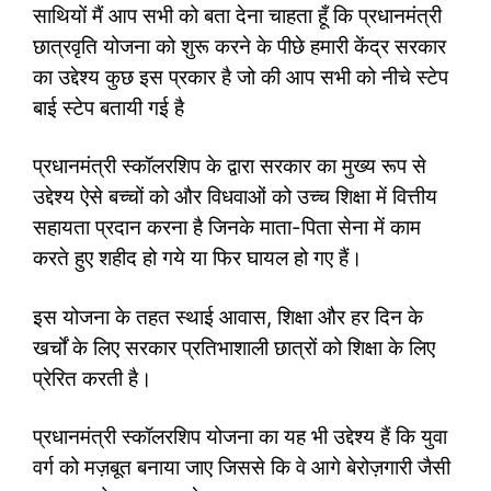
साथियों मैं आप सभी को बता देना चाहता हूँ कि प्रधानमंत्री
छात्रवृति योजना को शुरू करने के पीछे हमारी केंद्र सरकार
का उद्देश्य कुछ इस प्रकार है जो की आप सभी को नीचे स्टेप
बाई स्टेप बतायी गई है
प्रधानमंत्री स्कॉलरशिप के द्वारा सरकार का मुख्य रूप से
उद्देश्य ऐसे बच्चों को और विधवाओं को उच्च शिक्षा में वित्तीय
सहायता प्रदान करना है जिनके माता-पिता सेना में काम
करते हुए शहीद हो गये या फिर घायल हो गए हैं।
इस योजना के तहत स्थाई आवास, शिक्षा और हर दिन के
खर्चों के लिए सरकार प्रतिभाशाली छात्रों को शिक्षा के लिए
प्रेरित करती है।
प्रधानमंत्री स्कॉलरशिप योजना का यह भी उद्देश्य हैं कि युवा
वर्ग को मज़बूत बनाया जाए जिससे कि वे आगे बेरोज़गारी जैसी