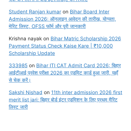
Student Ranjan kumar
on
Bihar Board Inter
Admission 2026: ऑनलाइन आवेदन की तारीख, योग्यता,
मेरिट लिस्ट, OFSS फॉर्म और पूरी जानकारी
Krishna nayak
on
Bihar Matric Scholarship 2026
Payment Status Check Kaise Kare | ₹10,000
Scholarship Update
333985
on
Bihar ITI CAT Admit Card 2026: बिहार
आईटीआई प्रवेश परीक्षा 2026 का एडमिट कार्ड हुआ जारी, यहाँ
से चेक करें।
Sakshi Nishad
on
11th inter admission 2026 first
merit list jari: बिहार बोर्ड इंटर एडमिशन के लिए प्रथम मैरिट
लिस्ट जारी