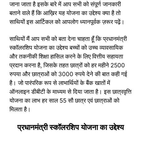
जाना जाता है इसके बारे में आप सभी को संपूर्ण जानकारी
बताने वाले हैं कि आख़िर यह योजना का उद्देश्य क्या है तो
साथियों इस आर्टिकल को आपलोग ध्यानपूर्वक ज़रूर पढ़ें।
साथियों मैं आप सभी को बता देना चाहता हूँ कि प्रधानमंत्री
स्कॉलरशिप योजना का उद्देश्य बच्चों को उच्च व्यावसायिक
और तकनीकी शिक्षा हासिल करने के लिए वित्तीय सहायता
प्रदान करना है, जिसके तहत छात्रों को हर महीने 2500
रुपया और छात्राओं को 3000 रुपये देने की बात कही गई
है। जो पारंपरिक रूप से लाभार्थियों के बैंक खातों में
ऑनलाइन डीबीटी के माध्यम से दिया जाता है। इस छात्रवृत्ति
योजना का लाभ हर साल 55 सौ छात्र एवं छात्राओं को
मिलता है।
प्रधानमंत्री स्कॉलरशिप योजना का उद्देश्य