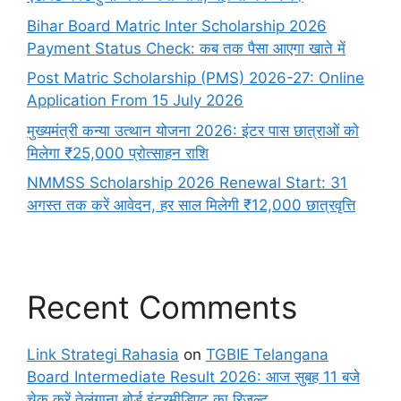
Bihar Board Matric Inter Scholarship 2026
Payment Status Check: कब तक पैसा आएगा खाते में
Post Matric Scholarship (PMS) 2026-27: Online
Application From 15 July 2026
मुख्यमंत्री कन्या उत्थान योजना 2026: इंटर पास छात्राओं को
मिलेगा ₹25,000 प्रोत्साहन राशि
NMMSS Scholarship 2026 Renewal Start: 31
अगस्त तक करें आवेदन, हर साल मिलेगी ₹12,000 छात्रवृत्ति
Recent Comments
Link Strategi Rahasia
on
TGBIE Telangana
Board Intermediate Result 2026: आज सुबह 11 बजे
चेक करें तेलंगाना बोर्ड इंटरमीडिएट का रिजल्ट