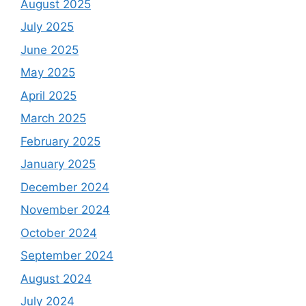
August 2025
July 2025
June 2025
May 2025
April 2025
March 2025
February 2025
January 2025
December 2024
November 2024
October 2024
September 2024
August 2024
July 2024