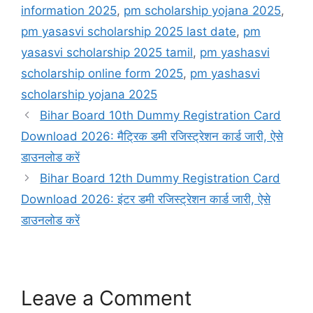
information 2025
,
pm scholarship yojana 2025
,
pm yasasvi scholarship 2025 last date
,
pm
yasasvi scholarship 2025 tamil
,
pm yashasvi
scholarship online form 2025
,
pm yashasvi
scholarship yojana 2025
Bihar Board 10th Dummy Registration Card
Download 2026: मैट्रिक डमी रजिस्ट्रेशन कार्ड जारी, ऐसे
डाउनलोड करें
Bihar Board 12th Dummy Registration Card
Download 2026: इंटर डमी रजिस्ट्रेशन कार्ड जारी, ऐसे
डाउनलोड करें
Leave a Comment