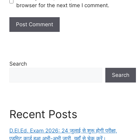
browser for the next time I comment.
Search
Search
Recent Posts
D.El.Ed. Exam 2026: 24 जुलाई से शुरू होगी परीक्षा,
एडमिट कार्ड हुआ अभी-अभी जारी, यहाँ से चेक करें।