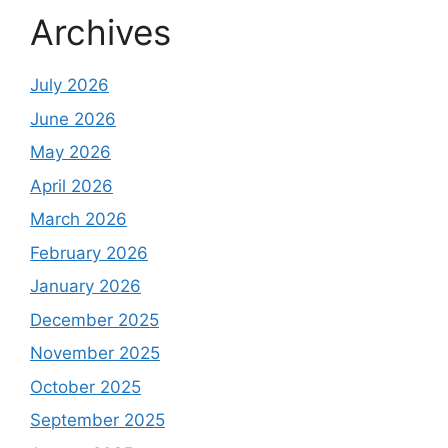
Archives
July 2026
June 2026
May 2026
April 2026
March 2026
February 2026
January 2026
December 2025
November 2025
October 2025
September 2025