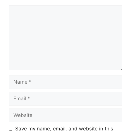
Comment
Name
Email
Website
Save my name, email, and website in this