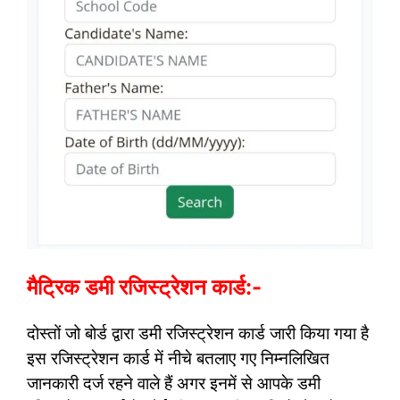
मैट्रिक डमी रजिस्ट्रेशन कार्ड:-
दोस्तों जो बोर्ड द्वारा डमी रजिस्ट्रेशन कार्ड जारी किया गया है
इस रजिस्ट्रेशन कार्ड में नीचे बतलाए गए निम्नलिखित
जानकारी दर्ज रहने वाले हैं अगर इनमें से आपके डमी