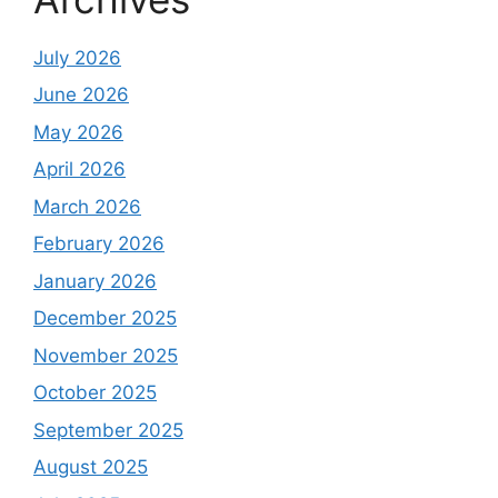
July 2026
June 2026
May 2026
April 2026
March 2026
February 2026
January 2026
December 2025
November 2025
October 2025
September 2025
August 2025