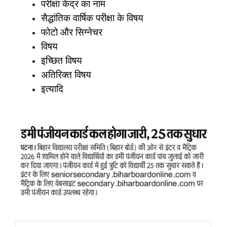
परीक्षा केंद्र का नाम
सैद्धांतिक वार्षिक परीक्षा के विषय
फोटो और सिग्नेचर
विषय
इच्छित विषय
अतिरिक्त विषय
इत्यादि