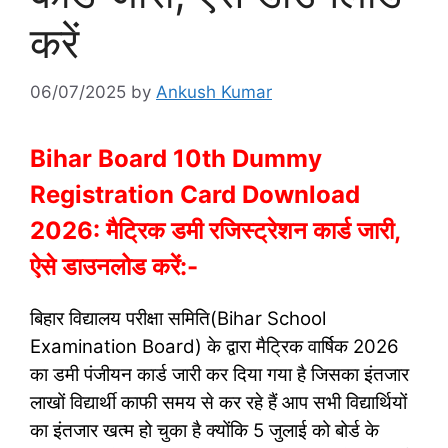
करें
06/07/2025
by
Ankush Kumar
Bihar Board 10th Dummy
Registration Card Download
2026: मैट्रिक डमी रजिस्ट्रेशन कार्ड जारी,
ऐसे डाउनलोड करें:-
बिहार विद्यालय परीक्षा समिति(Bihar School
Examination Board) के द्वारा मैट्रिक वार्षिक 2026
का डमी पंजीयन कार्ड जारी कर दिया गया है जिसका इंतजार
लाखों विद्यार्थी काफी समय से कर रहे हैं आप सभी विद्यार्थियों
का इंतजार खत्म हो चुका है क्योंकि 5 जुलाई को बोर्ड के