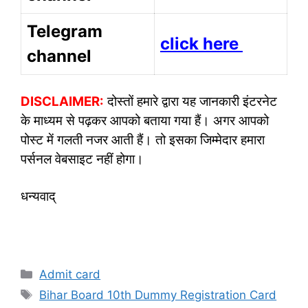
Telegram
click here
channel
DISCLAIMER:
दोस्तों हमारे द्वारा यह जानकारी इंटरनेट
के माध्यम से पढ़कर आपको बताया गया हैं। अगर आपको
पोस्ट में गलती नजर आती हैं। तो इसका जिम्मेदार हमारा
पर्सनल वेबसाइट नहीं होगा।
धन्यवाद्
Categories
Admit card
Tags
Bihar Board 10th Dummy Registration Card