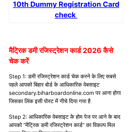
10th Dummy Registration Card
check
मैट्रिक डमी रजिस्ट्रेशन कार्ड 2026 कैसे
चेक करें
Step 1: डमी रजिस्ट्रेशन कार्ड चेक करने के लिए सबसे
पहले आपको बिहार बोर्ड के आधिकारिक वेबसाइट
secondary.biharboardonline.com पर आना होगा
जिसका लिंक इसी पोस्ट में नीचे दिया गया है
Step 2: आधिकारिक वेबसाइट के होम पेज पर आने के बाद
आपको “मैट्रिक डमी रजिस्ट्रेशन कार्ड” का विकल्प मिल