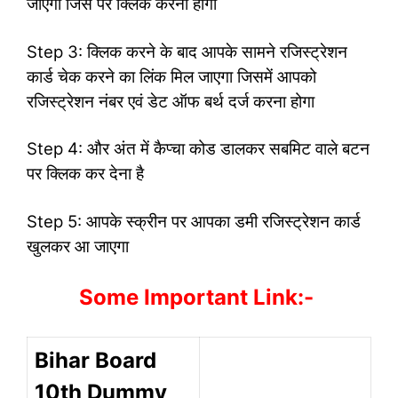
जाएगा जिस पर क्लिक करना होगा
Step 3: क्लिक करने के बाद आपके सामने रजिस्ट्रेशन
कार्ड चेक करने का लिंक मिल जाएगा जिसमें आपको
रजिस्ट्रेशन नंबर एवं डेट ऑफ बर्थ दर्ज करना होगा
Step 4: और अंत में कैप्चा कोड डालकर सबमिट वाले बटन
पर क्लिक कर देना है
Step 5: आपके स्क्रीन पर आपका डमी रजिस्ट्रेशन कार्ड
खुलकर आ जाएगा
Some Important Link:-
Bihar Board
10th Dummy