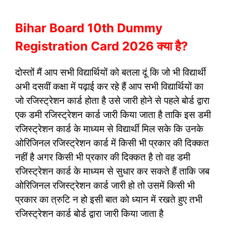
Bihar Board 10th Dummy
Registration Card 2026 क्या है?
दोस्तों मैं आप सभी विद्यार्थियों को बतला दूं कि जो भी विद्यार्थी
अभी दसवीं कक्षा में पढ़ाई कर रहे हैं आप सभी विद्यार्थियों का
जो रजिस्ट्रेशन कार्ड होता है उसे जारी होने से पहले बोर्ड द्वारा
एक डमी रजिस्ट्रेशन कार्ड जारी किया जाता है ताकि इस डमी
रजिस्ट्रेशन कार्ड के माध्यम से विद्यार्थी मिल सके कि उनके
ओरिजिनल रजिस्ट्रेशन कार्ड में किसी भी प्रकार की दिक्कत
नहीं है अगर किसी भी प्रकार की दिक्कत है तो वह डमी
रजिस्ट्रेशन कार्ड के माध्यम से सुधार कर सकते हैं ताकि जब
ओरिजिनल रजिस्ट्रेशन कार्ड जारी हो तो उसमें किसी भी
प्रकार का त्रुटि न हो इसी बात को ध्यान में रखते हुए तभी
रजिस्ट्रेशन कार्ड बोर्ड द्वारा जारी किया जाता है