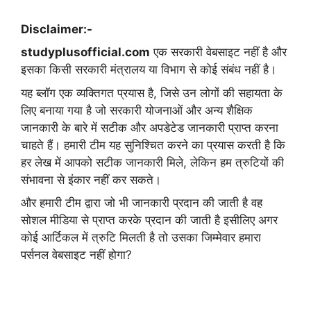
Disclaimer:-
studyplusofficial.com
एक सरकारी वेबसाइट नहीं है और
इसका किसी सरकारी मंत्रालय या विभाग से कोई संबंध नहीं है।
यह ब्लॉग एक व्यक्तिगत प्रयास है, जिसे उन लोगों की सहायता के
लिए बनाया गया है जो सरकारी योजनाओं और अन्य शैक्षिक
जानकारी के बारे में सटीक और अपडेटेड जानकारी प्राप्त करना
चाहते हैं। हमारी टीम यह सुनिश्चित करने का प्रयास करती है कि
हर लेख में आपको सटीक जानकारी मिले, लेकिन हम त्रुटियों की
संभावना से इंकार नहीं कर सकते।
और हमारी टीम द्वारा जो भी जानकारी प्रदान की जाती है वह
सोशल मीडिया से प्राप्त करके प्रदान की जाती है इसीलिए अगर
कोई आर्टिकल में त्रुटि मिलती है तो उसका जिम्मेवार हमारा
पर्सनल वेबसाइट नहीं होगा?