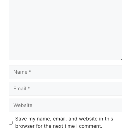
Name
Email
Website
Save my name, email, and website in this
browser for the next time I comment.