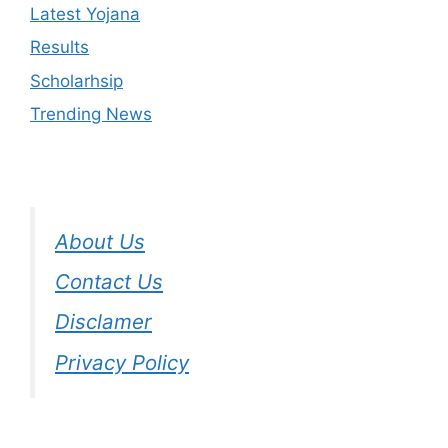
Latest Yojana
Results
Scholarhsip
Trending News
About Us
Contact Us
Disclamer
Privacy Policy