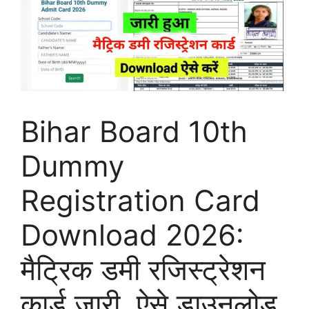
Bihar Board 10th
Dummy
Registration Card
Download 2026:
मैट्रिक डमी रजिस्ट्रेशन
कार्ड जारी, ऐसे डाउनलोड