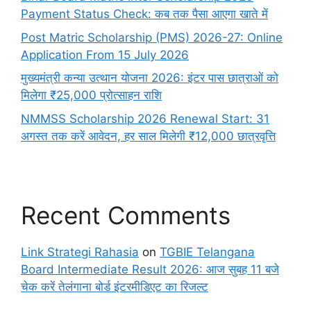
Payment Status Check: कब तक पैसा आएगा खाते में
Post Matric Scholarship (PMS) 2026-27: Online
Application From 15 July 2026
मुख्यमंत्री कन्या उत्थान योजना 2026: इंटर पास छात्राओं को
मिलेगा ₹25,000 प्रोत्साहन राशि
NMMSS Scholarship 2026 Renewal Start: 31
अगस्त तक करें आवेदन, हर साल मिलेगी ₹12,000 छात्रवृत्ति
Recent Comments
Link Strategi Rahasia
on
TGBIE Telangana
Board Intermediate Result 2026: आज सुबह 11 बजे
चेक करें तेलंगाना बोर्ड इंटरमीडिएट का रिजल्ट