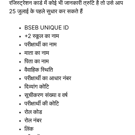
रजिस्ट्रेशन कार्ड में कोई भी जानकारी त्रुटि है तो उसे आप
25 जुलाई के पहले सुधार कर सकते हैं
BSEB UNIQUE ID
+2 स्कूल का नाम
परीक्षार्थी का नाम
माता का नाम
पिता का नाम
वैवाहिक स्थिति
परीक्षार्थी का आधार नंबर
दिव्यांग कोटि
सूचीकरण संख्या व वर्ष
परीक्षार्थी की कोटि
रोल कोड
रोल नंबर
लिंक