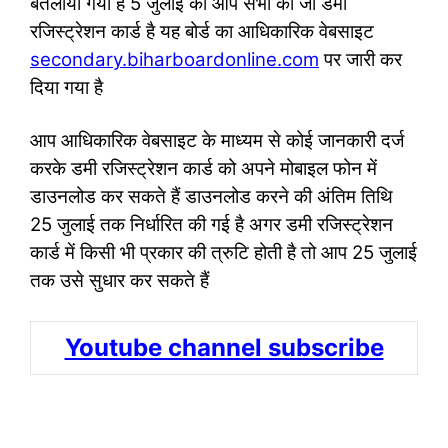
बतलाया गया है 5 जुलाई को आप सभी का जो डमी
रजिस्ट्रेशन कार्ड है यह बोर्ड का आधिकारिक वेबसाइट
secondary.biharboardonline.com
पर जारी कर
दिया गया है
आप आधिकारिक वेबसाइट के माध्यम से कोई जानकारी दर्ज
करके डमी रजिस्ट्रेशन कार्ड को अपने मोबाइल फोन में
डाउनलोड कर सकते हैं डाउनलोड करने की अंतिम तिथि
25 जुलाई तक निर्धारित की गई है अगर डमी रजिस्ट्रेशन
कार्ड में किसी भी प्रकार की त्रुटि होती है तो आप 25 जुलाई
तक उसे सुधार कर सकते हैं
Youtube channel subscribe