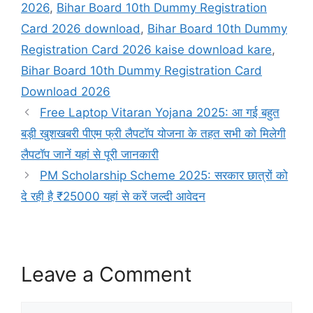
2026
,
Bihar Board 10th Dummy Registration
Card 2026 download
,
Bihar Board 10th Dummy
Registration Card 2026 kaise download kare
,
Bihar Board 10th Dummy Registration Card
Download 2026
Free Laptop Vitaran Yojana 2025: आ गई बहुत
बड़ी खुशखबरी पीएम फ्री लैपटॉप योजना के तहत सभी को मिलेगी
लैपटॉप जानें यहां से पूरी जानकारी
PM Scholarship Scheme 2025: सरकार छात्रों को
दे रही है ₹25000 यहां से करें जल्दी आवेदन
Leave a Comment
Comment