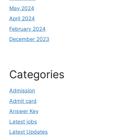
May 2024
April 2024
February 2024
December 2023
Categories
Admission
Admit card
Answer Key
Latest jobs
Latest Updates