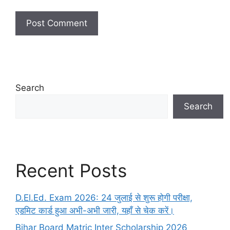
Search
Search
Recent Posts
D.El.Ed. Exam 2026: 24 जुलाई से शुरू होगी परीक्षा,
एडमिट कार्ड हुआ अभी-अभी जारी, यहाँ से चेक करें।
Bihar Board Matric Inter Scholarship 2026