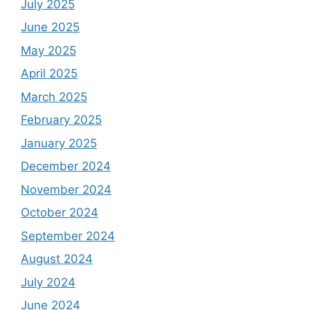
July 2025
June 2025
May 2025
April 2025
March 2025
February 2025
January 2025
December 2024
November 2024
October 2024
September 2024
August 2024
July 2024
June 2024