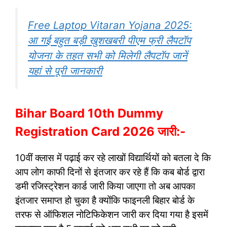
Free Laptop Vitaran Yojana 2025:
आ गई बहुत बड़ी खुशखबरी पीएम फ्री लैपटॉप
योजना के तहत सभी को मिलेगी लैपटॉप जानें
यहां से पूरी जानकारी
Bihar Board 10th Dummy
Registration Card 2026 जारी:-
10वीं क्लास में पढ़ाई कर रहे लाखों विद्यार्थियों को बतला दे कि
आप लोग काफी दिनों से इंतजार कर रहे हैं कि कब बोर्ड द्वारा
डमी रजिस्ट्रेशन कार्ड जारी किया जाएगा तो अब आपका
इंतजार समाप्त हो चुका है क्योंकि फाइनली बिहार बोर्ड के
तरफ से ऑफिशल नोटिफिकेशन जारी कर दिया गया है इसमें