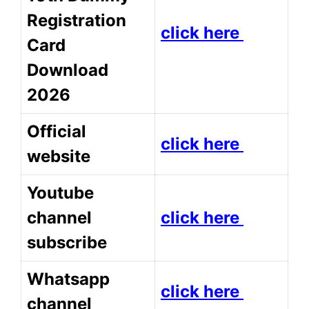
Registration
click here
Card
Download
2026
Official
click here
website
Youtube
channel
click here
subscribe
Whatsapp
click here
channel