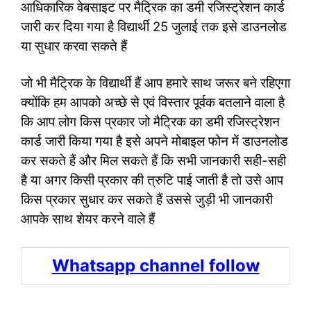
आधिकारिक वेबसाइट पर मैट्रिक का डमी रजिस्ट्रेशन कार्ड
जारी कर दिया गया है विद्यार्थी 25 जुलाई तक इसे डाउनलोड
या सुधार करवा सकते हैं
जो भी मैट्रिक के विद्यार्थी हैं आप हमारे साथ जरूर बने रहिएगा
क्योंकि हम आपको अच्छे से एवं विस्तार पूर्वक बतलाने वाला है
कि आप लोग किस प्रकार जो मैट्रिक का डमी रजिस्ट्रेशन
कार्ड जारी किया गया है इसे अपने मोबाइल फोन में डाउनलोड
कर सकते हैं और मिल सकते हैं कि सभी जानकारी सही-सही
है या अगर किसी प्रकार की त्रुटि पाई जाती है तो उसे आप
किस प्रकार सुधार कर सकते हैं उससे जुड़ी भी जानकारी
आपके साथ शेयर करने वाले हैं
Whatsapp channel follow