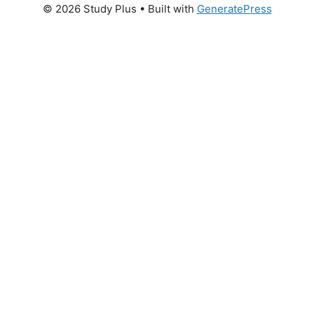
© 2026 Study Plus
• Built with
GeneratePress