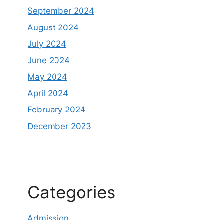
September 2024
August 2024
July 2024
June 2024
May 2024
April 2024
February 2024
December 2023
Categories
Admission