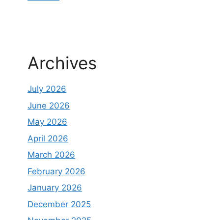
Archives
July 2026
June 2026
May 2026
April 2026
March 2026
February 2026
January 2026
December 2025