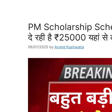
PM Scholarship Schem
दे रही है ₹25000 यहां से 
06/07/2025
by
Arvind Kushwaha