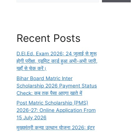
Recent Posts
D.El.Ed. Exam 2026: 24 जुलाई से शुरू
होगी परीक्षा, एडमिट कार्ड हुआ अभी-अभी जारी,
यहाँ से चेक करें।
Bihar Board Matric Inter
Scholarship 2026 Payment Status
Check: कब तक पैसा आएगा खाते में
Post Matric Scholarship (PMS)
2026-27: Online Application From
15 July 2026
मुख्यमंत्री कन्या उत्थान योजना 2026: इंटर