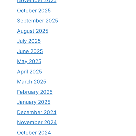
November 2025
October 2025
September 2025
August 2025
July 2025
June 2025
May 2025
April 2025
March 2025
February 2025
January 2025
December 2024
November 2024
October 2024