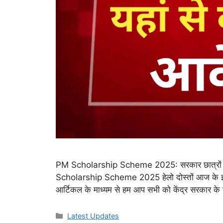
PM Scholarship Scheme 2025: सरकार छात्रों को 
Scholarship Scheme 2025 हेलो दोस्तों आज के इस 
आर्टिकल के माध्यम से हम आप सभी को केंद्र सरकार के
Categories
Latest Updates