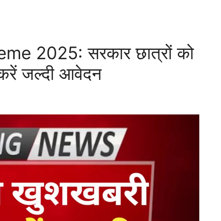
e 2025: सरकार छात्रों को
करें जल्दी आवेदन