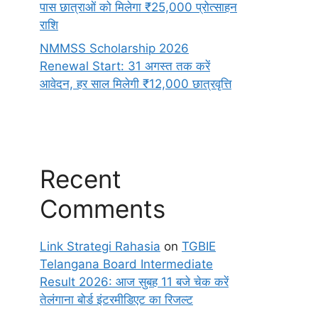
पास छात्राओं को मिलेगा ₹25,000 प्रोत्साहन
राशि
NMMSS Scholarship 2026
Renewal Start: 31 अगस्त तक करें
आवेदन, हर साल मिलेगी ₹12,000 छात्रवृत्ति
Recent
Comments
Link Strategi Rahasia
on
TGBIE
Telangana Board Intermediate
Result 2026: आज सुबह 11 बजे चेक करें
तेलंगाना बोर्ड इंटरमीडिएट का रिजल्ट