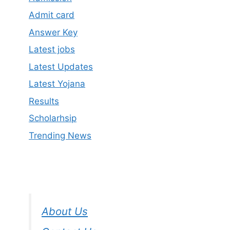
Admit card
Answer Key
Latest jobs
Latest Updates
Latest Yojana
Results
Scholarhsip
Trending News
About Us