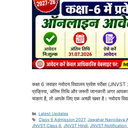
कक्षा 6 जवाहर नवोदय विद्यालय प्रवेश परीक्षा (JNV
प्रक्रिया, अंतिम तिथि और जरूरी जानकारी अगर आपका बच्च
चाहता है, तो आपके लिए एक अच्छी खबर है। नवोदय विद
Categories
Latest Updates
Tags
Class 6 Admission 2027
,
Jawahar Navodaya 
JNVST Class 6
,
JNVST Hindi
,
JNVST Notification