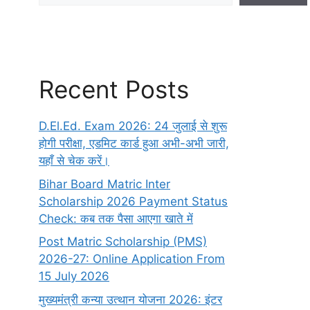
Recent Posts
D.El.Ed. Exam 2026: 24 जुलाई से शुरू
होगी परीक्षा, एडमिट कार्ड हुआ अभी-अभी जारी,
यहाँ से चेक करें।
Bihar Board Matric Inter
Scholarship 2026 Payment Status
Check: कब तक पैसा आएगा खाते में
Post Matric Scholarship (PMS)
2026-27: Online Application From
15 July 2026
मुख्यमंत्री कन्या उत्थान योजना 2026: इंटर