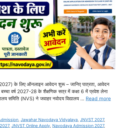
ST 2027) के लिए ऑनलाइन आवेदन शुरू – जानिए पात्रता, आवेदन
ा वर्ष 2027-28 के शैक्षणिक सत्र में कक्षा 6 में प्रवेश लेना
्यालय समिति (NVS) ने जवाहर नवोदय विद्यालय …
Read more
Admission
,
Jawahar Navodaya Vidyalaya
,
JNVST 2027
,
 2027
,
JNVST Online Apply
,
Navodaya Admission 2027
,