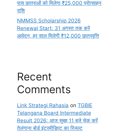
पास छात्राओं को मिलेगा ₹25,000 प्रोत्साहन
राशि
NMMSS Scholarship 2026
Renewal Start: 31 अगस्त तक करें
आवेदन, हर साल मिलेगी ₹12,000 छात्रवृत्ति
Recent
Comments
Link Strategi Rahasia
on
TGBIE
Telangana Board Intermediate
Result 2026: आज सुबह 11 बजे चेक करें
तेलंगाना बोर्ड इंटरमीडिएट का रिजल्ट