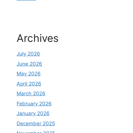
Archives
July 2026
June 2026
May 2026
April 2026
March 2026
February 2026
January 2026
December 2025