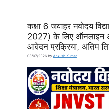
कक्षा 6 जवाहर नवोदय विद्
2027) के लिए ऑनलाइन आव
आवेदन प्रक्रिया, अंतिम 
08/07/2026
by
Ankush Kumar