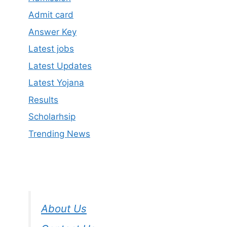
Admit card
Answer Key
Latest jobs
Latest Updates
Latest Yojana
Results
Scholarhsip
Trending News
About Us