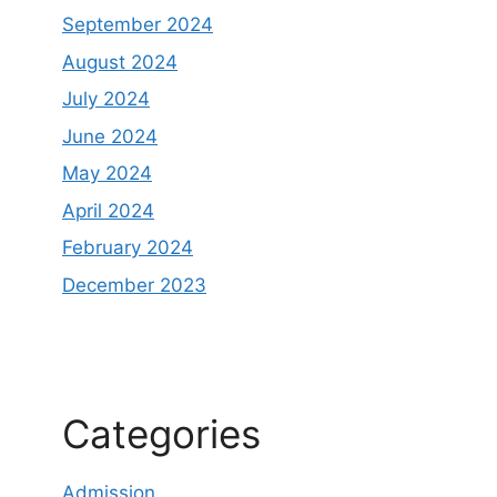
September 2024
August 2024
July 2024
June 2024
May 2024
April 2024
February 2024
December 2023
Categories
Admission