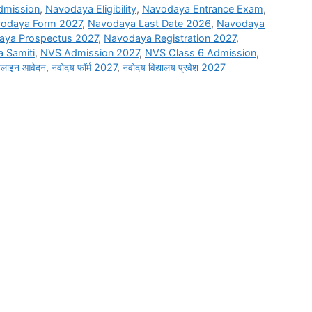
dmission
,
Navodaya Eligibility
,
Navodaya Entrance Exam
,
odaya Form 2027
,
Navodaya Last Date 2026
,
Navodaya
aya Prospectus 2027
,
Navodaya Registration 2027
,
 Samiti
,
NVS Admission 2027
,
NVS Class 6 Admission
,
लाइन आवेदन
,
नवोदय फॉर्म 2027
,
नवोदय विद्यालय प्रवेश 2027