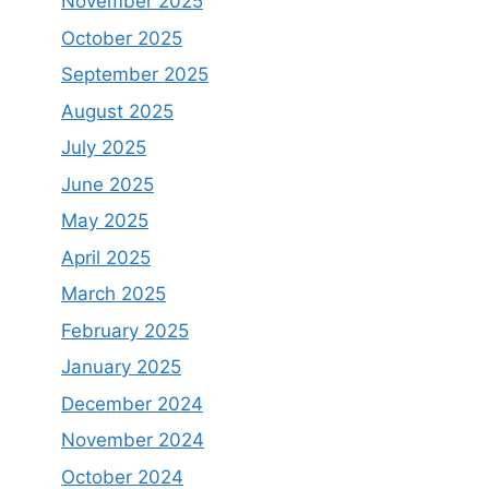
November 2025
October 2025
September 2025
August 2025
July 2025
June 2025
May 2025
April 2025
March 2025
February 2025
January 2025
December 2024
November 2024
October 2024