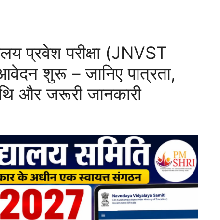
यालय प्रवेश परीक्षा (JNVST
ेदन शुरू – जानिए पात्रता,
तिथि और जरूरी जानकारी