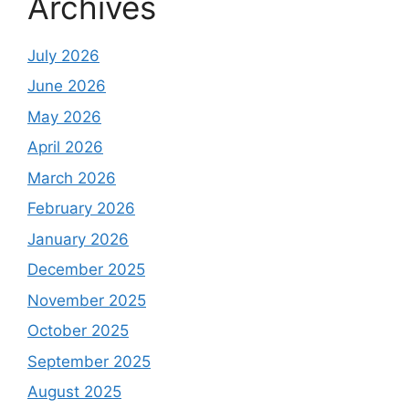
Archives
July 2026
June 2026
May 2026
April 2026
March 2026
February 2026
January 2026
December 2025
November 2025
October 2025
September 2025
August 2025