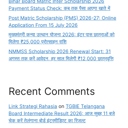
Bihar Board Matric Inter Scholarship 2026
Payment Status Check: कब तक पैसा आएगा खाते में
Post Matric Scholarship (PMS) 2026-27: Online
Application From 15 July 2026
मुख्यमंत्री कन्या उत्थान योजना 2026: इंटर पास छात्राओं को
मिलेगा ₹25,000 प्रोत्साहन राशि
NMMSS Scholarship 2026 Renewal Start: 31
अगस्त तक करें आवेदन, हर साल मिलेगी ₹12,000 छात्रवृत्ति
Recent Comments
Link Strategi Rahasia
on
TGBIE Telangana
Board Intermediate Result 2026: आज सुबह 11 बजे
चेक करें तेलंगाना बोर्ड इंटरमीडिएट का रिजल्ट