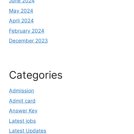
June 2024
May 2024
April 2024
February 2024
December 2023
Categories
Admission
Admit card
Answer Key
Latest jobs
Latest Updates