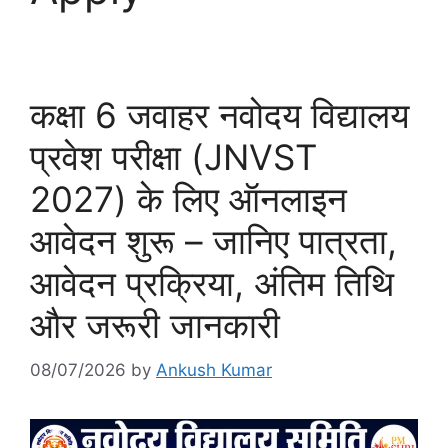
कक्षा 6 जवाहर नवोदय विद्यालय
प्रवेश परीक्षा (JNVST
2027) के लिए ऑनलाइन
आवेदन शुरू – जानिए पात्रता,
आवेदन प्रक्रिया, अंतिम तिथि
और जरूरी जानकारी
08/07/2026
by
Ankush Kumar