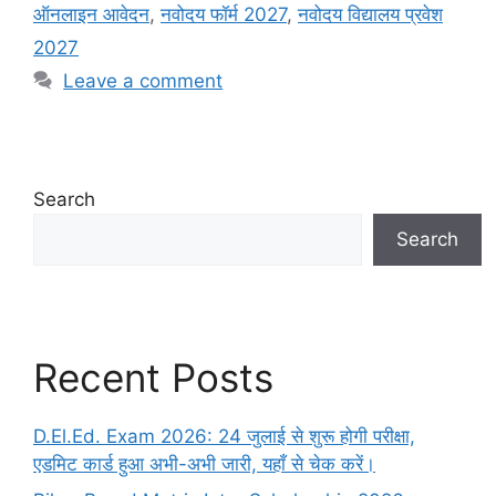
ऑनलाइन आवेदन
,
नवोदय फॉर्म 2027
,
नवोदय विद्यालय प्रवेश
2027
Leave a comment
Search
Search
Recent Posts
D.El.Ed. Exam 2026: 24 जुलाई से शुरू होगी परीक्षा,
एडमिट कार्ड हुआ अभी-अभी जारी, यहाँ से चेक करें।