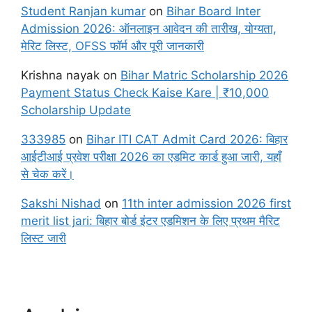
Student Ranjan kumar
on
Bihar Board Inter
Admission 2026: ऑनलाइन आवेदन की तारीख, योग्यता,
मेरिट लिस्ट, OFSS फॉर्म और पूरी जानकारी
Krishna nayak
on
Bihar Matric Scholarship 2026
Payment Status Check Kaise Kare | ₹10,000
Scholarship Update
333985
on
Bihar ITI CAT Admit Card 2026: बिहार
आईटीआई प्रवेश परीक्षा 2026 का एडमिट कार्ड हुआ जारी, यहाँ
से चेक करें।
Sakshi Nishad
on
11th inter admission 2026 first
merit list jari: बिहार बोर्ड इंटर एडमिशन के लिए प्रथम मैरिट
लिस्ट जारी