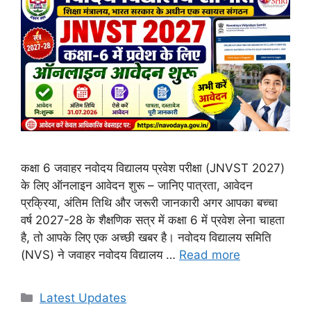
कक्षा 6 जवाहर नवोदय विद्यालय प्रवेश परीक्षा (JNVST 2027)
के लिए ऑनलाइन आवेदन शुरू – जानिए पात्रता, आवेदन
प्रक्रिया, अंतिम तिथि और जरूरी जानकारी अगर आपका बच्चा
वर्ष 2027-28 के शैक्षणिक सत्र में कक्षा 6 में प्रवेश लेना चाहता
है, तो आपके लिए एक अच्छी खबर है। नवोदय विद्यालय समिति
(NVS) ने जवाहर नवोदय विद्यालय …
Read more
Categories
Latest Updates