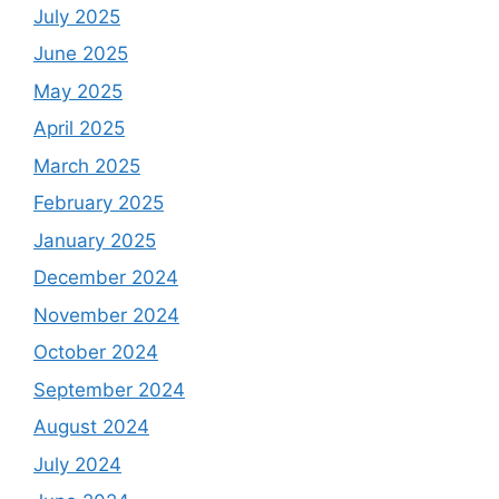
July 2025
June 2025
May 2025
April 2025
March 2025
February 2025
January 2025
December 2024
November 2024
October 2024
September 2024
August 2024
July 2024