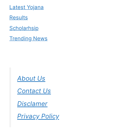
Latest Yojana
Results
Scholarhsip
Trending News
About Us
Contact Us
Disclamer
Privacy Policy