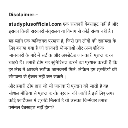
Disclaimer:-
studyplusofficial.com
एक सरकारी वेबसाइट नहीं है और
इसका किसी सरकारी मंत्रालय या विभाग से कोई संबंध नहीं है।
यह ब्लॉग एक व्यक्तिगत प्रयास है, जिसे उन लोगों की सहायता के
लिए बनाया गया है जो सरकारी योजनाओं और अन्य शैक्षिक
जानकारी के बारे में सटीक और अपडेटेड जानकारी प्राप्त करना
चाहते हैं। हमारी टीम यह सुनिश्चित करने का प्रयास करती है कि
हर लेख में आपको सटीक जानकारी मिले, लेकिन हम त्रुटियों की
संभावना से इंकार नहीं कर सकते।
और हमारी टीम द्वारा जो भी जानकारी प्रदान की जाती है वह
सोशल मीडिया से प्राप्त करके प्रदान की जाती है इसीलिए अगर
कोई आर्टिकल में त्रुटि मिलती है तो उसका जिम्मेवार हमारा
पर्सनल वेबसाइट नहीं होगा?