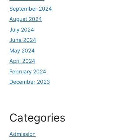
September 2024
August 2024
July 2024
June 2024
May 2024
April 2024
February 2024
December 2023
Categories
Admission