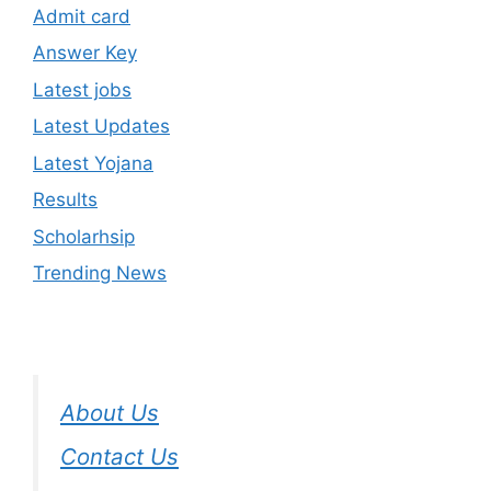
Admit card
Answer Key
Latest jobs
Latest Updates
Latest Yojana
Results
Scholarhsip
Trending News
About Us
Contact Us