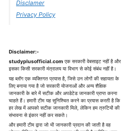
Disclamer
Privacy Policy
Disclaimer:-
studyplusofficial.com
एक सरकारी वेबसाइट नहीं है और
इसका किसी सरकारी मंत्रालय या विभाग से कोई संबंध नहीं है।
यह ब्लॉग एक व्यक्तिगत प्रयास है, जिसे उन लोगों की सहायता के
लिए बनाया गया है जो सरकारी योजनाओं और अन्य शैक्षिक
जानकारी के बारे में सटीक और अपडेटेड जानकारी प्राप्त करना
चाहते हैं। हमारी टीम यह सुनिश्चित करने का प्रयास करती है कि
हर लेख में आपको सटीक जानकारी मिले, लेकिन हम त्रुटियों की
संभावना से इंकार नहीं कर सकते।
और हमारी टीम द्वारा जो भी जानकारी प्रदान की जाती है वह