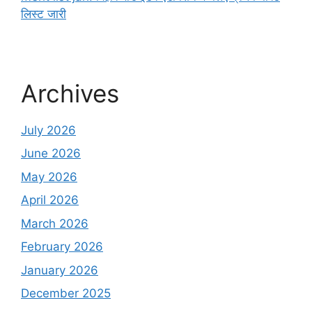
लिस्ट जारी
Archives
July 2026
June 2026
May 2026
April 2026
March 2026
February 2026
January 2026
December 2025