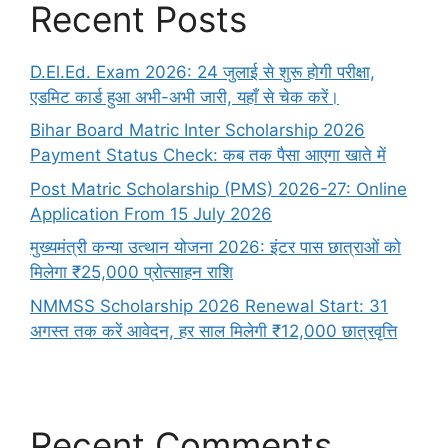
Recent Posts
D.El.Ed. Exam 2026: 24 जुलाई से शुरू होगी परीक्षा,
एडमिट कार्ड हुआ अभी-अभी जारी, यहाँ से चेक करें।
Bihar Board Matric Inter Scholarship 2026
Payment Status Check: कब तक पैसा आएगा खाते में
Post Matric Scholarship (PMS) 2026-27: Online
Application From 15 July 2026
मुख्यमंत्री कन्या उत्थान योजना 2026: इंटर पास छात्राओं को
मिलेगा ₹25,000 प्रोत्साहन राशि
NMMSS Scholarship 2026 Renewal Start: 31
अगस्त तक करें आवेदन, हर साल मिलेगी ₹12,000 छात्रवृत्ति
Recent Comments