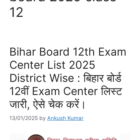
12
Bihar Board 12th Exam
Center List 2025
District Wise : बिहार बोर्ड
12वीं Exam Center लिस्ट
जारी, ऐसे चेक करें।
13/01/2025
by
Ankush Kumar