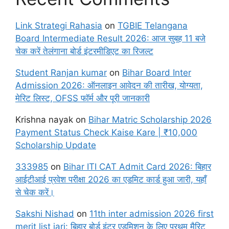
Link Strategi Rahasia
on
TGBIE Telangana
Board Intermediate Result 2026: आज सुबह 11 बजे
चेक करें तेलंगाना बोर्ड इंटरमीडिएट का रिजल्ट
Student Ranjan kumar
on
Bihar Board Inter
Admission 2026: ऑनलाइन आवेदन की तारीख, योग्यता,
मेरिट लिस्ट, OFSS फॉर्म और पूरी जानकारी
Krishna nayak
on
Bihar Matric Scholarship 2026
Payment Status Check Kaise Kare | ₹10,000
Scholarship Update
333985
on
Bihar ITI CAT Admit Card 2026: बिहार
आईटीआई प्रवेश परीक्षा 2026 का एडमिट कार्ड हुआ जारी, यहाँ
से चेक करें।
Sakshi Nishad
on
11th inter admission 2026 first
merit list jari: बिहार बोर्ड इंटर एडमिशन के लिए प्रथम मैरिट