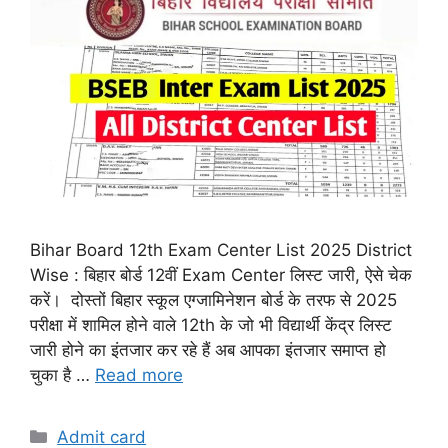
Bihar Board 12th Exam Center List 2025 District
Wise : बिहार बोर्ड 12वीं Exam Center लिस्ट जारी, ऐसे चेक
करें। दोस्तों बिहार स्कूल एग्जामिनेशन बोर्ड के तरफ से 2025
परीक्षा में शामिल होने वाले 12th के जो भी विद्यार्थी केंद्र लिस्ट
जारी होने का इंतजार कर रहे हैं अब आपका इंतजार समाप्त हो
चुका है …
Read more
Categories
Admit card