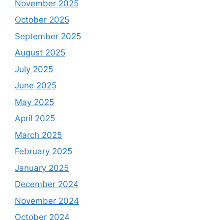
November 2025
October 2025
September 2025
August 2025
July 2025
June 2025
May 2025
April 2025
March 2025
February 2025
January 2025
December 2024
November 2024
October 2024