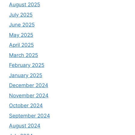
August 2025
July 2025
June 2025
May 2025
April 2025
March 2025
February 2025
January 2025
December 2024
November 2024
October 2024
September 2024
August 2024