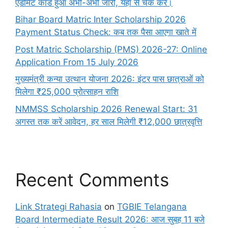
एडमिट कार्ड हुआ अभी-अभी जारी, यहाँ से चेक करें।
Bihar Board Matric Inter Scholarship 2026
Payment Status Check: कब तक पैसा आएगा खाते में
Post Matric Scholarship (PMS) 2026-27: Online
Application From 15 July 2026
मुख्यमंत्री कन्या उत्थान योजना 2026: इंटर पास छात्राओं को
मिलेगा ₹25,000 प्रोत्साहन राशि
NMMSS Scholarship 2026 Renewal Start: 31
अगस्त तक करें आवेदन, हर साल मिलेगी ₹12,000 छात्रवृत्ति
Recent Comments
Link Strategi Rahasia
on
TGBIE Telangana
Board Intermediate Result 2026: आज सुबह 11 बजे