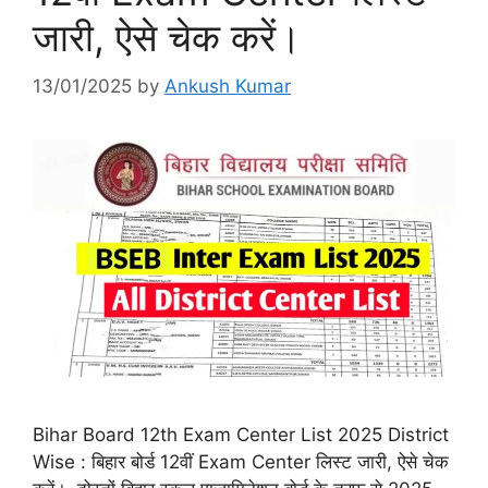
जारी, ऐसे चेक करें।
13/01/2025
by
Ankush Kumar
Bihar Board 12th Exam Center List 2025 District
Wise : बिहार बोर्ड 12वीं Exam Center लिस्ट जारी, ऐसे चेक