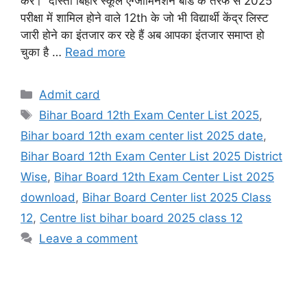
करें। दोस्तों बिहार स्कूल एग्जामिनेशन बोर्ड के तरफ से 2025
परीक्षा में शामिल होने वाले 12th के जो भी विद्यार्थी केंद्र लिस्ट
जारी होने का इंतजार कर रहे हैं अब आपका इंतजार समाप्त हो
चुका है …
Read more
Categories
Admit card
Tags
Bihar Board 12th Exam Center List 2025
,
Bihar board 12th exam center list 2025 date
,
Bihar Board 12th Exam Center List 2025 District
Wise
,
Bihar Board 12th Exam Center List 2025
download
,
Bihar Board Center list 2025 Class
12
,
Centre list bihar board 2025 class 12
Leave a comment