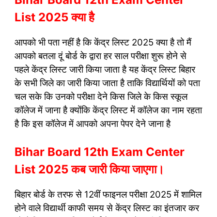
List 2025 क्या है
आपको भी पता नहीं है कि केंद्र लिस्ट 2025 क्या है तो मैं
आपको बतला दूं बोर्ड के द्वारा हर साल परीक्षा शुरू होने से
पहले केंद्र लिस्ट जारी किया जाता है यह केंद्र लिस्ट बिहार
के सभी जिले का जारी किया जाता है ताकि विद्यार्थियों को पता
चल सके कि उनको परीक्षा देने किस जिले के किस स्कूल
कॉलेज में जाना है क्योंकि केंद्र लिस्ट में कॉलेज का नाम रहता
है कि इस कॉलेज में आपको अपना पेपर देने जाना है
Bihar Board 12th Exam Center
List 2025 कब जारी किया जाएगा।
बिहार बोर्ड के तरफ से 12वीं फाइनल परीक्षा 2025 में शामिल
होने वाले विद्यार्थी काफी समय से केंद्र लिस्ट का इंतजार कर