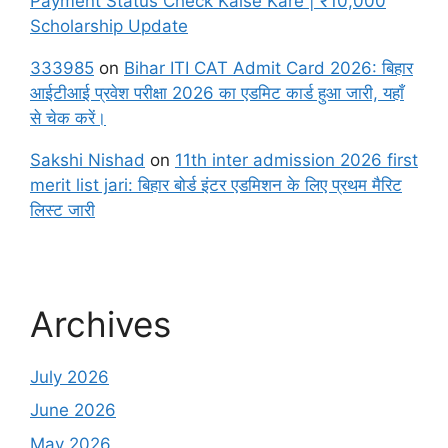
Payment Status Check Kaise Kare | ₹10,000
Scholarship Update
333985
on
Bihar ITI CAT Admit Card 2026: बिहार
आईटीआई प्रवेश परीक्षा 2026 का एडमिट कार्ड हुआ जारी, यहाँ
से चेक करें।
Sakshi Nishad
on
11th inter admission 2026 first
merit list jari: बिहार बोर्ड इंटर एडमिशन के लिए प्रथम मैरिट
लिस्ट जारी
Archives
July 2026
June 2026
May 2026