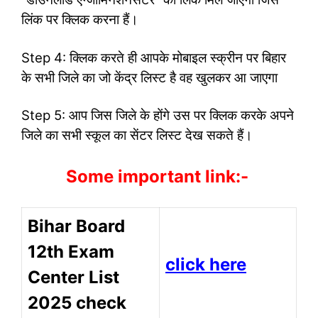
लिंक पर क्लिक करना हैं।
Step 4: क्लिक करते ही आपके मोबाइल स्क्रीन पर बिहार
के सभी जिले का जो केंद्र लिस्ट है वह खुलकर आ जाएगा
Step 5: आप जिस जिले के होंगे उस पर क्लिक करके अपने
जिले का सभी स्कूल का सेंटर लिस्ट देख सकते हैं।
Some important link:-
Bihar Board
12th Exam
click here
Center List
2025 check