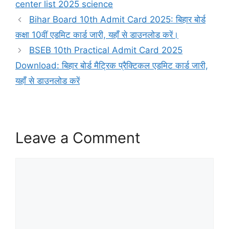
center list 2025 science
Bihar Board 10th Admit Card 2025: बिहार बोर्ड
कक्षा 10वीं एडमिट कार्ड जारी, यहाँ से डाउनलोड करें।
BSEB 10th Practical Admit Card 2025
Download: बिहार बोर्ड मैट्रिक प्रैक्टिकल एडमिट कार्ड जारी,
यहाँ से डाउनलोड करें
Leave a Comment
Comment