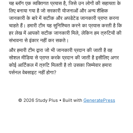
यह ब्लॉग एक व्यक्तिगत प्रयास है, जिसे उन लोगों की सहायता के
लिए बनाया गया है जो सरकारी योजनाओं और अन्य शैक्षिक
जानकारी के बारे में सटीक और अपडेटेड जानकारी प्राप्त करना
चाहते हैं। हमारी टीम यह सुनिश्चित करने का प्रयास करती है कि
हर लेख में आपको सटीक जानकारी मिले, लेकिन हम त्रुटियों की
संभावना से इंकार नहीं कर सकते।
और हमारी टीम द्वारा जो भी जानकारी प्रदान की जाती है वह
सोशल मीडिया से प्राप्त करके प्रदान की जाती है इसीलिए अगर
कोई आर्टिकल में त्रुटि मिलती है तो उसका जिम्मेवार हमारा
पर्सनल वेबसाइट नहीं होगा?
© 2026 Study Plus
• Built with
GeneratePress