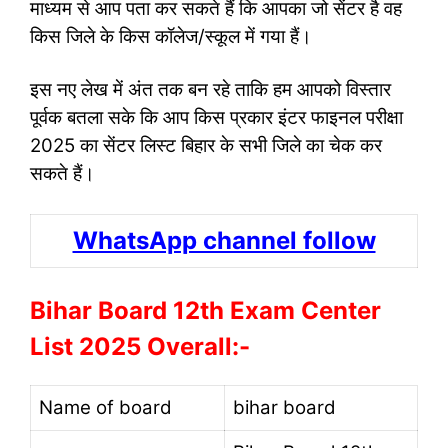
माध्यम से आप पता कर सकते हैं कि आपका जो सेंटर है वह
किस जिले के किस कॉलेज/स्कूल में गया हैं।
इस नए लेख में अंत तक बन रहे ताकि हम आपको विस्तार
पूर्वक बतला सके कि आप किस प्रकार इंटर फाइनल परीक्षा
2025 का सेंटर लिस्ट बिहार के सभी जिले का चेक कर
सकते हैं।
WhatsApp channel follow
Bihar Board 12th Exam Center
List 2025 Overall:-
Name of board
bihar board