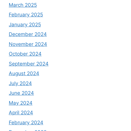
March 2025
February 2025
January 2025
December 2024
November 2024
October 2024
September 2024
August 2024
July 2024
June 2024
May 2024
April 2024
February 2024