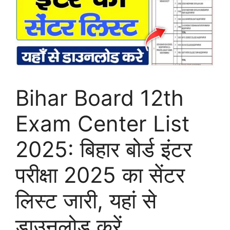
Bihar Board 12th
Exam Center List
2025: बिहार बोर्ड इंटर
परीक्षा 2025 का सेंटर
लिस्ट जारी, यहां से
डाउनलोड करें