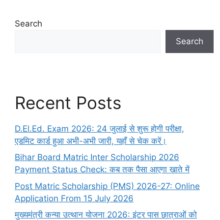
Search
Search
Recent Posts
D.El.Ed. Exam 2026: 24 जुलाई से शुरू होगी परीक्षा,
एडमिट कार्ड हुआ अभी-अभी जारी, यहाँ से चेक करें।
Bihar Board Matric Inter Scholarship 2026
Payment Status Check: कब तक पैसा आएगा खाते में
Post Matric Scholarship (PMS) 2026-27: Online
Application From 15 July 2026
मुख्यमंत्री कन्या उत्थान योजना 2026: इंटर पास छात्राओं को