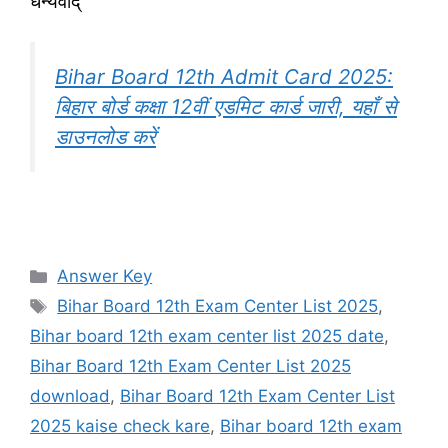
धन्यवाद्
Bihar Board 12th Admit Card 2025:
बिहार बोर्ड कक्षा 12वीं एडमिट कार्ड जारी, यहाँ से
डाउनलोड करें
Categories
Answer Key
Tags
Bihar Board 12th Exam Center List 2025
,
Bihar board 12th exam center list 2025 date
,
Bihar Board 12th Exam Center List 2025
download
,
Bihar Board 12th Exam Center List
2025 kaise check kare
,
Bihar board 12th exam