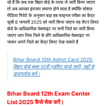
रहे हैं कि कब तक बिहार बोर्ड के तरफ से जारी किया जाएगा
तो अब आपका इंतजार समाप्त होने वाला है क्योंकि सोशल
मीडिया रिपोर्ट के अनुसार बड़ा हब फाइनल परीक्षा का केंद्र
सूची 6 जनवरी 2025 को जारी किया जाएगा यह सेंटर लिस्ट
बोर्ड के आधिकारिक वेबसाइट पर सभी जिले का जारी किया
जाएगा आप जिस जिले के होंगे आधिकारिक वेबसाइट पर
जाकर अपने जिले का केंद्र लिस्ट देख सकते हैं
Bihar Board 10th Admit Card 2025:
बिहार बोर्ड कक्षा 10वीं एडमिट कार्ड जारी, यहाँ से
डाउनलोड करें।
Bihar Board 12th Exam Center
List 2025 कैसे चेक करें।