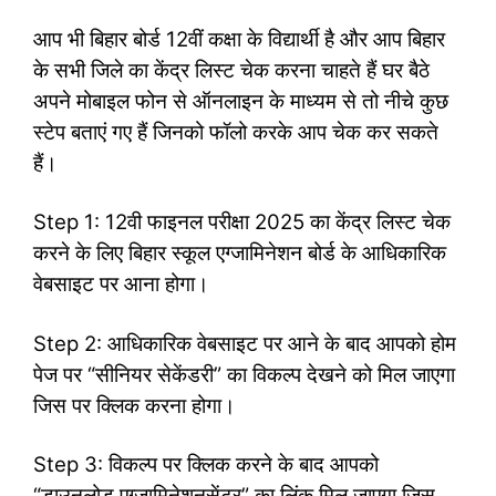
आप भी बिहार बोर्ड 12वीं कक्षा के विद्यार्थी है और आप बिहार
के सभी जिले का केंद्र लिस्ट चेक करना चाहते हैं घर बैठे
अपने मोबाइल फोन से ऑनलाइन के माध्यम से तो नीचे कुछ
स्टेप बताएं गए हैं जिनको फॉलो करके आप चेक कर सकते
हैं।
Step 1: 12वी फाइनल परीक्षा 2025 का केंद्र लिस्ट चेक
करने के लिए बिहार स्कूल एग्जामिनेशन बोर्ड के आधिकारिक
वेबसाइट पर आना होगा।
Step 2: आधिकारिक वेबसाइट पर आने के बाद आपको होम
पेज पर “सीनियर सेकेंडरी” का विकल्प देखने को मिल जाएगा
जिस पर क्लिक करना होगा।
Step 3: विकल्प पर क्लिक करने के बाद आपको
“डाउनलोड एग्जामिनेशनसेंटर” का लिंक मिल जाएगा जिस