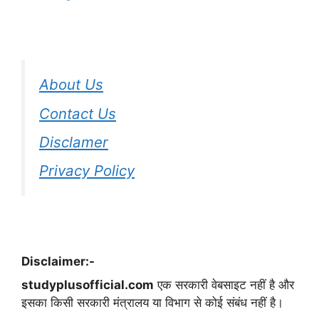
About Us
Contact Us
Disclamer
Privacy Policy
Disclaimer:-
studyplusofficial.com
एक सरकारी वेबसाइट नहीं है और
इसका किसी सरकारी मंत्रालय या विभाग से कोई संबंध नहीं है।