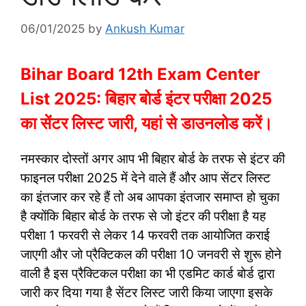
06/01/2025
by
Ankush Kumar
Bihar Board 12th Exam Center
List 2025: बिहार बोर्ड इंटर परीक्षा 2025
का सेंटर लिस्ट जारी, यहां से डाउनलोड करें।
नमस्कार दोस्तों अगर आप भी बिहार बोर्ड के तरफ से इंटर की
फाइनल परीक्षा 2025 में देने वाले हैं और आप सेंटर लिस्ट
का इंतजार कर रहे हैं तो अब आपका इंतजार समाप्त हो चुका
है क्योंकि बिहार बोर्ड के तरफ से जो इंटर की परीक्षा है यह
परीक्षा 1 फरवरी से लेकर 14 फरवरी तक आयोजित कराई
जाएगी और जो प्रैक्टिकल की परीक्षा 10 जनवरी से शुरू होने
वाली है इस प्रैक्टिकल परीक्षा का भी एडमिट कार्ड बोर्ड द्वारा
जारी कर दिया गया है सेंटर लिस्ट जारी किया जाएगा इसके