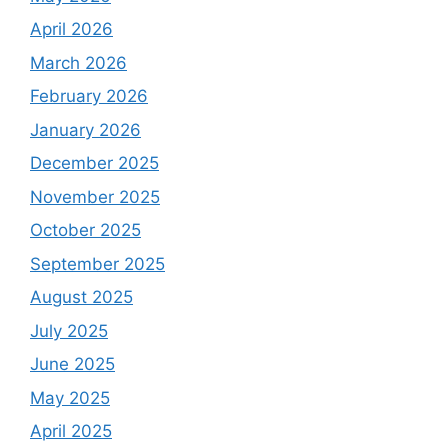
April 2026
March 2026
February 2026
January 2026
December 2025
November 2025
October 2025
September 2025
August 2025
July 2025
June 2025
May 2025
April 2025