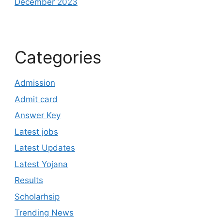
December 2023
Categories
Admission
Admit card
Answer Key
Latest jobs
Latest Updates
Latest Yojana
Results
Scholarhsip
Trending News