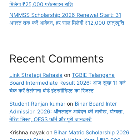
मिलेगा ₹25,000 प्रोत्साहन राशि
NMMSS Scholarship 2026 Renewal Start: 31
अगस्त तक करें आवेदन, हर साल मिलेगी ₹12,000 छात्रवृत्ति
Recent Comments
Link Strategi Rahasia
on
TGBIE Telangana
Board Intermediate Result 2026: आज सुबह 11 बजे
चेक करें तेलंगाना बोर्ड इंटरमीडिएट का रिजल्ट
Student Ranjan kumar
on
Bihar Board Inter
Admission 2026: ऑनलाइन आवेदन की तारीख, योग्यता,
मेरिट लिस्ट, OFSS फॉर्म और पूरी जानकारी
Krishna nayak
on
Bihar Matric Scholarship 2026