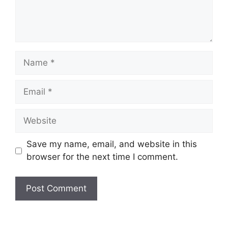
Name
Email
Website
Save my name, email, and website in this
browser for the next time I comment.