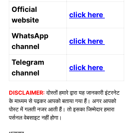
Official
click here
website
WhatsApp
click here
channel
Telegram
click here
channel
DISCLAIMER:
दोस्तों हमारे द्वारा यह जानकारी इंटरनेट
के माध्यम से पढ़कर आपको बताया गया हैं। अगर आपको
पोस्ट में गलती नजर आती हैं। तो इसका जिम्मेदार हमारा
पर्सनल वेबसाइट नहीं होगा।