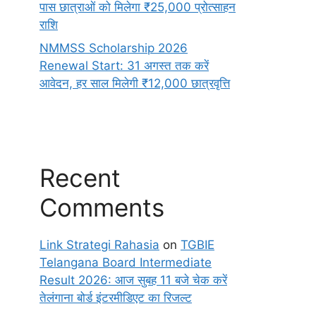
पास छात्राओं को मिलेगा ₹25,000 प्रोत्साहन
राशि
NMMSS Scholarship 2026
Renewal Start: 31 अगस्त तक करें
आवेदन, हर साल मिलेगी ₹12,000 छात्रवृत्ति
Recent
Comments
Link Strategi Rahasia
on
TGBIE
Telangana Board Intermediate
Result 2026: आज सुबह 11 बजे चेक करें
तेलंगाना बोर्ड इंटरमीडिएट का रिजल्ट