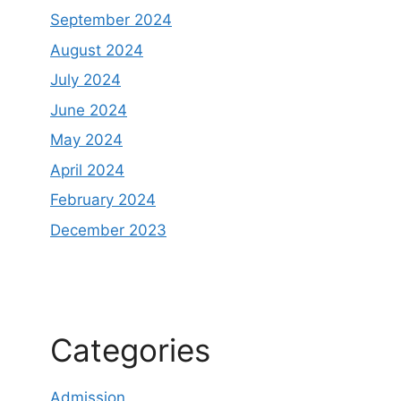
September 2024
August 2024
July 2024
June 2024
May 2024
April 2024
February 2024
December 2023
Categories
Admission