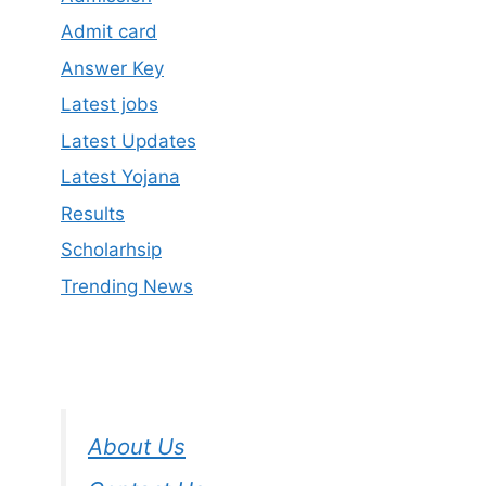
Admit card
Answer Key
Latest jobs
Latest Updates
Latest Yojana
Results
Scholarhsip
Trending News
About Us