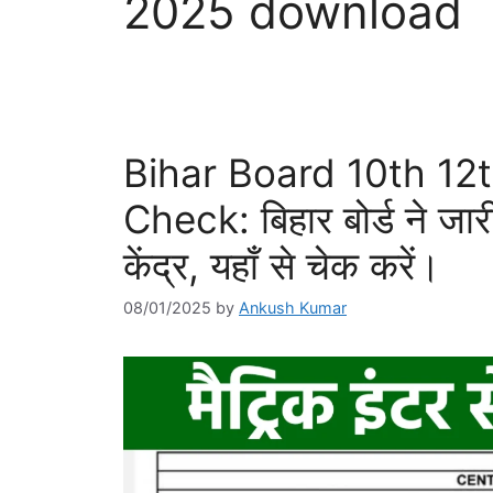
2025 download
Bihar Board 10th 12
Check: बिहार बोर्ड ने जारी
केंद्र, यहाँ से चेक करें।
08/01/2025
by
Ankush Kumar