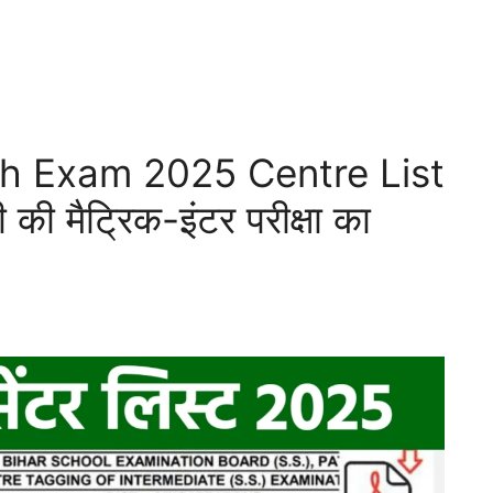
th Exam 2025 Centre List
 की मैट्रिक-इंटर परीक्षा का