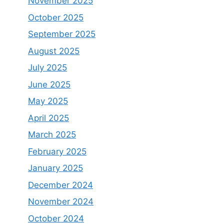
November 2025
October 2025
September 2025
August 2025
July 2025
June 2025
May 2025
April 2025
March 2025
February 2025
January 2025
December 2024
November 2024
October 2024