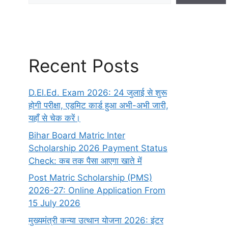
Recent Posts
D.El.Ed. Exam 2026: 24 जुलाई से शुरू
होगी परीक्षा, एडमिट कार्ड हुआ अभी-अभी जारी,
यहाँ से चेक करें।
Bihar Board Matric Inter
Scholarship 2026 Payment Status
Check: कब तक पैसा आएगा खाते में
Post Matric Scholarship (PMS)
2026-27: Online Application From
15 July 2026
मुख्यमंत्री कन्या उत्थान योजना 2026: इंटर