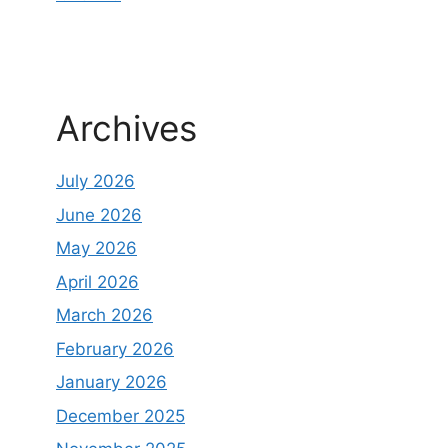
Archives
July 2026
June 2026
May 2026
April 2026
March 2026
February 2026
January 2026
December 2025