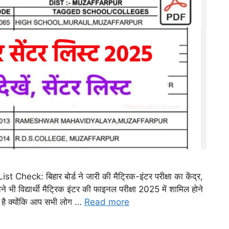
k: बिहार बोर्ड ने जारी की मैट्रिक-इंटर परीक्षा का केंद्र,
ितने भी विद्यार्थी मैट्रिक इंटर की फाइनल परीक्षा 2025 में शामिल होने
ात है क्योंकि आप सभी लोग …
Read more