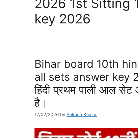
2026 1st Sitting
key 2026
Bihar board 10th hind
all sets answer key 20
हिंदी प्रथम पाली आल सेट
है।
17/02/2026
by
Ankush Kumar