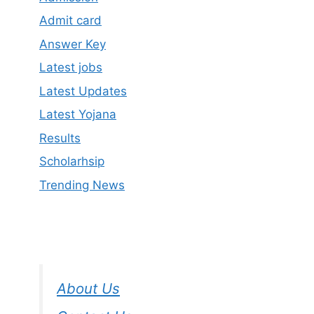
Admit card
Answer Key
Latest jobs
Latest Updates
Latest Yojana
Results
Scholarhsip
Trending News
About Us