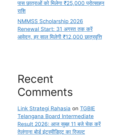
पास छात्राओं को मिलेगा ₹25,000 प्रोत्साहन
राशि
NMMSS Scholarship 2026
Renewal Start: 31 अगस्त तक करें
आवेदन, हर साल मिलेगी ₹12,000 छात्रवृत्ति
Recent
Comments
Link Strategi Rahasia
on
TGBIE
Telangana Board Intermediate
Result 2026: आज सुबह 11 बजे चेक करें
तेलंगाना बोर्ड इंटरमीडिएट का रिजल्ट