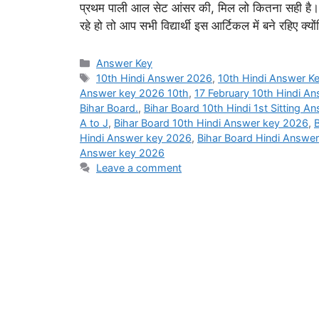
प्रथम पाली आल सेट आंसर की, मिल लो कितना सही है। नम
रहे हो तो आप सभी विद्यार्थी इस आर्टिकल में बने रहिए क्
Categories
Answer Key
Tags
10th Hindi Answer 2026
,
10th Hindi Answer Ke
Answer key 2026 10th
,
17 February 10th Hindi A
Bihar Board.
,
Bihar Board 10th Hindi 1st Sitting 
A to J
,
Bihar Board 10th Hindi Answer key 2026
,
B
Hindi Answer key 2026
,
Bihar Board Hindi Answe
Answer key 2026
Leave a comment