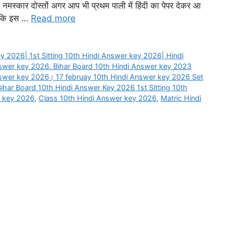
स्कार दोस्तों अगर आप भी प्रथम पाली में हिंदी का पेपर देकर आ
योंकि इस …
Read more
y 2026| 1st Sitting 10th Hindi Answer key 2026| Hindi
nswer key 2026. Bihar Board 10th Hindi Answer key 2023
Answer key 2026। 17 februay 10th Hindi Answer key 2026 Set
ihar Board 10th Hindi Answer Key 2026 1st Sitting 10th
r key 2026
,
Class 10th Hindi Answer key 2026
,
Matric Hindi