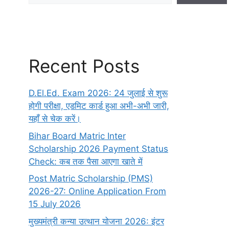
Recent Posts
D.El.Ed. Exam 2026: 24 जुलाई से शुरू
होगी परीक्षा, एडमिट कार्ड हुआ अभी-अभी जारी,
यहाँ से चेक करें।
Bihar Board Matric Inter
Scholarship 2026 Payment Status
Check: कब तक पैसा आएगा खाते में
Post Matric Scholarship (PMS)
2026-27: Online Application From
15 July 2026
मुख्यमंत्री कन्या उत्थान योजना 2026: इंटर