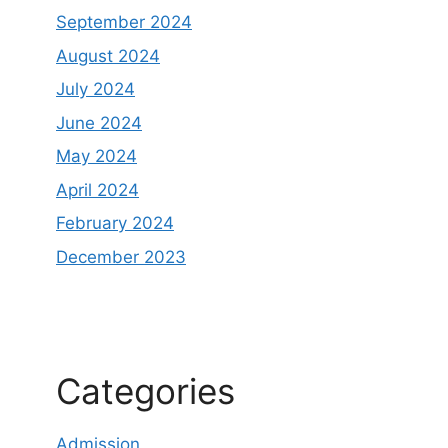
September 2024
August 2024
July 2024
June 2024
May 2024
April 2024
February 2024
December 2023
Categories
Admission