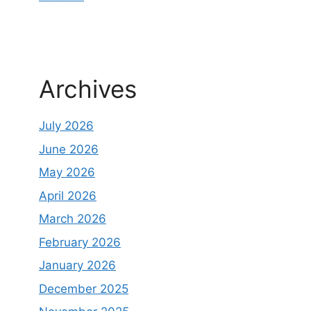
Archives
July 2026
June 2026
May 2026
April 2026
March 2026
February 2026
January 2026
December 2025