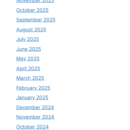
November 2025
October 2025
September 2025
August 2025
July 2025
June 2025
May 2025
April 2025
March 2025
February 2025
January 2025
December 2024
November 2024
October 2024