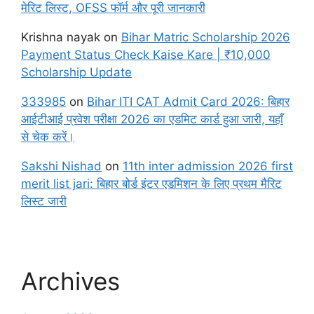
मेरिट लिस्ट, OFSS फॉर्म और पूरी जानकारी
Krishna nayak
on
Bihar Matric Scholarship 2026
Payment Status Check Kaise Kare | ₹10,000
Scholarship Update
333985
on
Bihar ITI CAT Admit Card 2026: बिहार
आईटीआई प्रवेश परीक्षा 2026 का एडमिट कार्ड हुआ जारी, यहाँ
से चेक करें।
Sakshi Nishad
on
11th inter admission 2026 first
merit list jari: बिहार बोर्ड इंटर एडमिशन के लिए प्रथम मैरिट
लिस्ट जारी
Archives