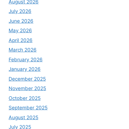
August 2026
July 2026
June 2026
May 2026
April 2026
March 2026
February 2026
January 2026
December 2025
November 2025
October 2025
September 2025
August 2025
July 2025