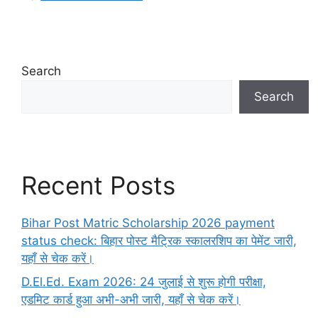
Search
Search
Recent Posts
Bihar Post Matric Scholarship 2026 payment
status check: बिहार पोस्ट मैट्रिक स्कालरशिप का पेमेंट जारी,
यहाँ से चेक करें।
D.El.Ed. Exam 2026: 24 जुलाई से शुरू होगी परीक्षा,
एडमिट कार्ड हुआ अभी-अभी जारी, यहाँ से चेक करें।