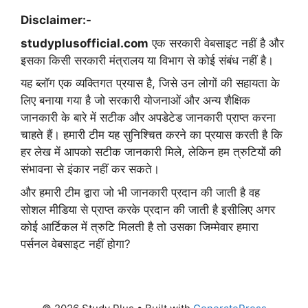
Disclaimer:-
studyplusofficial.com
एक सरकारी वेबसाइट नहीं है और
इसका किसी सरकारी मंत्रालय या विभाग से कोई संबंध नहीं है।
यह ब्लॉग एक व्यक्तिगत प्रयास है, जिसे उन लोगों की सहायता के
लिए बनाया गया है जो सरकारी योजनाओं और अन्य शैक्षिक
जानकारी के बारे में सटीक और अपडेटेड जानकारी प्राप्त करना
चाहते हैं। हमारी टीम यह सुनिश्चित करने का प्रयास करती है कि
हर लेख में आपको सटीक जानकारी मिले, लेकिन हम त्रुटियों की
संभावना से इंकार नहीं कर सकते।
और हमारी टीम द्वारा जो भी जानकारी प्रदान की जाती है वह
सोशल मीडिया से प्राप्त करके प्रदान की जाती है इसीलिए अगर
कोई आर्टिकल में त्रुटि मिलती है तो उसका जिम्मेवार हमारा
पर्सनल वेबसाइट नहीं होगा?