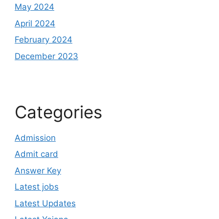
May 2024
April 2024
February 2024
December 2023
Categories
Admission
Admit card
Answer Key
Latest jobs
Latest Updates