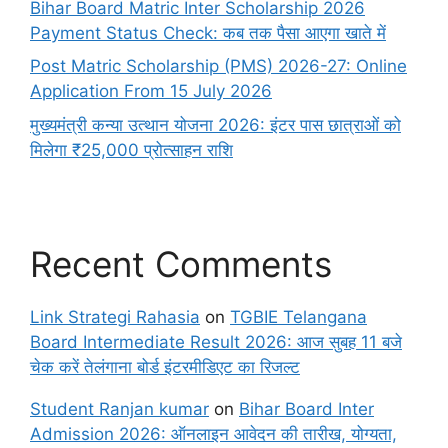
Bihar Board Matric Inter Scholarship 2026
Payment Status Check: कब तक पैसा आएगा खाते में
Post Matric Scholarship (PMS) 2026-27: Online
Application From 15 July 2026
मुख्यमंत्री कन्या उत्थान योजना 2026: इंटर पास छात्राओं को
मिलेगा ₹25,000 प्रोत्साहन राशि
Recent Comments
Link Strategi Rahasia
on
TGBIE Telangana
Board Intermediate Result 2026: आज सुबह 11 बजे
चेक करें तेलंगाना बोर्ड इंटरमीडिएट का रिजल्ट
Student Ranjan kumar
on
Bihar Board Inter
Admission 2026: ऑनलाइन आवेदन की तारीख, योग्यता,