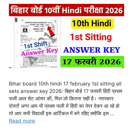
Bihar board 10th hindi 17 february 1st sitting all
sets answer key 2026: बिहार बोर्ड 17 फरवरी हिंदी प्रथम
पाली आल सेट आंसर की, मिल लो कितना सही है। नमस्कार
दोस्तों अगर आप भी प्रथम पाली में हिंदी का पेपर देकर आ रहे हो
तो आप सभी विद्यार्थी इस आर्टिकल में बने रहिए क्योंकि इस …
Read more