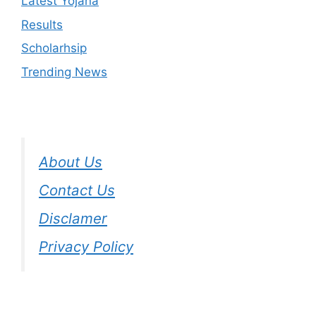
Latest Yojana
Results
Scholarhsip
Trending News
About Us
Contact Us
Disclamer
Privacy Policy