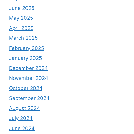
June 2025
May 2025
April 2025
March 2025
February 2025
January 2025
December 2024
November 2024
October 2024
September 2024
August 2024
July 2024
June 2024