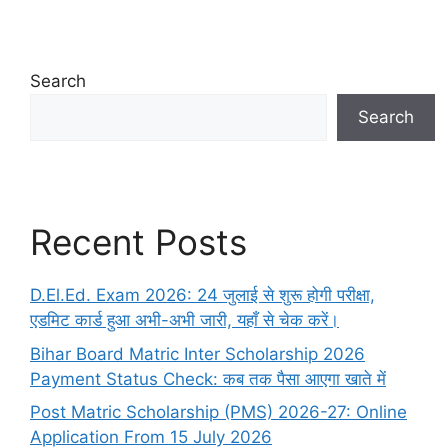
Search
Search
Recent Posts
D.El.Ed. Exam 2026: 24 जुलाई से शुरू होगी परीक्षा,
एडमिट कार्ड हुआ अभी-अभी जारी, यहाँ से चेक करें।
Bihar Board Matric Inter Scholarship 2026
Payment Status Check: कब तक पैसा आएगा खाते में
Post Matric Scholarship (PMS) 2026-27: Online
Application From 15 July 2026