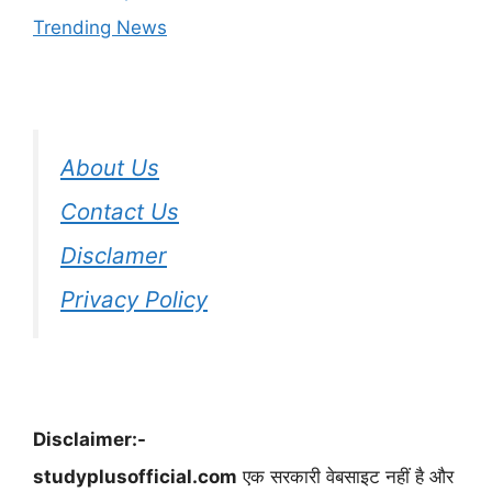
Trending News
About Us
Contact Us
Disclamer
Privacy Policy
Disclaimer:-
studyplusofficial.com
एक सरकारी वेबसाइट नहीं है और