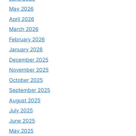
May 2026
April 2026
March 2026
February 2026
January 2026
December 2025
November 2025
October 2025
September 2025
August 2025
July 2025
June 2025
May 2025