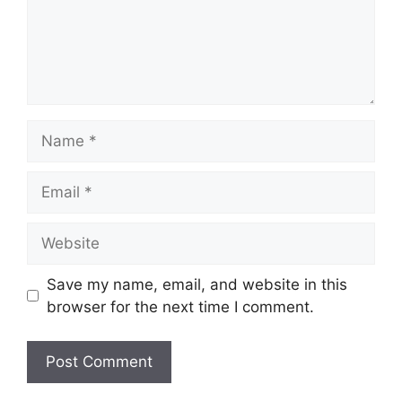
Name
Email
Website
Save my name, email, and website in this
browser for the next time I comment.