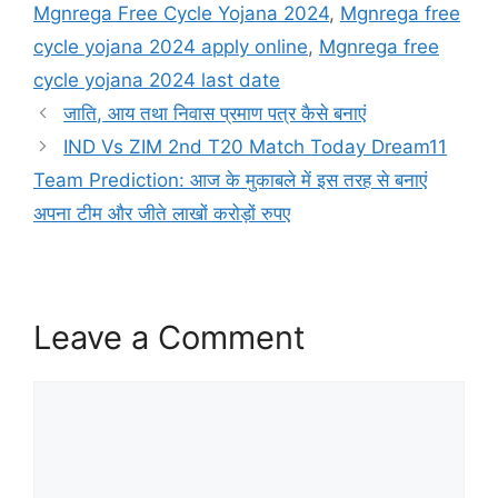
Mgnrega Free Cycle Yojana 2024
,
Mgnrega free
cycle yojana 2024 apply online
,
Mgnrega free
cycle yojana 2024 last date
जाति, आय तथा निवास प्रमाण पत्र कैसे बनाएं
IND Vs ZIM 2nd T20 Match Today Dream11
Team Prediction: आज के मुकाबले में इस तरह से बनाएं
अपना टीम और जीते लाखों करोड़ों रुपए
Leave a Comment
Comment