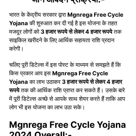
भारत के केंद्रीय सरकार द्वारा
Mgnrega Free Cycle
Yojana
की शुरुआत कर दी गई है इस योजना के तहत
मजदूर लोगों को
3 हजार रूपये से लेकर 4 हजार रूपये
तक
साइकिल खरीदने के लिए आर्थिक सहायता राशि प्रदान
करेगी।
चलिए पूरी डिटेल्स में इस पोस्ट के माध्यम से समझते हैं कि
किस प्रकार आप इस
Mgnrega Free Cycle
Yojana
का लाभ उठाकर
3 हजार रूपये से लेकर 4 हजार
रूपये
तक की आर्थिक राशि प्राप्त कर सकते हैं। उसके बारे
में पूरी डिटेल्स अच्छे से आपके साथ शेयर करते हैं ताकि आप
लोग भी इस योजना का लाभ उठा सके।
Mgnrega Free Cycle Yojana
2024 Overall:-