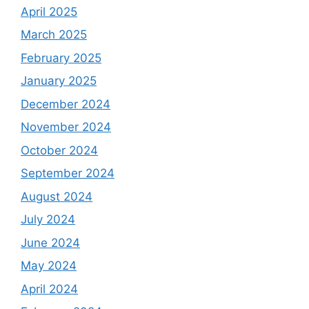
April 2025
March 2025
February 2025
January 2025
December 2024
November 2024
October 2024
September 2024
August 2024
July 2024
June 2024
May 2024
April 2024