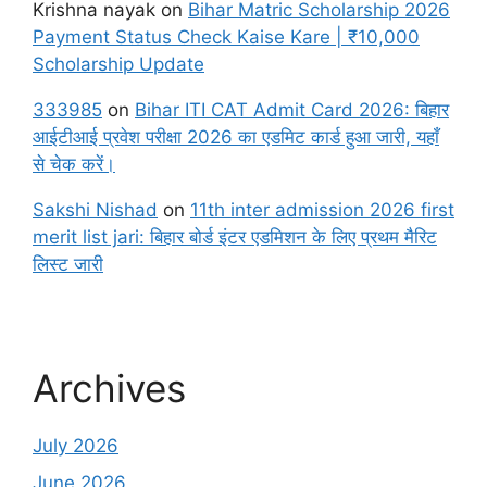
Krishna nayak
on
Bihar Matric Scholarship 2026
Payment Status Check Kaise Kare | ₹10,000
Scholarship Update
333985
on
Bihar ITI CAT Admit Card 2026: बिहार
आईटीआई प्रवेश परीक्षा 2026 का एडमिट कार्ड हुआ जारी, यहाँ
से चेक करें।
Sakshi Nishad
on
11th inter admission 2026 first
merit list jari: बिहार बोर्ड इंटर एडमिशन के लिए प्रथम मैरिट
लिस्ट जारी
Archives
July 2026
June 2026