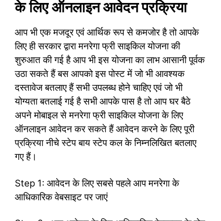
के लिए ऑनलाइन आवेदन प्रक्रिया
आप भी एक मजदूर एवं आर्थिक रूप से कमजोर है तो आपके
लिए ही सरकार द्वारा मनरेगा फ्री साइकिल योजना की
शुरुआत की गई है आप भी इस योजना का लाभ आसानी पूर्वक
उठा सकते हैं बस आपको इस पोस्ट में जो भी आवश्यक
दस्तावेज बतलाए हैं सभी उपलब्ध होने चाहिए एवं जो भी
योग्यता बतलाई गई है सभी आपके पास है तो आप घर बैठे
अपने मोबाइल से मनरेगा फ्री साइकिल योजना के लिए
ऑनलाइन आवेदन कर सकते हैं आवेदन करने के लिए पूरी
प्रक्रिया नीचे स्टेप बाय स्टेप कल के निम्नलिखित बतलाए
गए हैं।
Step 1: आवेदन के लिए सबसे पहले आप मनरेगा के
आधिकारिक वेबसाइट पर जाएं