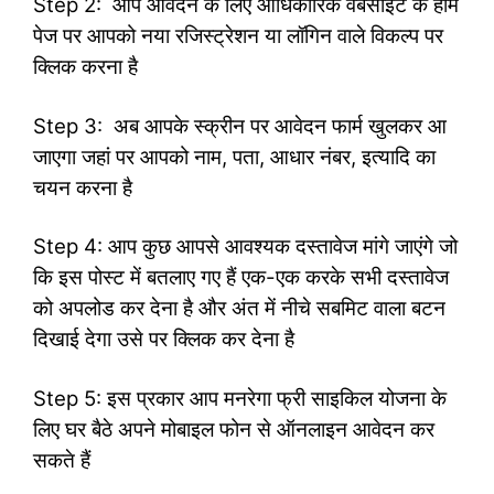
Step 2: आप आवेदन के लिए आधिकारिक वेबसाइट के होम
पेज पर आपको नया रजिस्ट्रेशन या लॉगिन वाले विकल्प पर
क्लिक करना है
Step 3: अब आपके स्क्रीन पर आवेदन फार्म खुलकर आ
जाएगा जहां पर आपको नाम, पता, आधार नंबर, इत्यादि का
चयन करना है
Step 4: आप कुछ आपसे आवश्यक दस्तावेज मांगे जाएंगे जो
कि इस पोस्ट में बतलाए गए हैं एक-एक करके सभी दस्तावेज
को अपलोड कर देना है और अंत में नीचे सबमिट वाला बटन
दिखाई देगा उसे पर क्लिक कर देना है
Step 5: इस प्रकार आप मनरेगा फ्री साइकिल योजना के
लिए घर बैठे अपने मोबाइल फोन से ऑनलाइन आवेदन कर
सकते हैं