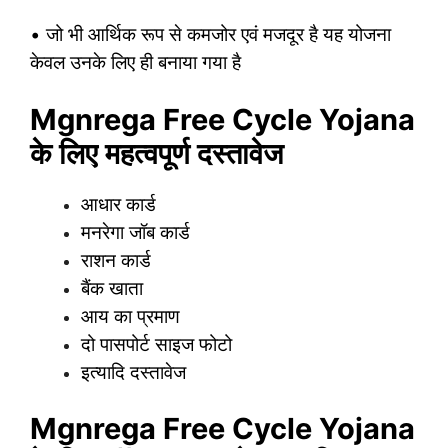
• जो भी आर्थिक रूप से कमजोर एवं मजदूर है यह योजना
केवल उनके लिए ही बनाया गया है
Mgnrega Free Cycle Yojana
के लिए महत्वपूर्ण दस्तावेज
आधार कार्ड
मनरेगा जॉब कार्ड
राशन कार्ड
बैंक खाता
आय का प्रमाण
दो पासपोर्ट साइज फोटो
इत्यादि दस्तावेज
Mgnrega Free Cycle Yojana