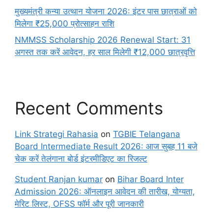
मुख्यमंत्री कन्या उत्थान योजना 2026: इंटर पास छात्राओं को
मिलेगा ₹25,000 प्रोत्साहन राशि
NMMSS Scholarship 2026 Renewal Start: 31
अगस्त तक करें आवेदन, हर साल मिलेगी ₹12,000 छात्रवृत्ति
Recent Comments
Link Strategi Rahasia
on
TGBIE Telangana
Board Intermediate Result 2026: आज सुबह 11 बजे
चेक करें तेलंगाना बोर्ड इंटरमीडिएट का रिजल्ट
Student Ranjan kumar
on
Bihar Board Inter
Admission 2026: ऑनलाइन आवेदन की तारीख, योग्यता,
मेरिट लिस्ट, OFSS फॉर्म और पूरी जानकारी