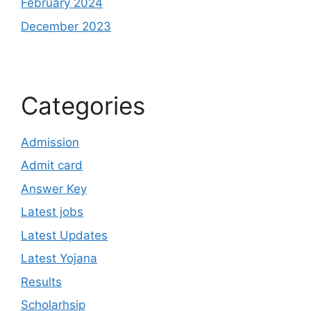
February 2024
December 2023
Categories
Admission
Admit card
Answer Key
Latest jobs
Latest Updates
Latest Yojana
Results
Scholarhsip