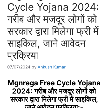
Cycle Yojana 2024:
गरीब और मजदूर लोगों को
सरकार द्वारा मिलेगा फ्री में
साइकिल, जाने आवेदन
प्रक्रिया
07/07/2024
by
Ankush Kumar
Mgnrega Free Cycle Yojana
2024: गरीब और मजदूर लोगों को
सरकार द्वारा मिलेगा फ्री में साइकिल,
जाने आवेदन प्रक्रिया:-