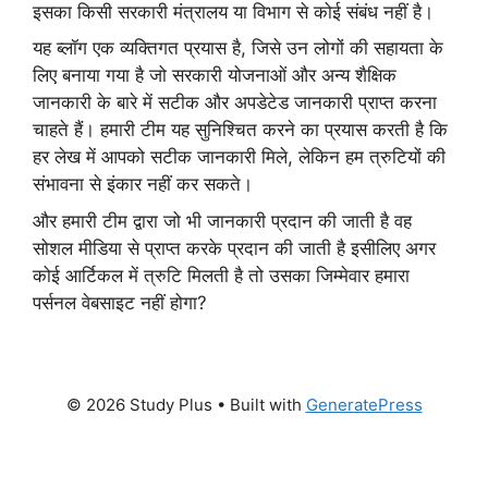
इसका किसी सरकारी मंत्रालय या विभाग से कोई संबंध नहीं है।
यह ब्लॉग एक व्यक्तिगत प्रयास है, जिसे उन लोगों की सहायता के
लिए बनाया गया है जो सरकारी योजनाओं और अन्य शैक्षिक
जानकारी के बारे में सटीक और अपडेटेड जानकारी प्राप्त करना
चाहते हैं। हमारी टीम यह सुनिश्चित करने का प्रयास करती है कि
हर लेख में आपको सटीक जानकारी मिले, लेकिन हम त्रुटियों की
संभावना से इंकार नहीं कर सकते।
और हमारी टीम द्वारा जो भी जानकारी प्रदान की जाती है वह
सोशल मीडिया से प्राप्त करके प्रदान की जाती है इसीलिए अगर
कोई आर्टिकल में त्रुटि मिलती है तो उसका जिम्मेवार हमारा
पर्सनल वेबसाइट नहीं होगा?
© 2026 Study Plus
• Built with
GeneratePress