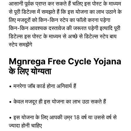
आसानी पूर्वक प्राप्त कर सकते हैं चलिए इस पोस्ट के माध्यम
से पूरी डिटेल्स में समझते हैं कि इस योजना का लाभ उठाने के
लिए मजदूरों को किन-किन स्टेप का फॉलो करना पड़ेगा
किन-किन आवश्यक दस्तावेज की जरूरत पड़ेगी इत्यादि पूरी
डिटेल्स इस पोस्ट के माध्यम से अच्छे से डिटेल्स स्टेप बाय
स्टेप समझेंगे
Mgnrega Free Cycle Yojana
के लिए योग्यता
• मनरेगा जॉब कार्ड होना अनिवार्य हैं
• केवल मजदूर ही इस योजना का लाभ उठा सकते हैं
• इस योजना के लिए आपकी उम्र 18 वर्ष या उससे वर्ष से
ज्यादा होनी चाहिए