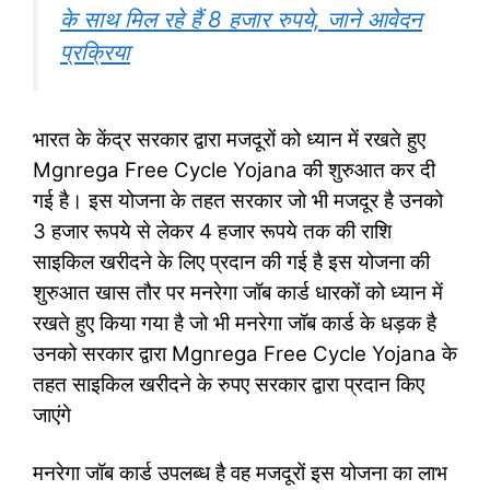
के साथ मिल रहे हैं 8 हजार रुपये, जाने आवेदन
प्रक्रिया
भारत के केंद्र सरकार द्वारा मजदूरों को ध्यान में रखते हुए
Mgnrega Free Cycle Yojana की शुरुआत कर दी
गई है। इस योजना के तहत सरकार जो भी मजदूर है उनको
3 हजार रूपये से लेकर 4 हजार रूपये तक की राशि
साइकिल खरीदने के लिए प्रदान की गई है इस योजना की
शुरुआत खास तौर पर मनरेगा जॉब कार्ड धारकों को ध्यान में
रखते हुए किया गया है जो भी मनरेगा जॉब कार्ड के धड़क है
उनको सरकार द्वारा Mgnrega Free Cycle Yojana के
तहत साइकिल खरीदने के रुपए सरकार द्वारा प्रदान किए
जाएंगे
मनरेगा जॉब कार्ड उपलब्ध है वह मजदूरों इस योजना का लाभ