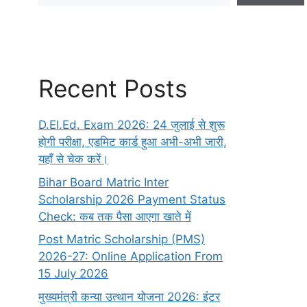
Recent Posts
D.El.Ed. Exam 2026: 24 जुलाई से शुरू
होगी परीक्षा, एडमिट कार्ड हुआ अभी-अभी जारी,
यहाँ से चेक करें।
Bihar Board Matric Inter
Scholarship 2026 Payment Status
Check: कब तक पैसा आएगा खाते में
Post Matric Scholarship (PMS)
2026-27: Online Application From
15 July 2026
मुख्यमंत्री कन्या उत्थान योजना 2026: इंटर