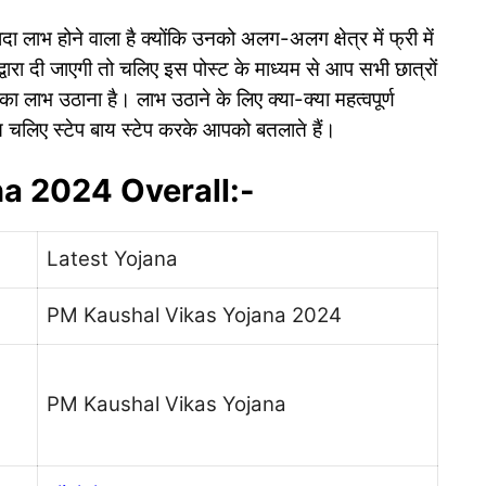
ा लाभ होने वाला है क्योंकि उनको अलग-अलग क्षेत्र में फ्री में
वारा दी जाएगी तो चलिए इस पोस्ट के माध्यम से आप सभी छात्रों
 लाभ उठाना है। लाभ उठाने के लिए क्या-क्या महत्वपूर्ण
्स चलिए स्टेप बाय स्टेप करके आपको बतलाते हैं।
a 2024 Overall:-
Latest Yojana
PM Kaushal Vikas Yojana 2024
PM Kaushal Vikas Yojana