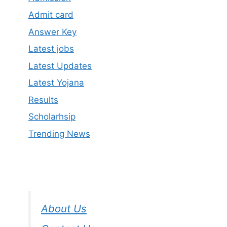
Admit card
Answer Key
Latest jobs
Latest Updates
Latest Yojana
Results
Scholarhsip
Trending News
About Us