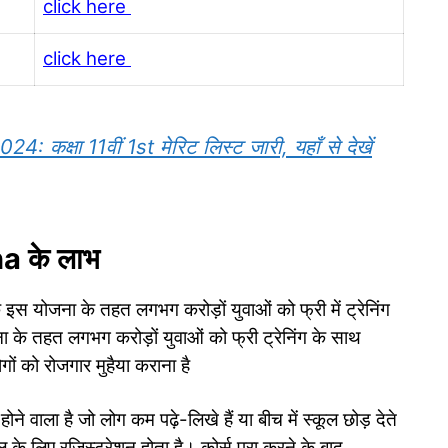
click here
click here
कक्षा 11वीं 1st मेरिट लिस्ट जारी, यहाँ से देखें
 के लाभ
स योजना के तहत लगभग करोड़ों युवाओं को फ्री में ट्रेनिंग
के तहत लगभग करोड़ों युवाओं को फ्री ट्रेनिंग के साथ
ों को रोजगार मुहैया कराना है
े वाला है जो लोग कम पढ़े-लिखे हैं या बीच में स्कूल छोड़ देते
के लिए रजिस्ट्रेशन होता है। कोर्स पूरा करने के बाद