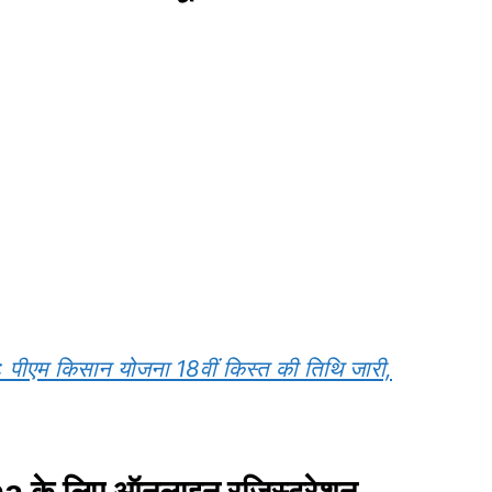
एम किसान योजना 18वीं किस्त की तिथि जारी,
के लिए ऑनलाइन रजिस्ट्रेशन