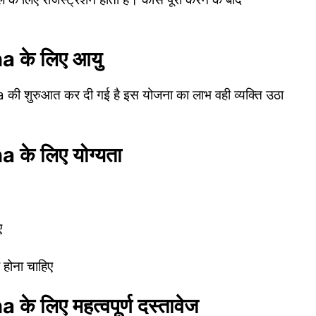
 के लिए आयु
ी शुरुआत कर दी गई है इस योजना का लाभ वही व्यक्ति उठा
े लिए योग्यता
ए
 होना चाहिए
लिए महत्वपूर्ण दस्तावेज