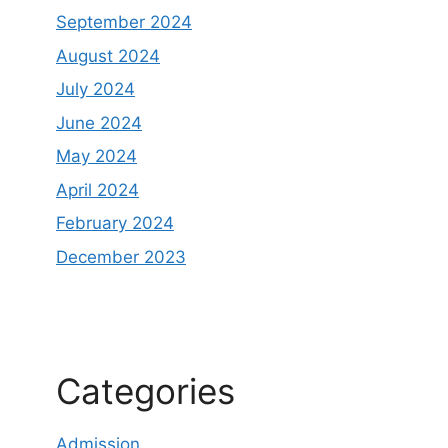
September 2024
August 2024
July 2024
June 2024
May 2024
April 2024
February 2024
December 2023
Categories
Admission