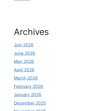
Archives
July 2026
June 2026
May 2026
April 2026
March 2026
February 2026
January 2026
December 2025