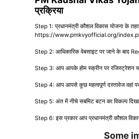
प्रक्रिया
Step 1: प्रधानमंत्री कौशल विकास योजना के तह
https://www.pmkvyofficial.org/index.p
Step 2: आधिकारिक वेबसाइट पर जाने के बाद Regi
Step 3: आप आपके होम स्क्रीन पर रजिस्ट्रेशन फॉर्
Step 4: आप आपसे कुछ महत्वपूर्ण दस्तावेज वहां प
Step 5: अंत में नीचे सबमिट बटन का विकल्प दिखा
Step 6: इस प्रकार आप प्रधानमंत्री कौशल विका
Some im