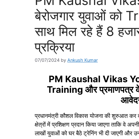
PM Kaushal Vika
बेरोजगार युवाओं को T
साथ मिल रहे हैं 8 हजा
प्रक्रिया
07/07/2024
by
Ankush Kumar
PM Kaushal Vikas Yoja
Training और प्रमाणपत्र के 
आवेदन
प्रधानमंत्री कौशल विकास योजना की शुरुआत कर दी
क्षेत्रों में प्रशिक्षण प्रदान किया जाएगा ताकि व
लाखों युवाओं को घर बैठे ट्रेनिंग भी दी जाएगी और