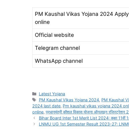
PM Kaushal Vikas Yojana 2024 Apply
online
Official website
Telegram channel
WhatsApp channel
Categories
Latest Yojana
Tags
PM Kaushal Vikas Yojana 2024
,
PM Kaushal Vi
2024 last date
,
Pm kaushal vikas yojana 2024 onli
online
,
प्रधानमंत्री कौशल विकास योजना ऑनलाइन रजिस्ट्रेशन
Bihar Board Inter 1st Merit List 2024: कक्षा 11वीं 1st म
LNMU UG 1st Semester Result 2023-27: LNMU प्रथम से