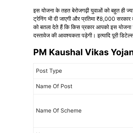
इस योजना के तहत बेरोजगढ़ी युवाओं को बहुत ही ज्याद
ट्रेनिंग भी दी जाएगी और प्रतिमा ₹8,000 सरकार द्
को बतला देते हैं कि किस प्रकार आपको इस योजना का
दस्तावेज की आवश्यकता पड़ेगी। इत्यादि पूरी डिटेल
PM Kaushal Vikas Yojan
Post Type
Name Of Post
Name Of Scheme