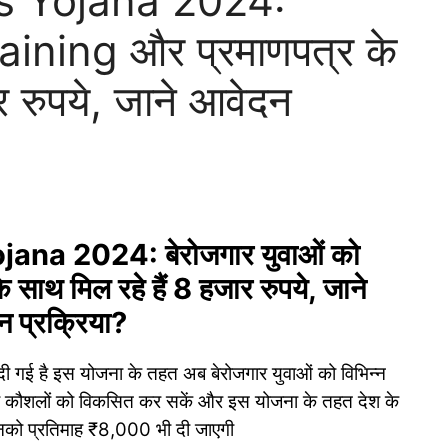
s Yojana 2024:
raining और प्रमाणपत्र के
र रुपये, जाने आवेदन
na 2024: बेरोजगार युवाओं को
साथ मिल रहे हैं 8 हजार रुपये, जाने
 प्रक्रिया?
 गई है इस योजना के तहत अब बेरोजगार युवाओं को विभिन्न
े अपनी कौशलों को विकसित कर सकें और इस योजना के तहत देश के
 उनको प्रतिमाह ₹8,000 भी दी जाएगी