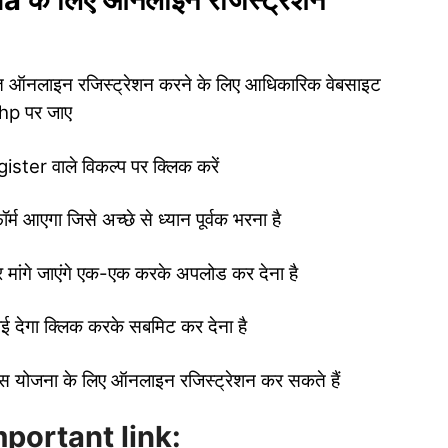
त ऑनलाइन रजिस्ट्रेशन करने के लिए आधिकारिक वेबसाइट
hp पर जाए
ster वाले विकल्प पर क्लिक करें
म आएगा जिसे अच्छे से ध्यान पूर्वक भरना है
र मांगे जाएंगे एक-एक करके अपलोड कर देना है
ई देगा क्लिक करके सबमिट कर देना है
स योजना के लिए ऑनलाइन रजिस्ट्रेशन कर सकते हैं
portant link: