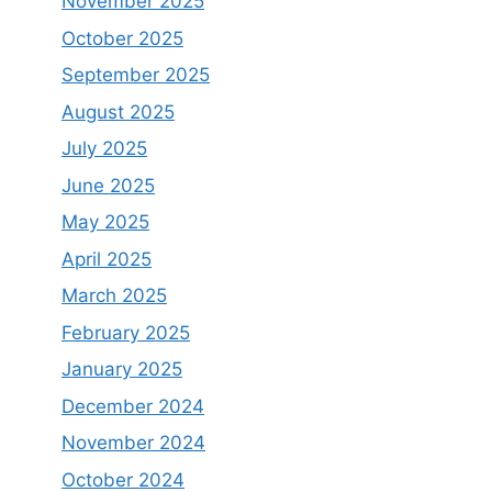
November 2025
October 2025
September 2025
August 2025
July 2025
June 2025
May 2025
April 2025
March 2025
February 2025
January 2025
December 2024
November 2024
October 2024