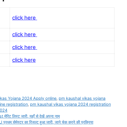
click here
click here
click here
click here
kas Yojana 2024 Apply online
,
pm kaushal vikas yojana
ne registration
,
pm kaushal vikas yojana 2024 registration
 2024
ेरिट लिस्ट जारी, यहाँ से देखें अपना नाम
मेस्टर का रिजल्ट हुआ जारी, जाने चेक करने की प्रक्रिया