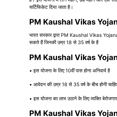
सर्टिफिकेट दिया जाता है।
PM Kaushal Vikas Yojana
भारत सरकार द्वारा PM Kaushal Vikas Yojana क
सकते हैं जिनकी उम्र 18 से 35 वर्ष के है
PM Kaushal Vikas Yojana क
• इस योजना के लिए 10वीं पास होना अनिवार्य है
• आवेदन की उम्र 18 से 35 वर्ष के बीच होनी चाहि
• इस योजना का लाभ उठाने के लिए व्यक्ति बेरोजगार
PM Kaushal Vikas Yojana के 