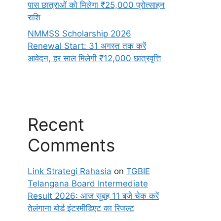
पास छात्राओं को मिलेगा ₹25,000 प्रोत्साहन
राशि
NMMSS Scholarship 2026
Renewal Start: 31 अगस्त तक करें
आवेदन, हर साल मिलेगी ₹12,000 छात्रवृत्ति
Recent
Comments
Link Strategi Rahasia
on
TGBIE
Telangana Board Intermediate
Result 2026: आज सुबह 11 बजे चेक करें
तेलंगाना बोर्ड इंटरमीडिएट का रिजल्ट