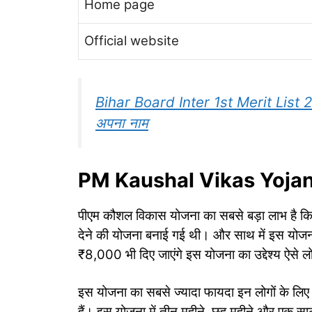
Home page
Official website
Bihar Board Inter 1st Merit List 2024: 
अपना नाम
PM Kaushal Vikas Yojana
पीएम कौशल विकास योजना का सबसे बड़ा लाभ है कि इ
देने की योजना बनाई गई थी। और साथ में इस योजना 
₹8,000 भी दिए जाएंगे इस योजना का उद्देश्य ऐसे लोग
इस योजना का सबसे ज्यादा फायदा इन लोगों के लिए होन
हैं। इस योजना में तीन महीने, छह महीने और एक साल 