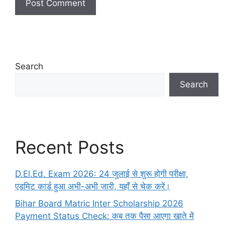
Search
Search
Recent Posts
D.El.Ed. Exam 2026: 24 जुलाई से शुरू होगी परीक्षा,
एडमिट कार्ड हुआ अभी-अभी जारी, यहाँ से चेक करें।
Bihar Board Matric Inter Scholarship 2026
Payment Status Check: कब तक पैसा आएगा खाते में