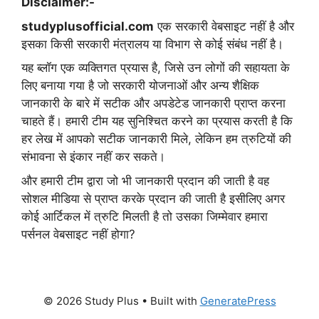
Disclaimer:-
studyplusofficial.com
एक सरकारी वेबसाइट नहीं है और
इसका किसी सरकारी मंत्रालय या विभाग से कोई संबंध नहीं है।
यह ब्लॉग एक व्यक्तिगत प्रयास है, जिसे उन लोगों की सहायता के
लिए बनाया गया है जो सरकारी योजनाओं और अन्य शैक्षिक
जानकारी के बारे में सटीक और अपडेटेड जानकारी प्राप्त करना
चाहते हैं। हमारी टीम यह सुनिश्चित करने का प्रयास करती है कि
हर लेख में आपको सटीक जानकारी मिले, लेकिन हम त्रुटियों की
संभावना से इंकार नहीं कर सकते।
और हमारी टीम द्वारा जो भी जानकारी प्रदान की जाती है वह
सोशल मीडिया से प्राप्त करके प्रदान की जाती है इसीलिए अगर
कोई आर्टिकल में त्रुटि मिलती है तो उसका जिम्मेवार हमारा
पर्सनल वेबसाइट नहीं होगा?
© 2026 Study Plus
• Built with
GeneratePress