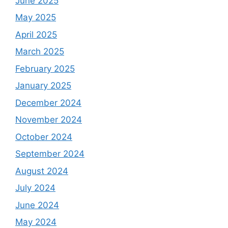
June 2025
May 2025
April 2025
March 2025
February 2025
January 2025
December 2024
November 2024
October 2024
September 2024
August 2024
July 2024
June 2024
May 2024