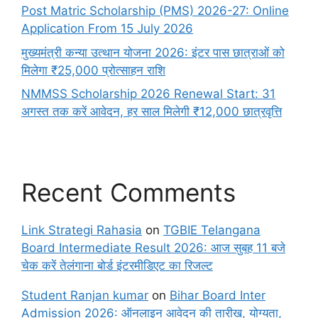
Post Matric Scholarship (PMS) 2026-27: Online
Application From 15 July 2026
मुख्यमंत्री कन्या उत्थान योजना 2026: इंटर पास छात्राओं को
मिलेगा ₹25,000 प्रोत्साहन राशि
NMMSS Scholarship 2026 Renewal Start: 31
अगस्त तक करें आवेदन, हर साल मिलेगी ₹12,000 छात्रवृत्ति
Recent Comments
Link Strategi Rahasia
on
TGBIE Telangana
Board Intermediate Result 2026: आज सुबह 11 बजे
चेक करें तेलंगाना बोर्ड इंटरमीडिएट का रिजल्ट
Student Ranjan kumar
on
Bihar Board Inter
Admission 2026: ऑनलाइन आवेदन की तारीख, योग्यता,