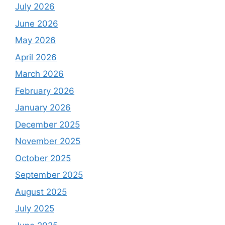
July 2026
June 2026
May 2026
April 2026
March 2026
February 2026
January 2026
December 2025
November 2025
October 2025
September 2025
August 2025
July 2025