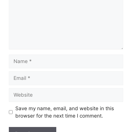
Name
Email
Website
Save my name, email, and website in this
browser for the next time I comment.