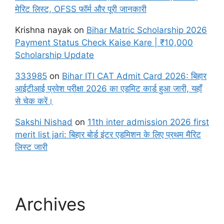
मेरिट लिस्ट, OFSS फॉर्म और पूरी जानकारी
Krishna nayak
on
Bihar Matric Scholarship 2026
Payment Status Check Kaise Kare | ₹10,000
Scholarship Update
333985
on
Bihar ITI CAT Admit Card 2026: बिहार
आईटीआई प्रवेश परीक्षा 2026 का एडमिट कार्ड हुआ जारी, यहाँ
से चेक करें।
Sakshi Nishad
on
11th inter admission 2026 first
merit list jari: बिहार बोर्ड इंटर एडमिशन के लिए प्रथम मैरिट
लिस्ट जारी
Archives