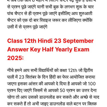
में अब तक आप 6 महीने में जितने चैप्टर पढ़ चुके हैं उसी में
से प्रश्न पूछे जाएंगे यानी सभी बुक के लगभग शुरू के चार
पांच चैप्टर से ही प्रश्न पूछे जाएंगे इसीलिए आप शुरुआती
चैप्टर को एक दो बार रिवाइज जरूर कर लीजिएगा क्योंकि
उसी में से प्रश्न पूछे जाएंगे
Class 12th Hindi 23 September
Answer Key Half Yearly Exam
2025:
नीचे हमने आप सभी विद्यार्थियों को कक्षा 12th जो द्वितीय
पाली में 23 सितंबर के दिन हिंदी का पेपर आयोजित कराया
जाएगा इसका आंसर की आपको दे दिया है आपको जो 100
प्रश्न दिए जाएंगे जिसमें से आपको 50 प्रश्न का उत्तर देना
रहेगा तो आप उसको डाउनलोड कर सकते और अच्छे से याद
कर सकते हैं तो अभी जाइए डाउनलोड वाले बटन पर क्लिक