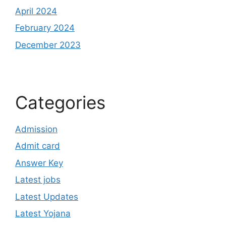
April 2024
February 2024
December 2023
Categories
Admission
Admit card
Answer Key
Latest jobs
Latest Updates
Latest Yojana