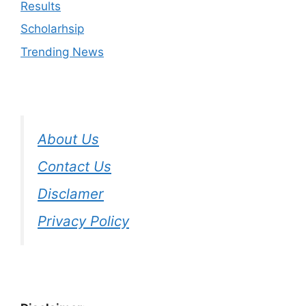
Results
Scholarhsip
Trending News
About Us
Contact Us
Disclamer
Privacy Policy