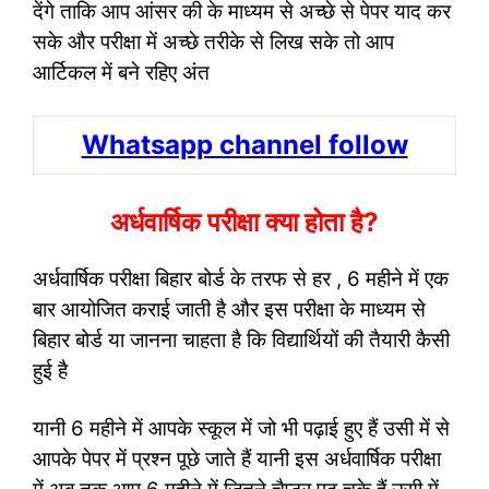
देंगे ताकि आप आंसर की के माध्यम से अच्छे से पेपर याद कर
सके और परीक्षा में अच्छे तरीके से लिख सके तो आप
आर्टिकल में बने रहिए अंत
Whatsapp channel follow
अर्धवार्षिक परीक्षा क्या होता है?
अर्धवार्षिक परीक्षा बिहार बोर्ड के तरफ से हर , 6 महीने में एक
बार आयोजित कराई जाती है और इस परीक्षा के माध्यम से
बिहार बोर्ड या जानना चाहता है कि विद्यार्थियों की तैयारी कैसी
हुई है
यानी 6 महीने में आपके स्कूल में जो भी पढ़ाई हुए हैं उसी में से
आपके पेपर में प्रश्न पूछे जाते हैं यानी इस अर्धवार्षिक परीक्षा