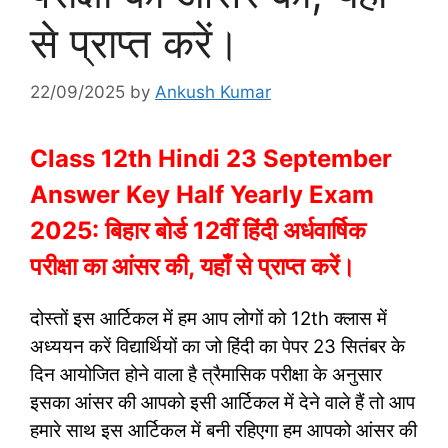
से प्राप्त करें।
22/09/2025
by
Ankush Kumar
Class 12th Hindi 23 September
Answer Key Half Yearly Exam
2025: बिहार बोर्ड 12वीं हिंदी अर्धवार्षिक
परीक्षा का आंसर की, यहाँ से प्राप्त करें।
दोस्तों इस आर्टिकल में हम आप लोगों को 12th क्लास में
अध्ययन करें विद्यार्थियों का जो हिंदी का पेपर 23 सितंबर के
दिन आयोजित होने वाला है त्रैमासिक परीक्षा के अनुसार
इसका आंसर की आपको इसी आर्टिकल में देने वाले हैं तो आप
हमारे साथ इस आर्टिकल में बनी रहिएगा हम आपको आंसर की