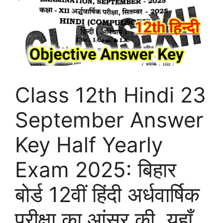
Class 12th Hindi 23
September Answer
Key Half Yearly
Exam 2025: बिहार
बोर्ड 12वीं हिंदी अर्धवार्षिक
परीक्षा का आंसर की, यहाँ