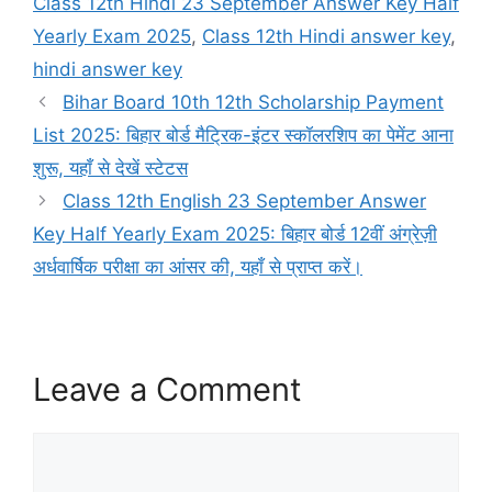
Class 12th Hindi 23 September Answer Key Half
Yearly Exam 2025
,
Class 12th Hindi answer key
,
hindi answer key
Bihar Board 10th 12th Scholarship Payment
List 2025: बिहार बोर्ड मैट्रिक-इंटर स्कॉलरशिप का पेमेंट आना
शुरू, यहाँ से देखें स्टेटस
Class 12th English 23 September Answer
Key Half Yearly Exam 2025: बिहार बोर्ड 12वीं अंग्रेज़ी
अर्धवार्षिक परीक्षा का आंसर की, यहाँ से प्राप्त करें।
Leave a Comment
Comment