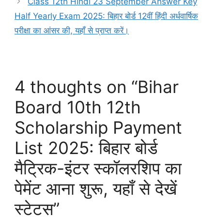
Class 12th Hindi 23 September Answer Key
Half Yearly Exam 2025: बिहार बोर्ड 12वीं हिंदी अर्धवार्षिक
परीक्षा का आंसर की, यहाँ से प्राप्त करें।
4 thoughts on “Bihar
Board 10th 12th
Scholarship Payment
List 2025: बिहार बोर्ड
मैट्रिक-इंटर स्कॉलरशिप का
पेमेंट आना शुरू, यहाँ से देखें
स्टेटस”