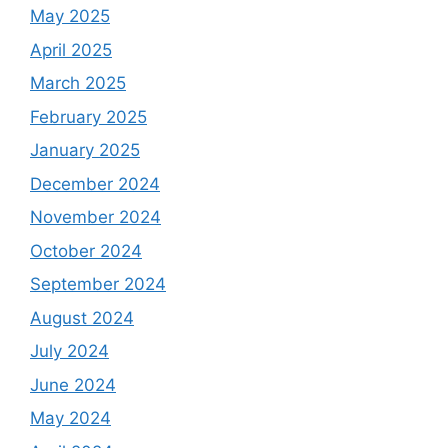
May 2025
April 2025
March 2025
February 2025
January 2025
December 2024
November 2024
October 2024
September 2024
August 2024
July 2024
June 2024
May 2024