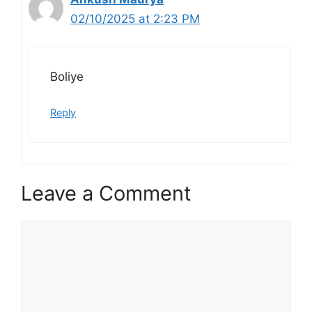
02/10/2025 at 2:23 PM
Boliye
Reply
Leave a Comment
Comment