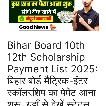
Bihar Board 10th
12th Scholarship
Payment List 2025:
बिहार बोर्ड मैट्रिक-इंटर
स्कॉलरशिप का पेमेंट आना
शुरू, यहाँ से देखें स्टेटस