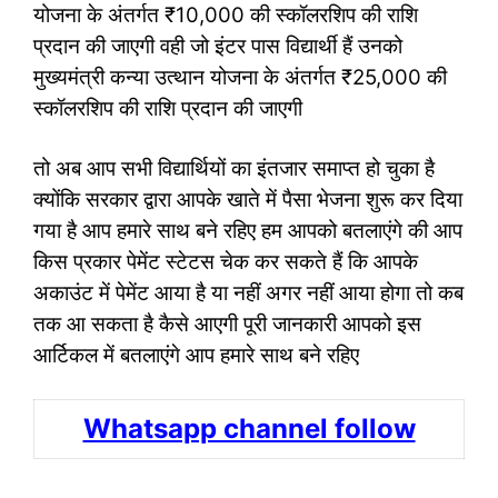
योजना के अंतर्गत ₹10,000 की स्कॉलरशिप की राशि
प्रदान की जाएगी वही जो इंटर पास विद्यार्थी हैं उनको
मुख्यमंत्री कन्या उत्थान योजना के अंतर्गत ₹25,000 की
स्कॉलरशिप की राशि प्रदान की जाएगी
तो अब आप सभी विद्यार्थियों का इंतजार समाप्त हो चुका है
क्योंकि सरकार द्वारा आपके खाते में पैसा भेजना शुरू कर दिया
गया है आप हमारे साथ बने रहिए हम आपको बतलाएंगे की आप
किस प्रकार पेमेंट स्टेटस चेक कर सकते हैं कि आपके
अकाउंट में पेमेंट आया है या नहीं अगर नहीं आया होगा तो कब
तक आ सकता है कैसे आएगी पूरी जानकारी आपको इस
आर्टिकल में बतलाएंगे आप हमारे साथ बने रहिए
Whatsapp channel follow