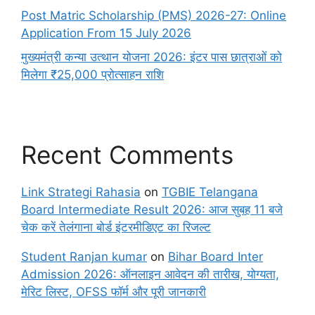
Post Matric Scholarship (PMS) 2026-27: Online
Application From 15 July 2026
मुख्यमंत्री कन्या उत्थान योजना 2026: इंटर पास छात्राओं को
मिलेगा ₹25,000 प्रोत्साहन राशि
Recent Comments
Link Strategi Rahasia
on
TGBIE Telangana
Board Intermediate Result 2026: आज सुबह 11 बजे
चेक करें तेलंगाना बोर्ड इंटरमीडिएट का रिजल्ट
Student Ranjan kumar
on
Bihar Board Inter
Admission 2026: ऑनलाइन आवेदन की तारीख, योग्यता,
मेरिट लिस्ट, OFSS फॉर्म और पूरी जानकारी