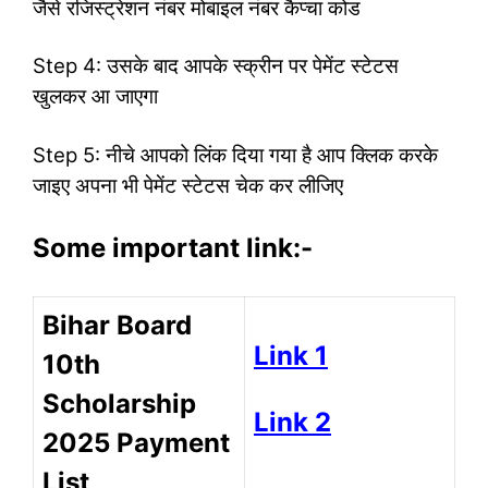
जैसे रजिस्ट्रेशन नंबर मोबाइल नंबर कैप्चा कोड
Step 4: उसके बाद आपके स्क्रीन पर पेमेंट स्टेटस
खुलकर आ जाएगा
Step 5: नीचे आपको लिंक दिया गया है आप क्लिक करके
जाइए अपना भी पेमेंट स्टेटस चेक कर लीजिए
Some important link:-
Bihar Board
Link 1
10th
Scholarship
Link 2
2025 Payment
List