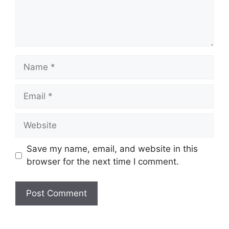
Name
Email
Website
Save my name, email, and website in this
browser for the next time I comment.