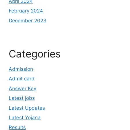
April 2024
February 2024
December 2023
Categories
Admission
Admit card
Answer Key
Latest jobs
Latest Updates
Latest Yojana
Results