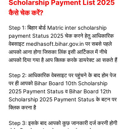
Scholarship Payment List 2025
कैसे चेक करें?
Step 1: बिहार बोर्ड Matric inter scholarship
payment Status 2025 चेक करने हेतु आधिकारिक
वेबसाइट medhasoft.bihar.gov.in पर सबसे पहले
आपको आना होगा जिसका लिंक इसी आर्टिकल में नीचे
आपको दिया गया है आप क्लिक करके डायरेक्ट आ सकते हैं
Step 2: आधिकारिक वेबसाइट पर पहुंचने के बाद होम पेज
पर ही आपको Bihar Board 10th Scholarship
2025 Payment Status व Bihar Board 12th
Scholarship 2025 Payment Status के बटन पर
क्लिक करना है
Step 3: इसके बाद आपको कुछ जानकारी दर्ज करनी होगी