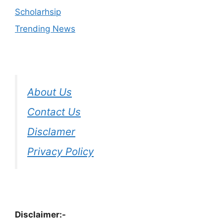
Scholarhsip
Trending News
About Us
Contact Us
Disclamer
Privacy Policy
Disclaimer:-