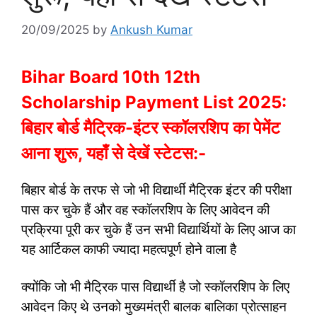
20/09/2025
by
Ankush Kumar
Bihar Board 10th 12th
Scholarship Payment List 2025:
बिहार बोर्ड मैट्रिक-इंटर स्कॉलरशिप का पेमेंट
आना शुरू, यहाँ से देखें स्टेटस:-
बिहार बोर्ड के तरफ से जो भी विद्यार्थी मैट्रिक इंटर की परीक्षा
पास कर चुके हैं और वह स्कॉलरशिप के लिए आवेदन की
प्रक्रिया पूरी कर चुके हैं उन सभी विद्यार्थियों के लिए आज का
यह आर्टिकल काफी ज्यादा महत्वपूर्ण होने वाला है
क्योंकि जो भी मैट्रिक पास विद्यार्थी है जो स्कॉलरशिप के लिए
आवेदन किए थे उनको मुख्यमंत्री बालक बालिका प्रोत्साहन