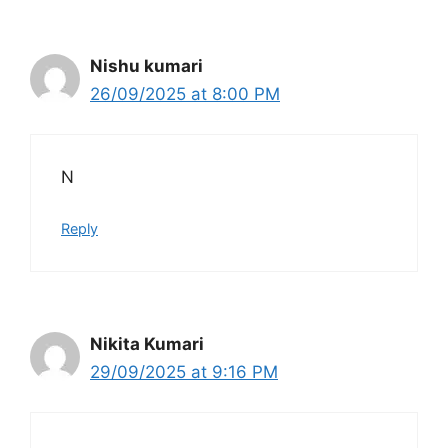
Nishu kumari
26/09/2025 at 8:00 PM
N
Reply
Nikita Kumari
29/09/2025 at 9:16 PM