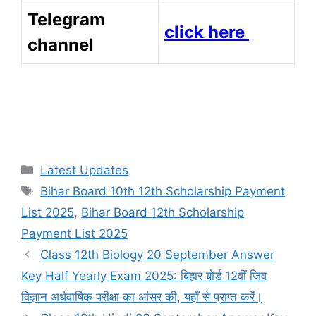
Telegram
click here
channel
Categories
Latest Updates
Tags
Bihar Board 10th 12th Scholarship Payment
List 2025
,
Bihar Board 12th Scholarship
Payment List 2025
Class 12th Biology 20 September Answer
Key Half Yearly Exam 2025: बिहार बोर्ड 12वीं जिव
विज्ञान अर्धवार्षिक परीक्षा का आंसर की, यहाँ से प्राप्त करें।