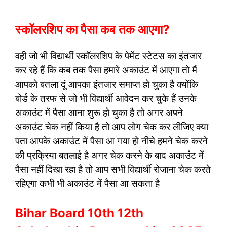
स्कॉलरशिप का पैसा कब तक आएगा?
वही जो भी विद्यार्थी स्कॉलरशिप के पेमेंट स्टेटस का इंतजार
कर रहे हैं कि कब तक पैसा हमारे अकाउंट में आएगा तो मैं
आपको बतला दूं आपका इंतजार समाप्त हो चुका है क्योंकि
बोर्ड के तरफ से जो भी विद्यार्थी आवेदन कर चुके हैं उनके
अकाउंट में पैसा आना शुरू हो चुका है तो अगर अपने
अकाउंट चेक नहीं किया है तो आप लोग चेक कर लीजिए क्या
पता आपके अकाउंट में पैसा आ गया हो नीचे हमने चेक करने
की प्रक्रिया बतलाई है अगर चेक करने के बाद अकाउंट में
पैसा नहीं दिखा रहा है तो आप सभी विद्यार्थी रोजाना चेक करते
रहिएगा कभी भी अकाउंट में पैसा आ सकता है
Bihar Board 10th 12th