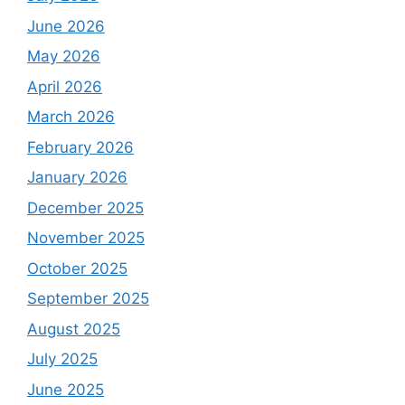
June 2026
May 2026
April 2026
March 2026
February 2026
January 2026
December 2025
November 2025
October 2025
September 2025
August 2025
July 2025
June 2025