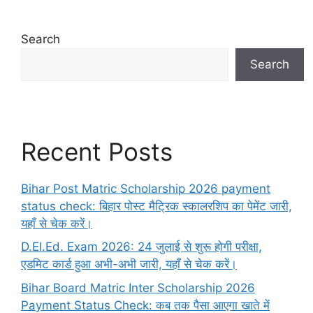
Search
Search
Recent Posts
Bihar Post Matric Scholarship 2026 payment
status check: बिहार पोस्ट मैट्रिक स्कालरशिप का पेमेंट जारी,
यहाँ से चेक करें।
D.El.Ed. Exam 2026: 24 जुलाई से शुरू होगी परीक्षा,
एडमिट कार्ड हुआ अभी-अभी जारी, यहाँ से चेक करें।
Bihar Board Matric Inter Scholarship 2026
Payment Status Check: कब तक पैसा आएगा खाते में