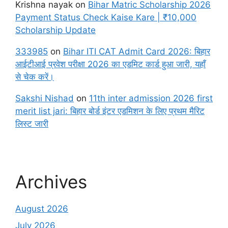
Krishna nayak
on
Bihar Matric Scholarship 2026
Payment Status Check Kaise Kare | ₹10,000
Scholarship Update
333985
on
Bihar ITI CAT Admit Card 2026: बिहार
आईटीआई प्रवेश परीक्षा 2026 का एडमिट कार्ड हुआ जारी, यहाँ
से चेक करें।
Sakshi Nishad
on
11th inter admission 2026 first
merit list jari: बिहार बोर्ड इंटर एडमिशन के लिए प्रथम मैरिट
लिस्ट जारी
Archives
August 2026
July 2026