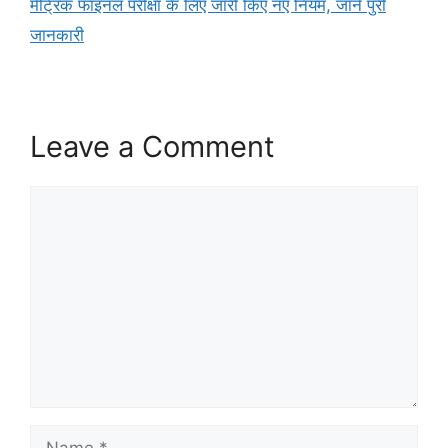
मैट्रिक फाइनल परीक्षा के लिए जारी किए नए नियम, जाने पुरी
जानकारी
Leave a Comment
Comment
Name