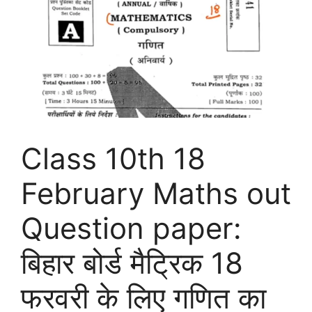
Class 10th 18
February Maths out
Question paper:
बिहार बोर्ड मैट्रिक 18
फरवरी के लिए गणित का