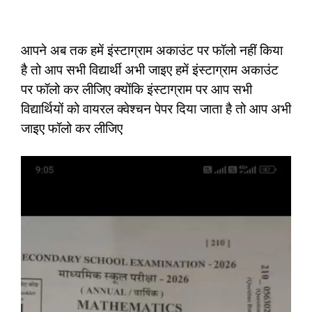
आपने अब तक हमें इंस्टाग्राम अकाउंट पर फॉलो नहीं किया
है तो आप सभी विद्यार्थी अभी जाइए हमें इंस्टाग्राम अकाउंट
पर फॉलो कर लीजिए क्योंकि इंस्टाग्राम पर आप सभी
विद्यार्थियों को वायरल क्वेश्चन पेपर दिया जाता है तो आप अभी
जाइए फॉलो कर लीजिए