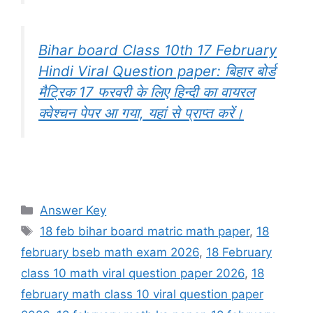
Bihar board Class 10th 17 February
Hindi Viral Question paper: बिहार बोर्ड
मैट्रिक 17 फरवरी के लिए हिन्दी का वायरल
क्वेश्चन पेपर आ गया, यहां से प्राप्त करें।
Categories
Answer Key
Tags
18 feb bihar board matric math paper
,
18
february bseb math exam 2026
,
18 February
class 10 math viral question paper 2026
,
18
february math class 10 viral question paper