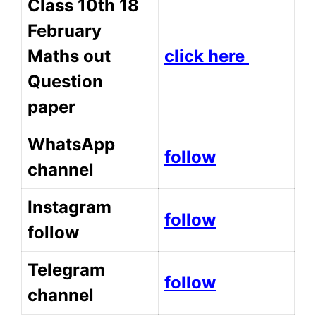
Class 10th 18
February
Maths out
click here
Question
paper
WhatsApp
follow
channel
Instagram
follow
follow
Telegram
follow
channel