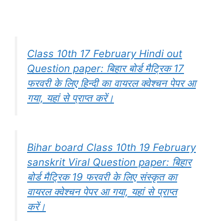
Class 10th 17 February Hindi out
Question paper: बिहार बोर्ड मैट्रिक 17
फरवरी के लिए हिन्दी का वायरल क्वेश्चन पेपर आ
गया, यहां से प्राप्त करें।
Bihar board Class 10th 19 February
sanskrit Viral Question paper: बिहार
बोर्ड मैट्रिक 19 फरवरी के लिए संस्कृत का
वायरल क्वेश्चन पेपर आ गया, यहां से प्राप्त
करें।