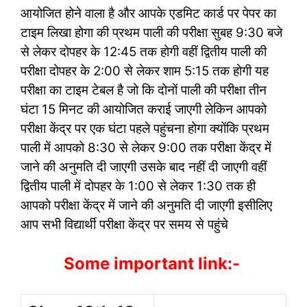
आयोजित होने वाला है और आपके एडमिट कार्ड पर पेपर का
टाइम लिखा होगा की प्रथम पाली की परीक्षा सुबह 9:30 बजे
से लेकर दोपहर के 12:45 तक होगी वहीं द्वितीय पाली की
परीक्षा दोपहर के 2:00 से लेकर शाम 5:15 तक होगी यह
परीक्षा का टाइम टेबल है जो कि दोनों पाली की परीक्षा तीन
घंटा 15 मिनट की आयोजित कराई जाएगी लेकिन आपको
परीक्षा केंद्र पर एक घंटा पहले पहुंचना होगा क्योंकि प्रथम
पाली में आपको 8:30 से लेकर 9:00 तक परीक्षा केंद्र में
जाने की अनुमति दी जाएगी उसके बाद नहीं दी जाएगी वहीं
द्वितीय पाली में दोपहर के 1:00 से लेकर 1:30 तक ही
आपको परीक्षा केंद्र में जाने की अनुमति दी जाएगी इसीलिए
आप सभी विद्यार्थी परीक्षा केंद्र पर समय से पहुंचे
Some important link:-