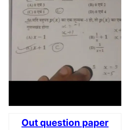
Out question paper