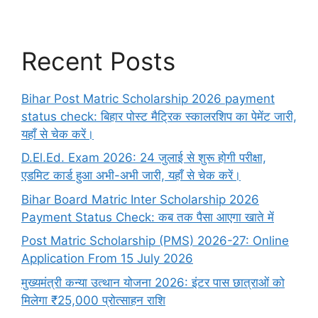
Recent Posts
Bihar Post Matric Scholarship 2026 payment
status check: बिहार पोस्ट मैट्रिक स्कालरशिप का पेमेंट जारी,
यहाँ से चेक करें।
D.El.Ed. Exam 2026: 24 जुलाई से शुरू होगी परीक्षा,
एडमिट कार्ड हुआ अभी-अभी जारी, यहाँ से चेक करें।
Bihar Board Matric Inter Scholarship 2026
Payment Status Check: कब तक पैसा आएगा खाते में
Post Matric Scholarship (PMS) 2026-27: Online
Application From 15 July 2026
मुख्यमंत्री कन्या उत्थान योजना 2026: इंटर पास छात्राओं को
मिलेगा ₹25,000 प्रोत्साहन राशि