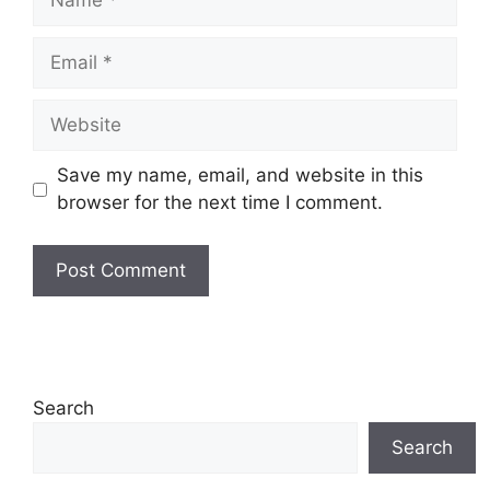
Email
Website
Save my name, email, and website in this
browser for the next time I comment.
Search
Search