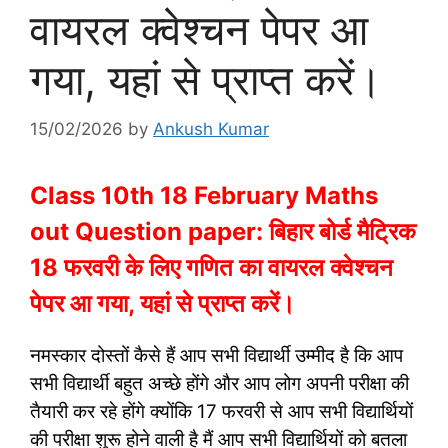
वायरल क्वेश्चन पेपर आ
गया, यहां से प्राप्त करें।
15/02/2026
by
Ankush Kumar
Class 10th 18 February Maths
out Question paper: बिहार बोर्ड मैट्रिक
18 फरवरी के लिए गणित का वायरल क्वेश्चन
पेपर आ गया, यहां से प्राप्त करें।
नमस्कार दोस्तों कैसे हैं आप सभी विद्यार्थी उम्मीद है कि आप
सभी विद्यार्थी बहुत अच्छे होंगे और आप लोग अपनी परीक्षा की
तैयारी कर रहे होंगे क्योंकि 17 फरवरी से आप सभी विद्यार्थियों
की परीक्षा शुरू होने वाली है मैं आप सभी विद्यार्थियों को बतला