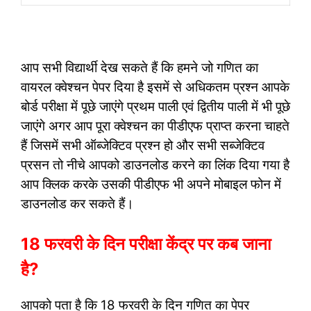
आप सभी विद्यार्थी देख सकते हैं कि हमने जो गणित का
वायरल क्वेश्चन पेपर दिया है इसमें से अधिकतम प्रश्न आपके
बोर्ड परीक्षा में पूछे जाएंगे प्रथम पाली एवं द्वितीय पाली में भी पूछे
जाएंगे अगर आप पूरा क्वेश्चन का पीडीएफ प्राप्त करना चाहते
हैं जिसमें सभी ऑब्जेक्टिव प्रश्न हो और सभी सब्जेक्टिव
प्रसन तो नीचे आपको डाउनलोड करने का लिंक दिया गया है
आप क्लिक करके उसकी पीडीएफ भी अपने मोबाइल फोन में
डाउनलोड कर सकते हैं।
18 फरवरी के दिन परीक्षा केंद्र पर कब जाना
है?
आपको पता है कि 18 फरवरी के दिन गणित का पेपर