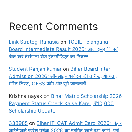
Recent Comments
Link Strategi Rahasia
on
TGBIE Telangana
Board Intermediate Result 2026: आज सुबह 11 बजे
चेक करें तेलंगाना बोर्ड इंटरमीडिएट का रिजल्ट
Student Ranjan kumar
on
Bihar Board Inter
Admission 2026: ऑनलाइन आवेदन की तारीख, योग्यता,
मेरिट लिस्ट, OFSS फॉर्म और पूरी जानकारी
Krishna nayak
on
Bihar Matric Scholarship 2026
Payment Status Check Kaise Kare | ₹10,000
Scholarship Update
333985
on
Bihar ITI CAT Admit Card 2026: बिहार
आईटीआई प्रवेश परीक्षा 2026 का एडमिट कार्ड हुआ जारी, यहाँ