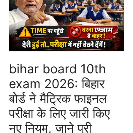
bihar board 10th
exam 2026: बिहार
बोर्ड ने मैट्रिक फाइनल
परीक्षा के लिए जारी किए
नए नियम, जाने पुरी