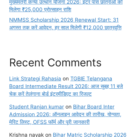
मुख्यमंत्री कन्या उत्थान योजना 2026: इंटर पास छात्राओं को
मिलेगा ₹25,000 प्रोत्साहन राशि
NMMSS Scholarship 2026 Renewal Start: 31
अगस्त तक करें आवेदन, हर साल मिलेगी ₹12,000 छात्रवृत्ति
Recent Comments
Link Strategi Rahasia
on
TGBIE Telangana
Board Intermediate Result 2026: आज सुबह 11 बजे
चेक करें तेलंगाना बोर्ड इंटरमीडिएट का रिजल्ट
Student Ranjan kumar
on
Bihar Board Inter
Admission 2026: ऑनलाइन आवेदन की तारीख, योग्यता,
मेरिट लिस्ट, OFSS फॉर्म और पूरी जानकारी
Krishna nayak
on
Bihar Matric Scholarship 2026