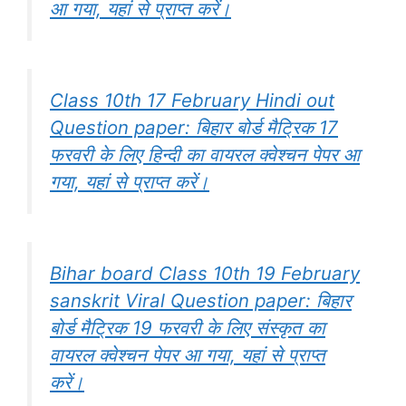
आ गया, यहां से प्राप्त करें।
Class 10th 17 February Hindi out
Question paper: बिहार बोर्ड मैट्रिक 17
फरवरी के लिए हिन्दी का वायरल क्वेश्चन पेपर आ
गया, यहां से प्राप्त करें।
Bihar board Class 10th 19 February
sanskrit Viral Question paper: बिहार
बोर्ड मैट्रिक 19 फरवरी के लिए संस्कृत का
वायरल क्वेश्चन पेपर आ गया, यहां से प्राप्त
करें।