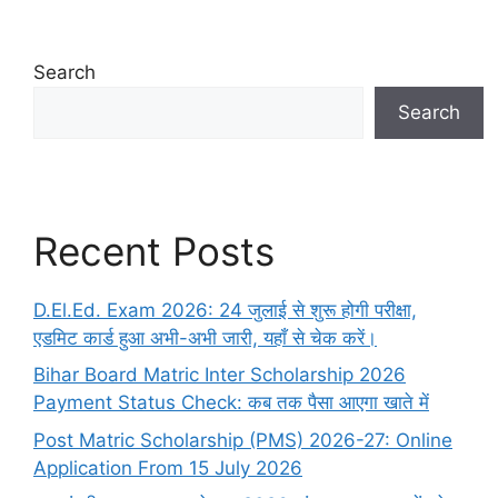
Search
Search
Recent Posts
D.El.Ed. Exam 2026: 24 जुलाई से शुरू होगी परीक्षा,
एडमिट कार्ड हुआ अभी-अभी जारी, यहाँ से चेक करें।
Bihar Board Matric Inter Scholarship 2026
Payment Status Check: कब तक पैसा आएगा खाते में
Post Matric Scholarship (PMS) 2026-27: Online
Application From 15 July 2026