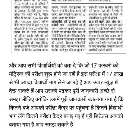
और आप सभी विद्यार्थियों को बता दे कि जो 17 फरवरी को
मैट्रिक की परीक्षा शुरू होने जा रही है इस परीक्षा में 17 लाख
से भी ज्यादा विद्यार्थी भाग लेने जा रहे हैं आप ऊपर न्यूज़ में
देख सकते हैं आप उसको पढ़कर पूरी जानकारी अच्छे से
समझ लीजिए क्योंकि उसमें पूरी जानकारी बतलाया गया है कि
कितने बजे आपको परीक्षा केंद्र पर पहुंचना है कितने विद्यार्थी
भाग लेंगे कितने परीक्षा केंद्र बनाए गए हैं पूरी डिटेल्स आपको
बताया गया है आप समझ सकते हैं