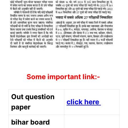
Some important link:-
Out question
click here
paper
bihar board