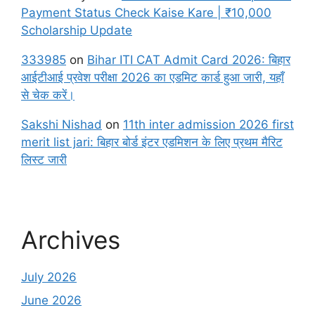
Payment Status Check Kaise Kare | ₹10,000
Scholarship Update
333985
on
Bihar ITI CAT Admit Card 2026: बिहार
आईटीआई प्रवेश परीक्षा 2026 का एडमिट कार्ड हुआ जारी, यहाँ
से चेक करें।
Sakshi Nishad
on
11th inter admission 2026 first
merit list jari: बिहार बोर्ड इंटर एडमिशन के लिए प्रथम मैरिट
लिस्ट जारी
Archives
July 2026
June 2026