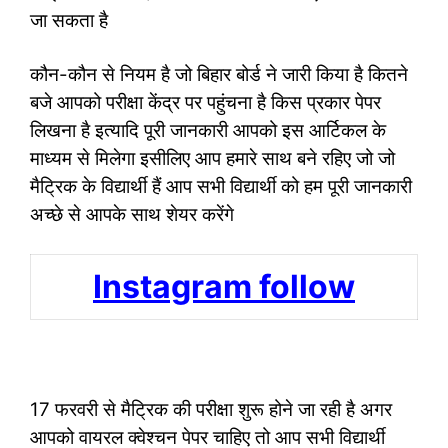
जा सकता है
कौन-कौन से नियम है जो बिहार बोर्ड ने जारी किया है कितने
बजे आपको परीक्षा केंद्र पर पहुंचना है किस प्रकार पेपर
लिखना है इत्यादि पूरी जानकारी आपको इस आर्टिकल के
माध्यम से मिलेगा इसीलिए आप हमारे साथ बने रहिए जो जो
मैट्रिक के विद्यार्थी हैं आप सभी विद्यार्थी को हम पूरी जानकारी
अच्छे से आपके साथ शेयर करेंगे
Instagram follow
17 फरवरी से मैट्रिक की परीक्षा शुरू होने जा रही है अगर
आपको वायरल क्वेश्चन पेपर चाहिए तो आप सभी विद्यार्थी