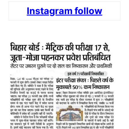
Instagram follow