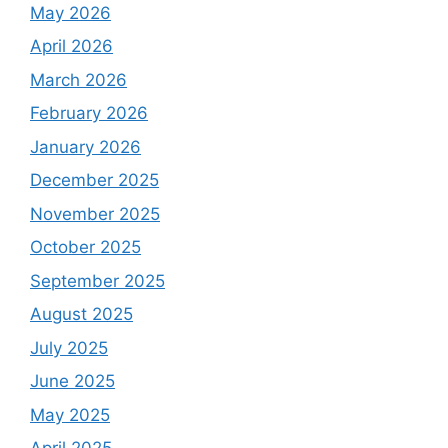
May 2026
April 2026
March 2026
February 2026
January 2026
December 2025
November 2025
October 2025
September 2025
August 2025
July 2025
June 2025
May 2025