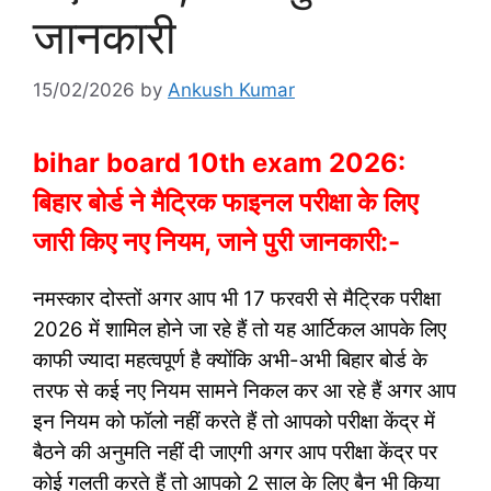
जानकारी
15/02/2026
by
Ankush Kumar
bihar board 10th exam 2026:
बिहार बोर्ड ने मैट्रिक फाइनल परीक्षा के लिए
जारी किए नए नियम, जाने पुरी जानकारी:-
नमस्कार दोस्तों अगर आप भी 17 फरवरी से मैट्रिक परीक्षा
2026 में शामिल होने जा रहे हैं तो यह आर्टिकल आपके लिए
काफी ज्यादा महत्वपूर्ण है क्योंकि अभी-अभी बिहार बोर्ड के
तरफ से कई नए नियम सामने निकल कर आ रहे हैं अगर आप
इन नियम को फॉलो नहीं करते हैं तो आपको परीक्षा केंद्र में
बैठने की अनुमति नहीं दी जाएगी अगर आप परीक्षा केंद्र पर
कोई गलती करते हैं तो आपको 2 साल के लिए बैन भी किया