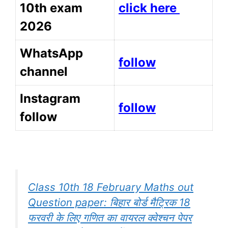
10th exam
click here
2026
WhatsApp
follow
channel
Instagram
follow
follow
Class 10th 18 February Maths out
Question paper: बिहार बोर्ड मैट्रिक 18
फरवरी के लिए गणित का वायरल क्वेश्चन पेपर