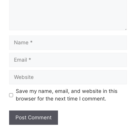
Name
Email
Website
Save my name, email, and website in this
browser for the next time I comment.