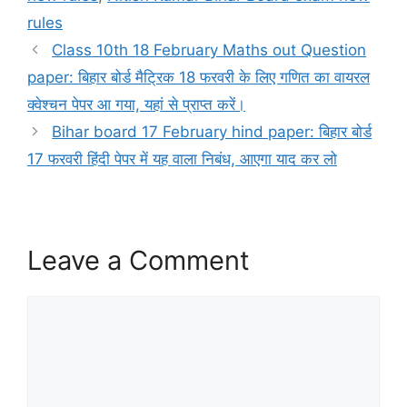
rules
Class 10th 18 February Maths out Question
paper: बिहार बोर्ड मैट्रिक 18 फरवरी के लिए गणित का वायरल
क्वेश्चन पेपर आ गया, यहां से प्राप्त करें।
Bihar board 17 February hind paper: बिहार बोर्ड
17 फरवरी हिंदी पेपर में यह वाला निबंध, आएगा याद कर लो
Leave a Comment
Comment