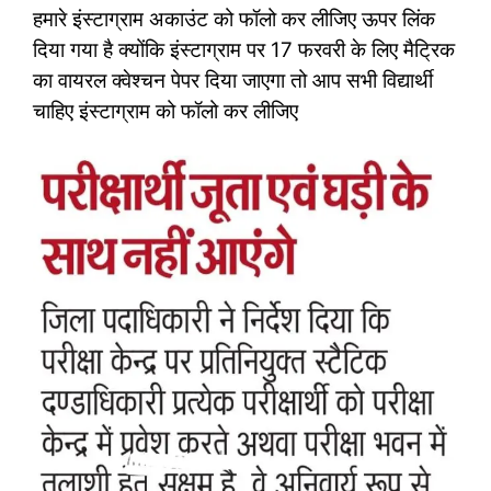
हमारे इंस्टाग्राम अकाउंट को फॉलो कर लीजिए ऊपर लिंक
दिया गया है क्योंकि इंस्टाग्राम पर 17 फरवरी के लिए मैट्रिक
का वायरल क्वेश्चन पेपर दिया जाएगा तो आप सभी विद्यार्थी
चाहिए इंस्टाग्राम को फॉलो कर लीजिए