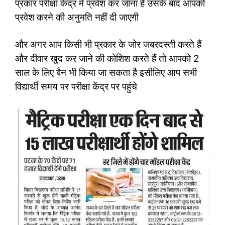
प्रकार परीक्षा केंद्र में प्रवेश कर जाना है उसके बाद आपको
प्रवेश करने की अनुमति नहीं दी जाएगी
और अगर आप किसी भी प्रकार के जोर जबरदस्ती करते हैं
और दीवार खुद कर जाने की कोशिश करते हैं तो आपको 2
साल के लिए बैन भी किया जा सकता है इसीलिए आप सभी
विद्यार्थी समय पर परीक्षा केंद्र पर पहुंचे