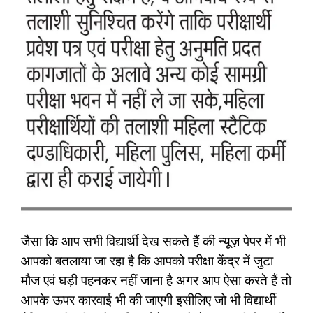
जैसा कि आप सभी विद्यार्थी देख सकते हैं की न्यूज़ पेपर में भी
आपको बतलाया जा रहा है कि आपको परीक्षा केंद्र में जुटा
मौज एवं घड़ी पहनकर नहीं जाना है अगर आप ऐसा करते हैं तो
आपके ऊपर कारवाई भी की जाएगी इसीलिए जो भी विद्यार्थी