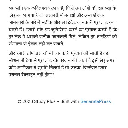
यह ब्लॉग एक व्यक्तिगत प्रयास है, जिसे उन लोगों की सहायता के
लिए बनाया गया है जो सरकारी योजनाओं और अन्य शैक्षिक
जानकारी के बारे में सटीक और अपडेटेड जानकारी प्राप्त करना
चाहते हैं। हमारी टीम यह सुनिश्चित करने का प्रयास करती है कि
हर लेख में आपको सटीक जानकारी मिले, लेकिन हम त्रुटियों की
संभावना से इंकार नहीं कर सकते।
और हमारी टीम द्वारा जो भी जानकारी प्रदान की जाती है वह
सोशल मीडिया से प्राप्त करके प्रदान की जाती है इसीलिए अगर
कोई आर्टिकल में त्रुटि मिलती है तो उसका जिम्मेवार हमारा
पर्सनल वेबसाइट नहीं होगा?
© 2026 Study Plus
• Built with
GeneratePress