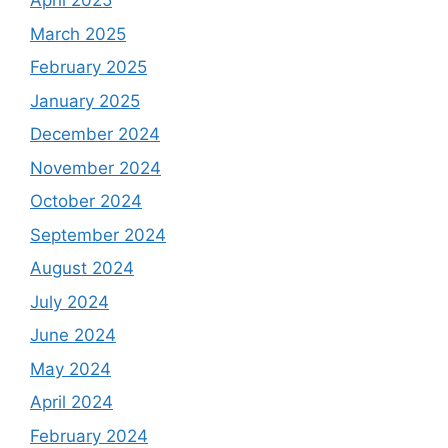
April 2025
March 2025
February 2025
January 2025
December 2024
November 2024
October 2024
September 2024
August 2024
July 2024
June 2024
May 2024
April 2024
February 2024