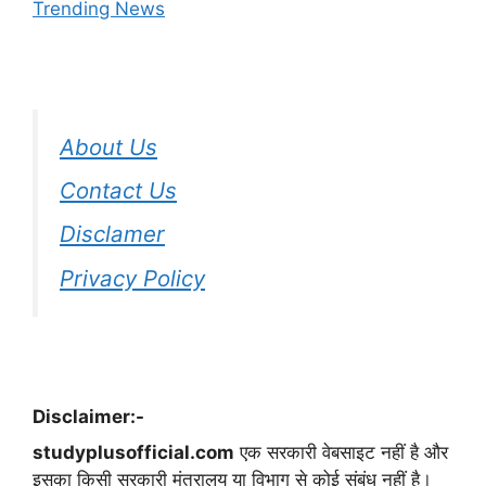
Trending News
About Us
Contact Us
Disclamer
Privacy Policy
Disclaimer:-
studyplusofficial.com
एक सरकारी वेबसाइट नहीं है और
इसका किसी सरकारी मंत्रालय या विभाग से कोई संबंध नहीं है।