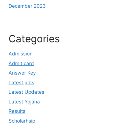
December 2023
Categories
Admission
Admit card
Answer Key
Latest jobs
Latest Updates
Latest Yojana
Results
Scholarhsip