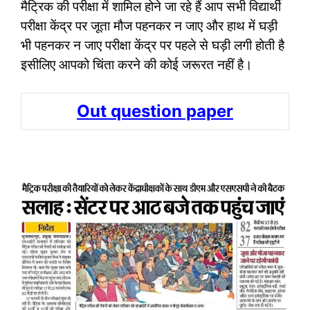
मैट्रिक की परीक्षा में शामिल होने जा रहे हैं आप सभी विद्यार्थी
परीक्षा केंद्र पर जूता मौज पहनकर न जाए और हाथ में घड़ी
भी पहनकर न जाए परीक्षा केंद्र पर पहले से घड़ी लगी होती है
इसीलिए आपको चिंता करने की कोई जरूरत नहीं है।
Out question paper