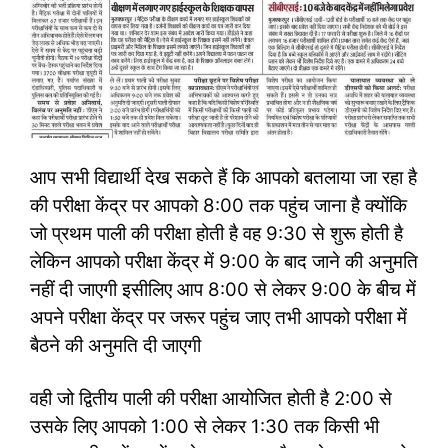
आप सभी विद्यार्थी देख सकते हैं कि आपको बतलाया जा रहा है
की परीक्षा केंद्र पर आपको 8:00 तक पहुंच जाना है क्योंकि
जो प्रथम पाली की परीक्षा होती है वह 9:30 से शुरू होती है
लेकिन आपको परीक्षा केंद्र में 9:00 के बाद जाने की अनुमति
नहीं दी जाएगी इसीलिए आप 8:00 से लेकर 9:00 के बीच में
अपने परीक्षा केंद्र पर जरूर पहुंच जाए तभी आपको परीक्षा में
बैठने की अनुमति दी जाएगी
वही जो द्वितीय पाली की परीक्षा आयोजित होती है 2:00 से
उसके लिए आपको 1:00 से लेकर 1:30 तक किसी भी