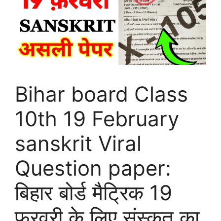
Bihar board Class
10th 19 February
sanskrit Viral
Question paper:
बिहार बोर्ड मैट्रिक 19
फरवरी के लिए संस्कृत का