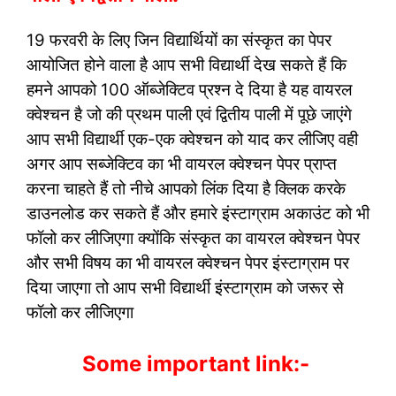
19 फरवरी के लिए जिन विद्यार्थियों का संस्कृत का पेपर
आयोजित होने वाला है आप सभी विद्यार्थी देख सकते हैं कि
हमने आपको 100 ऑब्जेक्टिव प्रश्न दे दिया है यह वायरल
क्वेश्चन है जो की प्रथम पाली एवं द्वितीय पाली में पूछे जाएंगे
आप सभी विद्यार्थी एक-एक क्वेश्चन को याद कर लीजिए वही
अगर आप सब्जेक्टिव का भी वायरल क्वेश्चन पेपर प्राप्त
करना चाहते हैं तो नीचे आपको लिंक दिया है क्लिक करके
डाउनलोड कर सकते हैं और हमारे इंस्टाग्राम अकाउंट को भी
फॉलो कर लीजिएगा क्योंकि संस्कृत का वायरल क्वेश्चन पेपर
और सभी विषय का भी वायरल क्वेश्चन पेपर इंस्टाग्राम पर
दिया जाएगा तो आप सभी विद्यार्थी इंस्टाग्राम को जरूर से
फॉलो कर लीजिएगा
Some important link:-