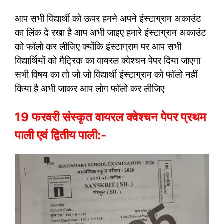
आप सभी विद्यार्थी को ऊपर हमने अपने इंस्टाग्राम अकाउंट
का लिंक दे रखा है आप अभी जाइए हमारे इंस्टाग्राम अकाउंट
को फॉलो कर लीजिए क्योंकि इंस्टाग्राम पर आप सभी
विद्यार्थियों को मैट्रिक का वायरल क्वेश्चन पेपर दिया जाएगा
सभी विषय का तो जो जो विद्यार्थी इंस्टाग्राम को फॉलो नहीं
किया है अभी जाकर आप लोग फॉलो कर लीजिए
19 फरवरी संस्कृत वायरल क्वेश्चन पेपर प्रथम
पाली एवं द्वितीय पाली:-