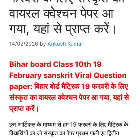
वायरल क्वेश्चन पेपर आ
गया, यहां से प्राप्त करें।
14/02/2026
by
Ankush Kumar
Bihar board Class 10th 19
February sanskrit Viral Question
paper: बिहार बोर्ड मैट्रिक 19 फरवरी के लिए
संस्कृत का वायरल क्वेश्चन पेपर आ गया, यहां से
प्राप्त करें।
इस आर्टिकल के माध्यम से हम 19 फरवरी के लिए मैट्रिक के
विद्यार्थियों का जो संस्कृत का पेपर प्रथम पाली एवं द्वितीय