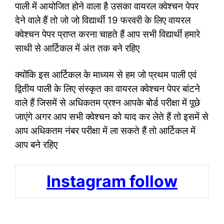
पाली में आयोजित होने वाला है उसका वायरल क्वेश्चन पेपर
देने वाले हैं तो जो जो विद्यार्थी 19 फरवरी के लिए वायरल
क्वेश्चन पेपर प्राप्त करना चाहते हैं आप सभी विद्यार्थी हमारे
साथी से आर्टिकल में अंत तक बने रहिए
क्योंकि इस आर्टिकल के माध्यम से हम जो प्रथम पाली एवं
द्वितीय पाली के लिए संस्कृत का वायरल क्वेश्चन पेपर बांटने
वाले हैं जिसमें से अधिकतम प्रश्न आपके बोर्ड परीक्षा में पूछे
जाएंगे अगर आप सभी क्वेश्चन को याद कर लेते हैं तो इसमें से
आप अधिकतम नंबर परीक्षा में ला सकते हैं तो आर्टिकल में
आप बने रहिए
Instagram follow