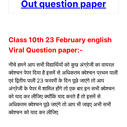
Out question paper
Class 10th 23 February english
Viral Question paper:-
नीचे हमने आप सभी विद्यार्थियों को कुछ अंग्रेजी का वायरल
क्वेश्चन पेपर दिया है इसमें से अधिकतम क्वेश्चन प्रथम पाली
एवं द्वितीय पाली 23 फरवरी के दिन पूछे जाएंगे तो आप
अंग्रेजी के पेपर में शामिल होंगे तो एक बार इन सभी क्वेश्चन
को याद कर लीजिए क्योंकि याद करते हैं तो इसमें से
अधिकतम क्वेश्चन पूछे जाएंगे तो आप भी जाइए अभी सभी
क्वेश्चन को याद कर लीजिए