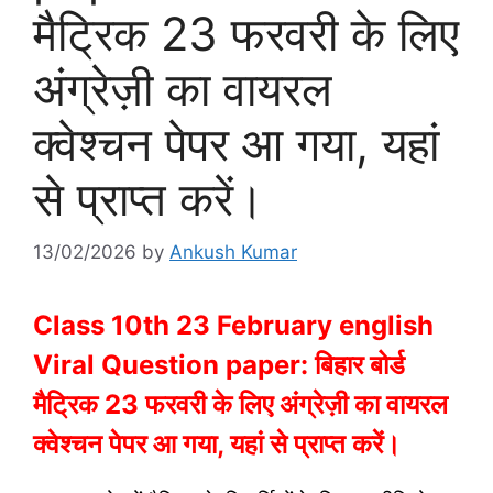
मैट्रिक 23 फरवरी के लिए
अंग्रेज़ी का वायरल
क्वेश्चन पेपर आ गया, यहां
से प्राप्त करें।
13/02/2026
by
Ankush Kumar
Class 10th 23 February english
Viral Question paper: बिहार बोर्ड
मैट्रिक 23 फरवरी के लिए अंग्रेज़ी का वायरल
क्वेश्चन पेपर आ गया, यहां से प्राप्त करें।