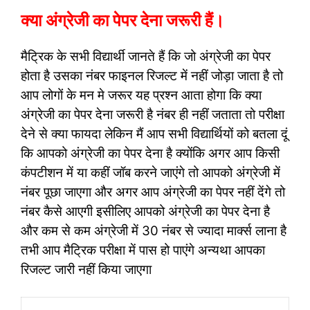
क्या अंग्रेजी का पेपर देना जरूरी हैं।
मैट्रिक के सभी विद्यार्थी जानते हैं कि जो अंग्रेजी का पेपर
होता है उसका नंबर फाइनल रिजल्ट में नहीं जोड़ा जाता है तो
आप लोगों के मन मे जरूर यह प्रश्न आता होगा कि क्या
अंग्रेजी का पेपर देना जरूरी है नंबर ही नहीं जताता तो परीक्षा
देने से क्या फायदा लेकिन मैं आप सभी विद्यार्थियों को बतला दूं
कि आपको अंग्रेजी का पेपर देना है क्योंकि अगर आप किसी
कंपटीशन में या कहीं जॉब करने जाएंगे तो आपको अंग्रेजी में
नंबर पूछा जाएगा और अगर आप अंग्रेजी का पेपर नहीं देंगे तो
नंबर कैसे आएगी इसीलिए आपको अंग्रेजी का पेपर देना है
और कम से कम अंग्रेजी में 30 नंबर से ज्यादा मार्क्स लाना है
तभी आप मैट्रिक परीक्षा में पास हो पाएंगे अन्यथा आपका
रिजल्ट जारी नहीं किया जाएगा