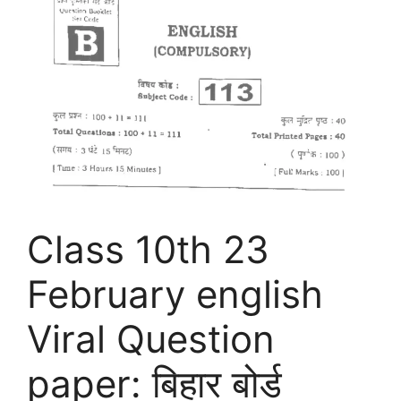
Class 10th 23
February english
Viral Question
paper: बिहार बोर्ड