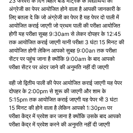
23 फरवरी के दिन बिहार बोर्ड मैट्रिक के विद्यार्थियों का
अंग्रेजी का पेपर आयोजित होने वाला है आपकी जानकारी के
लिए बतला दे कि जो अंग्रेजी का पेपर है यह पेपर दो पाली में
आयोजित कराई जाएगी जो प्रथम पाली की परीक्षा आयोजित
होगी यह परीक्षा सुबह 9:30am से लेकर दोपहर के 12:45
तक आयोजित कराई जाएगी यानी परीक्षा 3 घंटा 15 मिनट की
आयोजित होगी लेकिन आपको सुबह 9:00an तक परीक्षा
सेंटर पर पहुंच जाना है क्योंकि 9:00am के बाद आपको
परीक्षा सेंटर पर अंदर जाने की अनुमति नहीं दी जाएगी
वही जो द्वितीय पाली की पेपर आयोजित कराई जाएगी यह पेपर
दोपहर के 2:00pm से शुरू की जाएगी और शाम के
5:15pm तक आयोजित कराई जाएगी यह पेपर भी 3 घंटा
15 मिनट की होने वाला है लेकिन आपको 1:30pm पर
परीक्षा केंद्र में प्रवेश कर जाना है क्योंकि उसके बाद आपको
परीक्षा केंद्र में प्रवेश करने की अनुमति नहीं दी जाएगी