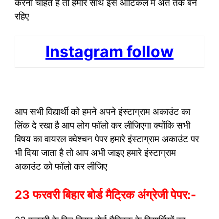
करना चाहते हैं तो हमारे साथ इस आर्टिकल में अंत तक बने
रहिए
Instagram follow
आप सभी विद्यार्थी को हमने अपने इंस्टाग्राम अकाउंट का
लिंक दे रखा है आप लोग फॉलो कर लीजिएगा क्योंकि सभी
विषय का वायरल क्वेश्चन पेपर हमारे इंस्टाग्राम अकाउंट पर
भी दिया जाता है तो आप अभी जाइए हमारे इंस्टाग्राम
अकाउंट को फॉलो कर लीजिए
23 फरवरी बिहार बोर्ड मैट्रिक अंग्रेजी पेपर:-