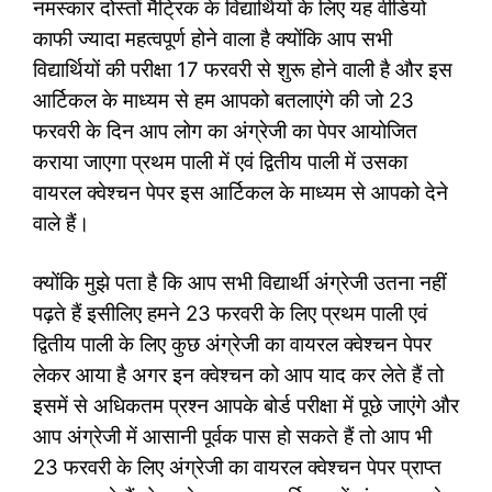
नमस्कार दोस्तों मैट्रिक के विद्यार्थियों के लिए यह वीडियो
काफी ज्यादा महत्वपूर्ण होने वाला है क्योंकि आप सभी
विद्यार्थियों की परीक्षा 17 फरवरी से शुरू होने वाली है और इस
आर्टिकल के माध्यम से हम आपको बतलाएंगे की जो 23
फरवरी के दिन आप लोग का अंग्रेजी का पेपर आयोजित
कराया जाएगा प्रथम पाली में एवं द्वितीय पाली में उसका
वायरल क्वेश्चन पेपर इस आर्टिकल के माध्यम से आपको देने
वाले हैं।
क्योंकि मुझे पता है कि आप सभी विद्यार्थी अंग्रेजी उतना नहीं
पढ़ते हैं इसीलिए हमने 23 फरवरी के लिए प्रथम पाली एवं
द्वितीय पाली के लिए कुछ अंग्रेजी का वायरल क्वेश्चन पेपर
लेकर आया है अगर इन क्वेश्चन को आप याद कर लेते हैं तो
इसमें से अधिकतम प्रश्न आपके बोर्ड परीक्षा में पूछे जाएंगे और
आप अंग्रेजी में आसानी पूर्वक पास हो सकते हैं तो आप भी
23 फरवरी के लिए अंग्रेजी का वायरल क्वेश्चन पेपर प्राप्त